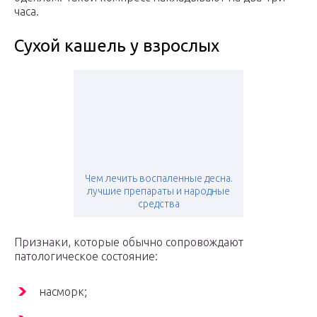
часа.
Сухой кашель у взрослых
Чем лечить воспаленные десна.
лучшие препараты и народные
средства
Признаки, которые обычно сопровождают
патологическое состояние:
насморк;