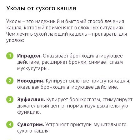
Уколы от сухого кашля
Уколы – это надежный и быстрый способ лечения
кашля, который применяют в сложных ситуациях.
Чем лечить сухой лающий кашель – препараты для
уколов:
Ипрадол.
Оказывает бронходилатирующее
действие, расширяет бронхи, снимает спазм
мускулутары.
Новодрин.
Купирует сильные приступы кашля,
оказывая бронходилатирующее действие.
Эуфиллин.
Купирует бронхоспазм, стимулирует
дыхательный центр, нормализуя дыхательную
функцию.
Сулотрим.
Устраняет приступы мучительного
сухого кашля.