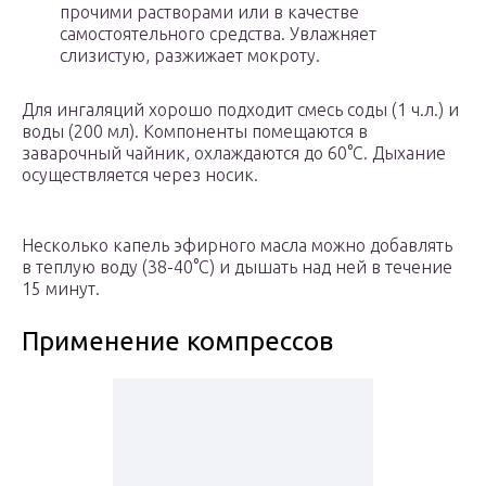
прочими растворами или в качестве
самостоятельного средства. Увлажняет
слизистую, разжижает мокроту.
Для ингаляций хорошо подходит смесь соды (1 ч.л.) и
воды (200 мл). Компоненты помещаются в
заварочный чайник, охлаждаются до 60°C. Дыхание
осуществляется через носик.
Несколько капель эфирного масла можно добавлять
в теплую воду (38-40°C) и дышать над ней в течение
15 минут.
Применение компрессов