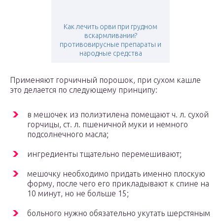
Как лечить орви при грудном
вскармливании?
противовирусные препараты и
народные средства
Применяют горчичный порошок, при сухом кашле
это делается по следующему принципу:
в мешочек из полиэтилена помещают ч. л. сухой
горчицы, ст. л. пшеничной муки и немного
подсолнечного масла;
ингредиенты тщательно перемешивают;
мешочку необходимо придать именно плоскую
форму, после чего его прикладывают к спине на
10 минут, но не больше 15;
больного нужно обязательно укутать шерстяным