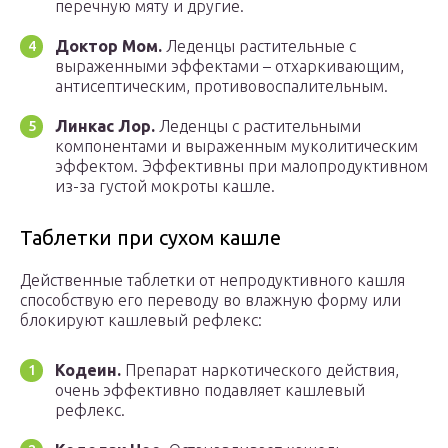
перечную мяту и другие.
Доктор Мом.
Леденцы растительные с
выраженными эффектами – отхаркивающим,
антисептическим, противовоспалительным.
Линкас Лор.
Леденцы с растительными
компонентами и выраженным муколитическим
эффектом. Эффективны при малопродуктивном
из-за густой мокроты кашле.
Таблетки при сухом кашле
Действенные таблетки от непродуктивного кашля
способствую его переводу во влажную форму или
блокируют кашлевый рефлекс:
Кодеин.
Препарат наркотического действия,
очень эффективно подавляет кашлевый
рефлекс.