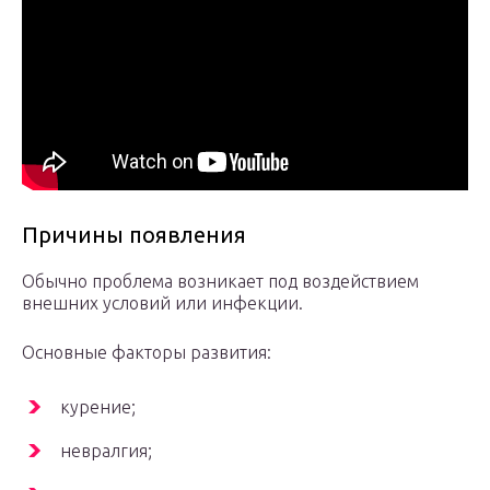
Причины появления
Обычно проблема возникает под воздействием
внешних условий или инфекции.
Основные факторы развития:
курение;
невралгия;