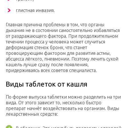
глистная инвазия.
Главная причина проблемы в том, что органы
дыхания не в состоянии самостоятельно избавляться
от раздражающего фактора. При продолжительном
течении процесса у человека может случиться
деформация стенок бронх, что станет
провоцирующим фактором для развития астмы,
абсцесса лёгкого, пневмонии. Поэтому лечить сухой
кашель лучше сразу после появления,
придерживаясь всех советов специалиста.
Виды таблеток от кашля
По форме выпуска таблетки можно разделить на три
вида. От этого зависит то, несколько быстро
препарат начнёт воздействовать на организм. Виды
лекарственных средств: