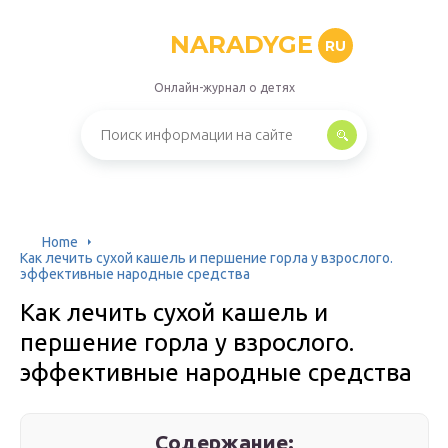
NARADYGE
RU
Онлайн-журнал о детях
Home
Как лечить сухой кашель и першение горла у взрослого.
эффективные народные средства
Как лечить сухой кашель и
першение горла у взрослого.
эффективные народные средства
Содержание: