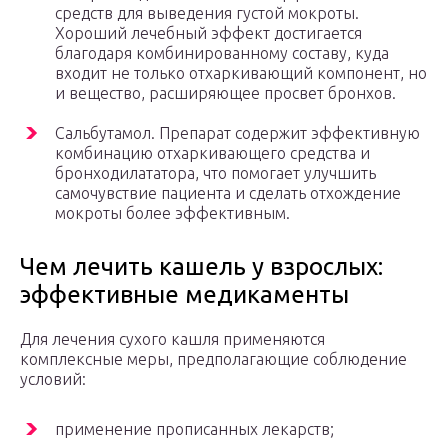
средств для выведения густой мокроты.
Хороший лечебный эффект достигается
благодаря комбинированному составу, куда
входит не только отхаркивающий компонент, но
и вещество, расширяющее просвет бронхов.
Сальбутамол. Препарат содержит эффективную
комбинацию отхаркивающего средства и
бронходилататора, что помогает улучшить
самочувствие пациента и сделать отхождение
мокроты более эффективным.
Чем лечить кашель у взрослых:
эффективные медикаменты
Для лечения сухого кашля применяются
комплексные меры, предполагающие соблюдение
условий:
применение прописанных лекарств;