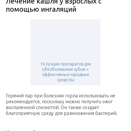
Лечение кашля у взрослых с
помощью ингаляций
10 лучших препаратов для
обезболивания зубов +
эффективные народные
средства
Горячий пар при болезнях горла использовать не
рекомендуется, поскольку можно получить ожог
воспаленной слизистой. Он также создает
благоприятную среду для размножения бактерий.