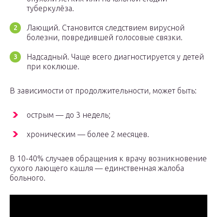
туберкулёза.
Лающий. Становится следствием вирусной
болезни, повредившей голосовые связки.
Надсадный. Чаще всего диагностируется у детей
при коклюше.
В зависимости от продолжительности, может быть:
острым — до 3 недель;
хроническим — более 2 месяцев.
В 10-40% случаев обращения к врачу возникновение
сухого лающего кашля — единственная жалоба
больного.