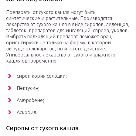
Препараты от сухого кашля могут быть
синтетические и растительные. Производятся
лекарства от сухого кашля в виде сиропов, леденцов,
таблеток, препаратов для ингаляций, спреев, уколов.
Выбрать подходящий препарат поможет врач,
ориентируясь не только на форму, в которой
выпущено лекарство, но и на его действие.
Универсальное лекарство от сухого и влажного
кашля одновременно:
сироп корня солодки;
Пектусин;
Амбробене;
Аскорил.
Сиропы от сухого кашля