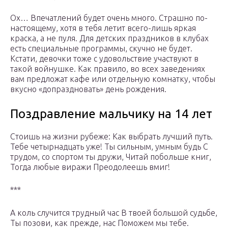
Ох… Впечатлений будет очень много. Страшно по-
настоящему, хотя в тебя летит всего-лишь яркая
краска, а не пуля. Для детских праздников в клубах
есть специальные программы, скучно не будет.
Кстати, девочки тоже с удовольствие участвуют в
такой войнушке. Как правило, во всех заведениях
вам предложат кафе или отдельную комнатку, чтобы
вкусно «допраздновать» день рождения.
Поздравление мальчику на 14 лет
Стоишь на жизни рубеже: Как выбрать лучший путь.
Тебе четырнадцать уже! Ты сильным, умным будь С
трудом, со спортом ты дружи, Читай побольше книг,
Тогда любые виражи Преодолеешь вмиг!
***
А коль случится трудный час В твоей большой судьбе,
Ты позови, как прежде, нас Поможем мы тебе.