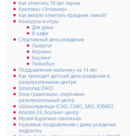
Как отметить 18 лет парню
Комплекс «Этномир»
Как весело отметить праздник зимой?
Конкурсы и игры
Для дома
В кафе
Спортивный день рождения
Лазертаг
Керлинг
Боулинг
Пейнтбол
Поздравление мальчику на 14 лет
Как проходит детский день рождения в
развлекательном центре
Шоколад (ЗАО)
Зона гравитации, спортивно-
развлекательный центр
«Шоколадница» (САО, СЗАО, ЗАО, ЮВАО)
Аполло 24, боулинг-центр
Музей Буратино-пиноккио
Красивые поздравления с днем рождения
подростку