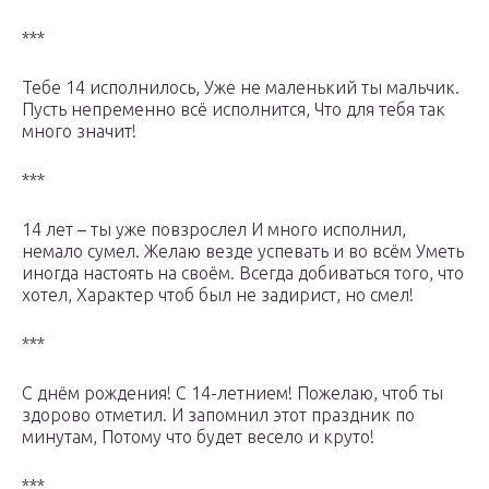
***
Тебе 14 исполнилось, Уже не маленький ты мальчик.
Пусть непременно всё исполнится, Что для тебя так
много значит!
***
14 лет – ты уже повзрослел И много исполнил,
немало сумел. Желаю везде успевать и во всём Уметь
иногда настоять на своём. Всегда добиваться того, что
хотел, Характер чтоб был не задирист, но смел!
***
С днём рождения! С 14-летнием! Пожелаю, чтоб ты
здорово отметил. И запомнил этот праздник по
минутам, Потому что будет весело и круто!
***