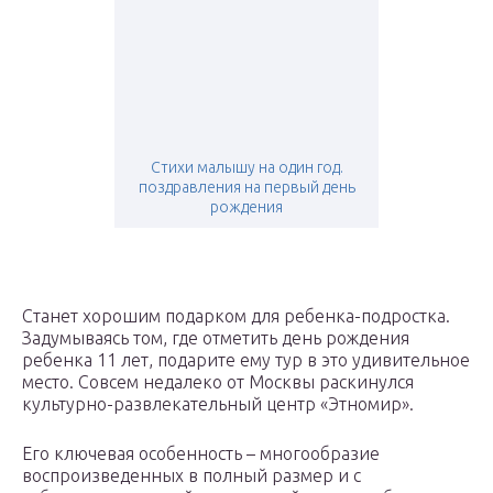
Стихи малышу на один год.
поздравления на первый день
рождения
Станет хорошим подарком для ребенка-подростка.
Задумываясь том, где отметить день рождения
ребенка 11 лет, подарите ему тур в это удивительное
место. Совсем недалеко от Москвы раскинулся
культурно-развлекательный центр «Этномир».
Его ключевая особенность – многообразие
воспроизведенных в полный размер и с