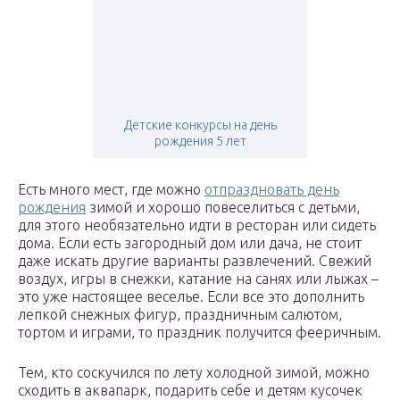
Детские конкурсы на день
рождения 5 лет
Есть много мест, где можно
отпраздновать день
рождения
зимой и хорошо повеселиться с детьми,
для этого необязательно идти в ресторан или сидеть
дома. Если есть загородный дом или дача, не стоит
даже искать другие варианты развлечений. Свежий
воздух, игры в снежки, катание на санях или лыжах –
это уже настоящее веселье. Если все это дополнить
лепкой снежных фигур, праздничным салютом,
тортом и играми, то праздник получится фееричным.
Тем, кто соскучился по лету холодной зимой, можно
сходить в аквапарк, подарить себе и детям кусочек