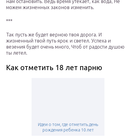
нам остановить. Ведь время утекает, как вода, Не
можем жизненных законов изменить.
***
Так пусть же будет верною твоя дорога. И
жизненный твой путь ярок и светел. Успеха и
везения будет очень много, Чтоб от радости душою
ты летел.
Как отметить 18 лет парню
Идеи о том, где отметить день
рождения ребенка 10 лет