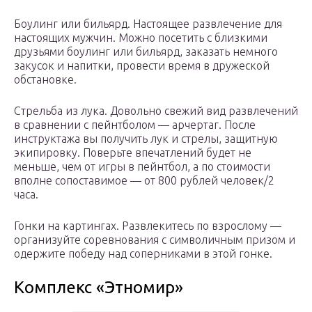
Боулинг или бильярд. Настоящее развлечение для
настоящих мужчин. Можно посетить с близкими
друзьями боулинг или бильярд, заказать немного
закусок и напитки, провести время в дружеской
обстановке.
Стрельба из лука. Довольно свежий вид развлечений
в сравнении с пейнтболом — арчертаг. После
инструктажа вы получить лук и стрелы, защитную
экипировку. Поверьте впечатлений будет не
меньше, чем от игры в пейнтбол, а по стоимости
вполне сопоставимое — от 800 рублей человек/2
часа.
Гонки на картингах. Развлекитесь по взрослому —
организуйте соревнования с символичным призом и
одержите победу над соперниками в этой гонке.
Комплекс «Этномир»