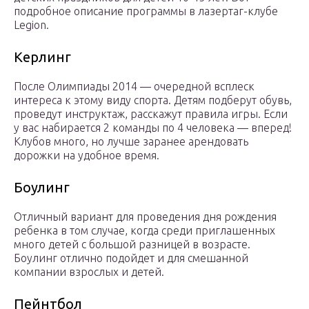
подробное описание программы в лазертаг-клубе
Legion.
Керлинг
После Олимпиады 2014 — очередной всплеск
интереса к этому виду спорта. Детям подберут обувь,
проведут инструктаж, расскажут правила игры. Если
у вас набирается 2 команды по 4 человека — вперед!
Клубов много, но лучше заранее арендовать
дорожки на удобное время.
Боулинг
Отличный вариант для проведения дня рождения
ребенка в том случае, когда среди приглашенных
много детей с большой разницей в возрасте.
Боулинг отлично подойдет и для смешанной
компании взрослых и детей.
Пейнтбол