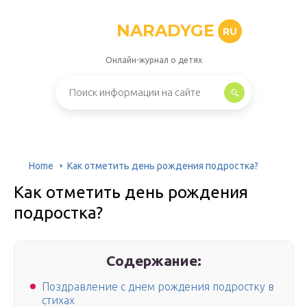
NARADYGE
RU
Онлайн-журнал о детях
Home
Как отметить день рождения подростка?
Как отметить день рождения
подростка?
Содержание:
Поздравление с днем рождения подростку в
стихах