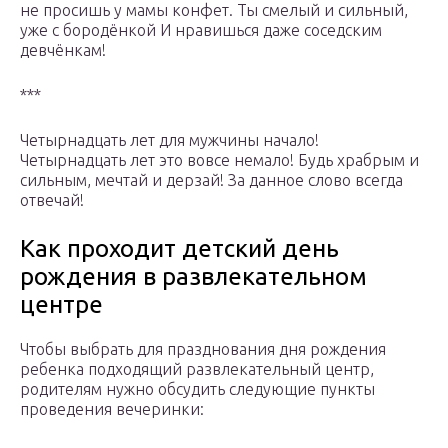
не просишь у мамы конфет. Ты смелый и сильный,
уже с бородёнкой И нравишься даже соседским
девчёнкам!
***
Четырнадцать лет для мужчины начало!
Четырнадцать лет это вовсе немало! Будь храбрым и
сильным, мечтай и дерзай! За данное слово всегда
отвечай!
Как проходит детский день
рождения в развлекательном
центре
Чтобы выбрать для празднования дня рождения
ребенка подходящий развлекательный центр,
родителям нужно обсудить следующие пункты
проведения вечеринки: