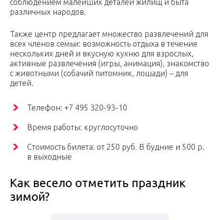
соблюдением малейших деталей жилищ и быта
различных народов.
Также центр предлагает множество развлечений для
всех членов семьи: возможность отдыха в течение
нескольких дней и вкусную кухню для взрослых,
активные развлечения (игры, анимация), знакомство
с животными (собачий питомник, лошади) – для
детей.
Телефон: +7 495 320-93-10
Время работы: круглосуточно
Стоимость билета: от 250 руб. В будние и 500 р.
в выходные
Как весело отметить праздник
зимой?