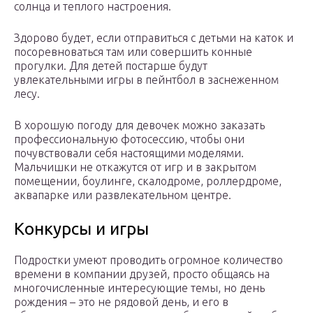
солнца и теплого настроения.
Здорово будет, если отправиться с детьми на каток и
посоревноваться там или совершить конные
прогулки. Для детей постарше будут
увлекательными игры в пейнтбол в заснеженном
лесу.
В хорошую погоду для девочек можно заказать
профессиональную фотосессию, чтобы они
почувствовали себя настоящими моделями.
Мальчишки не откажутся от игр и в закрытом
помещении, боулинге, скалодроме, роллердроме,
аквапарке или развлекательном центре.
Конкурсы и игры
Подростки умеют проводить огромное количество
времени в компании друзей, просто общаясь на
многочисленные интересующие темы, но день
рождения – это не рядовой день, и его в