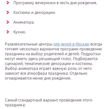
Программу вечеринки в честь дня рождения.
Костюмы и декорации.
Аниматора.
Кухню.
Развлекательные центры
для детей в Москве
всегда
готовят несколько вариантов программ проведения
праздника на выбор родителей и детей. Подростки
могут иметь здесь решающий голос. Подбираются
сценарий, тематические декорации и костюмы.
Выбор аниматора играет важную роль: от него
зависит вся атмосфера праздника. Отдельно
оговаривается меню дня рождения.
Самый стандартный вариант проведения этого
праздника: