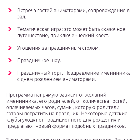
Встреча гостей аниматорами, сопровождение в
зал.
Тематическая игра: это может быть сказочное
путешествие, приключенческий квест.
Угощения за праздничным столом.
Праздничное шоу.
Праздничный торт. Поздравление именинника
с днем рождением аниматорами.
Программа напрямую зависит от желаний
именинника, его родителей, от количества гостей,
оплачиваемых часов, суммы, которую родители
готовы потратить на праздник. Некоторые детские
клубы уходят от традиционного дня рождения и
предлагают новый формат подобных праздников.