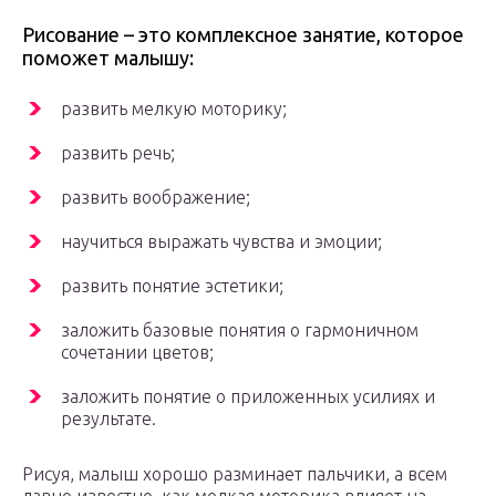
Рисование – это комплексное занятие, которое
поможет малышу:
развить мелкую моторику;
развить речь;
развить воображение;
научиться выражать чувства и эмоции;
развить понятие эстетики;
заложить базовые понятия о гармоничном
сочетании цветов;
заложить понятие о приложенных усилиях и
результате.
Рисуя, малыш хорошо разминает пальчики, а всем