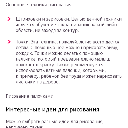
Основные техники рисования:
Штриховки и зарисовки. Целью данной техники
является обучение закрашиванию какой-либо
области, не заходя за контур.
Точки. Эта техника, пожалуй, легче всего дается
детям. С помощью нее можно нарисовать зиму,
дождик. Точки можно делать с помощью
пальчика, который предварительно малыш
опускает в краску. Также рекомендуется
использовать ватные палочки, которыми,
к примеру, ребенок без труда может нарисовать
листочки на дереве.
Рисование палочками
Интересные идеи для рисования
Можно выбрать разные идеи для рисования,
например, такие: