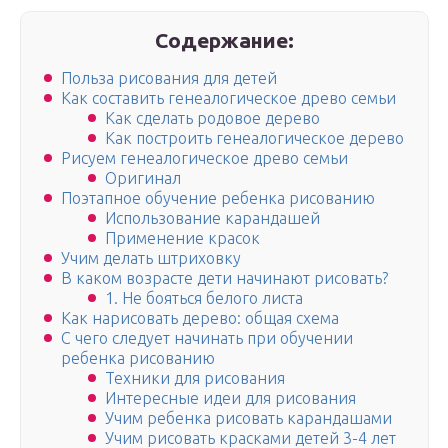
Содержание:
Польза рисования для детей
Как составить генеалогическое древо семьи
Как сделать родовое дерево
Как построить генеалогическое дерево
Рисуем генеалогическое древо семьи
Оригинал
Поэтапное обучение ребенка рисованию
Использование карандашей
Применение красок
Учим делать штриховку
В каком возрасте дети начинают рисовать?
1. Не бояться белого листа
Как нарисовать дерево: общая схема
С чего следует начинать при обучении
ребенка рисованию
Техники для рисования
Интересные идеи для рисования
Учим ребенка рисовать карандашами
Учим рисовать красками детей 3-4 лет