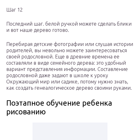
Шаг 12
Последний шаг. белой ручкой можете сделать блики
и вот наше дерево готово.
Перебирая детские фотографии или слушая истории
родителей, вы невольно можете заинтересоваться
своей родословной. Еще в древние времена ее
составляли в виде семейного дерева: это удобный
вариант представления информации. Составление
родословной даже задают в школе к уроку
Окружающий мир или садике, потому нужно знать,
как создать генеалогическое дерево своими руками.
Поэтапное обучение ребенка
рисованию