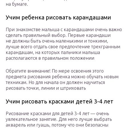
на бумаге.
Учим ребенка рисовать карандашами
При знакомстве малыша с карандашами очень важно
сделать правильный выбор. Первые карандаши
не должны быть очень маленькими и тонкими,
лучше всего отдать свое предпочтение трехгранным
карандашам, на которых пальчики малыша
располагаются в правильном положении
Обратите внимание! По мере освоения этого
предмета рисования ребенка можно обучать новым
техникам. Но для начала он должен научиться
рисовать точки, линии и штриховать
Учим рисовать красками детей 3-4 лет
Рисование красками для детей 3-4 лет — очень
увлекательное занятие. Для него лучше выбрать
акварель или гуашь, потому что они безопасны