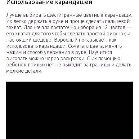
Использование карандашей
Лучше выбирать шестигранные цветные карандаши.
Их легко держать в руке и проще сделать пальцевой
захват. Для начала достаточно набора из 12 цветов —
его хватит для того чтобы сделать простой рисунок и
настоящий шедевр. Взрослый показывает, как
использовать карандаши. Сочетать цвета, менять
нажим и способ удержания в руке. Научиться
рисовать можно через раскраски. С их помощью
ребенок привыкнет не выходит за границы и делать
мелкие детали.