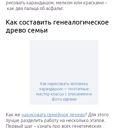
рисовать карандашом, мелком или красками –
как два пальца об асфальт.
Как составить генеалогическое
древо семьи
Как нарисовать человека
карандашом — поэтапные
мастер-классы с описанием и
фото идеями
Как же
нарисовать семейное дерево
? Для этого
лучше разделить работу на несколько этапов.
Первый шаг – узнать про всех генетических