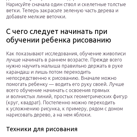
Нарисуйте сначала один ствол и скелетные толстые
ветки. Теперь закрасьте зеленую часть дерева и
добавьте мелкие веточки.
С чего следует начинать при
обучении ребенка рисованию
Как показывают исследования, обучение живописи
лучше начинать в раннем возрасте. Прежде всего
нужно научить малыша правильно держать в руке
карандаш и лишь потом переходить
непосредственно к рисованию. Вначале можно
помогать ребенку — водить его руку своей. Лучше
всего обучение начинать с освоения прямых
и волнистых линий, простых геометрических фигур
(круг, квадрат). Постепенно можно переходить
к усложнению рисунка, к примеру, рядом с домом
нарисовать дерево, а на нем яблоки.
Техники для рисования