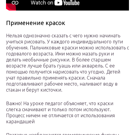
Применение красок
Нельзя однозначно сказать с чего нужно начинать
учиться рисовать. У каждого индивидуального пути
обучения. Пальчиковые краски можно использовать с
годовалого возраста. Ими можно мазать руки и
делать необычные рисунки. В более старшем
возрасте лучше брать гуашь или акварель. С ее
помощью получится нарисовать что угодно. Детей
учат правильно применять краски. Сначала
подготавливают рабочее место, наливают воду в
стакан и берут кисточки.
Важно! На уроке педагог объясняет, что краски
слегка смачивают и только потом используют.
Процесс ничем не отличается от использования
карандашей