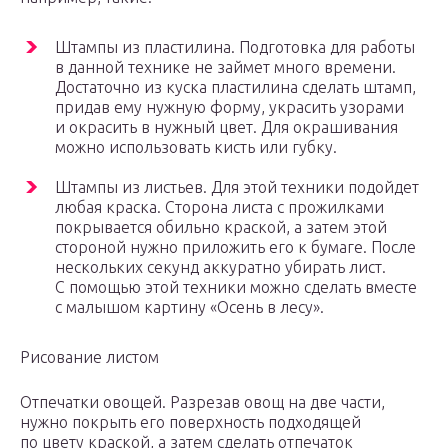
Штампы из пластилина. Подготовка для работы
в данной технике не займет много времени.
Достаточно из куска пластилина сделать штамп,
придав ему нужную форму, украсить узорами
и окрасить в нужный цвет. Для окрашивания
можно использовать кисть или губку.
Штампы из листьев. Для этой техники подойдет
любая краска. Сторона листа с прожилками
покрывается обильно краской, а затем этой
стороной нужно приложить его к бумаге. После
нескольких секунд аккуратно убирать лист.
С помощью этой техники можно сделать вместе
с малышом картину «Осень в лесу».
Рисование листом
Отпечатки овощей. Разрезав овощ на две части,
нужно покрыть его поверхность подходящей
по цвету краской, а затем сделать отпечаток