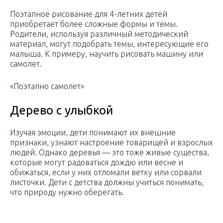
Поэтапное рисование для 4-летних детей
приобретает более сложные формы и темы.
Родители, используя различный методический
материал, могут подобрать темы, интересующие его
малыша. К примеру, научить рисовать машину или
самолет.
«Поэтапно самолет»
Дерево с улыбкой
Изучая эмоции, дети понимают их внешние
признаки, узнают настроение товарищей и взрослых
людей. Однако деревья — это тоже живые существа,
которые могут радоваться дождю или весне и
обижаться, если у них отломали ветку или сорвали
листочки. Дети с детства должны учиться понимать,
что природу нужно оберегать.