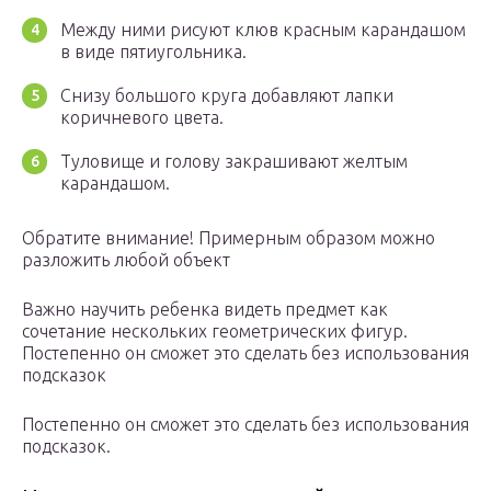
Между ними рисуют клюв красным карандашом
в виде пятиугольника.
Снизу большого круга добавляют лапки
коричневого цвета.
Туловище и голову закрашивают желтым
карандашом.
Обратите внимание! Примерным образом можно
разложить любой объект
Важно научить ребенка видеть предмет как
сочетание нескольких геометрических фигур.
Постепенно он сможет это сделать без использования
подсказок
Постепенно он сможет это сделать без использования
подсказок.