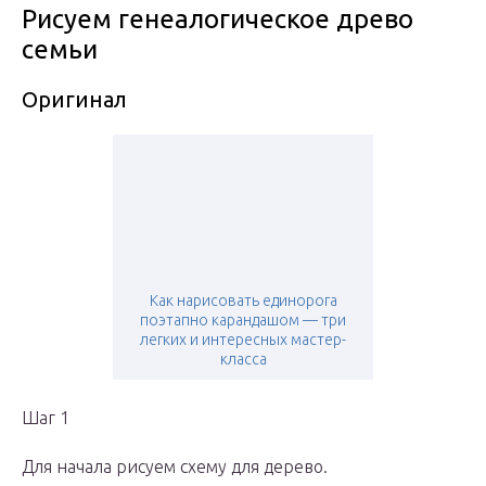
Рисуем генеалогическое древо
семьи
Оригинал
Как нарисовать единорога
поэтапно карандашом — три
легких и интересных мастер-
класса
Шаг 1
Для начала рисуем схему для дерево.