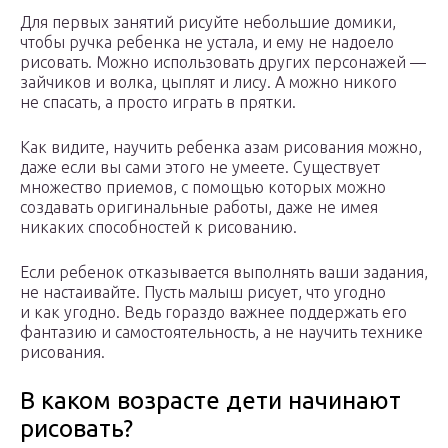
Для первых занятий рисуйте небольшие домики,
чтобы ручка ребенка не устала, и ему не надоело
рисовать. Можно использовать других персонажей —
зайчиков и волка, цыплят и лису. А можно никого
не спасать, а просто играть в прятки.
Как видите, научить ребенка азам рисования можно,
даже если вы сами этого не умеете. Существует
множество приемов, с помощью которых можно
создавать оригинальные работы, даже не имея
никаких способностей к рисованию.
Если ребенок отказывается выполнять ваши задания,
не настаивайте. Пусть малыш рисует, что угодно
и как угодно. Ведь гораздо важнее поддержать его
фантазию и самостоятельность, а не научить технике
рисования.
В каком возрасте дети начинают
рисовать?