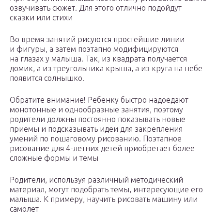
озвучивать сюжет. Для этого отлично подойдут
сказки или стихи
Во время занятий рисуются простейшие линии
и фигуры, а затем поэтапно модифицируются
на глазах у малыша. Так, из квадрата получается
домик, а из треугольника крыша, а из круга на небе
появится солнышко.
Обратите внимание! Ребенку быстро надоедают
монотонные и однообразные занятия, поэтому
родители должны постоянно показывать новые
приемы и подсказывать идеи для закрепления
умений по пошаговому рисованию. Поэтапное
рисование для 4-летних детей приобретает более
сложные формы и темы
Родители, используя различный методический
материал, могут подобрать темы, интересующие его
малыша. К примеру, научить рисовать машину или
самолет