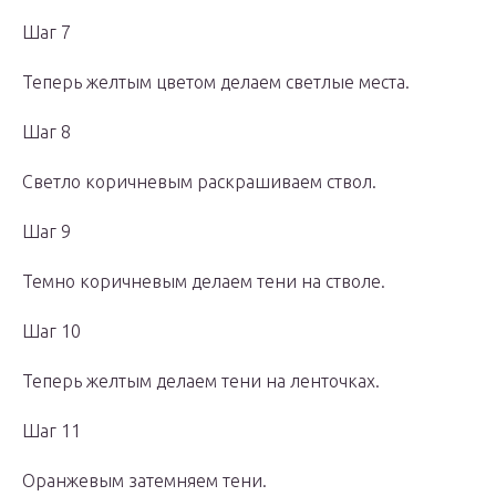
Шаг 7
Теперь желтым цветом делаем светлые места.
Шаг 8
Светло коричневым раскрашиваем ствол.
Шаг 9
Темно коричневым делаем тени на стволе.
Шаг 10
Теперь желтым делаем тени на ленточках.
Шаг 11
Оранжевым затемняем тени.