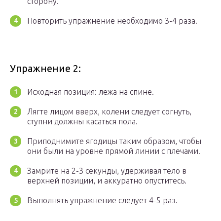
сторону.
Повторить упражнение необходимо 3-4 раза.
Упражнение 2:
Исходная позиция: лежа на спине.
Лягте лицом вверх, колени следует согнуть,
ступни должны касаться пола.
Приподнимите ягодицы таким образом, чтобы
они были на уровне прямой линии с плечами.
Замрите на 2-3 секунды, удерживая тело в
верхней позиции, и аккуратно опуститесь.
Выполнять упражнение следует 4-5 раз.