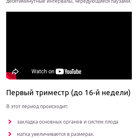
десятиминутные интервалы, чередующиеся паузами.
Первый триместр (до 16-й недели)
В этот период происходит:
закладка основных органов и систем плода
матка увеличивается в размерах.