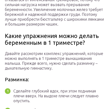
сильная нагрузка может вызвать прерывание
беременности. Увеличение молочных желез требует
бережной и надежной поддержки груди. Поэтому
лучше приобрести бюстгальтер с широкими лямками
и большим размером чашек.
Какие упражнения можно делать
беременным в 1 триместре?
Давайте рассмотрим комплекс упражнений, которые
можно выполнять в 1 триместре вынашивания
малыша. Прежде всего, нужно сделать разминку –
дыхательную гимнастику.
Разминка:
Сделайте глубокий вдох, при этом поднимая
плечи вверх. На выдохе плечи следует плавно
опустить.