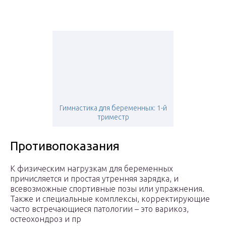
Гимнастика для беременных: 1-й
триместр
Противопоказания
К физическим нагрузкам для беременных
причисляется и простая утренняя зарядка, и
всевозможные спортивные позы или упражнения.
Также и специальные комплексы, корректирующие
часто встречающиеся патологии – это варикоз,
остеохондроз и пр