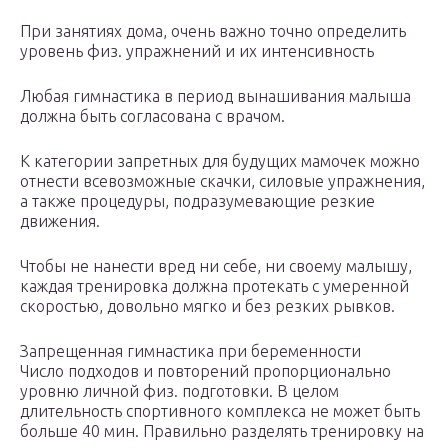
При занятиях дома, очень важно точно определить
уровень физ. упражнений и их интенсивность
Любая гимнастика в период вынашивания малыша
должна быть согласована с врачом.
К категории запретных для будущих мамочек можно
отнести всевозможные скачки, силовые упражнения,
а также процедуры, подразумевающие резкие
движения.
Чтобы не нанести вред ни себе, ни своему малышу,
каждая тренировка должна протекать с умеренной
скоростью, довольно мягко и без резких рывков.
Запрещенная гимнастика при беременности
Число подходов и повторений пропорционально
уровню личной физ. подготовки. В целом
длительность спортивного комплекса не может быть
больше 40 мин. Правильно разделять тренировку на