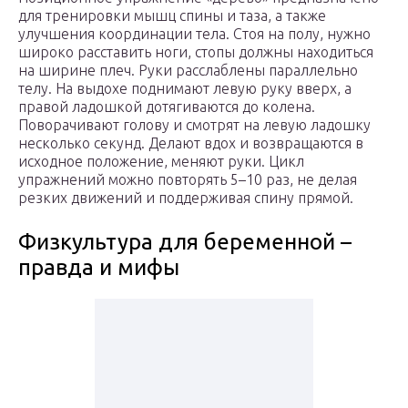
для тренировки мышц спины и таза, а также
улучшения координации тела. Стоя на полу, нужно
широко расставить ноги, стопы должны находиться
на ширине плеч. Руки расслаблены параллельно
телу. На выдохе поднимают левую руку вверх, а
правой ладошкой дотягиваются до колена.
Поворачивают голову и смотрят на левую ладошку
несколько секунд. Делают вдох и возвращаются в
исходное положение, меняют руки. Цикл
упражнений можно повторять 5–10 раз, не делая
резких движений и поддерживая спину прямой.
Физкультура для беременной –
правда и мифы