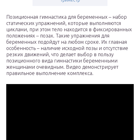
триместр
Позиционная гимнастика для беременных – набор
статических упражнений, которые выполняются
циклами, при этом тело находится в фиксированных
положениях – позах. Такие упражнения для
беременных подойдут на любом сроке. Их главная
особенность – наличие исходной позы и отсутствие
резких движений, что делает выбор в пользу
позиционного вида гимнастики беременными
женщинами очевидным. Видео демонстрирует
правильное выполнение комплекса.