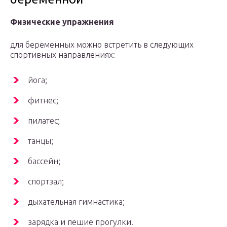
Физические упражнения
для беременных можно встретить в следующих
спортивных направлениях:
йога;
фитнес;
пилатес;
танцы;
бассейн;
спортзал;
дыхательная гимнастика;
зарядка и пешие прогулки.