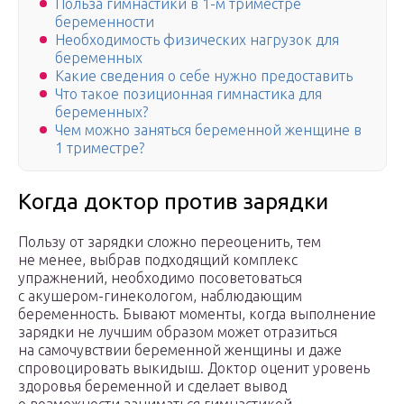
Польза гимнастики в 1-м триместре
беременности
Необходимость физических нагрузок для
беременных
Какие сведения о себе нужно предоставить
Что такое позиционная гимнастика для
беременных?
Чем можно заняться беременной женщине в
1 триместре?
Когда доктор против зарядки
Пользу от зарядки сложно переоценить, тем
не менее, выбрав подходящий комплекс
упражнений, необходимо посоветоваться
с акушером-гинекологом, наблюдающим
беременность. Бывают моменты, когда выполнение
зарядки не лучшим образом может отразиться
на самочувствии беременной женщины и даже
спровоцировать выкидыш. Доктор оценит уровень
здоровья беременной и сделает вывод