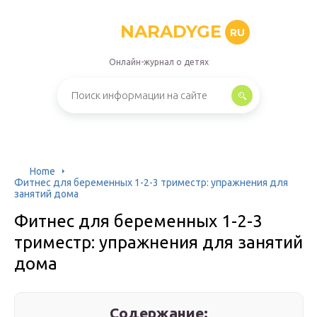
NARADYGE
RU
Онлайн-журнал о детях
Home
Фитнес для беременных 1-2-3 триместр: упражнения для
занятий дома
Фитнес для беременных 1-2-3
триместр: упражнения для занятий
дома
Содержание: