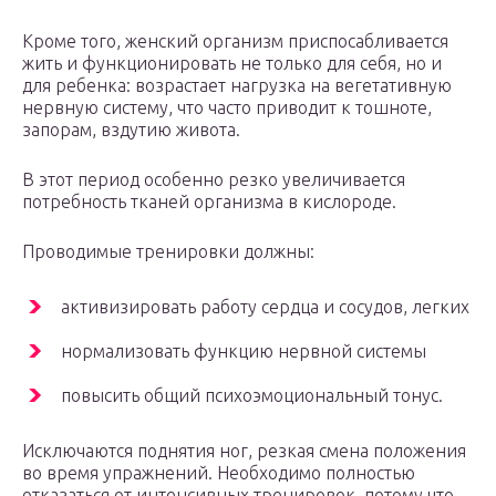
Кроме того, женский организм приспосабливается
жить и функционировать не только для себя, но и
для ребенка: возрастает нагрузка на вегетативную
нервную систему, что часто приводит к тошноте,
запорам, вздутию живота.
В этот период особенно резко увеличивается
потребность тканей организма в кислороде.
Проводимые тренировки должны:
активизировать работу сердца и сосудов, легких
нормализовать функцию нервной системы
повысить общий психоэмоциональный тонус.
Исключаются поднятия ног, резкая смена положения
во время упражнений. Необходимо полностью
отказаться от интенсивных тренировок, потому что