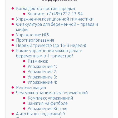
Когда доктор против зарядки
Звоните: +7 (495) 222-13-94
Упражнения позиционной гимнастики
Физкультура для беременной – правда и
мифы
Упражнение №5
Противопоказания
Первый триместр (до 16-й недели)
Какие упражнения можно делать
беременным в 1 триместре?
Разминка:
Упражнение 1:
Упражнение 2:
Упражнение 3:
Упражнение 4:
Рекомендации
Чем можно заниматься беременной
Комплекс упражнений
Занятия на фитболе
Упражнения Кегеля
А что бы вы подарили? 0