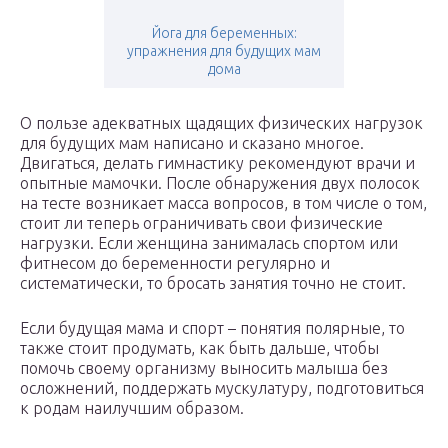
Йога для беременных:
упражнения для будущих мам
дома
О пользе адекватных щадящих физических нагрузок
для будущих мам написано и сказано многое.
Двигаться, делать гимнастику рекомендуют врачи и
опытные мамочки. После обнаружения двух полосок
на тесте возникает масса вопросов, в том числе о том,
стоит ли теперь ограничивать свои физические
нагрузки. Если женщина занималась спортом или
фитнесом до беременности регулярно и
систематически, то бросать занятия точно не стоит.
Если будущая мама и спорт – понятия полярные, то
также стоит продумать, как быть дальше, чтобы
помочь своему организму выносить малыша без
осложнений, поддержать мускулатуру, подготовиться
к родам наилучшим образом.