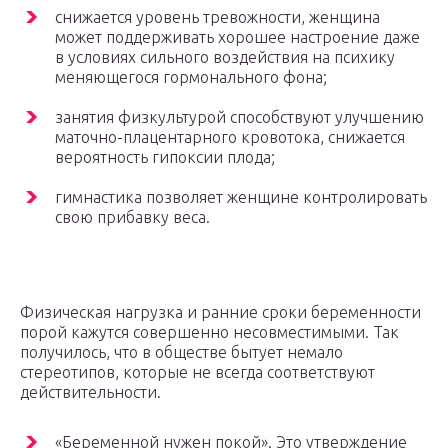
снижается уровень тревожности, женщина
может поддерживать хорошее настроение даже
в условиях сильного воздействия на психику
меняющегося гормонального фона;
занятия физкультурой способствуют улучшению
маточно-плацентарного кровотока, снижается
вероятность гипоксии плода;
гимнастика позволяет женщине контролировать
свою прибавку веса.
Физическая нагрузка и ранние сроки беременности
порой кажутся совершенно несовместимыми. Так
получилось, что в обществе бытует немало
стереотипов, которые не всегда соответствуют
действительности.
«Беременной нужен покой». Это утверждение