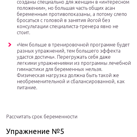
созданы специально для женщин в «интересном
положении», но большая часть общих асан
беременным противопоказаны, а потому слепо
бросаться с головой в занятия йогой без
консультации специалиста-тренера явно не
стоит.
«Чем больше в тренировочной программе будет
разных упражнений, тем большего эффекта
удастся достичь». Перегружать себя даже
легкими упражнениями из программы лечебной
гимнастики для беременных нельзя.
Физическая нагрузка должна быть такой же
необременительной и сбалансированной, как
питание.
Рассчитать срок беременности
Упражнение №5