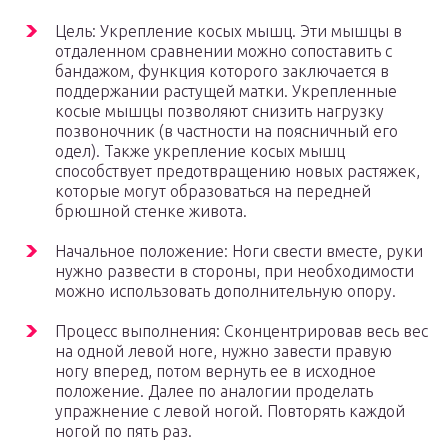
Цель: Укрепление косых мышц. Эти мышцы в
отдаленном сравнении можно сопоставить с
бандажом, функция которого заключается в
поддержании растущей матки. Укрепленные
косые мышцы позволяют снизить нагрузку
позвоночник (в частности на поясничный его
одел). Также укрепление косых мышц
способствует предотвращению новых растяжек,
которые могут образоваться на передней
брюшной стенке живота.
Начальное положение: Ноги свести вместе, руки
нужно развести в стороны, при необходимости
можно использовать дополнительную опору.
Процесс выполнения: Сконцентрировав весь вес
на одной левой ноге, нужно завести правую
ногу вперед, потом вернуть ее в исходное
положение. Далее по аналогии проделать
упражнение с левой ногой. Повторять каждой
ногой по пять раз.