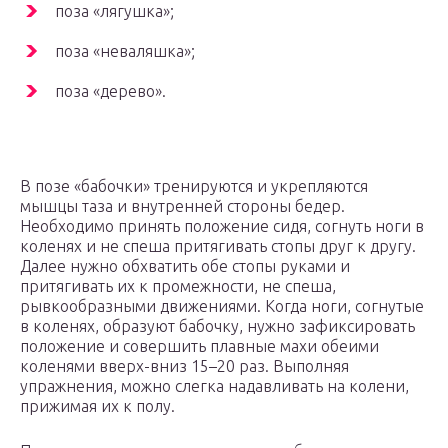
поза «лягушка»;
поза «неваляшка»;
поза «дерево».
В позе «бабочки» тренируются и укрепляются
мышцы таза и внутренней стороны бедер.
Необходимо принять положение сидя, согнуть ноги в
коленях и не спеша притягивать стопы друг к другу.
Далее нужно обхватить обе стопы руками и
притягивать их к промежности, не спеша,
рывкообразными движениями. Когда ноги, согнутые
в коленях, образуют бабочку, нужно зафиксировать
положение и совершить плавные махи обеими
коленями вверх-вниз 15–20 раз. Выполняя
упражнения, можно слегка надавливать на колени,
прижимая их к полу.