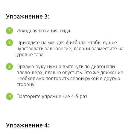
Упражнение 3:
Исходная позиция: сидя.
Присядьте на мяч для фитбола. Чтобы лучше
чувствовать равновесие, ладони разместите на
уровне таза.
Правую руку нужно вытянуть по диагонали
влево-верх, плавно опустить. Это же движение
необходимо повторить левой рукой в другую
сторону.
Повторите упражнение 4-5 раз.
Упражнение 4: