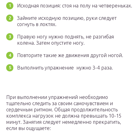
Исходная позиция: стоя на полу на четвереньках.
Займите исходную позицию, руки следует
согнуть в локтях.
Правую ногу нужно поднять, не разгибая
колена. Затем опустите ногу.
Повторите такие же движения другой ногой.
Выполнить упражнение нужно 3-4 раза.
При выполнении упражнений необходимо
тщательно следить за своим самочувствием и
сердечным ритмом. Общая продолжительность
комплекса нагрузок не должна превышать 10-15
минут. Занятия следует немедленно прекратить,
если вы ощущаете: