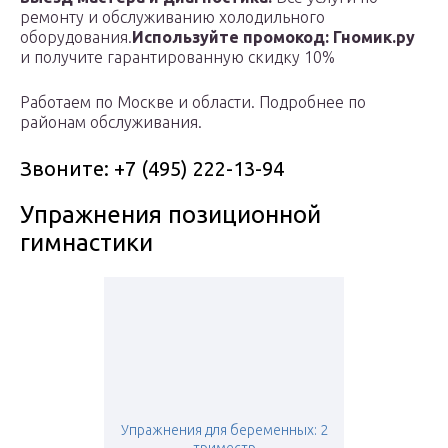
ремонту и обслуживанию холодильного
оборудования.
Используйте промокод: Гномик.ру
и получите гарантированную скидку 10%
Работаем по Москве и области. Подробнее по
районам обслуживания.
Звоните: +7 (495) 222-13-94
Упражнения позиционной
гимнастики
Упражнения для беременных: 2