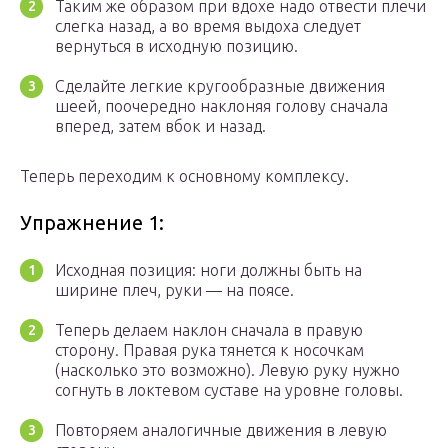
Таким же образом при вдохе надо отвести плечи
слегка назад, а во время выдоха следует
вернуться в исходную позицию.
Сделайте легкие кругообразные движения
шеей, поочередно наклоняя голову сначала
вперед, затем вбок и назад.
Теперь переходим к основному комплексу.
Упражнение 1:
Исходная позиция: ноги должны быть на
ширине плеч, руки — на поясе.
Теперь делаем наклон сначала в правую
сторону. Правая рука тянется к носочкам
(насколько это возможно). Левую руку нужно
согнуть в локтевом суставе на уровне головы.
Повторяем аналогичные движения в левую