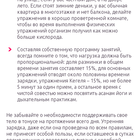
лето. Если стоят зимние деньки, у вас обычная
квартира в многоэтажке и нет балкона, делайте
упражнения в хорошо проветренной комнате,
чтобы во время выполнения физических
упражнений организм получил как можно
больше кислорода.
Составляя собственную программу занятий,
всегда помните о том, что нагрузка должна быть
пропорциональной: доля разминки в общем
времени занятия составляет 15%, для основных
упражнений отводят около половины времени
зарядки, упражнения Кегеля – 15%, но не более
5 минут за один прием, а остальное время с
чистой совестью можно посвятить асанам йоги и
дыхательным практикам.
Не забывайте о необходимости поддерживать свое
тело в тонусе на протяжении всего дня. Утренняя
зарядка, даже если она проведена по всем правилам,
не принесет особой пользы, если оставшееся в сутках