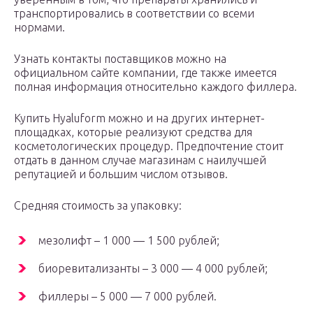
транспортировались в соответствии со всеми
нормами.
Узнать контакты поставщиков можно на
официальном сайте компании, где также имеется
полная информация относительно каждого филлера.
Купить Hyaluform можно и на других интернет-
площадках, которые реализуют средства для
косметологических процедур. Предпочтение стоит
отдать в данном случае магазинам с наилучшей
репутацией и большим числом отзывов.
Средняя стоимость за упаковку:
мезолифт – 1 000 — 1 500 рублей;
биоревитализанты – 3 000 — 4 000 рублей;
филлеры – 5 000 — 7 000 рублей.