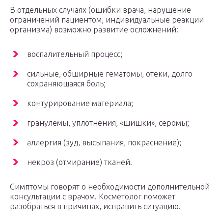
В отдельных случаях (ошибки врача, нарушение
ограничений пациентом, индивидуальные реакции
организма) возможно развитие осложнений:
воспалительный процесс;
сильные, обширные гематомы, отеки, долго
сохраняющаяся боль;
контурирование материала;
гранулемы, уплотнения, «шишки», серомы;
аллергия (зуд, высыпания, покраснение);
некроз (отмирание) тканей.
Симптомы говорят о необходимости дополнительной
консультации с врачом. Косметолог поможет
разобраться в причинах, исправить ситуацию.