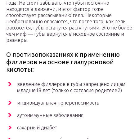
года. Не стоит забывать, что губы постоянно
находятся в движени, и этот фактор тоже
способствует рассасыванию геля. Некоторые
необоснованно опасаются, что после того, как гель
рассосется, губы останутся растянутыми. Это не более
чем миф — губы вернутся в исходное состояние и
размеры.
О противопоказаниях к применению
филлеров на основе гиалуроновой
кислоты:
введение филлеров в губы запрещено лицам
младше18 лет (только с согласия родителей)
индивидуальная непереносимость
аутоиммунные заболевания
сахарный диабет