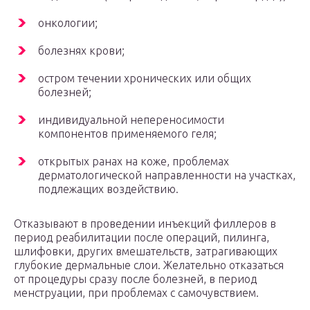
онкологии;
болезнях крови;
остром течении хронических или общих
болезней;
индивидуальной непереносимости
компонентов применяемого геля;
открытых ранах на коже, проблемах
дерматологической направленности на участках,
подлежащих воздействию.
Отказывают в проведении инъекций филлеров в
период реабилитации после операций, пилинга,
шлифовки, других вмешательств, затрагивающих
глубокие дермальные слои. Желательно отказаться
от процедуры сразу после болезней, в период
менструации, при проблемах с самочувствием.