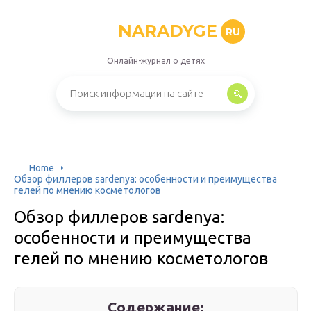
NARADYGE
RU
Онлайн-журнал о детях
Home
Обзор филлеров sardenya: особенности и преимущества
гелей по мнению косметологов
Обзор филлеров sardenya:
особенности и преимущества
гелей по мнению косметологов
Содержание: