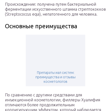
Происхождение: получена путем бактериальной
ферментации искусственного штамма стрептококков
(Streptococcus equi), непатогенного для человека.
Основные преимущества
Препараты иал систем:
преимущества и отзывы
косметологов
По сравнению с другими средствами для
инъекционной косметологии, филлеры Хуалифия
отличаются более продолжительным
корригирующим эффектом, который наблюдается