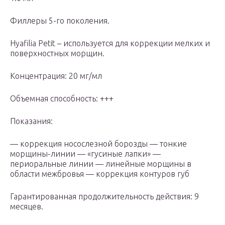
Филлеры 5-го поколения.
Hyafilia Petit – используется для коррекции мелких и
поверхностных морщин.
Концентрация: 20 мг/мл
Объемная способность: +++
Показания:
— коррекция носослезной борозды — тонкие
морщины-линии — «гусиные лапки» —
периоральные линии — линейные морщины в
области межбровья — коррекция контуров губ
Гарантированная продолжительность действия: 9
месяцев.