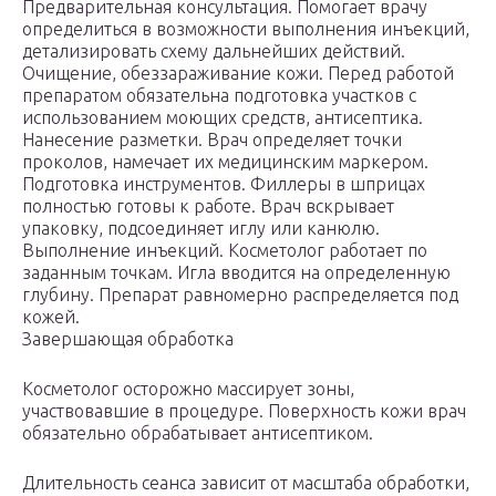
Предварительная консультация. Помогает врачу
определиться в возможности выполнения инъекций,
детализировать схему дальнейших действий.
Очищение, обеззараживание кожи. Перед работой
препаратом обязательна подготовка участков с
использованием моющих средств, антисептика.
Нанесение разметки. Врач определяет точки
проколов, намечает их медицинским маркером.
Подготовка инструментов. Филлеры в шприцах
полностью готовы к работе. Врач вскрывает
упаковку, подсоединяет иглу или канюлю.
Выполнение инъекций. Косметолог работает по
заданным точкам. Игла вводится на определенную
глубину. Препарат равномерно распределяется под
кожей.
Завершающая обработка
Косметолог осторожно массирует зоны,
участвовавшие в процедуре. Поверхность кожи врач
обязательно обрабатывает антисептиком.
Длительность сеанса зависит от масштаба обработки,