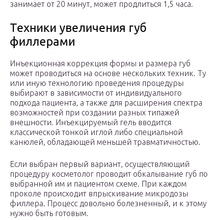
занимает от 20 минут, может продлиться 1,5 часа.
Техники увеличения губ
филлерами
Инъекционная коррекция формы и размера губ
может проводиться на основе нескольких техник. Ту
или иную технологию проведения процедуры
выбирают в зависимости от индивидуального
подхода пациента, а также для расширения спектра
возможностей при создании разных типажей
внешности. Инъекцируемый гель вводится
классической тонкой иглой либо специальной
канюлей, обладающей меньшей травматичностью.
Если выбран первый вариант, осуществляющий
процедуру косметолог проводит обкалывание губ по
выбранной им и пациентом схеме. При каждом
проколе происходит впрыскивание микродозы
филлера. Процесс довольно болезненный, и к этому
нужно быть готовым.