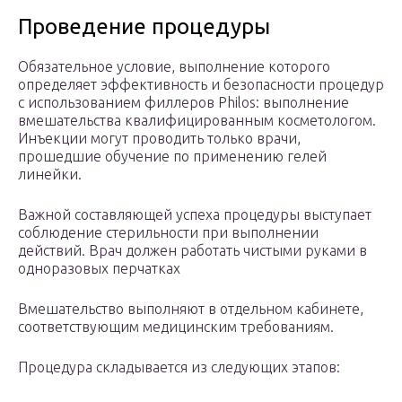
Проведение процедуры
Обязательное условие, выполнение которого
определяет эффективность и безопасности процедур
с использованием филлеров Philos: выполнение
вмешательства квалифицированным косметологом.
Инъекции могут проводить только врачи,
прошедшие обучение по применению гелей
линейки.
Важной составляющей успеха процедуры выступает
соблюдение стерильности при выполнении
действий. Врач должен работать чистыми руками в
одноразовых перчатках
Вмешательство выполняют в отдельном кабинете,
соответствующим медицинским требованиям.
Процедура складывается из следующих этапов: