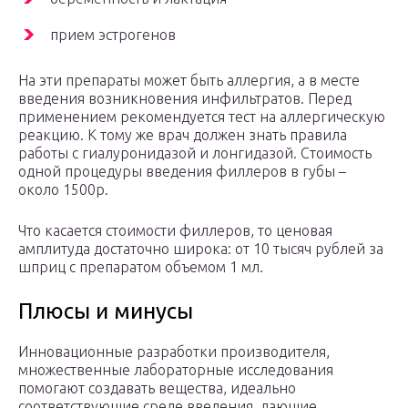
прием эстрогенов
На эти препараты может быть аллергия, а в месте
введения возникновения инфильтратов. Перед
применением рекомендуется тест на аллергическую
реакцию. К тому же врач должен знать правила
работы с гиалуронидазой и лонгидазой. Стоимость
одной процедуры введения филлеров в губы –
около 1500р.
Что касается стоимости филлеров, то ценовая
амплитуда достаточно широка: от 10 тысяч рублей за
шприц с препаратом объемом 1 мл.
Плюсы и минусы
Инновационные разработки производителя,
множественные лабораторные исследования
помогают создавать вещества, идеально
соответствующие среде введения, дающие