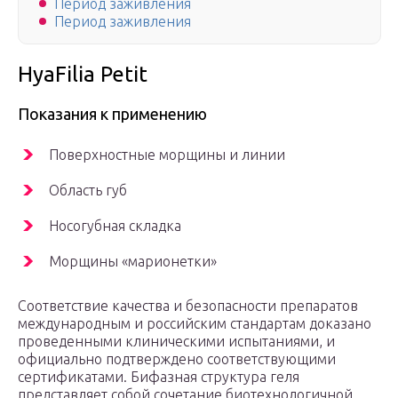
Период заживления
Период заживления
HyaFilia Petit
Показания к применению
Поверхностные морщины и линии
Область губ
Носогубная складка
Морщины «марионетки»
Соответствие качества и безопасности препаратов
международным и российским стандартам доказано
проведенными клиническими испытаниями, и
официально подтверждено соответствующими
сертификатами. Бифазная структура геля
представляет собой сочетание биотехнологичной