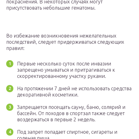
покраснения. В некоторых случаях могут
присутствовать небольшие гематомы.
Во избежание возникновения нежелательных
последствий, следует придерживаться следующих
правил:
Первые несколько суток после инвазии
запрещено умываться и притрагиваться к
скорректированному участку руками.
На протяжении 7 дней не использовать средства
декоративной косметики.
Запрещается посещать сауну, баню, солярий и
бассейн. От походов в спортзал также следует
воздержаться в первые 2 недель.
Под запрет попадает спиртное, сигареты и
соленая пища.