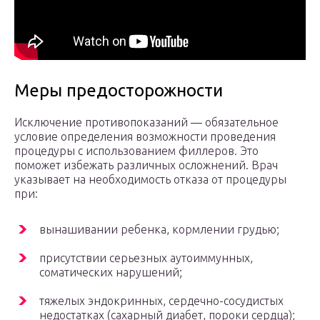
Меры предосторожности
Исключение противопоказаний — обязательное
условие определения возможности проведения
процедуры с использованием филлеров. Это
поможет избежать различных осложнений. Врач
указывает на необходимость отказа от процедуры
при:
вынашивании ребенка, кормлении грудью;
присутствии серьезных аутоиммунных,
соматических нарушений;
тяжелых эндокринных, сердечно-сосудистых
недостатках (сахарный диабет, пороки сердца);