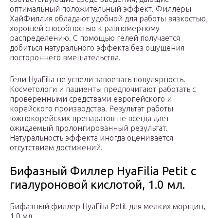
оптимальный положительный эффект. Филлеры
ХайФиллия обладают удобной для работы вязкостью,
хорошей способностью к равномерному
распределению. С помощью гелей получается
добиться натурального эффекта без ощущения
постороннего вмешательства.
Гели HyaFilia не успели завоевать популярность.
Косметологи и пациенты предпочитают работать с
проверенными средствами европейского и
корейского производства. Результат работы
южнокорейских препаратов не всегда дает
ожидаемый пролонгированный результат.
Натуральность эффекта иногда оценивается
отсутствием достижений.
Бифазный Филлер HyaFilia Petit с
гиалуроновой кислотой, 1.0 мл.
Бифазный филлер HyaFilia Petit для мелких морщин,
1.0 мл