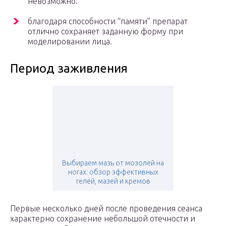
невозможно.
благодаря способности “памяти” препарат
отлично сохраняет заданную форму при
моделировании лица.
Период заживления
Выбираем мазь от мозолей на
ногах: обзор эффективных
гелей, мазей и кремов
Первые несколько дней после проведения сеанса
характерно сохранение небольшой отечности и