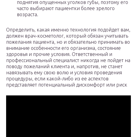
поднятия опущенных уголков губы, поэтому его
часто выбирают пациентки более зрелого
возраста.
Определить, какая именно технология подойдет вам,
должен врач-косметолог, который обязан учитывать
пожелания пациента, но и обязательно принимать во
внимание особенности его организма, состояние
здоровья и прочие условия. Ответственный и
профессиональный специалист никогда не пойдет на
поводу пожеланий клиента и, напротив, не станет
навязывать ему свою волю и условия проведения
процедуры, если какой-либо из ее аспектов
представляет потенциальный дискомфорт или риск