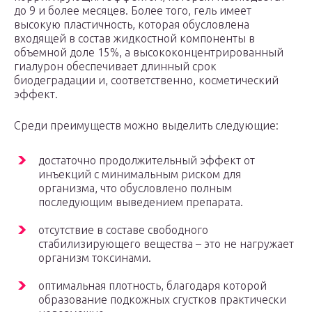
до 9 и более месяцев. Более того, гель имеет
высокую пластичность, которая обусловлена
входящей в состав жидкостной компоненты в
объемной доле 15%, а высококонцентрированный
гиалурон обеспечивает длинный срок
биодеградации и, соответственно, косметический
эффект.
Среди преимуществ можно выделить следующие:
достаточно продолжительный эффект от
инъекций с минимальным риском для
организма, что обусловлено полным
последующим выведением препарата.
отсутствие в составе свободного
стабилизирующего вещества – это не нагружает
организм токсинами.
оптимальная плотность, благодаря которой
образование подкожных сгустков практически