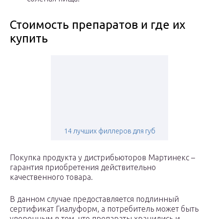
Стоимость препаратов и где их
купить
14 лучших филлеров для губ
Покупка продукта у дистрибьюторов Мартинекс –
гарантия приобретения действительно
качественного товара.
В данном случае предоставляется подлинный
сертификат Гиалуформ, а потребитель может быть
уверенным в том, что препараты хранились и