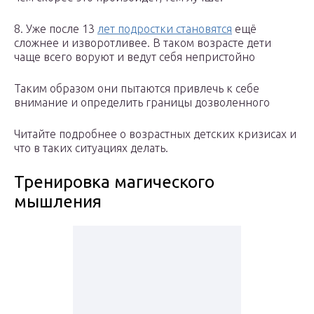
8. Уже после 13
лет подростки становятся
ещё
сложнее и изворотливее. В таком возрасте дети
чаще всего воруют и ведут себя непристойно
Таким образом они пытаются привлечь к себе
внимание и определить границы дозволенного
Читайте подробнее о возрастных детских кризисах и
что в таких ситуациях делать.
Тренировка магического
мышления