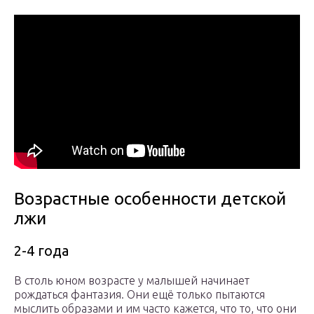
Возрастные особенности детской
лжи
2-4 года
В столь юном возрасте у малышей начинает
рождаться фантазия. Они ещё только пытаются
мыслить образами и им часто кажется, что то, что они