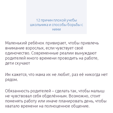
12 причин плохой учебы
школьника и способы борьбы с
ними
Маленький ребёнок привирает, чтобы привлечь
внимание взрослых, если чувствует своё
одиночество. Современные реалии вынуждают
родителей много времени проводить на работе,
дети скучают
Им кажется, что мама их не любит, раз её никогда нет
рядом.
Обязанность родителей – сделать так, чтобы малыш
не чувствовал себя обделённым. Возможно, стоит
поменять работу или иначе планировать день, чтобы
хватало времени на полноценное общение.