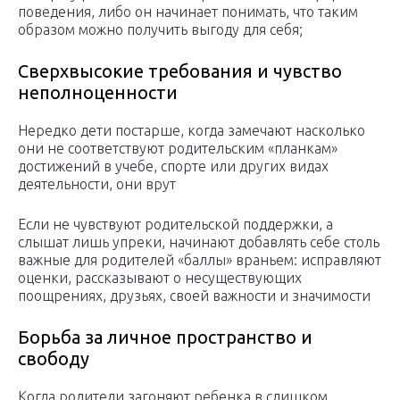
поведения, либо он начинает понимать, что таким
образом можно получить выгоду для себя;
Сверхвысокие требования и чувство
неполноценности
Нередко дети постарше, когда замечают насколько
они не соответствуют родительским «планкам»
достижений в учебе, спорте или других видах
деятельности, они врут
Если не чувствуют родительской поддержки, а
слышат лишь упреки, начинают добавлять себе столь
важные для родителей «баллы» враньем: исправляют
оценки, рассказывают о несуществующих
поощрениях, друзьях, своей важности и значимости
Борьба за личное пространство и
свободу
Когда родители загоняют ребенка в слишком