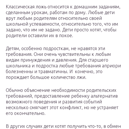
Классическая ложь относится к домашним заданиям,
сделанным урокам, работам по дому. Любые дети
врут любым родителям относительно своей
школьной успеваемости, относительно того, что им
задано, что им не задано. Дети просто хотят, чтобы
родители оставили их в покое.
Детям, особенно подросткам, не нравятся эти
требования. Они очень чувствительны к любым
видам принуждения и давления. Для старшего
школьника и подростка любые требования априори
болезненны и травматичны. И конечно, это
порождает большое количество лжи.
Обычно объяснение необходимости родительских
требований, предоставление ребенку альтернатив
возможного поведения и развития событий
несколько смягчает этот конфликт, но не устраняет
его окончательно.
В других случаях дети хотят получить что-то, в обмен