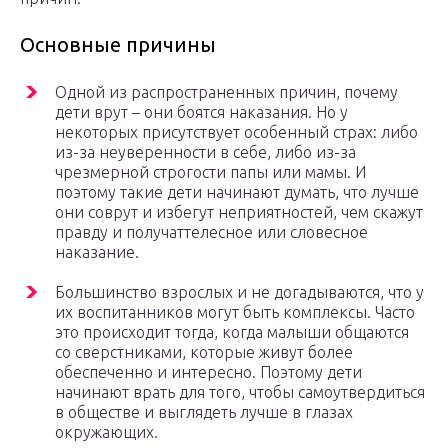
Основные причины
Одной из распространенных причин, почему
дети врут – они боятся наказания. Но у
некоторых присутствует особенный страх: либо
из-за неуверенности в себе, либо из-за
чрезмерной строгости папы или мамы. И
поэтому такие дети начинают думать, что лучше
они соврут и избегут неприятностей, чем скажут
правду и получаттелесное или словесное
наказание.
Большинство взрослых и не догадываются, что у
их воспитанников могут быть комплексы. Часто
это происходит тогда, когда малыши общаются
со сверстниками, которые живут более
обеспеченно и интересно. Поэтому дети
начинают врать для того, чтобы самоутвердиться
в обществе и выглядеть лучше в глазах
окружающих.