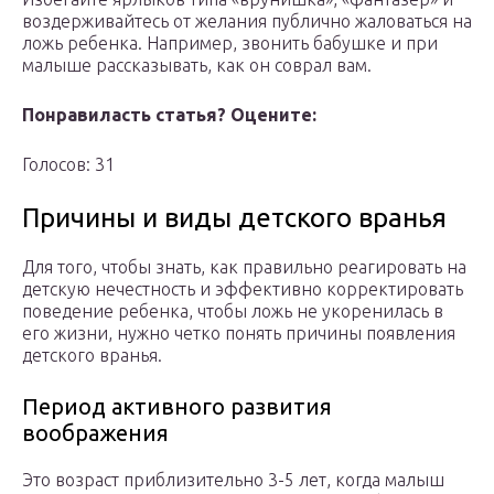
воздерживайтесь от желания публично жаловаться на
ложь ребенка. Например, звонить бабушке и при
малыше рассказывать, как он соврал вам.
Понравиласть статья? Оцените:
Голосов: 31
Причины и виды детского вранья
Для того, чтобы знать, как правильно реагировать на
детскую нечестность и эффективно корректировать
поведение ребенка, чтобы ложь не укоренилась в
его жизни, нужно четко понять причины появления
детского вранья.
Период активного развития
воображения
Это возраст приблизительно 3-5 лет, когда малыш