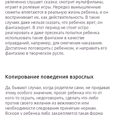
увлеченно слушает сказки, смотрит мультфильмы,
играет в ролевые игры. Нередко вымышленные
сюжеты вплетаются в реальную жизнь ребенка, и он
воспринимает их, как действительность. В таких
случаях даже нельзя сказать, что ребенок врет, он
фантазирует. В этот период не стоит остро
реагировать и даже пресекать попытки ребенка
использовать такие фантазии в качестве
оправданий, например, для смягчения наказания.
Достаточно поговорить с ребенком, и направить его
фантазию в творческое русло.
Копирование поведения взрослых
Да, бывают случаи, когда родители сами, не придавая
этому особого значения, просят ребенка что-то от
кого-то скрыть, недоговорить, сделать что-либо
против своего желания из вежливости или
необходимости следования принятым нормам.
Вскоре у ребенка либо закрепляется такая форма