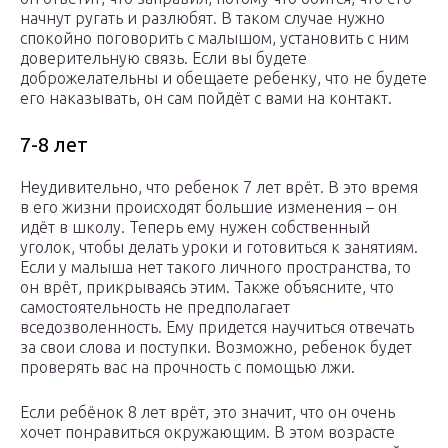
начнут ругать и разлюбят. В таком случае нужно
спокойно поговорить с малышом, установить с ним
доверительную связь. Если вы будете
доброжелательны и обещаете ребенку, что не будете
его наказывать, он сам пойдёт с вами на контакт.
7-8 лет
Неудивительно, что ребенок 7 лет врёт. В это время
в его жизни происходят большие изменения – он
идёт в школу. Теперь ему нужен собственный
уголок, чтобы делать уроки и готовиться к занятиям.
Если у малыша нет такого личного пространства, то
он врёт, прикрываясь этим. Также объясните, что
самостоятельность не предполагает
вседозволенность. Ему придется научиться отвечать
за свои слова и поступки. Возможно, ребенок будет
проверять вас на прочность с помощью лжи.
Если ребёнок 8 лет врёт, это значит, что он очень
хочет понравиться окружающим. В этом возрасте