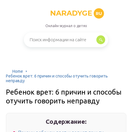
NARADYGE
RU
Онлайн-журнал о детях
Home
Ребенок врет: 6 причин и способы отучить говорить
неправду
Ребенок врет: 6 причин и способы
отучить говорить неправду
Содержание: