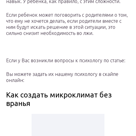
навык. У ребенка, как правило, с этим сложности.
Если ребенок может поговорить с родителями о том,
что ему не хочется делать, если родители вместе с
ним будут искать решение в этой ситуации, это
сильно снизит необходимость во лжи.
Если у Вас возникли вопросы к психологу по статье:
Вы можете задать их нашему психологу в скайпе
онлайн:
Как создать микроклимат без
вранья