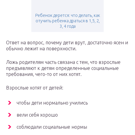
Ребенок дерется: что делать, как
отучить ребенка драться в 1,5, 2,
3, 4 года
Ответ на вопрос, почему дети врут, достаточно ясен и
обычно лежит на поверхности.
Ложь родителям часть связана с тем, что взрослые
предъявляют к детям определенные социальные
требования, чего-то от них хотят.
Взрослые хотят от детей:
чтобы дети нормально учились
вели себя хорошо
соблюдали социальные нормы