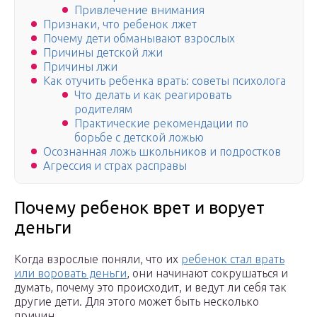
Привлечение внимания
Признаки, что ребенок лжет
Почему дети обманывают взрослых
Причины детской лжи
Причины лжи
Как отучить ребенка врать: советы психолога
Что делать и как реагировать
родителям
Практические рекомендации по
борьбе с детской ложью
Осознанная ложь школьников и подростков
Агрессия и страх расправы
Почему ребенок врет и ворует
деньги
Когда взрослые поняли, что их
ребенок стал врать
или воровать деньги
, они начинают сокрушаться и
думать, почему это происходит, и ведут ли себя так
другие дети. Для этого может быть несколько
причин.