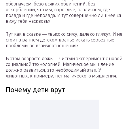
обозначаем, безо всяких обвинений, без
оскорблений, что мы, взрослые, различаем, где
правда и где неправда. И тут совершенно лишнее «я
вижу тебя насквозь»
Тут как в сказке — «высоко сижу, далеко гляжу». И не
стоит в раннем детском вранье искать серьезные
проблемы во взаимоотношениях.
В этом возрасте ложь — чистый эксперимент с новой
социальной технологией. Магическое мышление
должно развиться, это необходимый этап. У
животных, к примеру, нет магического мышления.
Почему дети врут