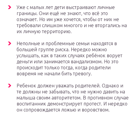
Уже с малых лет дети выстраивают личные
границы. Они ещё не знают, что всё это
означает. Но им уже хочется, чтобы от них не
требовали слишком многого и не вторгались на
их личную территорию.
Неполные и проблемные семьи находятся в
большей группе риска. Нередко можно
услышать, как в таких случаях ребёнок ворует
деньги или занимается вандализмом. Но это
происходит только тогда, когда родители
вовремя не начали бить тревогу.
Ребенок должен уважать родителей. Однако и
те должны не забывать, что не нужно давить на
малыша своим авторитетом. В противном случае
воспитанник демонстрирует протест. И нередко
он сопровождается ложью и воровством.