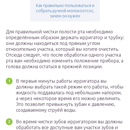
Как правильно пользоваться и
собрать ручной молокоотсос,
зачем он нужен
Для правильной чистки полости рта необходимо
определённым образом держать ирригатор и трубку:
они должны находиться под прямым углом
относительно участка, который вы хотите очистить.
Отсюда следует, что после обработки одного участка
рта вам необходимо изменить положение прибора, а
голова должна остаться в прежней позиции.
В первые минуты работы ирригатора вы
должны выбрать такой режим его работы, чтобы
жидкость поддавалась под небольшим напором,
а через некоторое время его можно увеличить.
Это позволит привыкнуть зубам к давлению,
создаваемому струёй воды.
Во время чистки зубов ирригатором вы должны
обработать все доступные вам участки зубов и