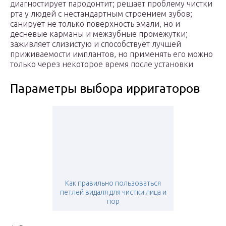
диагностирует пародонтит; решает проблему чистки
рта у людей с нестандартным строением зубов;
санирует не только поверхность эмали, но и
десневые карманы и межзубные промежутки;
заживляет слизистую и способствует лучшей
приживаемости имплантов, но применять его можно
только через некоторое время после установки
Параметры выбора ирригаторов
Как правильно пользоваться
петлей видаля для чистки лица и
пор