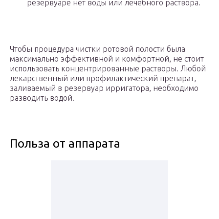
резервуаре нет воды или лечебного раствора.
Чтобы процедура чистки ротовой полости была
максимально эффективной и комфортной, не стоит
использовать концентрированные растворы. Любой
лекарственный или профилактический препарат,
заливаемый в резервуар ирригатора, необходимо
разводить водой.
Польза от аппарата