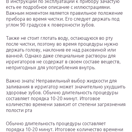
В инструкции по эксплуатации к прибору зачастую
есть ее подробное описание с иллюстрациями.
Важным моментом является правильное положение
прибора во время чистки. Его следует держать под
углом 90 градусов к поверхности зубов.
Также не стоит глотать воду, остающуюся во рту
после чистки, поэтому во время процедуры нужно
держать голову, наклонив ее над раковиной или
ванной. Однако даже специальные растворы для
ирригаторов не содержат в своем составе веществ,
непригодных для употребления внутрь.
Важно знать! Неправильный выбор жидкости для
заливания в ирригатор может значительно ухудшить
здоровье зубов. Обычно длительность процедуры
составляет порядка 10-20 минут. Итоговое
количество времени зависит от степени загрязнения
полости рта
Обычно длительность процедуры составляет
порядка 10-20 минут. Итоговое количество времени