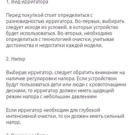
1. Вид ирригатора
Перед покупкой стоит определиться с
разновидностью ирригатора. Во-первых, выбирать
следует исходя из условий, в которых устройство
будет использоваться. Во-вторых, необходимо
определиться с технологией очистки, учитывая
достоинства и недостатки каждой модели.
2. Напор
Выбирая ирригатор, следует обратить внимание на
наличие регулировки напора. Если устройством
будут пользоваться дети или люди с кровоточащими
деснами, то ирригатор должен иметь щадящий
режим напора с небольшим давлением
Если ирригатор необходим для глубокой
интенсивной очистки, то он должен иметь сильный
напор.