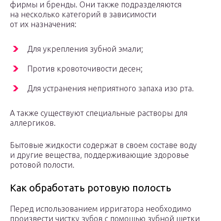
фирмы и бренды. Они также подразделяются
на несколько категорий в зависимости
от их назначения:
Для укрепления зубной эмали;
Против кровоточивости десен;
Для устранения неприятного запаха изо рта.
А также существуют специальные растворы для
аллергиков.
Бытовые жидкости содержат в своем составе воду
и другие вещества, поддерживающие здоровье
ротовой полости.
Как обработать ротовую полость
Перед использованием ирригатора необходимо
произвести чистку зубов с помощью зубной щетки