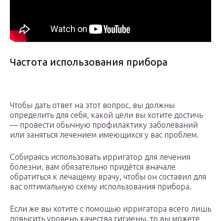
Частота использования прибора
Чтобы дать ответ на этот вопрос, вы должны
определить для себя, какой цели вы хотите достичь
— провести обычную профилактику заболеваний
или заняться лечением имеющихся у вас проблем.
Собираясь использовать ирригатор для лечения
болезни, вам обязательно придётся вначале
обратиться к лечащему врачу, чтобы он составил для
вас оптимальную схему использования прибора.
Если же вы хотите с помощью ирригатора всего лишь
повысить уровень качества гигиены, то вы можете