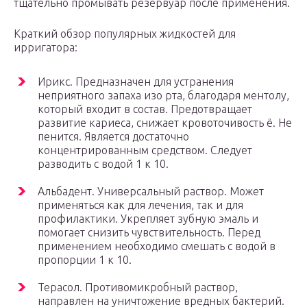
тщательно промывать резервуар после применения.
Краткий обзор популярных жидкостей для
ирригатора:
Ирикс. Предназначен для устранения
неприятного запаха изо рта, благодаря ментолу,
который входит в состав. Предотвращает
развитие кариеса, снижает кровоточивость ё. Не
пенится. Является достаточно
концентрированным средством. Следует
разводить с водой 1 к 10.
Альбадент. Универсальный раствор. Может
применяться как для лечения, так и для
профилактики. Укрепляет зубную эмаль и
помогает снизить чувствительность. Перед
применением необходимо смешать с водой в
пропорции 1 к 10.
Терасол. Противомикробный раствор,
направлен на уничтожение вредных бактерий.