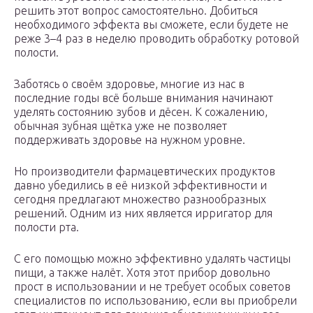
решить этот вопрос самостоятельно. Добиться
необходимого эффекта вы сможете, если будете не
реже 3–4 раз в неделю проводить обработку ротовой
полости.
Заботясь о своём здоровье, многие из нас в
последние годы всё больше внимания начинают
уделять состоянию зубов и дёсен. К сожалению,
обычная зубная щётка уже не позволяет
поддерживать здоровье на нужном уровне.
Но производители фармацевтических продуктов
давно убедились в её низкой эффективности и
сегодня предлагают множество разнообразных
решений. Одним из них является ирригатор для
полости рта.
С его помощью можно эффективно удалять частицы
пищи, а также налёт. Хотя этот прибор довольно
прост в использовании и не требует особых советов
специалистов по использованию, если вы приобрели