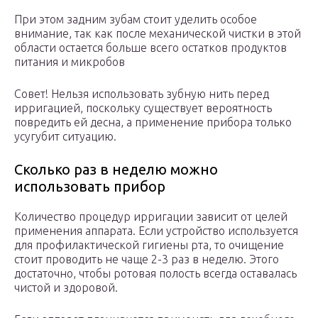
При этом задним зубам стоит уделить особое
внимание, так как после механической чистки в этой
области остается больше всего остатков продуктов
питания и микробов
Совет! Нельзя использовать зубную нить перед
ирригацией, поскольку существует вероятность
повредить ей десна, а применение прибора только
усугубит ситуацию.
Сколько раз в неделю можно
использовать прибор
Количество процедур ирригации зависит от целей
применения аппарата. Если устройство используется
для профилактической гигиены рта, то очищение
стоит проводить не чаще 2-3 раз в неделю. Этого
достаточно, чтобы ротовая полость всегда оставалась
чистой и здоровой.