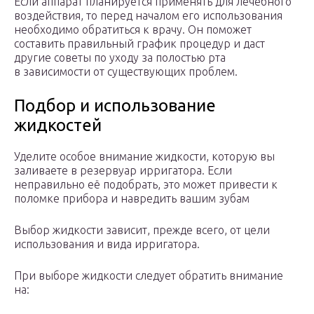
Если аппарат планируется применять для лечебного
воздействия, то перед началом его использования
необходимо обратиться к врачу. Он поможет
составить правильный график процедур и даст
другие советы по уходу за полостью рта
в зависимости от существующих проблем.
Подбор и использование
жидкостей
Уделите особое внимание жидкости, которую вы
заливаете в резервуар ирригатора. Если
неправильно её подобрать, это может привести к
поломке прибора и навредить вашим зубам
Выбор жидкости зависит, прежде всего, от цели
использования и вида ирригатора.
При выборе жидкости следует обратить внимание
на: