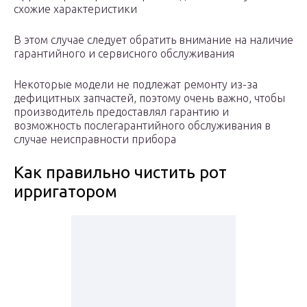
схожие характеристики
В этом случае следует обратить внимание на наличие
гарантийного и сервисного обслуживания
Некоторые модели не подлежат ремонту из-за
дефицитных запчастей, поэтому очень важно, чтобы
производитель предоставлял гарантию и
возможность послегарантийного обслуживания в
случае неисправности прибора
Как правильно чистить рот
ирригатором