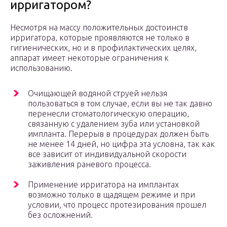
ирригатором?
Несмотря на массу положительных достоинств
ирригатора, которые проявляются не только в
гигиенических, но и в профилактических целях,
аппарат имеет некоторые ограничения к
использованию.
Очищающей водяной струей нельзя
пользоваться в том случае, если вы не так давно
перенесли стоматологическую операцию,
связанную с удалением зуба или установкой
импланта. Перерыв в процедурах должен быть
не менее 14 дней, но цифра эта условна, так как
все зависит от индивидуальной скорости
заживления раневого процесса.
Применение ирригатора на имплантах
возможно только в щадящем режиме и при
условии, что процесс протезирования прошел
без осложнений.