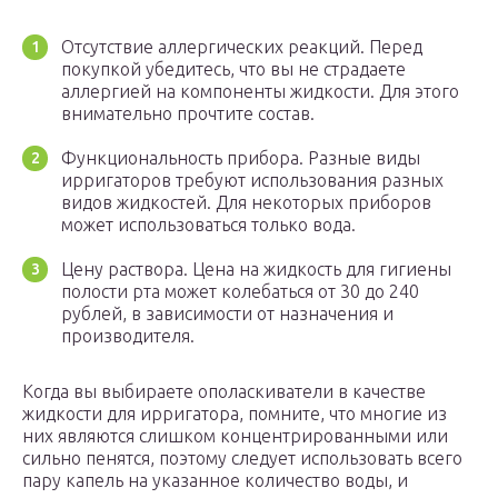
Отсутствие аллергических реакций. Перед
покупкой убедитесь, что вы не страдаете
аллергией на компоненты жидкости. Для этого
внимательно прочтите состав.
Функциональность прибора. Разные виды
ирригаторов требуют использования разных
видов жидкостей. Для некоторых приборов
может использоваться только вода.
Цену раствора. Цена на жидкость для гигиены
полости рта может колебаться от 30 до 240
рублей, в зависимости от назначения и
производителя.
Когда вы выбираете ополаскиватели в качестве
жидкости для ирригатора, помните, что многие из
них являются слишком концентрированными или
сильно пенятся, поэтому следует использовать всего
пару капель на указанное количество воды, и