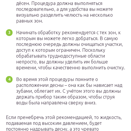
дёсен. Процедура должна выполняться
последовательно, а для удобства вы можете
визуально разделить челюсть на несколько
равных зон.
Начинать обработку рекомендуется с тех зон, к
которым вы можете легко добраться. В самую
последнюю очередь должны очищаться участки,
доступ к которым ограничен. Поскольку
обрабатывать труднодоступные области
непросто, вы должны уделить им больше
времени, чтобы качественно выполнить очистку.
Во время этой процедуры помните о
расположении десны – она как бы нависает над
зубами, облегает их. С учётом этого вы должны
держать прибор таким образом, чтобы струя
воды была направлена сверху вниз.
Если пренебречь этой рекомендацией, то жидкость,
подаваемая под высоким давлением, будет
постоянно надрывать десну, а это чревато