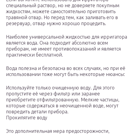
специальный раствор, но не доверяете покупным
жидкостям, можете самостоятельно приготовить
травяной отвар. Но перед тем, как заливать его в
резервуар, отвар нужно хорошо процедить.
Наиболее универсальной жидкостью для ирригатора
является вода. Она подходит абсолютно всем
приборам, не имеет противопоказаний и является
практически бесплатной.
Вода полезна и безопасна во всех случаях, но при её
использовании тоже могут быть некоторые нюансы:
Используйте только очищенную воду. Для этого
пропустите её через фильтр или заранее
приобретите отфильтрованную. Мелкие частицы,
которые содержаться в неочищенной воде, могут
повредить детали прибора.
Прокипятите воду
Это дополнительная мера предосторожности,