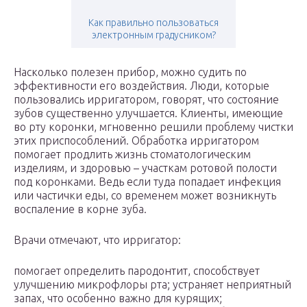
Как правильно пользоваться
электронным градусником?
Насколько полезен прибор, можно судить по
эффективности его воздействия. Люди, которые
пользовались ирригатором, говорят, что состояние
зубов существенно улучшается. Клиенты, имеющие
во рту коронки, мгновенно решили проблему чистки
этих приспособлений. Обработка ирригатором
помогает продлить жизнь стоматологическим
изделиям, и здоровью – участкам ротовой полости
под коронками. Ведь если туда попадает инфекция
или частички еды, со временем может возникнуть
воспаление в корне зуба.
Врачи отмечают, что ирригатор:
помогает определить пародонтит, способствует
улучшению микрофлоры рта; устраняет неприятный
запах, что особенно важно для курящих;