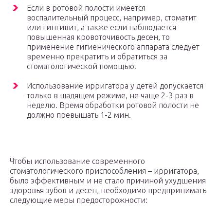
Если в ротовой полости имеется
воспалительный процесс, например, стоматит
или гингивит, а также если наблюдается
повышенная кровоточивость десен, то
применение гигиенического аппарата следует
временно прекратить и обратиться за
стоматологической помощью.
Использование ирригатора у детей допускается
только в щадящем режиме, не чаще 2-3 раз в
неделю. Время обработки ротовой полости не
должно превышать 1-2 мин.
Чтобы использование современного
стоматологического приспособления – ирригатора,
было эффективным и не стало причиной ухудшения
здоровья зубов и десен, необходимо предпринимать
следующие меры предосторожности: