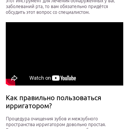
этот инструмент для лечения обнаруженных у вас
заболеваний рта, то вам обязательно придётся
обсудить этот вопрос со специалистом.
Как правильно пользоваться
ирригатором?
Процедура очищения зубов и межзубного
пространства ирригатором довольно простая.