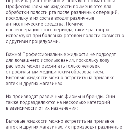
Первый вариант обычно используют стоматологи.
Профессиональные жидкости применяются для
обработки полости рта после различных операций,
поскольку в их состав входят различные
антисептические средства. Помимо
послеоперационного периода, такие растворы
используют при болезнях ротовой полости совместно
с другими процедурами.
Важно! Профессиональные жидкости не подходят
для домашнего использования, поскольку дозу
раствора может рассчитать только человек
с профильным медицинским образованием.
Бытовые жидкости можно встретить на прилавке
аптек и других магазинах
Их производят различные фирмы и бренды. Они
также подразделяются на несколько категорий
в зависимости от их назначения:
Бытовые жидкости можно встретить на прилавке
аптек и других магазинах. Их производят различные