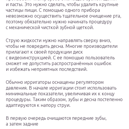
и пасты. Это нужно сделать, чтобы удалить крупные
частицы пищи. С помощью одного прибора
невозможно осуществить тщательное очищение рта,
поэтому обязательно нужно начинать процедуру
с механической чисткой зубной щеткой.
Струю жидкости нужно направлять сверху вниз,
чтобы не повредить десна. Многие производители
прилагают к своей продукции диск
с видеоинструкцией. С ее помощью пользователь
сможет не допустить распространённых ошибок
и избежать неприятных последствий.
Обычно ирригаторы оснащены регулятором
давления. В начале ирригации стоит использовать
минимальные показатели, увеличивая их к концу
процедуры. Таким образом, зубы и десна постепенно
адаптируются к напору струи.
В первую очередь очищаются передние зубы,
а затем задние