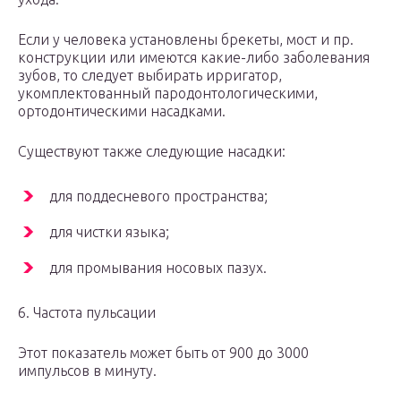
Если у человека установлены брекеты, мост и пр.
конструкции или имеются какие-либо заболевания
зубов, то следует выбирать ирригатор,
укомплектованный пародонтологическими,
ортодонтическими насадками.
Существуют также следующие насадки:
для поддесневого пространства;
для чистки языка;
для промывания носовых пазух.
6. Частота пульсации
Этот показатель может быть от 900 до 3000
импульсов в минуту.