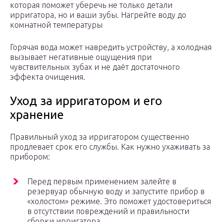
которая поможет уберечь не только детали
ирригатора, но и ваши зубы. Нагрейте воду до
комнатной температуры
Горячая вода может навредить устройству, а холодная
вызывает негативные ощущения при
чувствительных зубах и не даёт достаточного
эффекта очищения.
Уход за ирригатором и его
хранение
Правильный уход за ирригатором существенно
продлевает срок его службы. Как нужно ухаживать за
прибором:
Перед первым применением залейте в
резервуар обычную воду и запустите прибор в
«холостом» режиме. Это поможет удостовериться
в отсутствии повреждений и правильности
сборки ирригатора.