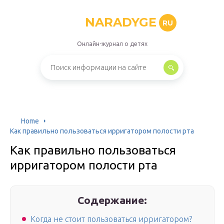
NARADYGE
RU
Онлайн-журнал о детях
Home
Как правильно пользоваться ирригатором полости рта
Как правильно пользоваться
ирригатором полости рта
Содержание:
Когда не стоит пользоваться ирригатором?