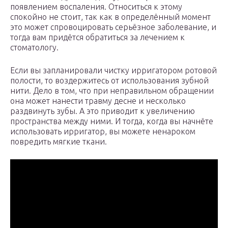
появлением воспаления. Относиться к этому
спокойно не стоит, так как в определённый момент
это может спровоцировать серьёзное заболевание, и
тогда вам придётся обратиться за лечением к
стоматологу.
Если вы запланировали чистку ирригатором ротовой
полости, то воздержитесь от использования зубной
нити. Дело в том, что при неправильном обращении
она может нанести травму десне и несколько
раздвинуть зубы. А это приводит к увеличению
пространства между ними. И тогда, когда вы начнёте
использовать ирригатор, вы можете ненароком
повредить мягкие ткани.