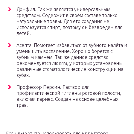
Донфил. Так же является универсальным
средством. Содержит в своём составе только
натуральные травы. Для его создания не
используется спирт, поэтому он безвреден для
детей.
Асепта. Помогает избавиться от зубного налёта и
уменьшить воспаление. Хорошо борется с
зубным камнем. Так же данное средство
рекомендуется людям, у которых установлены
различные стоматологические конструкции на
зубах.
Профессор Персин. Раствор для
профилактической гигиены ротовой полости,
включая кариес. Создан на основе целебных
трав.
Если вы хотите использовать для ирригатора