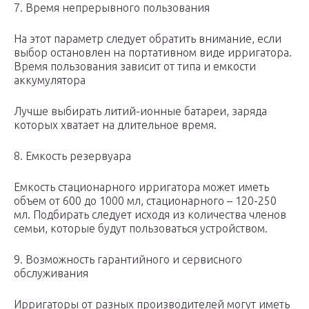
7. Время непрерывного пользования
На этот параметр следует обратить внимание, если
выбор остановлен на портативном виде ирригатора.
Время пользования зависит от типа и емкости
аккумулятора
Лучше выбирать литий-ионные батареи, заряда
которых хватает на длительное время.
8. Емкость резервуара
Емкость стационарного ирригатора может иметь
объем от 600 до 1000 мл, стационарного – 120-250
мл. Подбирать следует исходя из количества членов
семьи, которые будут пользоваться устройством.
9. Возможность гарантийного и сервисного
обслуживания
Ирригаторы от разных производителей могут иметь