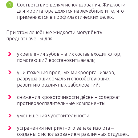
Соответствие целям использования. Жидкости
для ирригатора делятся на лечебные и те, что
применяются в профилактических целях.
При этом лечебные жидкости могут быть
предназначены для:
укрепления зубов – в их состав входит фтор,
помогающий восстановить эмаль;
уничтожения вредных микроорганизмов,
разрушающих эмаль и способствующих
развитию различных заболеваний;
снижения кровоточивости дёсен – содержат
противовоспалительные компоненты;
уменьшения чувствительности;
устранения неприятного запаха изо рта –
созданы с использованием различных отдушек.