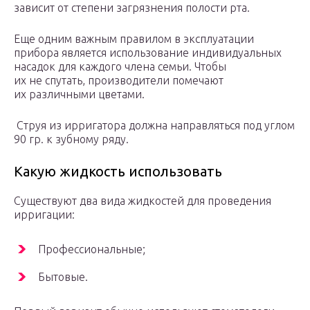
зависит от степени загрязнения полости рта.
Еще одним важным правилом в эксплуатации
прибора является использование индивидуальных
насадок для каждого члена семьи. Чтобы
их не спутать, производители помечают
их различными цветами.
Струя из ирригатора должна направляться под углом
90 гр. к зубному ряду.
Какую жидкость использовать
Существуют два вида жидкостей для проведения
ирригации:
Профессиональные;
Бытовые.