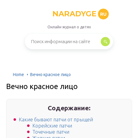
NARADYGE
RU
Онлайн-журнал о детях
Home
Вечно красное лицо
Вечно красное лицо
Содержание:
Какие бывают патчи от прыщей
Корейские патчи
Точечные патчи