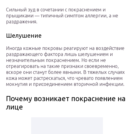
Сильный зуд в сочетании с покраснением и
прыщиками — типичный симптом аллергии, а не
раздражения.
Шелушение
Иногда кожные покровы реагируют на воздействие
раздражающего фактора лишь шелушением и
незначительным покраснением. Но если не
отреагировать на такие признаки своевременно,
вскоре они станут более явными. В тяжелых случаях
кожа может растрескаться, что чревато появлением
мокнутия и присоединением вторичной инфекции.
Почему возникает покраснение на
лице