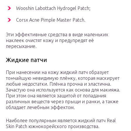
Wooshin Labottach Hydrogel Patch;
Corsx Acne Pimple Master Patch.
Эти эффективные средства в виде маленьких
наклеек очистят кожу и предупредят её
пересыхание.
Жидкие патчи
При нанесении на кожу жидкий патч образует
тончайшую невидимую плёнку, которая маскирует
любые недостатки. Плёнка прочна и эластична.
Зачастую она используется как основа для макияжа.
При этом она является защитой от попадания
различных веществ через прыщи и ранки, а также
обладает лечебным эффектом.
Наиболее популярным является жидкий патч Real
Skin Patch южнокорейского производства.