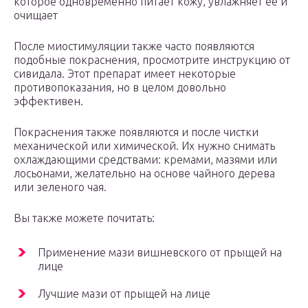
которое одновременно питает кожу, увлажняет её и
очищает
После миостимуляции также часто появляются
подобные покраснения, просмотрите инструкцию от
сивидала. Этот препарат имеет некоторые
противопоказания, но в целом довольно
эффективен.
Покраснения также появляются и после чистки
механической или химической. Их нужно снимать
охлаждающими средствами: кремами, мазями или
лосьонами, желательно на основе чайного дерева
или зеленого чая.
Вы также можете почитать:
Применение мази вишневского от прыщей на
лице
Лучшие мази от прыщей на лице