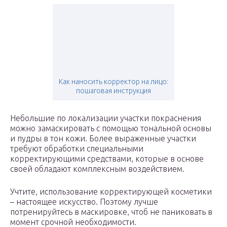
Как наносить корректор на лицо:
пошаговая инструкция
Небольшие по локализации участки покраснения
можно замаскировать с помощью тональной основы
и пудры в тон кожи. Более выраженные участки
требуют обработки специальными
корректирующими средствами, которые в основе
своей обладают комплексным воздействием.
Учтите, использование корректирующей косметики
– настоящее искусство. Поэтому лучше
потренируйтесь в маскировке, чтоб не паниковать в
момент срочной необходимости.