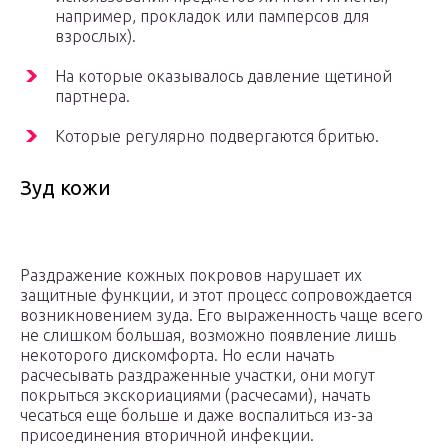
например, прокладок или памперсов для
взрослых).
На которые оказывалось давление щетиной
партнера.
Которые регулярно подвергаются бритью.
Зуд кожи
Раздражение кожных покровов нарушает их
защитные функции, и этот процесс сопровождается
возникновением зуда. Его выраженность чаще всего
не слишком большая, возможно появление лишь
некоторого дискомфорта. Но если начать
расчесывать раздраженные участки, они могут
покрыться экскориациями (расчесами), начать
чесаться еще больше и даже воспалиться из-за
присоединения вторичной инфекции.