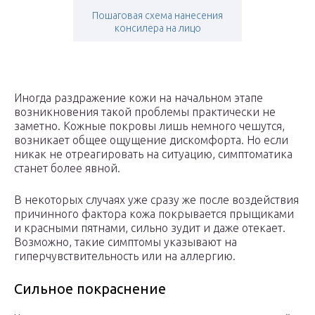
Пошаговая схема нанесения
консилера на лицо
Иногда раздражение кожи на начальном этапе
возникновения такой проблемы практически не
заметно. Кожные покровы лишь немного чешутся,
возникает общее ощущение дискомфорта. Но если
никак не отреагировать на ситуацию, симптоматика
станет более явной.
В некоторых случаях уже сразу же после воздействия
причинного фактора кожа покрывается прыщиками
и красными пятнами, сильно зудит и даже отекает.
Возможно, такие симптомы указывают на
гиперчувствительность или на аллергию.
Сильное покраснение