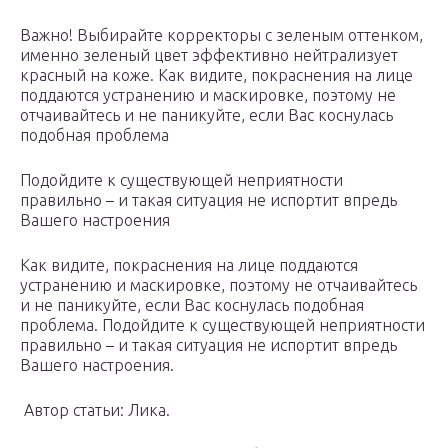
Важно! Выбирайте корректоры с зеленым оттенком,
именно зеленый цвет эффективно нейтрализует
красный на коже. Как видите, покраснения на лице
поддаются устранению и маскировке, поэтому не
отчаивайтесь и не паникуйте, если Вас коснулась
подобная проблема
Подойдите к существующей неприятности
правильно – и такая ситуация не испортит впредь
Вашего настроения
Как видите, покраснения на лице поддаются
устранению и маскировке, поэтому не отчаивайтесь
и не паникуйте, если Вас коснулась подобная
проблема. Подойдите к существующей неприятности
правильно – и такая ситуация не испортит впредь
Вашего настроения.
Автор статьи: Лика.