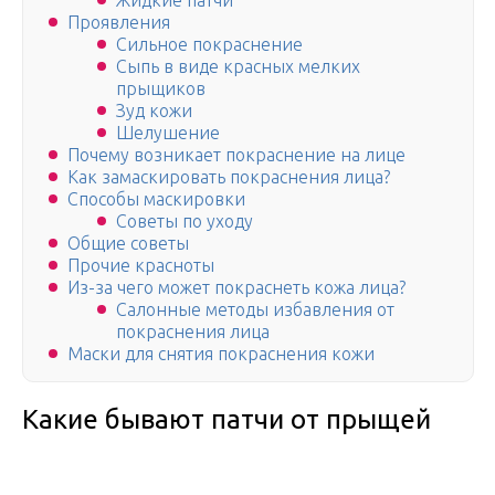
Жидкие патчи
Проявления
Сильное покраснение
Сыпь в виде красных мелких
прыщиков
Зуд кожи
Шелушение
Почему возникает покраснение на лице
Как замаскировать покраснения лица?
Способы маскировки
Советы по уходу
Общие советы
Прочие красноты
Из-за чего может покраснеть кожа лица?
Салонные методы избавления от
покраснения лица
Маски для снятия покраснения кожи
Какие бывают патчи от прыщей