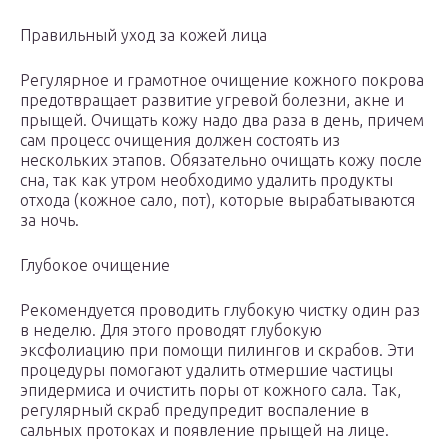
Правильный уход за кожей лица
Регулярное и грамотное очищение кожного покрова
предотвращает развитие угревой болезни, акне и
прыщей. Очищать кожу надо два раза в день, причем
сам процесс очищения должен состоять из
нескольких этапов. Обязательно очищать кожу после
сна, так как утром необходимо удалить продукты
отхода (кожное сало, пот), которые вырабатываются
за ночь.
Глубокое очищение
Рекомендуется проводить глубокую чистку один раз
в неделю. Для этого проводят глубокую
эксфолиацию при помощи пилингов и скрабов. Эти
процедуры помогают удалить отмершие частицы
эпидермиса и очистить поры от кожного сала. Так,
регулярный скраб предупредит воспаление в
сальных протоках и появление прыщей на лице.