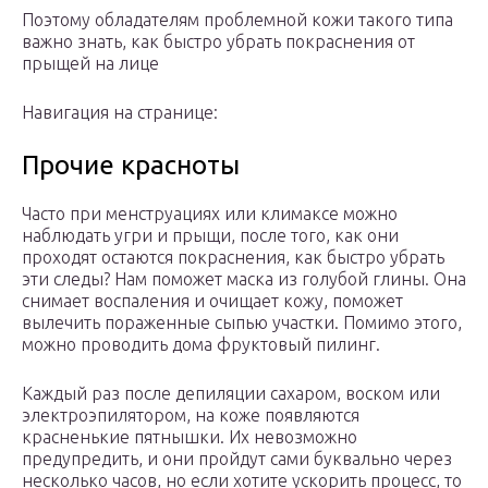
Поэтому обладателям проблемной кожи такого типа
важно знать, как быстро убрать покраснения от
прыщей на лице
Навигация на странице:
Прочие красноты
Часто при менструациях или климаксе можно
наблюдать угри и прыщи, после того, как они
проходят остаются покраснения, как быстро убрать
эти следы? Нам поможет маска из голубой глины. Она
снимает воспаления и очищает кожу, поможет
вылечить пораженные сыпью участки. Помимо этого,
можно проводить дома фруктовый пилинг.
Каждый раз после депиляции сахаром, воском или
электроэпилятором, на коже появляются
красненькие пятнышки. Их невозможно
предупредить, и они пройдут сами буквально через
несколько часов, но если хотите ускорить процесс, то