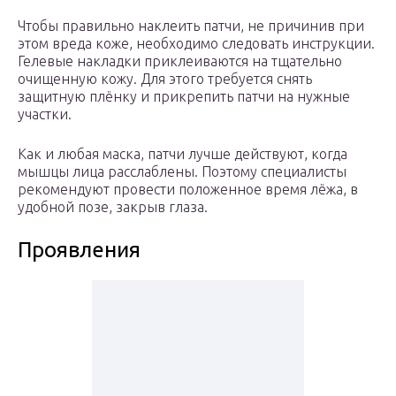
Чтобы правильно наклеить патчи, не причинив при
этом вреда коже, необходимо следовать инструкции.
Гелевые накладки приклеиваются на тщательно
очищенную кожу. Для этого требуется снять
защитную плёнку и прикрепить патчи на нужные
участки.
Как и любая маска, патчи лучше действуют, когда
мышцы лица расслаблены. Поэтому специалисты
рекомендуют провести положенное время лёжа, в
удобной позе, закрыв глаза.
Проявления