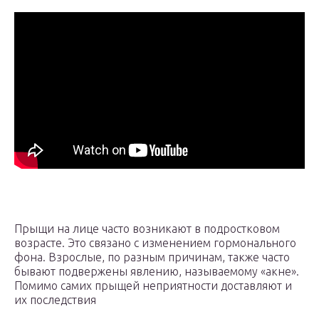
Прыщи на лице часто возникают в подростковом
возрасте. Это связано с изменением гормонального
фона. Взрослые, по разным причинам, также часто
бывают подвержены явлению, называемому «акне».
Помимо самих прыщей неприятности доставляют и
их последствия