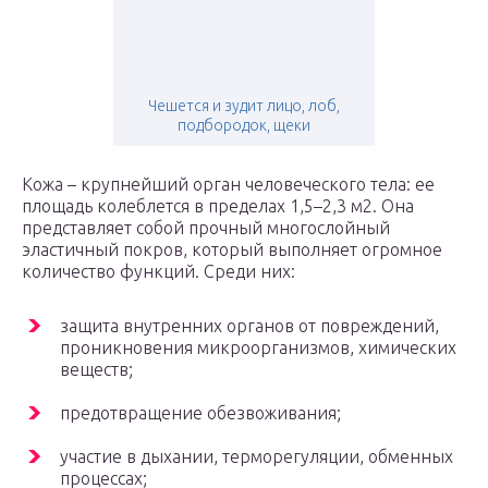
Чешется и зудит лицо, лоб,
подбородок, щеки
Кожа – крупнейший орган человеческого тела: ее
площадь колеблется в пределах 1,5–2,3 м2. Она
представляет собой прочный многослойный
эластичный покров, который выполняет огромное
количество функций. Среди них:
защита внутренних органов от повреждений,
проникновения микроорганизмов, химических
веществ;
предотвращение обезвоживания;
участие в дыхании, терморегуляции, обменных
процессах;