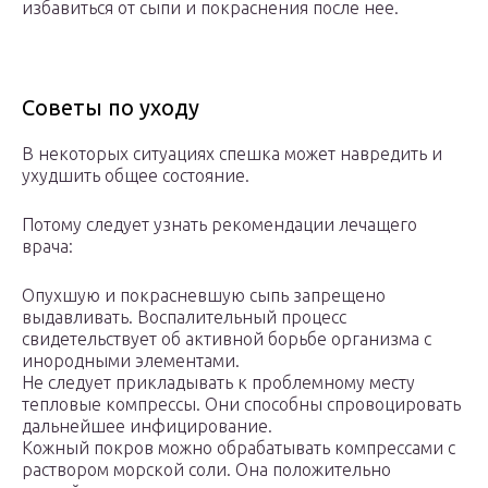
избавиться от сыпи и покраснения после нее.
Советы по уходу
В некоторых ситуациях спешка может навредить и
ухудшить общее состояние.
Потому следует узнать рекомендации лечащего
врача:
Опухшую и покрасневшую сыпь запрещено
выдавливать. Воспалительный процесс
свидетельствует об активной борьбе организма с
инородными элементами.
Не следует прикладывать к проблемному месту
тепловые компрессы. Они способны спровоцировать
дальнейшее инфицирование.
Кожный покров можно обрабатывать компрессами с
раствором морской соли. Она положительно