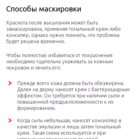
Способы маскировки
Краснота после высыпания может быть
замаскирована, применяя тональный крем либо
консилер, однако нужно помнить, что проблема
будет решена временно.
Чтобы полностью избавиться от покраснения
необходимо тщательно ухаживать за кожным
покровом и лечить его:
Прежде всего кожа должна быть обезжирена.
Далее на дерму наносят крем с бактерицидным
эффектом. Он требуется при наличии сыпи и
повышенной предрасположенности к их
формированию.
Когда сыпь небольшая, наносят консиллер в
качестве эмульсии и лишь затем тональный
крем. Такая схема используется и при