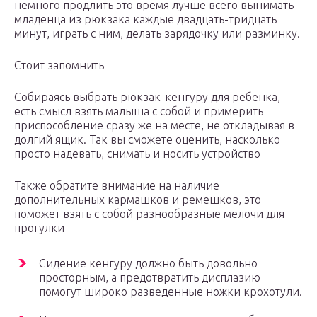
немного продлить это время лучше всего вынимать
младенца из рюкзака каждые двадцать-тридцать
минут, играть с ним, делать зарядочку или разминку.
Стоит запомнить
Собираясь выбрать рюкзак-кенгуру для ребенка,
есть смысл взять малыша с собой и примерить
приспособление сразу же на месте, не откладывая в
долгий ящик. Так вы сможете оценить, насколько
просто надевать, снимать и носить устройство
Также обратите внимание на наличие
дополнительных кармашков и ремешков, это
поможет взять с собой разнообразные мелочи для
прогулки
Сидение кенгуру должно быть довольно
просторным, а предотвратить дисплазию
помогут широко разведенные ножки крохотули.