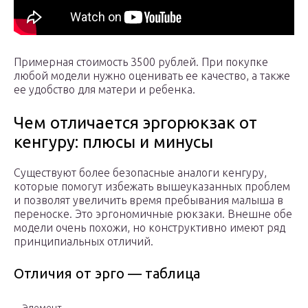
Примерная стоимость 3500 рублей. При покупке
любой модели нужно оценивать ее качество, а также
ее удобство для матери и ребенка.
Чем отличается эргорюкзак от
кенгуру: плюсы и минусы
Существуют более безопасные аналоги кенгуру,
которые помогут избежать вышеуказанных проблем
и позволят увеличить время пребывания малыша в
переноске. Это эргономичные рюкзаки. Внешне обе
модели очень похожи, но конструктивно имеют ряд
принципиальных отличий.
Отличия от эрго — таблица