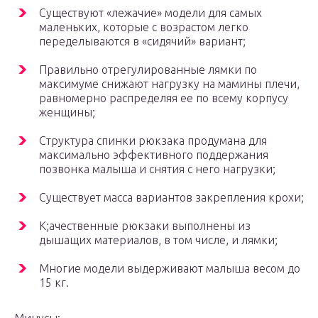
Существуют «лежачие» модели для самых
маленьких, которые с возрастом легко
переделываются в «сидячий» вариант;
Правильно отрегулированные лямки по
максимумe снижают нагрузку на мамины плечи,
равномерно распределяя ее по всему корпусу
женщины;
Структура спинки рюкзака продумана для
максимально эффективного поддержания
позвонка малыша и снятия с него нагрузки;
Существует масса вариантов закрепления крохи;
К;ачественные рюкзаки выполнены из
дышащих материалов, в том числе, и лямки;
Многие модели выдерживают малыша весом до
15 кг.