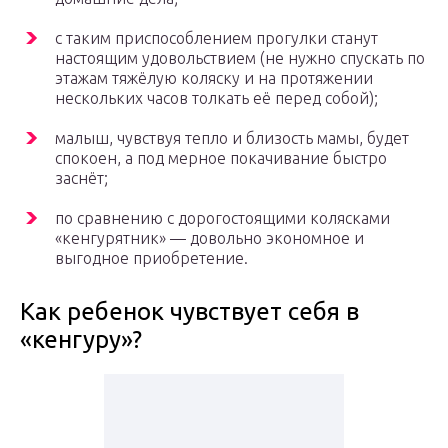
с таким приспособлением прогулки станут
настоящим удовольствием (не нужно спускать по
этажам тяжёлую коляску и на протяжении
нескольких часов толкать её перед собой);
малыш, чувствуя тепло и близость мамы, будет
спокоен, а под мерное покачивание быстро
заснёт;
по сравнению с дорогостоящими колясками
«кенгурятник» — довольно экономное и
выгодное приобретение.
Как ребенок чувствует себя в
«кенгуру»?