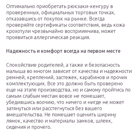
Оптимально приобретать рюкзаки-кенгуру в
проверенных, официальных торговых точках,
отказавшись от покупок на рынке. Всегда
проверяйте сертификаты соответствия, ведь кожа
крохотули чрезвычайно восприимчива, может
проявиться аллергическая реакция.
Надежность и комфорт всегда на первом месте
Спокойствие родителей, а также и безопасность
малыша во многом зависит от качества и надежности
ремней, креплений, застежек, карабинов и прочих
комплектующих. Все это должно быть проверено
еще на этапе производства, но и самому пройтись по
самым слабым местам вовсе не помешает,
убедившись воочию, что ничего и нигде не может
затянуться или расстегнуться без вашего
вмешательства. Не помешает оценить ширину
лямок, качество и материалы замков, шлеек,
сидения и прочего.