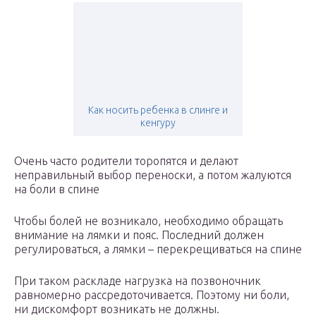
Как носить ребенка в слинге и
кенгуру
Очень часто родители торопятся и делают
неправильный выбор переноски, а потом жалуются
на боли в спине
Чтобы болей не возникало, необходимо обращать
внимание на лямки и пояс. Последний должен
регулироваться, а лямки – перекрещиваться на спине
При таком раскладе нагрузка на позвоночник
равномерно рассредоточивается. Поэтому ни боли,
ни дискомфорт возникать не должны.