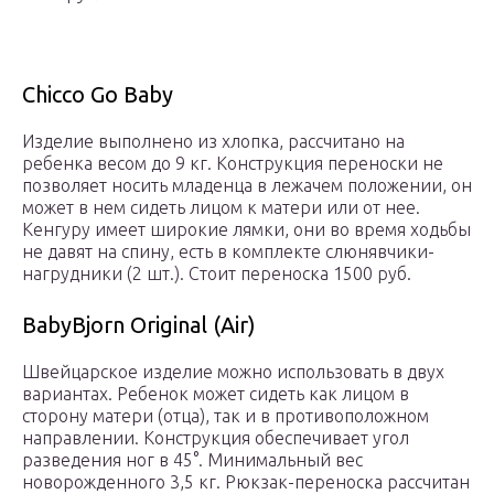
Chicco Go Baby
Изделие выполнено из хлопка, рассчитано на
ребенка весом до 9 кг. Конструкция переноски не
позволяет носить младенца в лежачем положении, он
может в нем сидеть лицом к матери или от нее.
Кенгуру имеет широкие лямки, они во время ходьбы
не давят на спину, есть в комплекте слюнявчики-
нагрудники (2 шт.). Стоит переноска 1500 руб.
BabyBjorn Original (Air)
Швейцарское изделие можно использовать в двух
вариантах. Ребенок может сидеть как лицом в
сторону матери (отца), так и в противоположном
направлении. Конструкция обеспечивает угол
разведения ног в 45°. Минимальный вес
новорожденного 3,5 кг. Рюкзак-переноска рассчитан