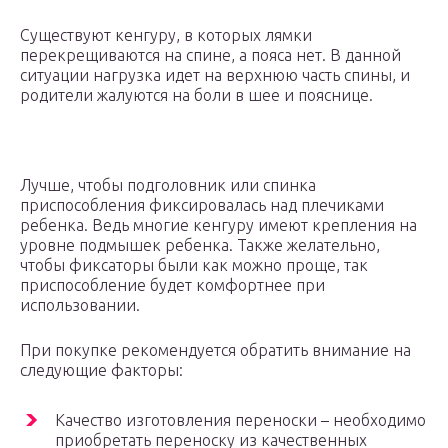
Существуют кенгуру, в которых лямки
перекрещиваются на спине, а пояса нет. В данной
ситуации нагрузка идет на верхнюю часть спины, и
родители жалуются на боли в шее и пояснице.
Лучше, чтобы подголовник или спинка
приспособления фиксировалась над плечиками
ребенка. Ведь многие кенгуру имеют крепления на
уровне подмышек ребенка. Также желательно,
чтобы фиксаторы были как можно проще, так
приспособление будет комфортнее при
использовании.
При покупке рекомендуется обратить внимание на
следующие факторы:
Качество изготовления переноски – необходимо
приобретать переноску из качественных