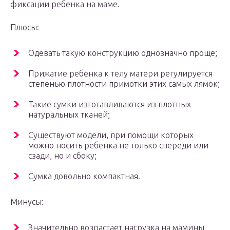
фиксации ребенка на маме.
Плюсы:
Одевать такую конструкцию однозначно проще;
Прижатие ребенка к телу матери регулируется
степенью плотности примотки этих самых лямок;
Такие сумки изготавливаются из плотных
натуральных тканей;
Существуют модели, при помощи которых
можно носить ребенка не только спереди или
сзади, но и сбоку;
Сумка довольно компактная.
Минусы:
Значительно возрастает нагрузка на мамины