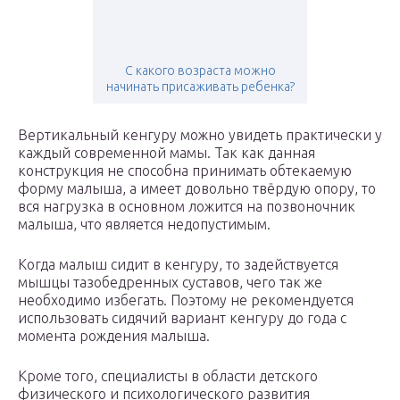
С какого возраста можно
начинать присаживать ребенка?
Вертикальный кенгуру можно увидеть практически у
каждый современной мамы. Так как данная
конструкция не способна принимать обтекаемую
форму малыша, а имеет довольно твёрдую опору, то
вся нагрузка в основном ложится на позвоночник
малыша, что является недопустимым.
Когда малыш сидит в кенгуру, то задействуется
мышцы тазобедренных суставов, чего так же
необходимо избегать. Поэтому не рекомендуется
использовать сидячий вариант кенгуру до года с
момента рождения малыша.
Кроме того, специалисты в области детского
физического и психологического развития