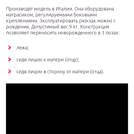
Производят модель в Италии. Она оборудована
матрасиком, регулируемыми боковыми
креплениями. Эксплуатировать рюкзак можно с
рождения. Допустимый вес 9 кг. Конструкция
позволяет переносить новорожденного в 3 позах:
лежа;
сидя лицом к матери (отцу);
сидя лицом в сторону от матери (отца).