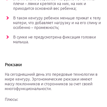
плечи – лямки крепятся на них, на них и
приходится основной вес ребенка;
В таком кенгуру ребенок меньше прижат к телу
матери, что добавляет нагрузку и на его спину и
особенно – промежность;
В сумке не предусмотрена фиксация головки
малыша.
Рюкзаки
На сегодняшний день это передовые технологии в
мире кенгуру. Эргономические рюкзаки имеют
массу поклонников и сторонников за счет своей
многофункциональности.
Плюсы: