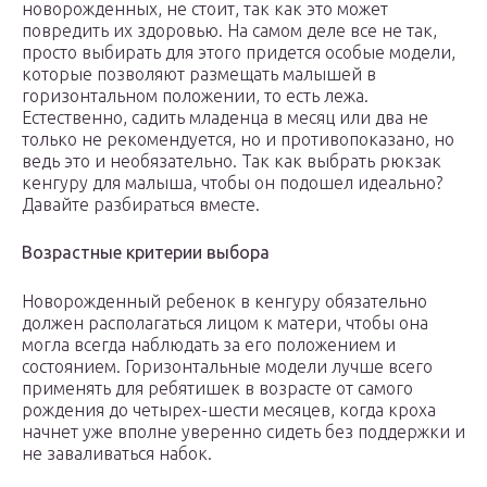
новорожденных, не стоит, так как это может
повредить их здоровью. На самом деле все не так,
просто выбирать для этого придется особые модели,
которые позволяют размещать малышей в
горизонтальном положении, то есть лежа.
Естественно, садить младенца в месяц или два не
только не рекомендуется, но и противопоказано, но
ведь это и необязательно. Так как выбрать рюкзак
кенгуру для малыша, чтобы он подошел идеально?
Давайте разбираться вместе.
Возрастные критерии выбора
Новорожденный ребенок в кенгуру обязательно
должен располагаться лицом к матери, чтобы она
могла всегда наблюдать за его положением и
состоянием. Горизонтальные модели лучше всего
применять для ребятишек в возрасте от самого
рождения до четырех-шести месяцев, когда кроха
начнет уже вполне уверенно сидеть без поддержки и
не заваливаться набок.