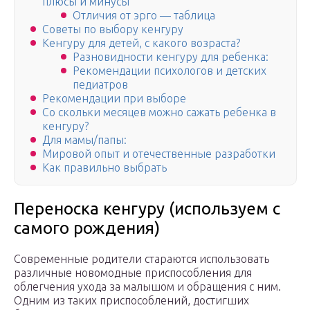
плюсы и минусы
Отличия от эрго — таблица
Советы по выбору кенгуру
Кенгуру для детей, с какого возраста?
Разновидности кенгуру для ребенка:
Рекомендации психологов и детских
педиатров
Рекомендации при выборе
Со скольки месяцев можно сажать ребенка в
кенгуру?
Для мамы/папы:
Мировой опыт и отечественные разработки
Как правильно выбрать
Переноска кенгуру (используем с
самого рождения)
Современные родители стараются использовать
различные новомодные приспособления для
облегчения ухода за малышом и обращения с ним.
Одним из таких приспособлений, достигших