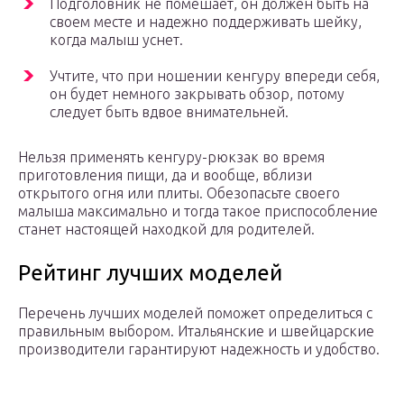
Подголовник не помешает, он должен быть на
своем месте и надежно поддерживать шейку,
когда малыш уснет.
Учтите, что при ношении кенгуру впереди себя,
он будет немного закрывать обзор, потому
следует быть вдвое внимательней.
Нельзя применять кенгуру-рюкзак во время
приготовления пищи, да и вообще, вблизи
открытого огня или плиты. Обезопасьте своего
малыша максимально и тогда такое приспособление
станет настоящей находкой для родителей.
Рейтинг лучших моделей
Перечень лучших моделей поможет определиться с
правильным выбором. Итальянские и швейцарские
производители гарантируют надежность и удобство.