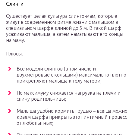
Слинги
Существует целая культура слинго-мам, которые
живут в современном ритме жизни с малышом в
специальном шарфе длиной до 5 м. В такой шарф
усаживают малыша, а затем наматывают его концы
на маму.
Плюсы:
Все модели слингов (в том числе и
двухметровые с кольцами) максимально плотно
прикрепляют малыша к телу матери;
По максимуму снижается нагрузка на плечи и
спину родительницы;
Малыша удобно кормить грудью – всегда можно
краем шарфа прикрыть этот интимный процесс
от любопытных;