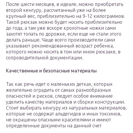
После шести месяцев, в идеале, можно приобретать
второй кенгуру, рассчитанный уже на более
крупный вес, приблизительно на 9-12 килограммов.
Такой рюкзак можно будет носить приблизительно
до года, а там уже вскоре крохотные ножки сами
захотят топать по дорожке, если еще не стали этого
делать раньше. Чаще всего производители сами
указывают рекомендованный возраст ребенка,
которого можно носить в том или ином рюкзаке, в
сопроводительной документации.
Качественные и безопасные материалы
Так как речь идет о маленьких детках, которых
желательно оградить от самых разнообразных
опасностей и рисков, следует особое внимание
уделить качеству материалов и сборки конструкции.
Стоит выбирать кенгуру из натуральных материалов,
которые не содержат альдегидов и иных токсинов,
не окрашены опасными красителями и имеют
определенные документы на данный счет