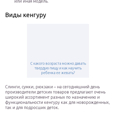
или иная модель.
Виды кенгуру
С какого возраста можно давать
твердую пищу и как научить
ребенка ее жевать?
Слинги, сумки, рюкзаки – на сегодняшний день
производители детских товаров предлагают очень
широкий ассортимент разных по назначению и
функциональности кенгуру как для новорожденных,
так и для подросших деток.