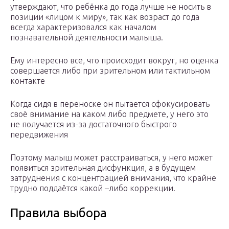
утверждают, что ребёнка до года лучше не носить в
позиции «лицом к миру», так как возраст до года
всегда характеризовался как началом
познавательной деятельности малыша.
Ему интересно все, что происходит вокруг, но оценка
совершается либо при зрительном или тактильном
контакте
Когда сидя в переноске он пытается сфокусировать
своё внимание на каком либо предмете, у него это
не получается из-за достаточного быстрого
передвижения
Поэтому малыш может расстраиваться, у него может
появиться зрительная дисфункция, а в будущем
затруднения с концентрацией внимания, что крайне
трудно поддаётся какой –либо коррекции.
Правила выбора