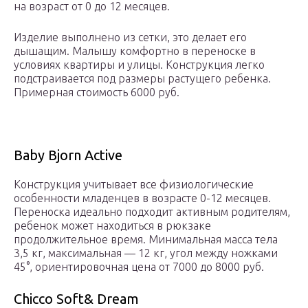
на возраст от 0 до 12 месяцев.
Изделие выполнено из сетки, это делает его
дышащим. Малышу комфортно в переноске в
условиях квартиры и улицы. Конструкция легко
подстраивается под размеры растущего ребенка.
Примерная стоимость 6000 руб.
Baby Bjorn Active
Конструкция учитывает все физиологические
особенности младенцев в возрасте 0-12 месяцев.
Переноска идеально подходит активным родителям,
ребенок может находиться в рюкзаке
продолжительное время. Минимальная масса тела
3,5 кг, максимальная — 12 кг, угол между ножками
45°, ориентировочная цена от 7000 до 8000 руб.
Chicco Soft& Dream