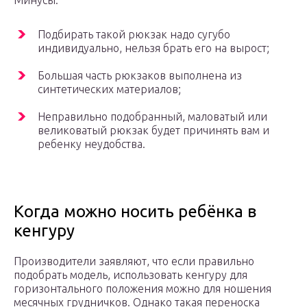
Минусы:
Подбирать такой рюкзак надо сугубо
индивидуально, нельзя брать его на вырост;
Большая часть рюкзаков выполнена из
синтетических материалов;
Неправильно подобранный, маловатый или
великоватый рюкзак будет причинять вам и
ребенку неудобства.
Когда можно носить ребёнка в
кенгуру
Производители заявляют, что если правильно
подобрать модель, использовать кенгуру для
горизонтального положения можно для ношения
месячных грудничков. Однако такая переноска