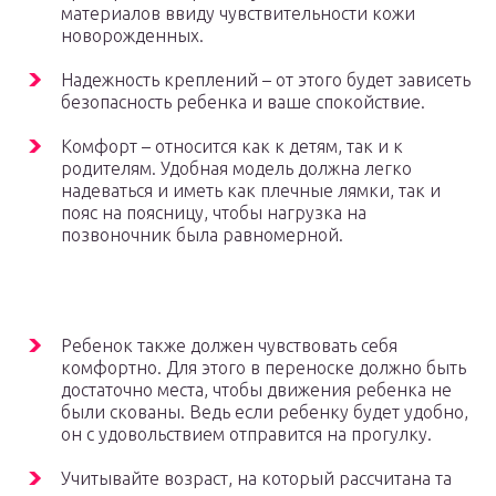
материалов ввиду чувствительности кожи
новорожденных.
Надежность креплений – от этого будет зависеть
безопасность ребенка и ваше спокойствие.
Комфорт – относится как к детям, так и к
родителям. Удобная модель должна легко
надеваться и иметь как плечные лямки, так и
пояс на поясницу, чтобы нагрузка на
позвоночник была равномерной.
Ребенок также должен чувствовать себя
комфортно. Для этого в переноске должно быть
достаточно места, чтобы движения ребенка не
были скованы. Ведь если ребенку будет удобно,
он с удовольствием отправится на прогулку.
Учитывайте возраст, на который рассчитана та