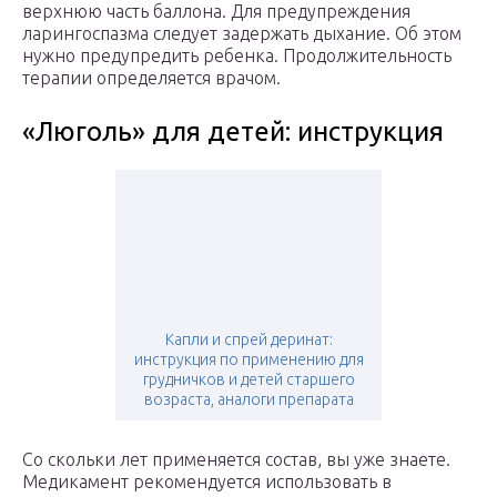
верхнюю часть баллона. Для предупреждения
ларингоспазма следует задержать дыхание. Об этом
нужно предупредить ребенка. Продолжительность
терапии определяется врачом.
«Люголь» для детей: инструкция
Капли и спрей деринат:
инструкция по применению для
грудничков и детей старшего
возраста, аналоги препарата
Со скольки лет применяется состав, вы уже знаете.
Медикамент рекомендуется использовать в