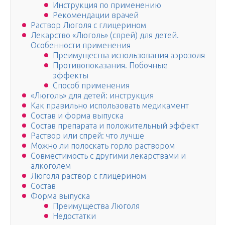
Инструкция по применению
Рекомендации врачей
Раствор Люголя с глицерином
Лекарство «Люголь» (спрей) для детей.
Особенности применения
Преимущества использования аэрозоля
Противопоказания. Побочные
эффекты
Способ применения
«Люголь» для детей: инструкция
Как правильно использовать медикамент
Состав и форма выпуска
Состав препарата и положительный эффект
Раствор или спрей: что лучше
Можно ли полоскать горло раствором
Совместимость с другими лекарствами и
алкоголем
Люголя раствор с глицерином
Состав
Форма выпуска
Преимущества Люголя
Недостатки