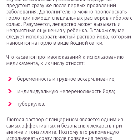
предстоит сразу же после первых проявлений
заболевания. Дополнительно можно прополоскать
горло при помощи специальных растворов либо же с
солью. Разумеется, лекарство может вызывать и
неприятные ощущения у ребенка. В таком случае
следует использовать чистый раствор йода, который
наносится на горло в виде йодной сетки.
Что касается противопоказаний к использованию
медикамента, к их числу относят:
беременность и грудное вскармливание;
индивидуальную непереносимость йода;
туберкулез.
Люголя раствор с глицерином является одним из
самых эффективных и безопасных лекарств при
ангине и тонзиллите. Поэтому его рекомендуют
использовать сразу после появления первых