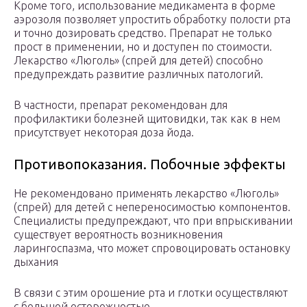
Кроме того, использование медикамента в форме
аэрозоля позволяет упростить обработку полости рта
и точно дозировать средство. Препарат не только
прост в применении, но и доступен по стоимости.
Лекарство «Люголь» (спрей для детей) способно
предупреждать развитие различных патологий.
В частности, препарат рекомендован для
профилактики болезней щитовидки, так как в нем
присутствует некоторая доза йода.
Противопоказания. Побочные эффекты
Не рекомендовано применять лекарство «Люголь»
(спрей) для детей с непереносимостью компонентов.
Специалисты предупреждают, что при впрыскивании
существует вероятность возникновения
ларингоспазма, что может спровоцировать остановку
дыхания
В связи с этим орошение рта и глотки осуществляют
с большой осторожностью