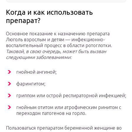
Когда и как использовать
препарат?
Основное показание к назначению препарата
Люголь взрослым и детям — инфекционно-
воспалительный процесс в области ротоглотки.
Таковой, в свою очередь, может быть вызван
следующими заболеваниями:
гнойной ангиной;
фарингитом;
гриппом или острой респираторной инфекцией;
гнойным отитом или атрофическим ринитом с
переходом патогенов на горло.
Пользоваться препаратом беременной женщине во