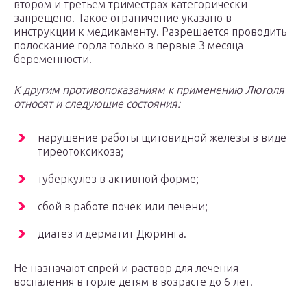
втором и третьем триместрах категорически
запрещено. Такое ограничение указано в
инструкции к медикаменту. Разрешается проводить
полоскание горла только в первые 3 месяца
беременности.
К другим противопоказаниям к применению Люголя
относят и следующие состояния:
нарушение работы щитовидной железы в виде
тиреотоксикоза;
туберкулез в активной форме;
сбой в работе почек или печени;
диатез и дерматит Дюринга.
Не назначают спрей и раствор для лечения
воспаления в горле детям в возрасте до 6 лет.