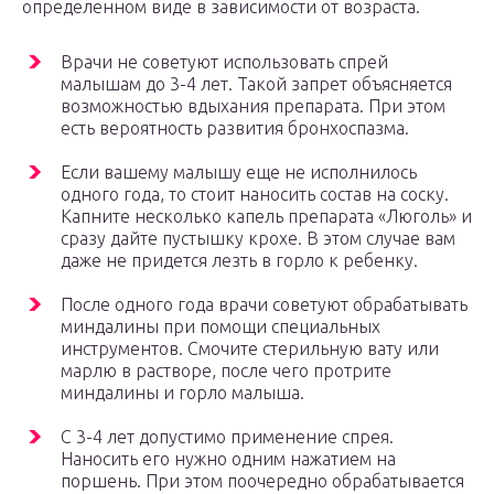
определенном виде в зависимости от возраста.
Врачи не советуют использовать спрей
малышам до 3-4 лет. Такой запрет объясняется
возможностью вдыхания препарата. При этом
есть вероятность развития бронхоспазма.
Если вашему малышу еще не исполнилось
одного года, то стоит наносить состав на соску.
Капните несколько капель препарата «Люголь» и
сразу дайте пустышку крохе. В этом случае вам
даже не придется лезть в горло к ребенку.
После одного года врачи советуют обрабатывать
миндалины при помощи специальных
инструментов. Смочите стерильную вату или
марлю в растворе, после чего протрите
миндалины и горло малыша.
С 3-4 лет допустимо применение спрея.
Наносить его нужно одним нажатием на
поршень. При этом поочередно обрабатывается