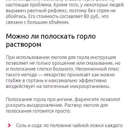
настоящая проблема. Кроме того, у некоторых людей
выражен рвотный рефлекс, поэтому без спрея не
обойтись. Его стоимость составляет 80 руб., что
связано с большим объёмом.
Можно ли полоскать горло
раствором
При использовании люголя для горла инструкция
позволяет не только орошение или смазывание, но
и полоскание глотки больного. Несомненный плюс
такого метода — лекарство проникает как можно
глубже в гортань и максимально эффективно
воздействует на патогенные микроорганизмы.
Полоскание горла при ангине, фарингите позволит
ускорить выздоровление. Раствор люголя для
полоскания готовится просто:
Соль и сода: по половине чайной ложки каждого