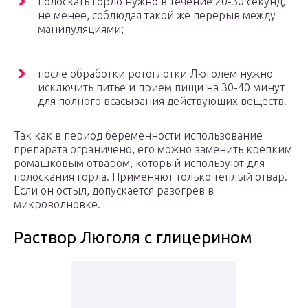
полоскать горло нужно в течение 20-30 секунд,
не менее, соблюдая такой же перерыв между
манипуляциями;
после обработки ротоглотки Люголем нужно
исключить питье и прием пищи на 30-40 минут
для полного всасывания действующих веществ.
Так как в период беременности использование
препарата ограничено, его можно заменить крепким
ромашковым отваром, который используют для
полоскания горла. Применяют только теплый отвар.
Если он остыл, допускается разогрев в
микроволновке.
Раствор Люголя с глицерином