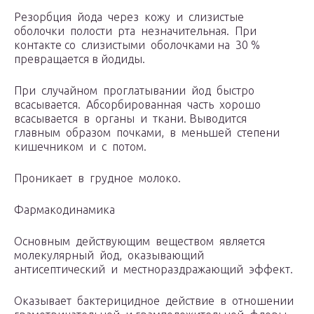
Резорбция йода через кожу и слизистые
оболочки полости рта незначительная. При
контакте со слизистыми оболочками на 30 %
превращается в йодиды.
При случайном проглатывании йод быстро
всасывается. Абсорбированная часть хорошо
всасывается в органы и ткани. Выводится
главным образом почками, в меньшей степени
кишечником и с потом.
Проникает в грудное молоко.
Фармакодинамика
Основным действующим веществом является
молекулярный йод, оказывающий
антисептический и местнораздражающий эффект.
Оказывает бактерицидное действие в отношении