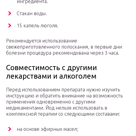
ингредиента.
Стакан воды.
15 капель люголя.
Рекомендуется использование
свежеприготовленного полоскания, в первые дни
болезни процедура рекомендована через 3 часа.
Совместимость с другими
лекарствами и алкоголем
Перед использованием препарата нужно изучить
инструкцию и обратить внимание на возможность
применения одновременно с другими
медикаментами. Йод нельзя использовать в
комплексной терапии со следующими составами:
на основе эфирных масел;