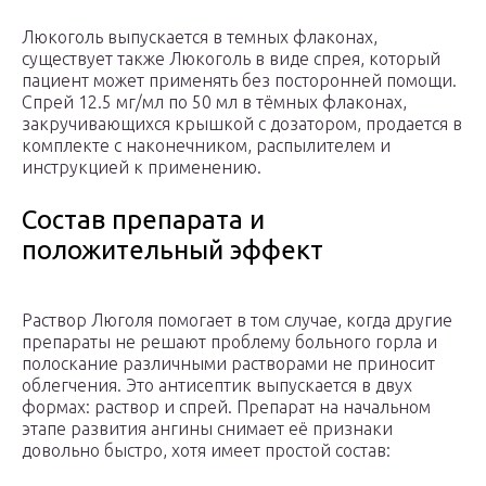
Люкоголь выпускается в темных флаконах,
существует также Люкоголь в виде спрея, который
пациент может применять без посторонней помощи.
Спрей 12.5 мг/мл по 50 мл в тёмных флаконах,
закручивающихся крышкой с дозатором, продается в
комплекте с наконечником, распылителем и
инструкцией к применению.
Состав препарата и
положительный эффект
Раствор Люголя помогает в том случае, когда другие
препараты не решают проблему больного горла и
полоскание различными растворами не приносит
облегчения. Это антисептик выпускается в двух
формах: раствор и спрей. Препарат на начальном
этапе развития ангины снимает её признаки
довольно быстро, хотя имеет простой состав: