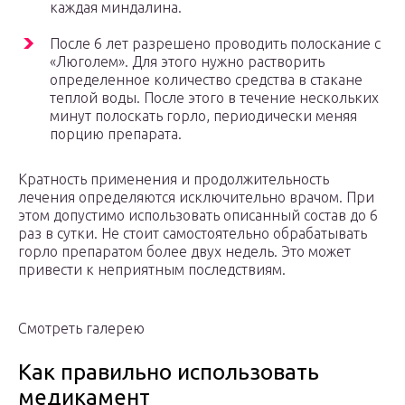
каждая миндалина.
После 6 лет разрешено проводить полоскание с
«Люголем». Для этого нужно растворить
определенное количество средства в стакане
теплой воды. После этого в течение нескольких
минут полоскать горло, периодически меняя
порцию препарата.
Кратность применения и продолжительность
лечения определяются исключительно врачом. При
этом допустимо использовать описанный состав до 6
раз в сутки. Не стоит самостоятельно обрабатывать
горло препаратом более двух недель. Это может
привести к неприятным последствиям.
Смотреть галерею
Как правильно использовать
медикамент