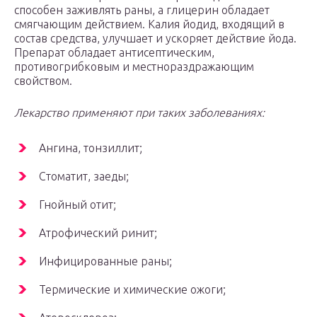
способен заживлять раны, а глицерин обладает
смягчающим действием. Калия йодид, входящий в
состав средства, улучшает и ускоряет действие йода.
Препарат обладает антисептическим,
противогрибковым и местнораздражающим
свойством.
Лекарство применяют при таких заболеваниях:
Ангина, тонзиллит;
Стоматит, заеды;
Гнойный отит;
Атрофический ринит;
Инфицированные раны;
Термические и химические ожоги;