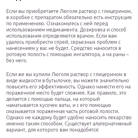
Если вы приобретаете Люголя раствор с глицерином,
в коробке с препаратом обязательно есть инструкция
по применению. Ознакомьтесь с ней перед
использованием медикамента. Дозировка и способ
использования определяются врачом. Если вам
удалось приобрести спрей, серьезных проблем с
нанесением у вас не будет. Средство наносится в
ротовую полость с помощью ингалятора, а на раны –
без него.
Если же вы купили Люголя раствор с глицерином в
виде жидкости в бутылочке, вы можете значительно
повысить его эффективность. Однако нанести его на
пораженное место будет сложнее. Как правило, это
делается с помощью пальца, на который
наматывается кусочек ваты, и с его помощью
смазывается пораженная часть ротовой полости.
Однако не каждому будет удобно наносить лекарство
именно таким способом. Существует альтернативный
вариант, для которого вам понадобятся: