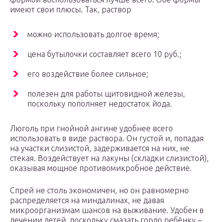
имеют свои плюсы. Так, раствор
можно использовать долгое время;
цена бутылочки составляет всего 10 руб.;
его воздействие более сильное;
полезен для работы щитовидной железы,
поскольку пополняет недостаток йода.
Люголь при гнойной ангине удобнее всего
использовать в виде раствора. Он густой и, попадая
на участки слизистой, задерживается на них, не
стекая. Воздействует на лакуны (складки слизистой),
оказывая мощное противомикробное действие.
Спрей не столь экономичен, но он равномерно
распределяется на миндалинах, не давая
микроорганизмам шансов на выживание. Удобен в
лечении детей, поскольку смазать горло ребёнку –