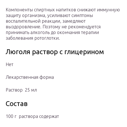
Компоненты спиртных напитков снижают иммунную
защиту организма, усиливают симптомы
воспалительной реакции, замедляют
выздоровление. Поэтому не рекомендуется
принимать алкоголь до окончания терапии
заболевания ротоглотки.
Люголя раствор с глицерином
Нет
Лекарственная форма
Раствор 25 мл
Состав
100 г раствора содержат