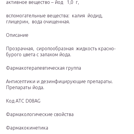
активное вещество – йод 1,0 г,
вспомогательные вещества: калия йодид,
глицерин, вода очищенная.
Описание
Прозрачная, сиропообразная жидкость красно-
бурого цвета с запахом йода.
Фармакотерапевтическая группа
Антисептики и дезинфицирующие препараты.
Препараты йода.
Код АТС D08AG
Фармакологические свойства
Фармакокинетика