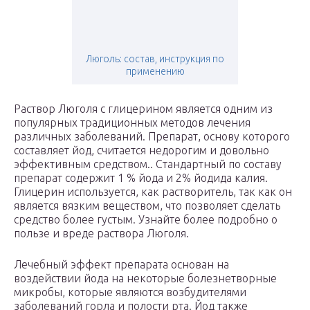
Люголь: состав, инструкция по
применению
Раствор Люголя с глицерином является одним из
популярных традиционных методов лечения
различных заболеваний. Препарат, основу которого
составляет йод, считается недорогим и довольно
эффективным средством.. Стандартный по составу
препарат содержит 1 % йода и 2% йодида калия.
Глицерин используется, как растворитель, так как он
является вязким веществом, что позволяет сделать
средство более густым. Узнайте более подробно о
пользе и вреде раствора Люголя.
Лечебный эффект препарата основан на
воздействии йода на некоторые болезнетворные
микробы, которые являются возбудителями
заболеваний горла и полости рта. Йод также