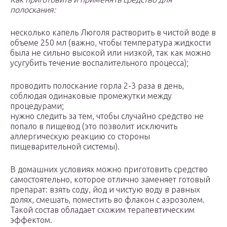
полоскания:
несколько капель Люголя растворить в чистой воде в
объеме 250 мл (важно, чтобы температура жидкости
была не сильно высокой или низкой, так как можно
усугубить течение воспалительного процесса);
проводить полоскание горла 2-3 раза в день,
соблюдая одинаковые промежутки между
процедурами;
нужно следить за тем, чтобы случайно средство не
попало в пищевод (это позволит исключить
аллергическую реакцию со стороны
пищеварительной системы).
В домашних условиях можно приготовить средство
самостоятельно, которое отлично заменяет готовый
препарат: взять соду, йод и чистую воду в равных
долях, смешать, поместить во флакон с аэрозолем.
Такой состав обладает схожим терапевтическим
эффектом.