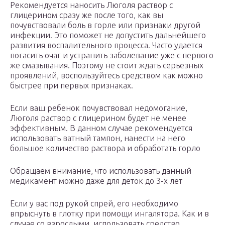
Рекомендуется наносить Люголя раствор с
глицерином сразу же после того, как вы
почувствовали боль в горле или признаки другой
инфекции. Это поможет не допустить дальнейшего
развития воспалительного процесса. Часто удается
погасить очаг и устранить заболевание уже с первого
же смазывания. Поэтому не стоит ждать серьезных
проявлений, воспользуйтесь средством как можно
быстрее при первых признаках.
Если ваш ребенок почувствовал недомогание,
Люголя раствор с глицерином будет не менее
эффективным. В данном случае рекомендуется
использовать ватный тампон, нанести на него
большое количество раствора и обработать горло
Обращаем внимание, что использовать данный
медикамент можно даже для деток до 3-х лет
Если у вас под рукой спрей, его необходимо
впрыснуть в глотку при помощи ингалятора. Как и в
случае со взрослыми, использовать средство