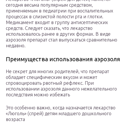
сегодня весьма популярным средством,
применяемым в педиатрии при воспалительных
процессах в слизистой полости рта и глотки.
Медикамент входит в группу антисептических
средств. Следует сказать, что лекарство
использовалось ранее в других формах. В виде
аэрозоля препарат стал выпускаться сравнительно
недавно.
Преимущества использования аэрозоля
Не секрет для многих родителей, что препарат
обладает специфическим вкусом и может
спровоцировать рвотный рефлекс. При
использовании аэрозоля данного нежелательного
последствия можно избежать
Это особенно важно, когда назначается лекарство
«Люголь» (спрей) детям младшего дошкольного
возраста