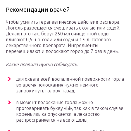
Рекомендации врачей
Чтобы усилить терапевтическое действие раствора,
Люголь разрешается смешивать с солью или содой.
Делают это так: берут 250 мл очищенной воды,
вливают 0,5 ч.л. соли или соды и 1 ч.л. готового
лекарственного препарата. Ингредиенты
перемешивают и полоскают горло до 7 раз в день.
Какие правила нужно соблюдать:
для охвата всей воспаленной поверхности горла
во время полоскания нужно немного
запрокинуть голову назад;
в момент полоскания горла можно
проговаривать букву «Ы», так как в таком случае
корень языка опускается, а лекарство
распространяется на все отделы;