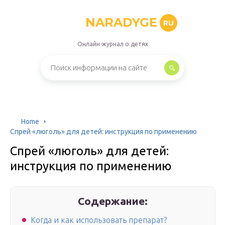
NARADYGE
RU
Онлайн-журнал о детях
Home
Спрей «люголь» для детей: инструкция по применению
Спрей «люголь» для детей:
инструкция по применению
Содержание:
Когда и как использовать препарат?