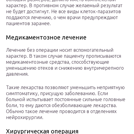
характер. В противном случае желаемый результат
не будет достигнут. Не все виды клеток-паразитов
поддаются лечению, о чем врачи предупреждают
пациентов заранее.
Медикаментозное лечение
Лечение без операции носит вспомогательный
характер. В таком случае пациенту прописываются
медикаментозные средства, способствующие
уменьшению отеков и снижению внутричерепного
давления.
Такие лекарства позволяют уменьшить неприятную
симптоматику, присущую заболеванию. Если
больной испытывает постоянные сильные головные
боли, то ему даются обезболивающие лекарства.
Обычно такое лечение проводится в отделениях
нейрохирургии.
Хирургическая операция