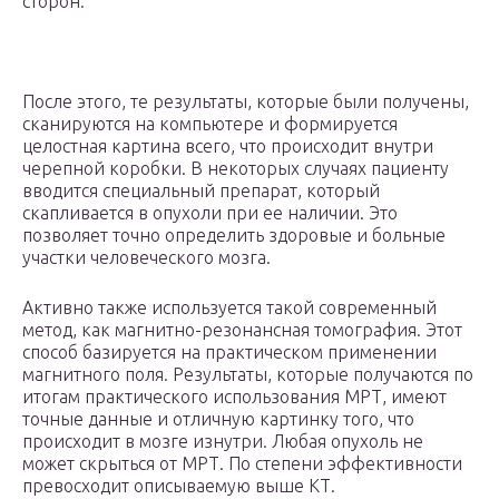
сторон.
После этого, те результаты, которые были получены,
сканируются на компьютере и формируется
целостная картина всего, что происходит внутри
черепной коробки. В некоторых случаях пациенту
вводится специальный препарат, который
скапливается в опухоли при ее наличии. Это
позволяет точно определить здоровые и больные
участки человеческого мозга.
Активно также используется такой современный
метод, как магнитно-резонансная томография. Этот
способ базируется на практическом применении
магнитного поля. Результаты, которые получаются по
итогам практического использования МРТ, имеют
точные данные и отличную картинку того, что
происходит в мозге изнутри. Любая опухоль не
может скрыться от МРТ. По степени эффективности
превосходит описываемую выше КТ.