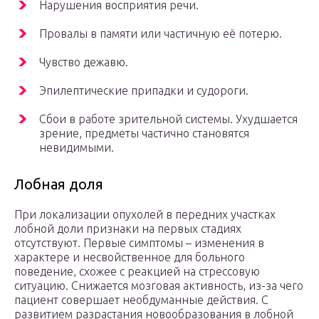
Нарушения восприятия речи.
Провалы в памяти или частичную её потерю.
Чувство дежавю.
Эпилептические припадки и судороги.
Сбои в работе зрительной системы. Ухудшается
зрение, предметы частично становятся
невидимыми.
Лобная доля
При локализации опухолей в передних участках
лобной доли признаки на первых стадиях
отсутствуют. Первые симптомы – изменения в
характере и несвойственное для больного
поведение, схожее с реакцией на стрессовую
ситуацию. Снижается мозговая активность, из-за чего
пациент совершает необдуманные действия. С
развитием разрастания новообразования в лобной