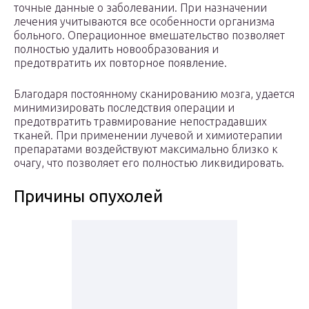
точные данные о заболевании. При назначении
лечения учитываются все особенности организма
больного. Операционное вмешательство позволяет
полностью удалить новообразования и
предотвратить их повторное появление.
Благодаря постоянному сканированию мозга, удается
минимизировать последствия операции и
предотвратить травмирование непострадавших
тканей. При применении лучевой и химиотерапии
препаратами воздействуют максимально близко к
очагу, что позволяет его полностью ликвидировать.
Причины опухолей