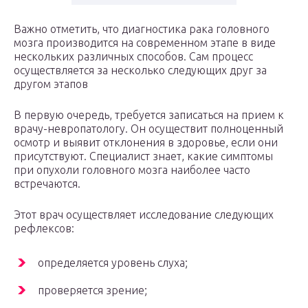
Важно отметить, что диагностика рака головного
мозга производится на современном этапе в виде
нескольких различных способов. Сам процесс
осуществляется за несколько следующих друг за
другом этапов
В первую очередь, требуется записаться на прием к
врачу-невропатологу. Он осуществит полноценный
осмотр и выявит отклонения в здоровье, если они
присутствуют. Специалист знает, какие симптомы
при опухоли головного мозга наиболее часто
встречаются.
Этот врач осуществляет исследование следующих
рефлексов:
определяется уровень слуха;
проверяется зрение;