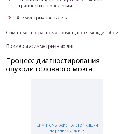
странности в поведении.
Асимметричность лица.
Симптомы по-разному совмещаются между собой.
Примеры асимметричных лиц
Процесс диагностирования
опухоли головного мозга
Симптомы рака толстой кишки
на ранних стадиях