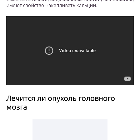
имеют свойство накапливать кальций.
Лечится ли опухоль головного
мозга