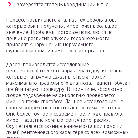
замеряется степень координации и т. д.
Процесс правильного анализа тех результатов,
которые были получены, имеет очень большое
значение. Проблемы, которые появляются по
причине развития опухоли головного мозга,
приводят к нарушению нормального
функционирования именно этих органов.
Далее, производится исследование
рентгенографического характера и другие этапы,
которые напрямую связаны с постановкой
максимально правильного диагноза. Пациент обязан
пройти такую процедуру. В принципе, абсолютно
любое подозрение на онкологию проверяется
именно таким способом. Данное исследование не
совсем корректно относить к простому рентгену.
Оно более точное и современное, и, как правило,
имеет название компьютерная томография.
Осуществляется сканирование мозга при помощи
лучей рентгеновского характера со всех возможных