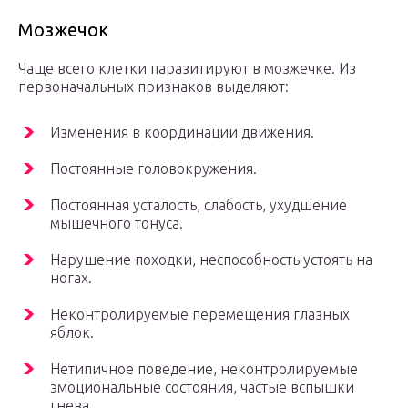
Мозжечок
Чаще всего клетки паразитируют в мозжечке. Из
первоначальных признаков выделяют:
Изменения в координации движения.
Постоянные головокружения.
Постоянная усталость, слабость, ухудшение
мышечного тонуса.
Нарушение походки, неспособность устоять на
ногах.
Неконтролируемые перемещения глазных
яблок.
Нетипичное поведение, неконтролируемые
эмоциональные состояния, частые вспышки
гнева.