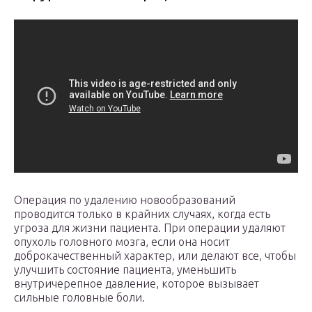
Операция по удалению новообразований
проводится только в крайних случаях, когда есть
угроза для жизни пациента. При операции удаляют
опухоль головного мозга, если она носит
доброкачественный характер, или делают все, чтобы
улучшить состояние пациента, уменьшить
внутричерепное давление, которое вызывает
сильные головные боли.