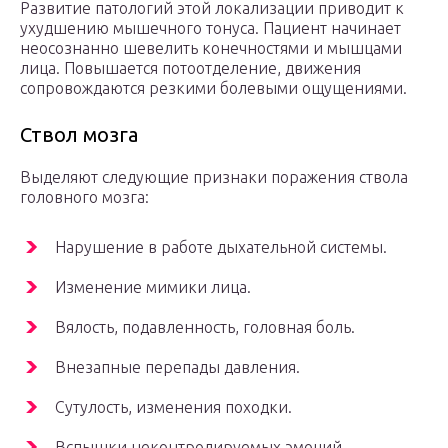
Развитие патологий этой локализации приводит к
ухудшению мышечного тонуса. Пациент начинает
неосознанно шевелить конечностями и мышцами
лица. Повышается потоотделение, движения
сопровождаются резкими болевыми ощущениями.
Ствол мозга
Выделяют следующие признаки поражения ствола
головного мозга:
Нарушение в работе дыхательной системы.
Изменение мимики лица.
Вялость, подавленность, головная боль.
Внезапные перепады давления.
Сутулость, изменения походки.
Вспышки неконтролируемых эмоций,