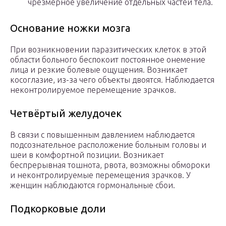
чрезмерное увеличение отдельных частей тела.
Основание ножки мозга
При возникновении паразитических клеток в этой
области больного беспокоит постоянное онемение
лица и резкие болевые ощущения. Возникает
косоглазие, из-за чего объекты двоятся. Наблюдается
неконтролируемое перемещение зрачков.
Четвёртый желудочек
В связи с повышенным давлением наблюдается
подсознательное расположение больным головы и
шеи в комфортной позиции. Возникает
беспрерывная тошнота, рвота, возможны обмороки
и неконтролируемые перемещения зрачков. У
женщин наблюдаются гормональные сбои.
Подкорковые доли