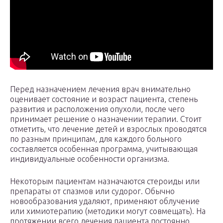
Перед назначением лечения врач внимательно
оценивает состояние и возраст пациента, степень
развития и расположения опухоли, после чего
принимает решение о назначении терапии. Стоит
отметить, что лечение детей и взрослых проводятся
по разным принципам, для каждого больного
составляется особенная программа, учитывающая
индивидуальные особенности организма.
Некоторым пациентам назначаются стероиды или
препараты от спазмов или судорог. Обычно
новообразования удаляют, применяют облучение
или химиотерапию (методики могут совмещать). На
протяжении всего лечения пациента постоянно