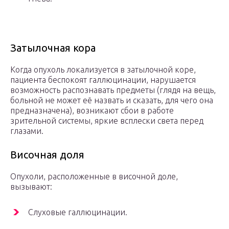
Затылочная кора
Когда опухоль локализуется в затылочной коре,
пациента беспокоят галлюцинации, нарушается
возможность распознавать предметы (глядя на вещь,
больной не может её назвать и сказать, для чего она
предназначена), возникают сбои в работе
зрительной системы, яркие всплески света перед
глазами.
Височная доля
Опухоли, расположенные в височной доле,
вызывают:
Слуховые галлюцинации.