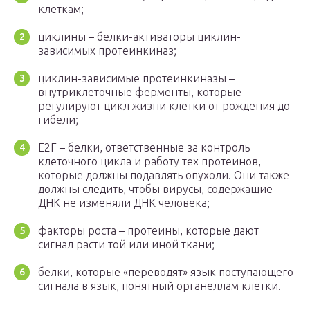
клеткам;
циклины – белки-активаторы циклин-
зависимых протеинкиназ;
циклин-зависимые протеинкиназы –
внутриклеточные ферменты, которые
регулируют цикл жизни клетки от рождения до
гибели;
E2F – белки, ответственные за контроль
клеточного цикла и работу тех протеинов,
которые должны подавлять опухоли. Они также
должны следить, чтобы вирусы, содержащие
ДНК не изменяли ДНК человека;
факторы роста – протеины, которые дают
сигнал расти той или иной ткани;
белки, которые «переводят» язык поступающего
сигнала в язык, понятный органеллам клетки.