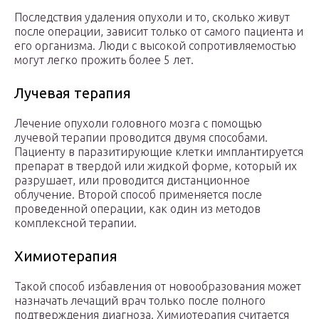
Последствия удаления опухоли и то, сколько живут
после операции, зависит только от самого пациента и
его организма. Люди с высокой сопротивляемостью
могут легко прожить более 5 лет.
Лучевая терапия
Лечение опухоли головного мозга с помощью
лучевой терапии проводится двумя способами.
Пациенту в паразитирующие клетки имплантируется
препарат в твердой или жидкой форме, который их
разрушает, или проводится дистанционное
облучение. Второй способ применяется после
проведенной операции, как один из методов
комплексной терапии.
Химиотерапия
Такой способ избавления от новообразования может
назначать лечащий врач только после полного
подтверждения диагноза. Химиотерапия считается