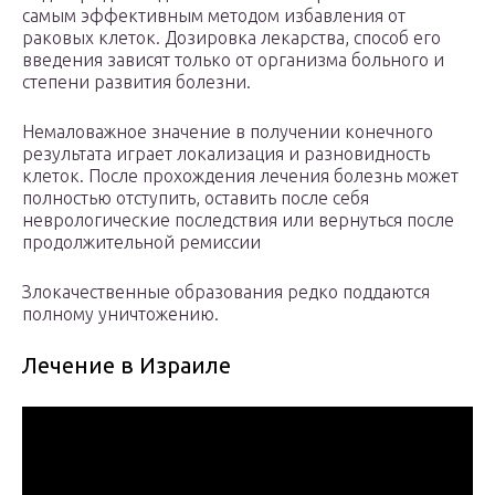
самым эффективным методом избавления от
раковых клеток. Дозировка лекарства, способ его
введения зависят только от организма больного и
степени развития болезни.
Немаловажное значение в получении конечного
результата играет локализация и разновидность
клеток. После прохождения лечения болезнь может
полностью отступить, оставить после себя
неврологические последствия или вернуться после
продолжительной ремиссии
Злокачественные образования редко поддаются
полному уничтожению.
Лечение в Израиле