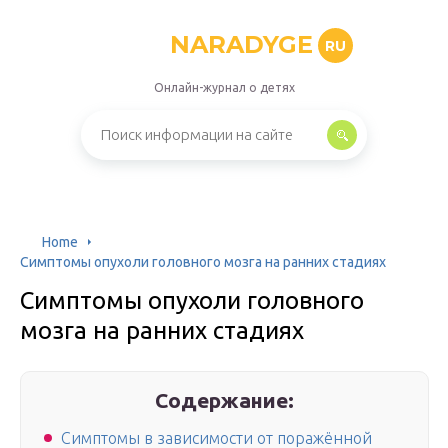
NARADYGE
RU
Онлайн-журнал о детях
Home
Симптомы опухоли головного мозга на ранних стадиях
Симптомы опухоли головного
мозга на ранних стадиях
Содержание:
Симптомы в зависимости от поражённой