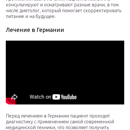
консультируют и осматривают разные врачи, в том
числе диетолог, который помогает скорректировать
питание и на будущее.
Лечение в Германии
Перед лечением в Германии пациент проходит
диагностику с применением самой современной
медицинской техники, что позволяет получить