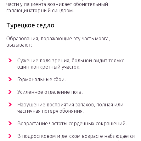
части у пациента возникает обонятельный
галлюцинаторный синдром.
Турецкое седло
Образования, поражающие эту часть мозга,
вызывают:
Сужение поля зрения, больной видит только
один конкретный участок.
Гормональные сбои.
Усиленное отделение пота.
Нарушение восприятия запахов, полная или
частичная потеря обоняния.
Возрастание частоты сердечных сокращений.
В подростковом и детском возрасте наблюдается