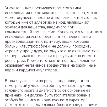
Значительным преимуществом этого типа
исследования также можно назвать тот факт, что оно
может осуществляться по отношению к тем людям,
которые имеют аллергию на йод, являющийся
основой для вещества, вводимого при
компьютерной томографии. Конечно, и у магнитного
исследования есть определенные недостатки и
противопоказания. К примеру, люди, которые
больны клаустрофобией, не должны проходить
через эту процедуру, потому что они оказываются в
сканере самостоятельно и в результате возможен
рост страха. Кроме того, магнитное исследование
оказывает негативное воздействие на различные
версии кардиостимуляторов.
В том случае, если по результату проведенных
томографий у человека обнаруживают опухоль
головного мозга и диагностируют основные ее
признаки, он должен быть госпитализирован в
особую больницу онкологического характера.
Делается это с целью дальнейшего исследования и