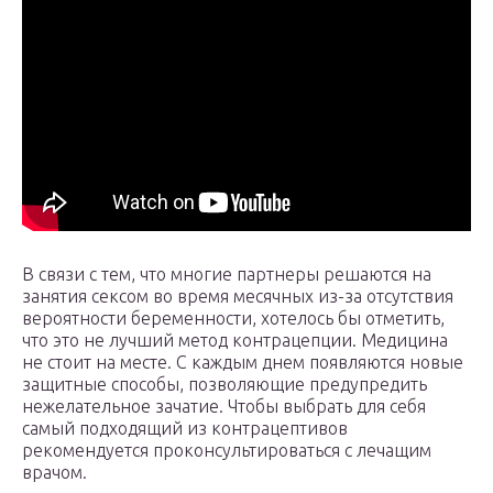
В связи с тем, что многие партнеры решаются на
занятия сексом во время месячных из-за отсутствия
вероятности беременности, хотелось бы отметить,
что это не лучший метод контрацепции. Медицина
не стоит на месте. С каждым днем появляются новые
защитные способы, позволяющие предупредить
нежелательное зачатие. Чтобы выбрать для себя
самый подходящий из контрацептивов
рекомендуется проконсультироваться с лечащим
врачом.