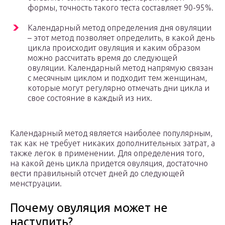
формы, точность такого теста составляет 90-95%.
Календарный метод определения дня овуляции
– этот метод позволяет определить, в какой день
цикла происходит овуляция и каким образом
можно рассчитать время до следующей
овуляции. Календарный метод напрямую связан
с месячным циклом и подходит тем женщинам,
которые могут регулярно отмечать дни цикла и
свое состояние в каждый из них.
Календарный метод является наиболее популярным,
так как не требует никаких дополнительных затрат, а
также легок в применении. Для определения того,
на какой день цикла придется овуляция, достаточно
вести правильный отсчет дней до следующей
менструации.
Почему овуляция может не
наступить?