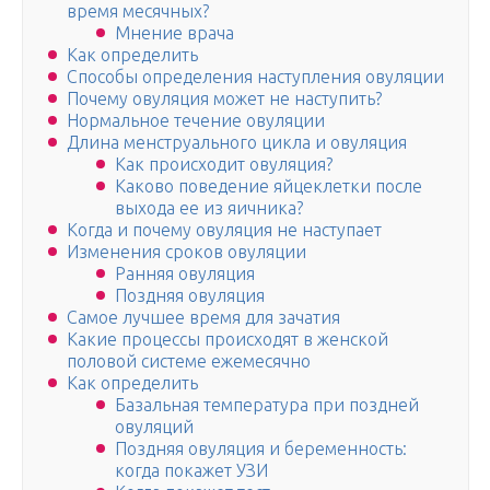
время месячных?
Мнение врача
Как определить
Способы определения наступления овуляции
Почему овуляция может не наступить?
Нормальное течение овуляции
Длина менструального цикла и овуляция
Как происходит овуляция?
Каково поведение яйцеклетки после
выхода ее из яичника?
Когда и почему овуляция не наступает
Изменения сроков овуляции
Ранняя овуляция
Поздняя овуляция
Самое лучшее время для зачатия
Какие процессы происходят в женской
половой системе ежемесячно
Как определить
Базальная температура при поздней
овуляций
Поздняя овуляция и беременность:
когда покажет УЗИ