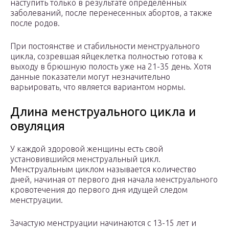
наступить только в результате определённых
заболеваний, после перенесенных абортов, а также
после родов.
При постоянстве и стабильности менструального
цикла, созревшая яйцеклетка полностью готова к
выходу в брюшную полость уже на 21-35 день. Хотя
данные показатели могут незначительно
варьировать, что является вариантом нормы.
Длина менструального цикла и
овуляция
У каждой здоровой женщины есть свой
установившийся менструальный цикл.
Менструальным циклом называется количество
дней, начиная от первого дня начала менструального
кровотечения до первого дня идущей следом
менструации.
Зачастую менструации начинаются с 13-15 лет и