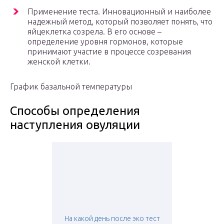
Применение теста. Инновационный и наиболее
надежный метод, который позволяет понять, что
яйцеклетка созрела. В его основе –
определение уровня гормонов, которые
принимают участие в процессе созревания
женской клетки.
График базальной температуры
Способы определения
наступления овуляции
На какой день после эко тест