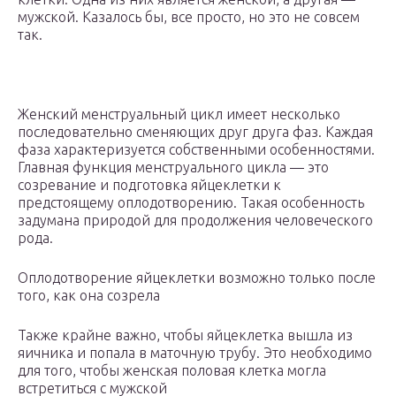
мужской. Казалось бы, все просто, но это не совсем
так.
Женский менструальный цикл имеет несколько
последовательно сменяющих друг друга фаз. Каждая
фаза характеризуется собственными особенностями.
Главная функция менструального цикла — это
созревание и подготовка яйцеклетки к
предстоящему оплодотворению. Такая особенность
задумана природой для продолжения человеческого
рода.
Оплодотворение яйцеклетки возможно только после
того, как она созрела
Также крайне важно, чтобы яйцеклетка вышла из
яичника и попала в маточную трубу. Это необходимо
для того, чтобы женская половая клетка могла
встретиться с мужской