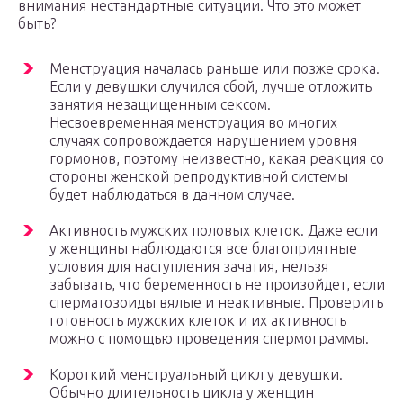
внимания нестандартные ситуации. Что это может
быть?
Менструация началась раньше или позже срока.
Если у девушки случился сбой, лучше отложить
занятия незащищенным сексом.
Несвоевременная менструация во многих
случаях сопровождается нарушением уровня
гормонов, поэтому неизвестно, какая реакция со
стороны женской репродуктивной системы
будет наблюдаться в данном случае.
Активность мужских половых клеток. Даже если
у женщины наблюдаются все благоприятные
условия для наступления зачатия, нельзя
забывать, что беременность не произойдет, если
сперматозоиды вялые и неактивные. Проверить
готовность мужских клеток и их активность
можно с помощью проведения спермограммы.
Короткий менструальный цикл у девушки.
Обычно длительность цикла у женщин