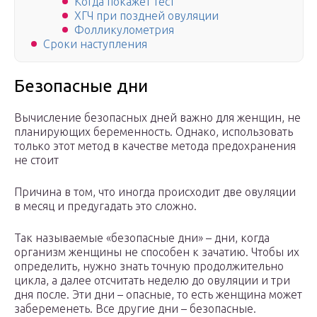
Когда покажет тест
ХГЧ при поздней овуляции
Фолликулометрия
Сроки наступления
Безопасные дни
Вычисление безопасных дней важно для женщин, не
планирующих беременность. Однако, использовать
только этот метод в качестве метода предохранения
не стоит
Причина в том, что иногда происходит две овуляции
в месяц и предугадать это сложно.
Так называемые «безопасные дни» – дни, когда
организм женщины не способен к зачатию. Чтобы их
определить, нужно знать точную продолжительно
цикла, а далее отсчитать неделю до овуляции и три
дня после. Эти дни – опасные, то есть женщина может
забеременеть. Все другие дни – безопасные.