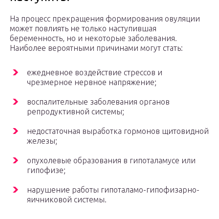
На процесс прекращения формирования овуляции
может повлиять не только наступившая
беременность, но и некоторые заболевания.
Наиболее вероятными причинами могут стать:
ежедневное воздействие стрессов и
чрезмерное нервное напряжение;
воспалительные заболевания органов
репродуктивной системы;
недостаточная выработка гормонов щитовидной
железы;
опухолевые образования в гипоталамусе или
гипофизе;
нарушение работы гипоталамо-гипофизарно-
яичниковой системы.