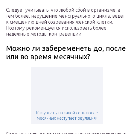
Следует учитывать, что любой сбой в организме, а
тем более, нарушение менструального цикла, ведет
к смещению дней созревания женской клетки.
Поэтому рекомендуется использовать более
надежные методы контрацепции.
Можно ли забеременеть до, после
или во время месячных?
Как узнать, на какой день после
месячных наступает овуляция?