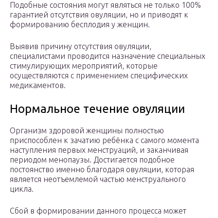
Подобные состояния могут являться не только 100%
гарантией отсутствия овуляции, но и приводят к
формированию бесплодия у женщин.
Выявив причину отсутствия овуляции,
специалистами проводится назначение специальных
стимулирующих мероприятий, которые
осуществляются с применением специфических
медикаментов.
Нормальное течение овуляции
Организм здоровой женщины полностью
приспособлен к зачатию ребёнка с самого момента
наступления первых менструаций, и заканчивая
периодом менопаузы. Достигается подобное
постоянство именно благодаря овуляции, которая
является неотъемлемой частью менструального
цикла.
Сбой в формировании данного процесса может