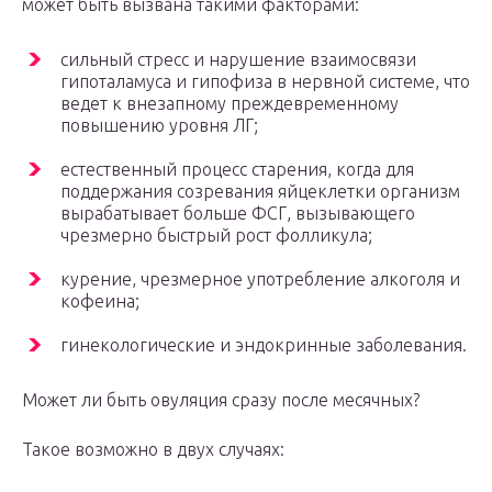
может быть вызвана такими факторами:
сильный стресс и нарушение взаимосвязи
гипоталамуса и гипофиза в нервной системе, что
ведет к внезапному преждевременному
повышению уровня ЛГ;
естественный процесс старения, когда для
поддержания созревания яйцеклетки организм
вырабатывает больше ФСГ, вызывающего
чрезмерно быстрый рост фолликула;
курение, чрезмерное употребление алкоголя и
кофеина;
гинекологические и эндокринные заболевания.
Может ли быть овуляция сразу после месячных?
Такое возможно в двух случаях: