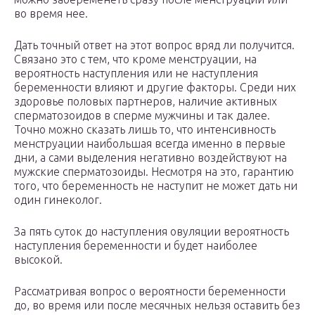
во время нее.
Дать точный ответ на этот вопрос вряд ли получится.
Связано это с тем, что кроме менструации, на
вероятность наступления или не наступления
беременности влияют и другие факторы. Среди них
здоровье половых партнеров, наличие активных
сперматозоидов в сперме мужчины и так далее.
Точно можно сказать лишь то, что интенсивность
менструации наибольшая всегда именно в первые
дни, а сами выделения негативно воздействуют на
мужские сперматозоиды. Несмотря на это, гарантию
того, что беременность не наступит не может дать ни
один гинеколог.
За пять суток до наступления овуляции вероятность
наступления беременности и будет наиболее
высокой.
Рассматривая вопрос о вероятности беременности
до, во время или после месячных нельзя оставить без