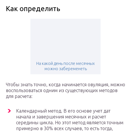
Как определить
На какой день после месячных
можно забеременеть
Чтобы знать точно, когда начинается овуляция, можно
воспользоваться одним из существующих методов
для расчета:
Календарный метод. В его основе учет дат
начала и завершения месячных и расчет
середины цикла. Но этот метод является точным
примерно в 30% всех случаев, то есть тогда,