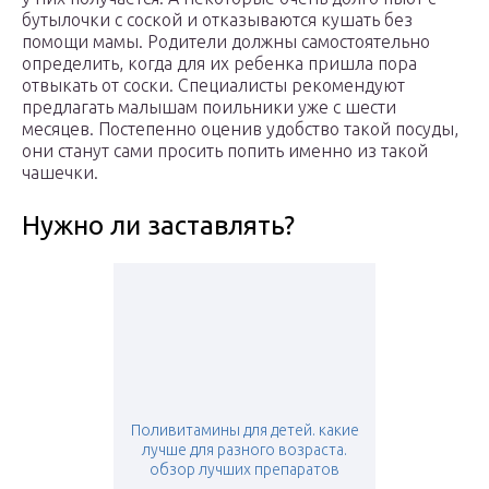
бутылочки с соской и отказываются кушать без
помощи мамы. Родители должны самостоятельно
определить, когда для их ребенка пришла пора
отвыкать от соски. Специалисты рекомендуют
предлагать малышам поильники уже с шести
месяцев. Постепенно оценив удобство такой посуды,
они станут сами просить попить именно из такой
чашечки.
Нужно ли заставлять?
Поливитамины для детей. какие
лучше для разного возраста.
обзор лучших препаратов