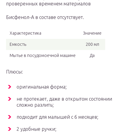
проверенных временем материалов
Бисфенол-А в составе отсутствует.
Характеристика
Значение
Емкость
200 мл
Мытье в посудомоечной машине
Да
Плюсы:
оригинальная форма;
не протекает, даже в открытом состоянии
сложно разлить;
подходит для малышей с 6 месяцев;
2 удобные ручки;