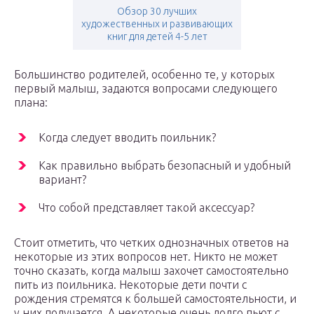
Обзор 30 лучших
художественных и развивающих
книг для детей 4-5 лет
Большинство родителей, особенно те, у которых
первый малыш, задаются вопросами следующего
плана:
Когда следует вводить поильник?
Как правильно выбрать безопасный и удобный
вариант?
Что собой представляет такой аксессуар?
Стоит отметить, что четких однозначных ответов на
некоторые из этих вопросов нет. Никто не может
точно сказать, когда малыш захочет самостоятельно
пить из поильника. Некоторые дети почти с
рождения стремятся к большей самостоятельности, и
у них получается. А некоторые очень долго пьют с