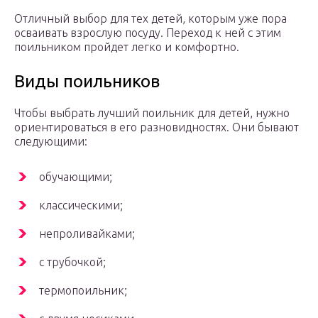
Отличный выбор для тех детей, которым уже пора
осваивать взрослую посуду. Переход к ней с этим
поильником пройдет легко и комфортно.
Виды поильников
Чтобы выбрать лучший поильник для детей, нужно
ориентироваться в его разновидностях. Они бывают
следующими:
обучающими;
классическими;
непроливайками;
с трубочкой;
термопоильник;