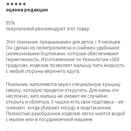
★★★★★
оценка редакции
95%
покупателей рекомендуют этот товар
Этот поильник предназначен для деток с 9 месяцев.
Он сделан из полипропилена и снабжен удобными
силиконовыми бортиками, которые обеспечивают
герметичность. Изготовленное по технологии «360
градусов», изделие позволяет малышу пить жидкость
с любой стороны верхнего круга.
Поильник наполняется через специальную крышку
сверху, которую придется открутить. Для мамы это
несложно, зато малыш не сможет ее случайно
открыть и облиться. У чашки есть своя подставка – ее
снимают, когда убирают посуду в подстаканник.
Полностью разобранное изделие легко моется водой
с мылом или в посудомоечной машине.