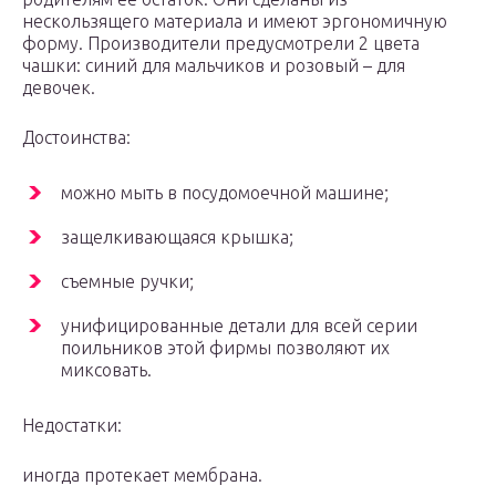
нескользящего материала и имеют эргономичную
форму. Производители предусмотрели 2 цвета
чашки: синий для мальчиков и розовый – для
девочек.
Достоинства:
можно мыть в посудомоечной машине;
защелкивающаяся крышка;
съемные ручки;
унифицированные детали для всей серии
поильников этой фирмы позволяют их
миксовать.
Недостатки:
иногда протекает мембрана.