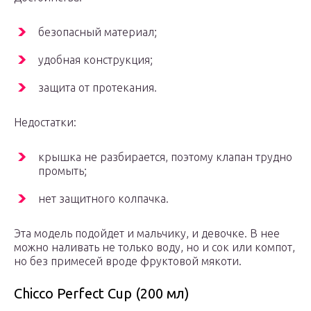
безопасный материал;
удобная конструкция;
защита от протекания.
Недостатки:
крышка не разбирается, поэтому клапан трудно
промыть;
нет защитного колпачка.
Эта модель подойдет и мальчику, и девочке. В нее
можно наливать не только воду, но и сок или компот,
но без примесей вроде фруктовой мякоти.
Chicco Perfect Cup (200 мл)