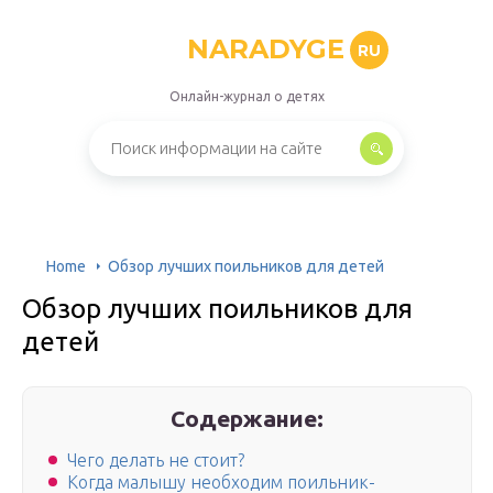
NARADYGE
RU
Онлайн-журнал о детях
Home
Обзор лучших поильников для детей
Обзор лучших поильников для
детей
Содержание:
Чего делать не стоит?
Когда малышу необходим поильник-