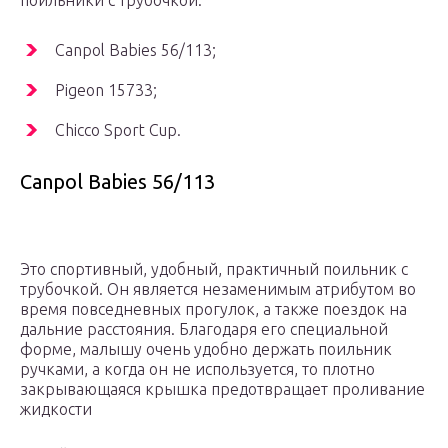
поильники с трубочкой:
Canpol Babies 56/113;
Pigeon 15733;
Chicco Sport Cup.
Canpol Babies 56/113
Это спортивный, удобный, практичный поильник с
трубочкой. Он является незаменимым атрибутом во
время повседневных прогулок, а также поездок на
дальние расстояния. Благодаря его специальной
форме, малышу очень удобно держать поильник
ручками, а когда он не используется, то плотно
закрывающаяся крышка предотвращает проливание
жидкости