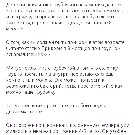
Детский поильник с трубочкой незаменим для тех,
кто отказывается признавать классическую модель
или кружку, и предпочитают только бутылочки.
Такой сосуд предназначен для детей старше 8
месяцев.
О том, каким должен быть прикорм в этом возрасте
читайте статью Прикорм в 8 месяцев при грудном
вскармливании>>>
Минус поильника с трубочкой в том, что соломку
трудно промыть и в внутри нее остаются следы
компота или молока. Это может привести к
размножению бактерий. Тогда просто меняйте как
можно чаще трубочку.
Термопоильник представляет собой сосуд из
двойных стенок.
Он способен поддерживать положенную температуру
жидкости в нем на протяжении 4-5 часов. Он удобен