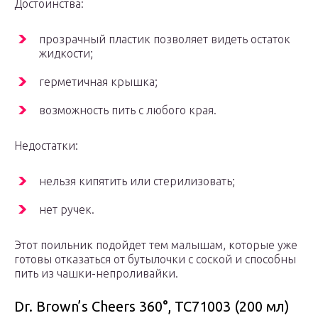
Достоинства:
прозрачный пластик позволяет видеть остаток
жидкости;
герметичная крышка;
возможность пить с любого края.
Недостатки:
нельзя кипятить или стерилизовать;
нет ручек.
Этот поильник подойдет тем малышам, которые уже
готовы отказаться от бутылочки с соской и способны
пить из чашки-непроливайки.
Dr. Brown’s Cheers 360°, TC71003 (200 мл)