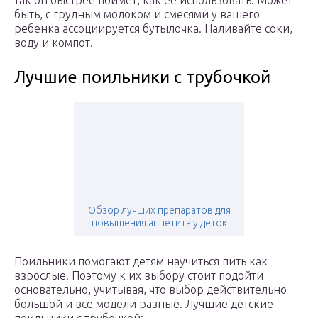
так он быстрее поймет, как ее использовать. Может
быть, с грудным молоком и смесями у вашего
ребенка ассоциируется бутылочка. Наливайте соки,
воду и компот.
Лучшие поильники с трубочкой
Обзор лучших препаратов для
повышения аппетита у деток
Поильники помогают детям научиться пить как
взрослые. Поэтому к их выбору стоит подойти
основательно, учитывая, что выбор действительно
большой и все модели разные. Лучшие детские