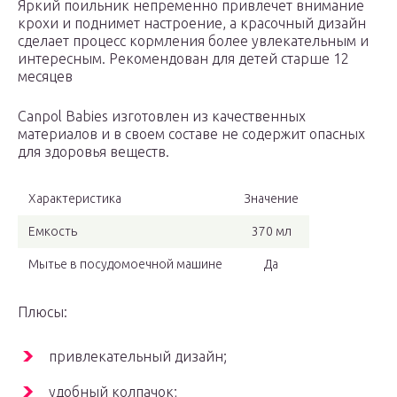
Яркий поильник непременно привлечет внимание
крохи и поднимет настроение, а красочный дизайн
сделает процесс кормления более увлекательным и
интересным. Рекомендован для детей старше 12
месяцев
Canpol Babies изготовлен из качественных
материалов и в своем составе не содержит опасных
для здоровья веществ.
Характеристика
Значение
Емкость
370 мл
Мытье в посудомоечной машине
Да
Плюсы:
привлекательный дизайн;
удобный колпачок;