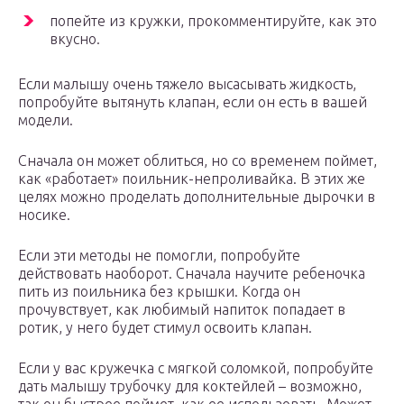
попейте из кружки, прокомментируйте, как это
вкусно.
Если малышу очень тяжело высасывать жидкость,
попробуйте вытянуть клапан, если он есть в вашей
модели.
Сначала он может облиться, но со временем поймет,
как «работает» поильник-непроливайка. В этих же
целях можно проделать дополнительные дырочки в
носике.
Если эти методы не помогли, попробуйте
действовать наоборот. Сначала научите ребеночка
пить из поильника без крышки. Когда он
прочувствует, как любимый напиток попадает в
ротик, у него будет стимул освоить клапан.
Если у вас кружечка с мягкой соломкой, попробуйте
дать малышу трубочку для коктейлей – возможно,