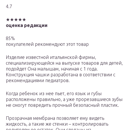
4.7
★★★★★
оценка редакции
85%
покупателей рекомендуют этот товар
Изделие известной итальянской фирмы,
специализирующейся на выпуске товаров для детей,
подойдет Она малышам, начиная с 1 года.
Конструкция чашки разработана в соответствии с
рекомендациями педиатров.
Когда ребенок из нее пьет, его язык и губы
расположены правильно, а уже прорезавшиеся зубы
не смогут повредить прочный безопасный пластик.
Прозрачная мембрана позволяет ему видеть
жидкость, а такие же стенки – контролировать
родителям ее остаток. Они сделаны из