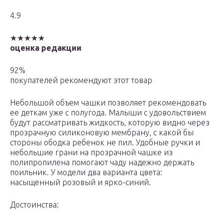
4.9
★★★★★
оценка редакции
92%
покупателей рекомендуют этот товар
Небольшой объем чашки позволяет рекомендовать
ее деткам уже с полугода. Малыши с удовольствием
будут рассматривать жидкость, которую видно через
прозрачную силиконовую мембрану, с какой бы
стороны ободка ребенок не пил. Удобные ручки и
небольшие грани на прозрачной чашке из
полипропилена помогают чаду надежно держать
поильник. У модели два варианта цвета:
насыщенный розовый и ярко-синий.
Достоинства: