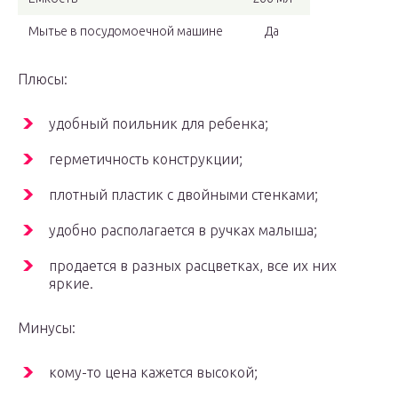
Мытье в посудомоечной машине
Да
Плюсы:
удобный поильник для ребенка;
герметичность конструкции;
плотный пластик с двойными стенками;
удобно располагается в ручках малыша;
продается в разных расцветках, все их них
яркие.
Минусы:
кому-то цена кажется высокой;