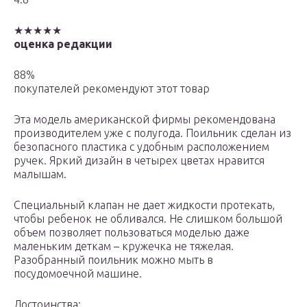
★★★★★
оценка редакции
88%
покупателей рекомендуют этот товар
Эта модель американской фирмы рекомендована
производителем уже с полугода. Поильник сделан из
безопасного пластика с удобным расположением
ручек. Яркий дизайн в четырех цветах нравится
малышам.
Специальный клапан не дает жидкости протекать,
чтобы ребенок не обливался. Не слишком большой
объем позволяет пользоваться моделью даже
маленьким деткам – кружечка не тяжелая.
Разобранный поильник можно мыть в
посудомоечной машине.
Достоинства: