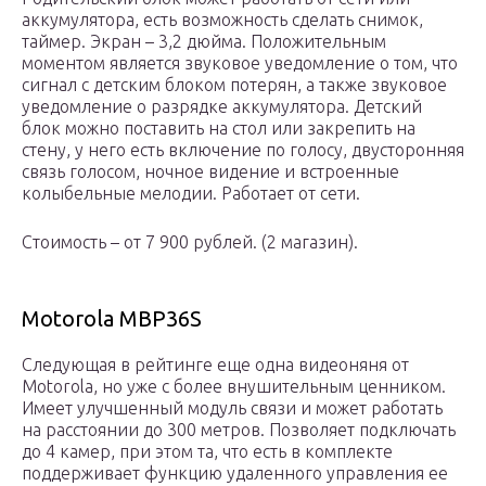
аккумулятора, есть возможность сделать снимок,
таймер. Экран – 3,2 дюйма. Положительным
моментом является звуковое уведомление о том, что
сигнал с детским блоком потерян, а также звуковое
уведомление о разрядке аккумулятора. Детский
блок можно поставить на стол или закрепить на
стену, у него есть включение по голосу, двусторонняя
связь голосом, ночное видение и встроенные
колыбельные мелодии. Работает от сети.
Стоимость – от 7 900 рублей. (2 магазин).
Motorola MBP36S
Следующая в рейтинге еще одна видеоняня от
Motorola, но уже с более внушительным ценником.
Имеет улучшенный модуль связи и может работать
на расстоянии до 300 метров. Позволяет подключать
до 4 камер, при этом та, что есть в комплекте
поддерживает функцию удаленного управления ее