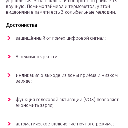
управления. Угол наклона и поворот настраивается
вручную. Помимо таймера и термометра, у этой
видеоняни в памяти есть 3 колыбельные мелодии.
Достоинства
защищённый от помех цифровой сигнал;
8 режимов яркости;
индикация о выходе из зоны приёма и низком
заряде;
функция голосовой активации (VOX) позволяет
экономить заряд;
автоматическое включение ночного режима;