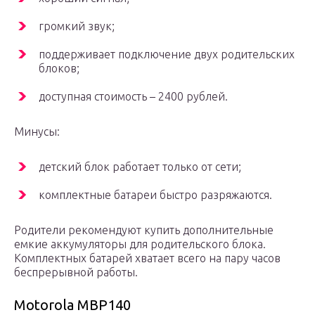
громкий звук;
поддерживает подключение двух родительских
блоков;
доступная стоимость – 2400 рублей.
Минусы:
детский блок работает только от сети;
комплектные батареи быстро разряжаются.
Родители рекомендуют купить дополнительные
емкие аккумуляторы для родительского блока.
Комплектных батарей хватает всего на пару часов
беспрерывной работы.
Motorola MBP140