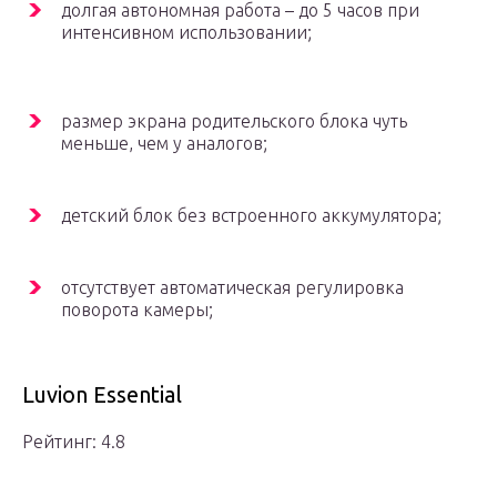
долгая автономная работа – до 5 часов при
интенсивном использовании;
размер экрана родительского блока чуть
меньше, чем у аналогов;
детский блок без встроенного аккумулятора;
отсутствует автоматическая регулировка
поворота камеры;
Luvion Essential
Рейтинг: 4.8