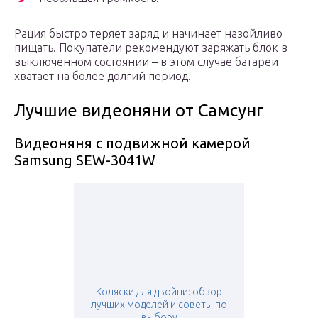
Рация быстро теряет заряд и начинает назойливо
пищать. Покупатели рекомендуют заряжать блок в
выключенном состоянии – в этом случае батареи
хватает на более долгий период.
Лучшие видеоняни от Самсунг
Видеоняня с подвижной камерой
Samsung SEW-3041W
Коляски для двойни: обзор
лучших моделей и советы по
выбору