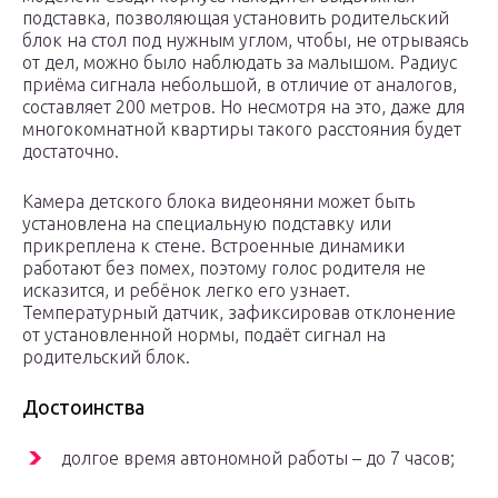
подставка, позволяющая установить родительский
блок на стол под нужным углом, чтобы, не отрываясь
от дел, можно было наблюдать за малышом. Радиус
приёма сигнала небольшой, в отличие от аналогов,
составляет 200 метров. Но несмотря на это, даже для
многокомнатной квартиры такого расстояния будет
достаточно.
Камера детского блока видеоняни может быть
установлена на специальную подставку или
прикреплена к стене. Встроенные динамики
работают без помех, поэтому голос родителя не
исказится, и ребёнок легко его узнает.
Температурный датчик, зафиксировав отклонение
от установленной нормы, подаёт сигнал на
родительский блок.
Достоинства
долгое время автономной работы – до 7 часов;