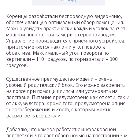
Корейцы разработали беспроводную видеоняню,
обеспечивающую оптимальный обзор помещения.
Можно увидеть практически каждый уголок за счет
мощной поворотной камеры с сервоприводом.
Управление производится с приемного устройства,
при этом меняется наклон и угол поворота
объектива. Максимальный угол поворота по
вертикали – 110 градусов, по горизонтали – 300
градусов.
Существенное преимущество модели – очень
удобный родительский блок. Его можно закрепить
на поясе при помощи клипсы или установить на
подставке. Питание предусмотрено как от сети, так и
от аккумулятора. Кроме того, предусмотрена опция
энергосбережения и Zoom, с которым можно
рассмотреть все детали.
Добавлю, что камера работает с инфракрасной
подсветкой, что дает обзор ночью на расстоянии 5 м.