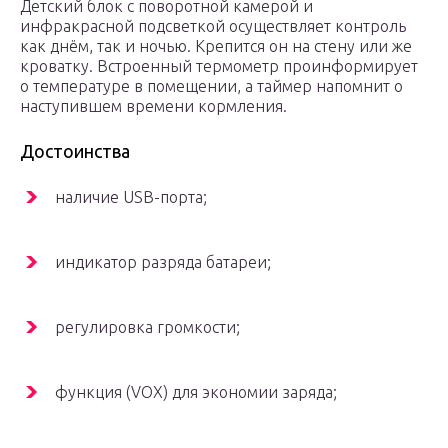
Детский блок с поворотной камерой и
инфракрасной подсветкой осуществляет контроль
как днём, так и ночью. Крепится он на стену или же
кроватку. Встроенный термометр проинформирует
о температуре в помещении, а таймер напомнит о
наступившем времени кормления.
Достоинства
наличие USB-порта;
индикатор разряда батареи;
регулировка громкости;
функция (VOX) для экономии заряда;