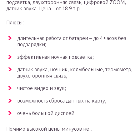
подсветка, двухсторонняя связь, цифровой ZOOM,
датчик звука. Цена – от 18.9 т.р.
Плюсы:
длительная работа от батареи – до 4 часов без
подзарядки;
эффективная ночная подсветка;
датчик звука, ночник, колыбельные, термометр,
двухсторонняя связь;
чистое видео и звук;
возможность сброса данных на карту;
очень большой дисплей.
Помимо высокой цены минусов нет.