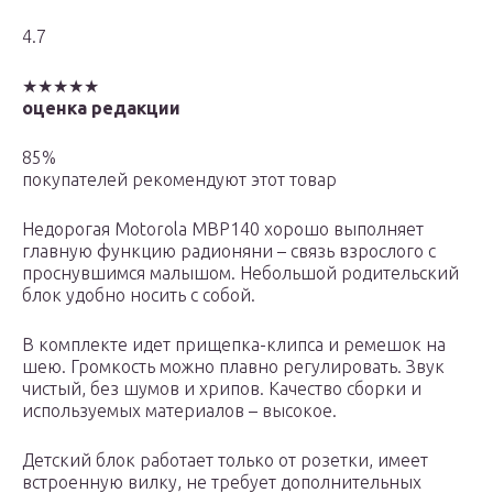
4.7
★★★★★
оценка редакции
85%
покупателей рекомендуют этот товар
Недорогая Motorola MBP140 хорошо выполняет
главную функцию радионяни – связь взрослого с
проснувшимся малышом. Небольшой родительский
блок удобно носить с собой.
В комплекте идет прищепка-клипса и ремешок на
шею. Громкость можно плавно регулировать. Звук
чистый, без шумов и хрипов. Качество сборки и
используемых материалов – высокое.
Детский блок работает только от розетки, имеет
встроенную вилку, не требует дополнительных