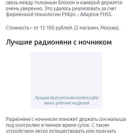
связь между головным блоком и камерой держится
очень уверенно. Это удалось реализовать за счет
фирменной технологии Philips – Adaptive FHSS.
Стоимость – от 12 100 рублей. (2 магазин, Москва).
Лучшие радионяни с ночником
Лучшая прогулочная коляска для
зимы: рейтинг моделей
Радионяня с ночником поможет держать сон малыша
под контролем в темное время суток. С таким
устройством легко путешествовать или приучать