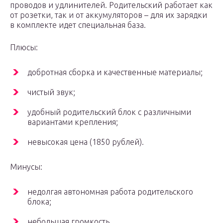
проводов и удлинителей. Родительский работает как
от розетки, так и от аккумуляторов – для их зарядки
в комплекте идет специальная база.
Плюсы:
добротная сборка и качественные материалы;
чистый звук;
удобный родительский блок с различными
вариантами крепления;
невысокая цена (1850 рублей).
Минусы:
недолгая автономная работа родительского
блока;
небольшая громкость.