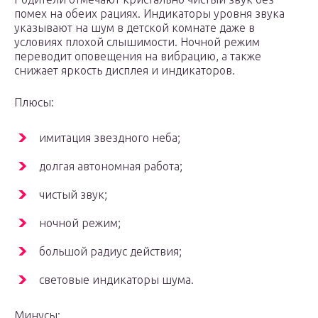
помех на обеих рациях. Индикаторы уровня звука
указывают на шум в детской комнате даже в
условиях плохой слышимости. Ночной режим
переводит оповещения на вибрацию, а также
снижает яркость дисплея и индикаторов.
Плюсы:
имитация звездного неба;
долгая автономная работа;
чистый звук;
ночной режим;
большой радиус действия;
световые индикаторы шума.
Минусы: