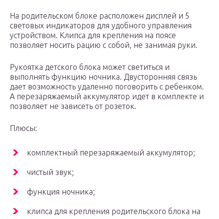
На родительском блоке расположен дисплей и 5
световых индикаторов для удобного управления
устройством. Клипса для крепления на поясе
позволяет носить рацию с собой, не занимая руки.
Рукоятка детского блока может светиться и
выполнять функцию ночника. Двусторонняя связь
дает возможность удаленно поговорить с ребенком.
А перезаряжаемый аккумулятор идет в комплекте и
позволяет не зависеть от розеток.
Плюсы:
комплектный перезаряжаемый аккумулятор;
чистый звук;
функция ночника;
клипса для крепления родительского блока на