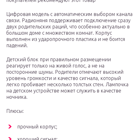
покупателей рекомендуют этот товар
Цифровая модель с автоматическим выбором канала
связи. Радионяня поддерживает подключение сразу
двух родительских раций, что особенно актуально в
большом доме с множеством комнат. Корпус
выполнен из ударопрочного пластика и не боится
падений.
Детский блок при правильном размещении
реагирует только на живой голос, а не на
посторонние шумы. Родители отмечают высокий
уровень громкости и качество сигнала, который
легко пробивает несколько толстых стен. Лампочка
на детском устройстве может служить в качестве
ночника.
Плюсы:
прочный корпус;
хороший сигнал;