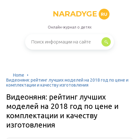
NARADYGE
RU
Онлайн-журнал о детях
Home
Видеоняня: рейтинг лучших моделей на 2018 год по цене и
комплектации и качеству изготовления
Видеоняня: рейтинг лучших
моделей на 2018 год по цене и
комплектации и качеству
изготовления