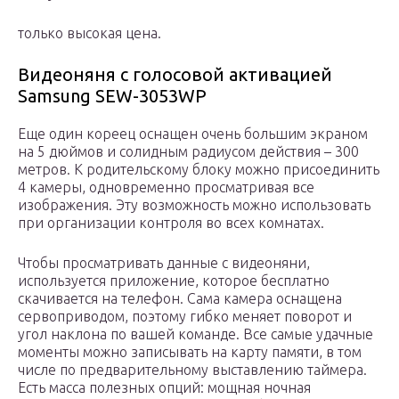
только высокая цена.
Видеоняня с голосовой активацией
Samsung SEW-3053WP
Еще один кореец оснащен очень большим экраном
на 5 дюймов и солидным радиусом действия – 300
метров. К родительскому блоку можно присоединить
4 камеры, одновременно просматривая все
изображения. Эту возможность можно использовать
при организации контроля во всех комнатах.
Чтобы просматривать данные с видеоняни,
используется приложение, которое бесплатно
скачивается на телефон. Сама камера оснащена
сервоприводом, поэтому гибко меняет поворот и
угол наклона по вашей команде. Все самые удачные
моменты можно записывать на карту памяти, в том
числе по предварительному выставлению таймера.
Есть масса полезных опций: мощная ночная