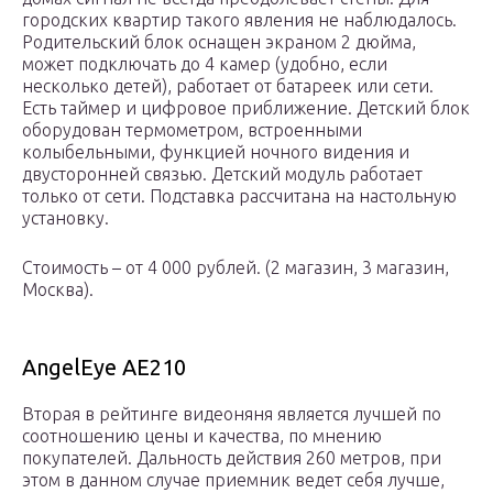
городских квартир такого явления не наблюдалось.
Родительский блок оснащен экраном 2 дюйма,
может подключать до 4 камер (удобно, если
несколько детей), работает от батареек или сети.
Есть таймер и цифровое приближение. Детский блок
оборудован термометром, встроенными
колыбельными, функцией ночного видения и
двусторонней связью. Детский модуль работает
только от сети. Подставка рассчитана на настольную
установку.
Стоимость – от 4 000 рублей. (2 магазин, 3 магазин,
Москва).
AngelEye AE210
Вторая в рейтинге видеоняня является лучшей по
соотношению цены и качества, по мнению
покупателей. Дальность действия 260 метров, при
этом в данном случае приемник ведет себя лучше,