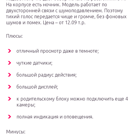
На корпусе есть ночник. Модель работает по
двухсторонней связи с шумоподавлением. Поэтому
тихий голос передается чище и громче, без фоновых
шумов и помех. Цена – от 12.09 т.р.
Плюсы:
отличный просмотр даже в темноте;
чуткие датчики;
большой радиус действия;
большой дисплей;
к родительскому блоку можно подключить еще 4
камеры;
полная индикация и оповещения.
Минусы: