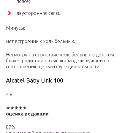
поясе;
двусторонняя связь.
Минусы:
нет встроенных колыбельных.
Несмотря на отсутствие колыбельных в детском
блоке, родители называют модель лучшей по
соотношению цены и функциональности.
Alcatel Baby Link 100
4.8
★★★★★
оценка редакции
87%