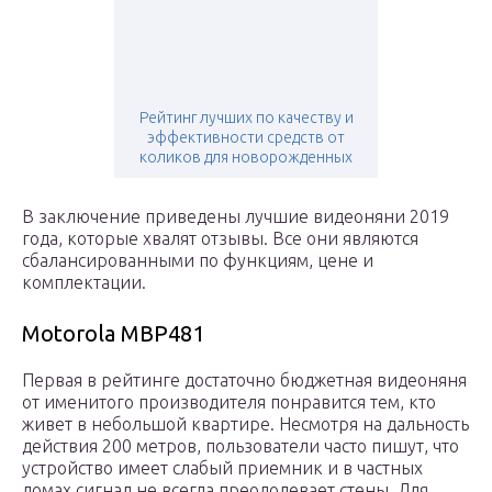
Рейтинг лучших по качеству и
эффективности средств от
коликов для новорожденных
В заключение приведены лучшие видеоняни 2019
года, которые хвалят отзывы. Все они являются
сбалансированными по функциям, цене и
комплектации.
Motorola MBP481
Первая в рейтинге достаточно бюджетная видеоняня
от именитого производителя понравится тем, кто
живет в небольшой квартире. Несмотря на дальность
действия 200 метров, пользователи часто пишут, что
устройство имеет слабый приемник и в частных
домах сигнал не всегда преодолевает стены. Для