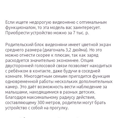
Если ищете недорогую видеоняню с оптимальным
функционалом, то эта модель вас заинтересует.
Приобрести устройство можно за 7 тыс. р.
Родительский блок видеоняни имеет цветной экран
среднего размера (диагональ 3,2 дюйма). Но это
можно отнести скорее к плюсам, так как заряд
расходуется значительно экономнее. Опция
двусторонней голосовой связи позволяет находиться
с ребёнком в контакте, даже будучи в соседней
комнате. Многодетным семьям пригодится функция
одновременной работы нескольких дополнительных
камер. Это даёт возможность вести наблюдение за
малышами, находящимися в разных детских.
Благодаря максимальному радиусу действия,
составляющему 300 метров, родители могут брать
устройство с собой на прогулку.