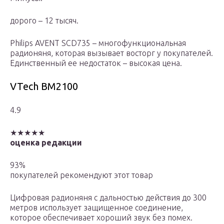
дорого – 12 тысяч.
Philips AVENT SCD735 – многофункциональная
радионяня, которая вызывает восторг у покупателей.
Единственный ее недостаток – высокая цена.
VTech BM2100
4.9
★★★★★
оценка редакции
93%
покупателей рекомендуют этот товар
Цифровая радионяня с дальностью действия до 300
метров использует защищенное соединение,
которое обеспечивает хороший звук без помех.