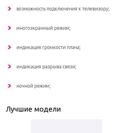
возможность подключения к телевизору;
многоэкранный режим;
индикация громкости плача;
индикация разрыва связи;
ночной режим;
Лучшие модели