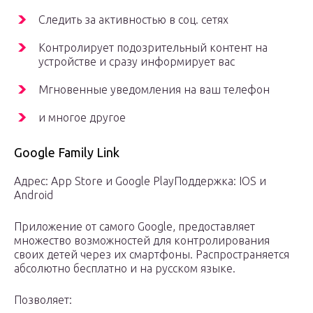
Следить за активностью в соц. сетях
Контролирует подозрительный контент на
устройстве и сразу информирует вас
Мгновенные уведомления на ваш телефон
и многое другое
Google Family Link
Адрес: App Store и Google PlayПоддержка: IOS и
Android
Приложение от самого Google, предоставляет
множество возможностей для контролирования
своих детей через их смартфоны. Распространяется
абсолютно бесплатно и на русском языке.
Позволяет: