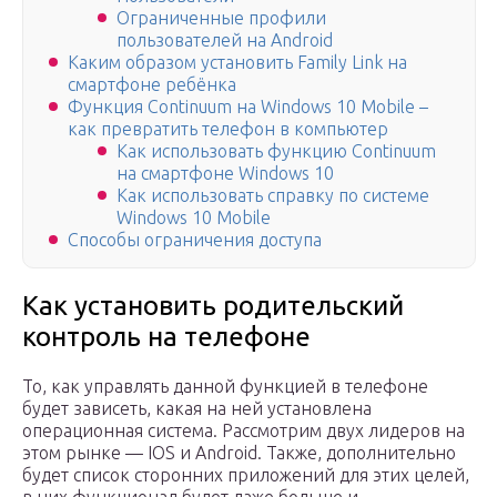
Ограниченные профили
пользователей на Android
Каким образом установить Family Link на
смартфоне ребёнка
Функция Continuum на Windows 10 Mobile –
как превратить телефон в компьютер
Как использовать функцию Continuum
на смартфоне Windows 10
Как использовать справку по системе
Windows 10 Mobile
Способы ограничения доступа
Как установить родительский
контроль на телефоне
То, как управлять данной функцией в телефоне
будет зависеть, какая на ней установлена
операционная система. Рассмотрим двух лидеров на
этом рынке — IOS и Android. Также, дополнительно
будет список сторонних приложений для этих целей,