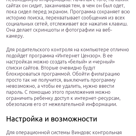
сайтах он сидит, заканчивая тем, в чем он был одет,
пока сидел перед экраном. Программа сохраняет всю
историю поиска, перехватывает сообщения из всех
социальных сетей, отслеживает все нажатия клавиш.
Она делает скриншоты и фотографии на веб-
камеру.
Для родительского контроля на компьютере отлично
подойдет программа «Интернет Цензор». В ее
настройках можно создать «белый» и «черный»
списки сайтов. Вторые очевидно будут
блокироваться программой. Обойти фильтрацию
просто так не получится, выключить программу
невозможно, а чтобы ее удалить, нужно ввести
пароль. С помощью этого приложения можно
ограничить ребенку доступ к интернет-ресурсам,
обезопасив его от нежелательной информации.
Настройка и возможности
Для операционной системы Виндовс контрольная