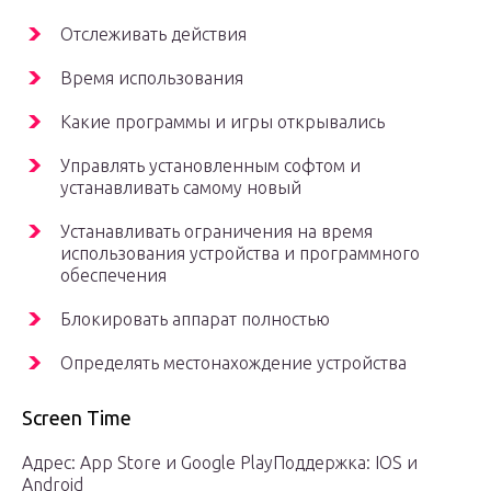
Отслеживать действия
Время использования
Какие программы и игры открывались
Управлять установленным софтом и
устанавливать самому новый
Устанавливать ограничения на время
использования устройства и программного
обеспечения
Блокировать аппарат полностью
Определять местонахождение устройства
Screen Time
Адрес: App Store и Google PlayПоддержка: IOS и
Android