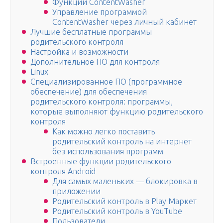
Функции ContentWasher
Управление программой
ContentWasher через личный кабинет
Лучшие бесплатные программы
родительского контроля
Настройка и возможности
Дополнительное ПО для контроля
Linux
Специализированное ПО (программное
обеспечение) для обеспечения
родительского контроля: программы,
которые выполняют функцию родительского
контроля
Как можно легко поставить
родительский контроль на интернет
без использования программ
Встроенные функции родительского
контроля Android
Для самых маленьких — блокировка в
приложении
Родительский контроль в Play Маркет
Родительский контроль в YouTube
Пользователи