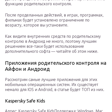
функцию родительского контроля.
После проделанных действий, в играх, программах,
фильмах будет установлено ограничение по
возрасту, которое вы установите.
Как видите внутренних средств по родительскому
контролю в Андроид не много, поэтому лучшим
решением все-таки будет использование
дополнительного софта — читайте об этом ниже.
Приложения родительского контроля на
Айфон и Андроид
Рассмотрим самые лучшие приложения для этих
мобильных операционных систем. Их существует
немало для IOS и Android, в статье будет ТОП из них.
Kaspersky Safe Kids
Адрес: Kaspersky Safe KidsПоддержка: Windows, Mac