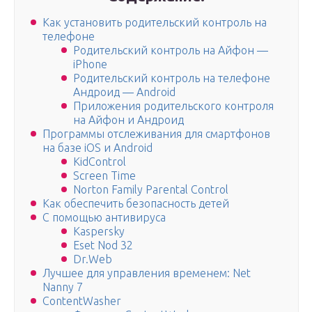
Как установить родительский контроль на
телефоне
Родительский контроль на Айфон —
iPhone
Родительский контроль на телефоне
Андроид — Android
Приложения родительского контроля
на Айфон и Андроид
Программы отслеживания для смартфонов
на базе iOS и Android
KidControl
Screen Time
Norton Family Parental Control
Как обеспечить безопасность детей
С помощью антивируса
Kaspersky
Eset Nod 32
Dr.Web
Лучшее для управления временем: Net
Nanny 7
ContentWasher