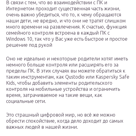
В связи с тем, что во взаимодействии с ПК и
Интернетом проходит существенная часть жизни,
очень важно убедиться, что то, к чему обращаются
наши дети, не вредно, и что они не тратят слишком
много времени на развлечения. К счастью, функция
семейного контроля встроена в каждый ПК с
Windows 10, так что у Вас уже есть быстрое и простое
решение под рукой
Оно не идеально и некоторые родители хотят иметь
немного больше контроля или расширять его за
пределы ПК. В этих случаях вы можете обратиться к
таким инструментам, как Qustodio или Kaspersky Safe
Kids, чтобы добавить элементы родительского
контроля на мобильные устройства и ограничить
время, затрачиваемое на такие вещи, как
социальные сети.
Это страшный цифровой мир, но всё же можно
обрести спокойствие, когда дело доходит до самых
важных людей в нашей жизни.