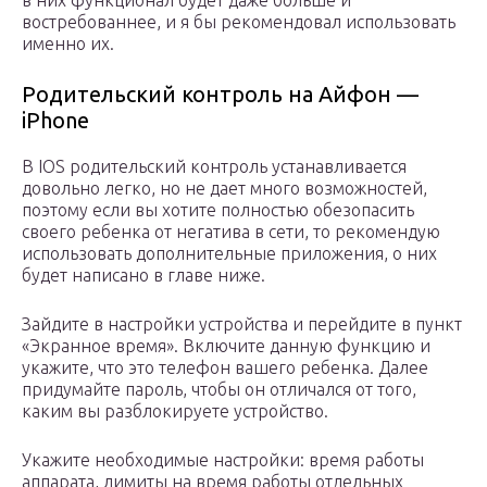
в них функционал будет даже больше и
востребованнее, и я бы рекомендовал использовать
именно их.
Родительский контроль на Айфон —
iPhone
В IOS родительский контроль устанавливается
довольно легко, но не дает много возможностей,
поэтому если вы хотите полностью обезопасить
своего ребенка от негатива в сети, то рекомендую
использовать дополнительные приложения, о них
будет написано в главе ниже.
Зайдите в настройки устройства и перейдите в пункт
«Экранное время». Включите данную функцию и
укажите, что это телефон вашего ребенка. Далее
придумайте пароль, чтобы он отличался от того,
каким вы разблокируете устройство.
Укажите необходимые настройки: время работы
аппарата, лимиты на время работы отдельных