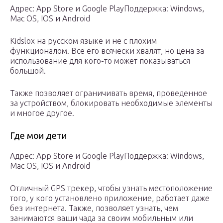
Адрес: App Store и Google PlayПоддержка: Windows,
Mac OS, IOS и Android
Kidslox на русском языке и не с плохим
функционалом. Все его всячески хвалят, но цена за
использование для кого-то может показываться
большой.
Также позволяет ограничивать время, проведенное
за устройством, блокировать необходимые элементы
и многое другое.
Где мои дети
Адрес: App Store и Google PlayПоддержка: Windows,
Mac OS, IOS и Android
Отличный GPS трекер, чтобы узнать местоположение
того, у кого установлено приложение, работает даже
без интернета. Также, позволяет узнать, чем
занимаются ваши чада за своим мобильным или