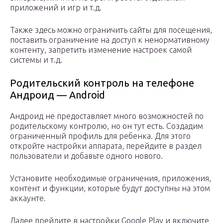
приложений и игр и т.д.
Также здесь можно ограничить сайты для посещения,
поставить ограничение на доступ к ненормативному
контенту, запретить изменение настроек самой
системы и т.д.
Родительский контроль на телефоне
Андроид — Android
Андроид не предоставляет много возможностей по
родительскому контролю, но он тут есть. Создадим
ограниченный профиль для ребенка. Для этого
откройте настройки аппарата, перейдите в раздел
пользователи и добавьте одного нового.
Установите необходимые ограничения, приложения,
контент и функции, которые будут доступны на этом
аккаунте.
Далее прейдите в настройки Google Play и включите