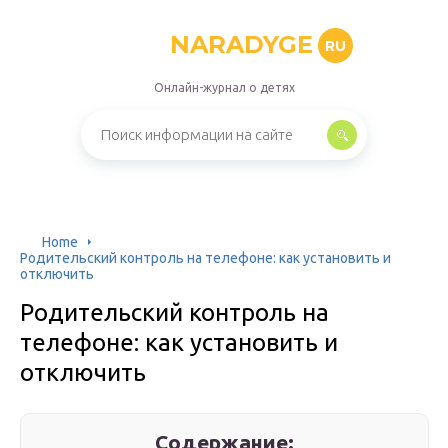
NARADYGE
RU
Онлайн-журнал о детях
Home
Родительский контроль на телефоне: как установить и
отключить
Родительский контроль на
телефоне: как установить и
отключить
Содержание: