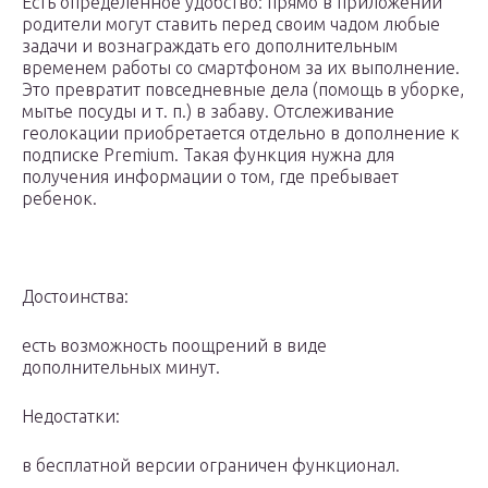
Есть определённое удобство: прямо в приложении
родители могут ставить перед своим чадом любые
задачи и вознаграждать его дополнительным
временем работы со смартфоном за их выполнение.
Это превратит повседневные дела (помощь в уборке,
мытье посуды и т. п.) в забаву. Отслеживание
геолокации приобретается отдельно в дополнение к
подписке Premium. Такая функция нужна для
получения информации о том, где пребывает
ребенок.
Достоинства:
есть возможность поощрений в виде
дополнительных минут.
Недостатки:
в бесплатной версии ограничен функционал.