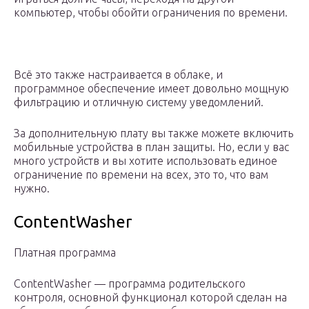
компьютер, чтобы обойти ограничения по времени.
Всё это также настраивается в облаке, и
программное обеспечение имеет довольно мощную
фильтрацию и отличную систему уведомлений.
За дополнительную плату вы также можете включить
мобильные устройства в план защиты. Но, если у вас
много устройств и вы хотите использовать единое
ограничение по времени на всех, это то, что вам
нужно.
ContentWasher
Платная программа
ContentWasher — программа родительского
контроля, основной функционал которой сделан на