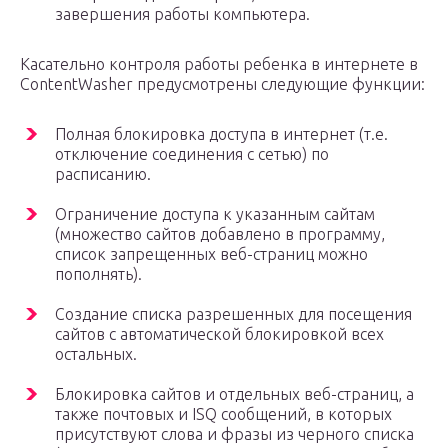
завершения работы компьютера.
Касательно контроля работы ребенка в интернете в
ContentWasher предусмотрены следующие функции:
Полная блокировка доступа в интернет (т.е.
отключение соединения с сетью) по
расписанию.
Ограничение доступа к указанным сайтам
(множество сайтов добавлено в программу,
список запрещенных веб-страниц можно
пополнять).
Создание списка разрешенных для посещения
сайтов с автоматической блокировкой всех
остальных.
Блокировка сайтов и отдельных веб-страниц, а
также почтовых и ISQ сообщений, в которых
присутствуют слова и фразы из черного списка