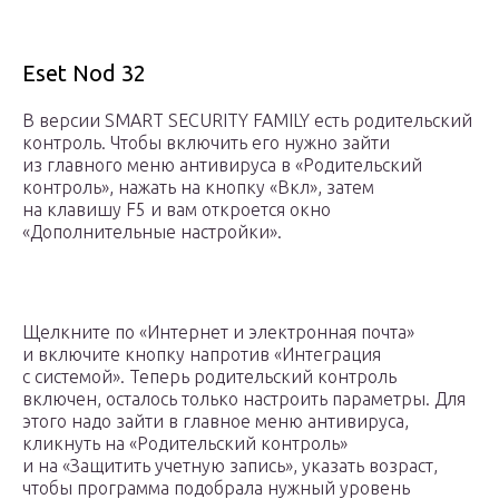
Eset Nod 32
В версии SMART SECURITY FAMILY есть родительский
контроль. Чтобы включить его нужно зайти
из главного меню антивируса в «Родительский
контроль», нажать на кнопку «Вкл», затем
на клавишу F5 и вам откроется окно
«Дополнительные настройки».
Щелкните по «Интернет и электронная почта»
и включите кнопку напротив «Интеграция
с системой». Теперь родительский контроль
включен, осталось только настроить параметры. Для
этого надо зайти в главное меню антивируса,
кликнуть на «Родительский контроль»
и на «Защитить учетную запись», указать возраст,
чтобы программа подобрала нужный уровень