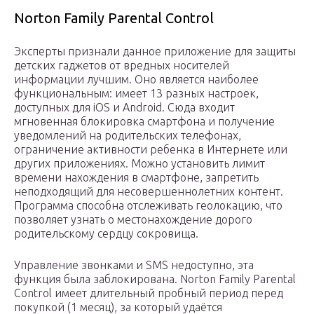
Norton Family Parental Control
Эксперты признали данное приложение для защиты
детских гаджетов от вредных носителей
информации лучшим. Оно является наиболее
функциональным: имеет 13 разных настроек,
доступных для iOS и Android. Сюда входит
мгновенная блокировка смартфона и получение
уведомлений на родительских телефонах,
ограничение активности ребенка в Интернете или
других приложениях. Можно установить лимит
времени нахождения в смартфоне, запретить
неподходящий для несовершеннолетних контент.
Программа способна отслеживать геолокацию, что
позволяет узнать о местонахождение дорого
родительскому сердцу сокровища.
Управление звонками и SMS недоступно, эта
функция была заблокирована. Norton Family Parental
Control имеет длительный пробный период перед
покупкой (1 месяц), за который удаётся