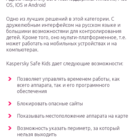
OS, IOS и Android
Одно из лучших решений в этой категории. С
дружелюбным интерфейсом на русском языке и
большими возможностями для контролирования
детей. Кроме того, оно мульти-платформенное, т.е.
может работать на мобильных устройствах и на
компьютерах.
Kaspersky Safe Kids дает следующие возможности:
Позволяет управлять временем работы, как
всего аппарата, так и его программного
обеспечения
Блокировать опасные сайты
Показывать местоположение аппарата на карте
Возможность указать периметр, за который
нельзя выходить