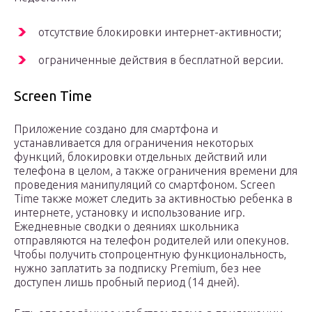
отсутствие блокировки интернет-активности;
ограниченные действия в бесплатной версии.
Screen Time
Приложение создано для смартфона и
устанавливается для ограничения некоторых
функций, блокировки отдельных действий или
телефона в целом, а также ограничения времени для
проведения манипуляций со смартфоном. Screen
Time также может следить за активностью ребенка в
интернете, установку и использование игр.
Ежедневные сводки о деяниях школьника
отправляются на телефон родителей или опекунов.
Чтобы получить стопроцентную функциональность,
нужно заплатить за подписку Premium, без нее
доступен лишь пробный период (14 дней).