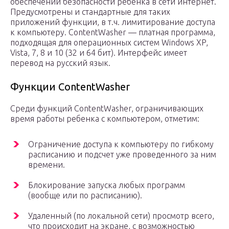
обеспечении безопасности ребенка в сети интернет.
Предусмотрены и стандартные для таких
приложений функции, в т.ч. лимитирование доступа
к компьютеру. ContentWasher — платная программа,
подходящая для операционных систем Windows XP,
Vista, 7, 8 и 10 (32 и 64 бит). Интерфейс имеет
перевод на русский язык.
Функции ContentWasher
Среди функций ContentWasher, ограничивающих
время работы ребенка с компьютером, отметим:
Ограничение доступа к компьютеру по гибкому
расписанию и подсчет уже проведенного за ним
времени.
Блокирование запуска любых программ
(вообще или по расписанию).
Удаленный (по локальной сети) просмотр всего,
что происходит на экране, с возможностью