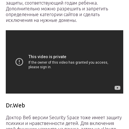
защиты, соответствующий годам ребенка.
Дополнительно можно разрешить и запретить
определенные категории сайтов и сделать
исключения на нужные домены.
Dr.Web
Доктор Веб версии Security Space тоже имеет защиту
психики и нравственности детей. Для включения