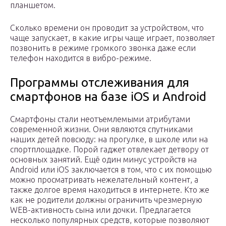
планшетом.
Сколько времени он проводит за устройством, что
чаще запускает, в какие игры чаще играет, позволяет
позвонить в режиме громкого звонка даже если
телефон находится в вибро-режиме.
Программы отслеживания для
смартфонов на базе iOS и Android
Смартфоны стали неотъемлемыми атрибутами
современной жизни. Они являются спутниками
наших детей повсюду: на прогулке, в школе или на
спортплощадке. Порой гаджет отвлекает детвору от
основных занятий. Ещё один минус устройств на
Android или iOS заключается в том, что с их помощью
можно просматривать нежелательный контент, а
также долгое время находиться в интернете. Кто же
как не родители должны ограничить чрезмерную
WEB-активность сына или дочки. Предлагается
несколько популярных средств, которые позволяют