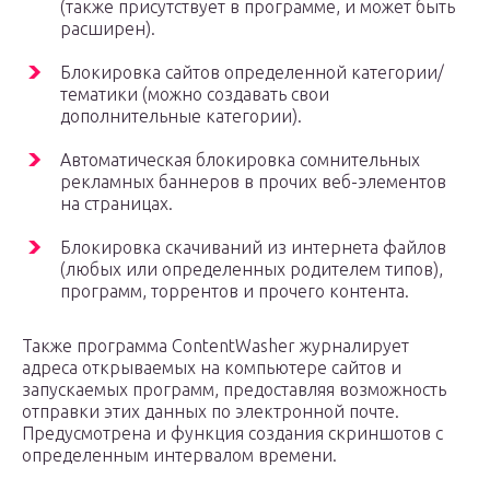
(также присутствует в программе, и может быть
расширен).
Блокировка сайтов определенной категории/
тематики (можно создавать свои
дополнительные категории).
Автоматическая блокировка сомнительных
рекламных баннеров в прочих веб-элементов
на страницах.
Блокировка скачиваний из интернета файлов
(любых или определенных родителем типов),
программ, торрентов и прочего контента.
Также программа ContentWasher журналирует
адреса открываемых на компьютере сайтов и
запускаемых программ, предоставляя возможность
отправки этих данных по электронной почте.
Предусмотрена и функция создания скриншотов с
определенным интервалом времени.