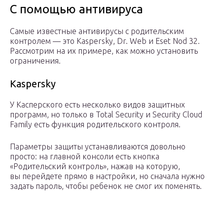
С помощью антивируса
Самые известные антивирусы с родительским
контролем — это Kaspersky, Dr. Web и Eset Nod 32.
Рассмотрим на их примере, как можно установить
ограничения.
Kaspersky
У Касперского есть несколько видов защитных
программ, но только в Total Security и Security Cloud
Family есть функция родительского контроля.
Параметры защиты устанавливаются довольно
просто: на главной консоли есть кнопка
«Родительский контроль», нажав на которую,
вы перейдете прямо в настройки, но сначала нужно
задать пароль, чтобы ребенок не смог их поменять.