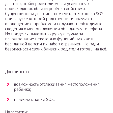
для того, чтобы родители могли услышать о
происходящих вблизи ребёнка действиях.
Существенным достоинством считается кнопка SOS,
при запуске которой родственники получают
оповещение о проблеме и получают необходимые
сведения о местоположении обладателя телефона.
Но придется выложить круглую сумму за
использование некоторых функций, так как в
бесплатной версии их набор ограничен. Но ради
безопасности своих близких родители готовы на всё.
Достоинства:
возможность отслеживания местоположения
ребёнка;
наличие кнопки SOS.
Недостатки: