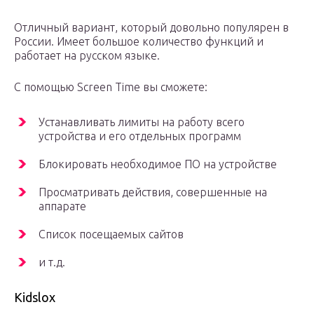
Отличный вариант, который довольно популярен в
России. Имеет большое количество функций и
работает на русском языке.
С помощью Screen Time вы сможете:
Устанавливать лимиты на работу всего
устройства и его отдельных программ
Блокировать необходимое ПО на устройстве
Просматривать действия, совершенные на
аппарате
Список посещаемых сайтов
и т.д.
Kidslox