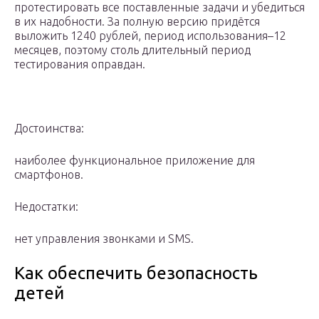
протестировать все поставленные задачи и убедиться
в их надобности. За полную версию придётся
выложить 1240 рублей, период использования–12
месяцев, поэтому столь длительный период
тестирования оправдан.
Достоинства:
наиболее функциональное приложение для
смартфонов.
Недостатки:
нет управления звонками и SMS.
Как обеспечить безопасность
детей