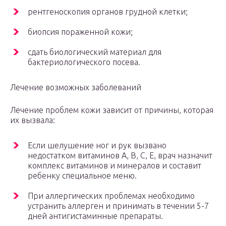
рентгеноскопия органов грудной клетки;
биопсия пораженной кожи;
сдать биологический материал для
бактериологического посева.
Лечение возможных заболеваний
Лечение проблем кожи зависит от причины, которая
их вызвала:
Если шелушение ног и рук вызвано
недостатком витаминов А, В, С, Е, врач назначит
комплекс витаминов и минералов и составит
ребенку специальное меню.
При аллергических проблемах необходимо
устранить аллерген и принимать в течении 5-7
дней антигистаминные препараты.