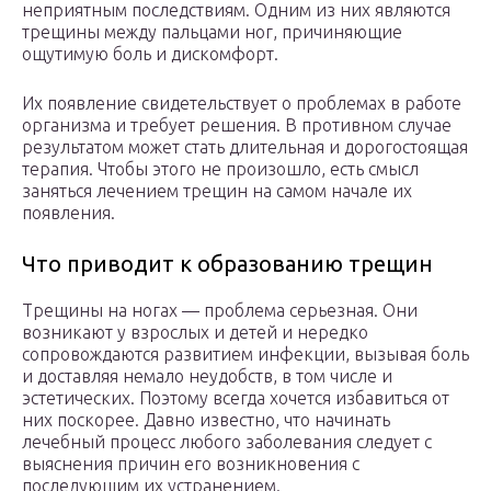
неприятным последствиям. Одним из них являются
трещины между пальцами ног, причиняющие
ощутимую боль и дискомфорт.
Их появление свидетельствует о проблемах в работе
организма и требует решения. В противном случае
результатом может стать длительная и дорогостоящая
терапия. Чтобы этого не произошло, есть смысл
заняться лечением трещин на самом начале их
появления.
Что приводит к образованию трещин
Трещины на ногах — проблема серьезная. Они
возникают у взрослых и детей и нередко
сопровождаются развитием инфекции, вызывая боль
и доставляя немало неудобств, в том числе и
эстетических. Поэтому всегда хочется избавиться от
них поскорее. Давно известно, что начинать
лечебный процесс любого заболевания следует с
выяснения причин его возникновения с
последующим их устранением.