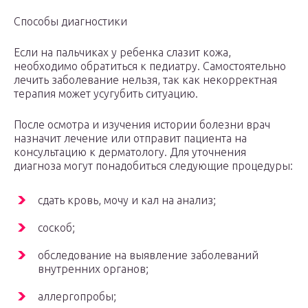
Способы диагностики
Если на пальчиках у ребенка слазит кожа,
необходимо обратиться к педиатру. Самостоятельно
лечить заболевание нельзя, так как некорректная
терапия может усугубить ситуацию.
После осмотра и изучения истории болезни врач
назначит лечение или отправит пациента на
консультацию к дерматологу. Для уточнения
диагноза могут понадобиться следующие процедуры:
сдать кровь, мочу и кал на анализ;
соскоб;
обследование на выявление заболеваний
внутренних органов;
аллергопробы;