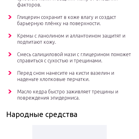
факторов.
Глицерин сохранит в коже влагу и создаст
барьерную плёнку на поверхности.
Кремы с ланолином и аллантоином защитят и
подпитают кожу.
Смесь салициловой мази с глицерином поможет
справиться с сухостью и трещинами.
Перед сном нанесите на кисти вазелин и
наденьте хлопковые перчатки.
Масло кедра быстро заживляет трещины и
повреждения эпидермиса.
Народные средства