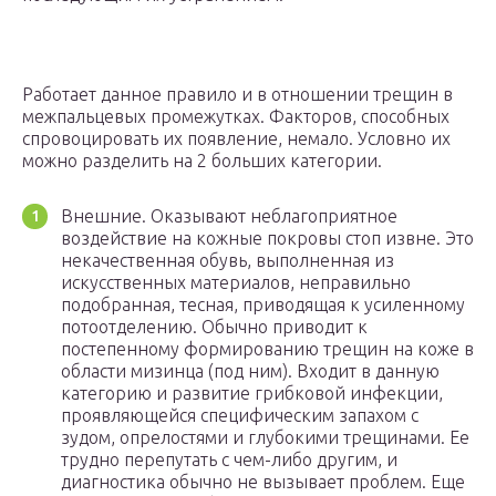
Работает данное правило и в отношении трещин в
межпальцевых промежутках. Факторов, способных
спровоцировать их появление, немало. Условно их
можно разделить на 2 больших категории.
Внешние. Оказывают неблагоприятное
воздействие на кожные покровы стоп извне. Это
некачественная обувь, выполненная из
искусственных материалов, неправильно
подобранная, тесная, приводящая к усиленному
потоотделению. Обычно приводит к
постепенному формированию трещин на коже в
области мизинца (под ним). Входит в данную
категорию и развитие грибковой инфекции,
проявляющейся специфическим запахом с
зудом, опрелостями и глубокими трещинами. Ее
трудно перепутать с чем-либо другим, и
диагностика обычно не вызывает проблем. Еще