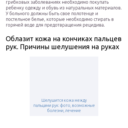
грибковых заболеваниях необходимо покупать
ребенку одежду и обувь из натуральных материалов.
У больного должны быть свое полотенце и
постельное белье, которые необходимо стирать в
горячей воде для предотвращения рецидива.
Облазит кожа на кончиках пальцев
рук. Причины шелушения на руках
Шелушится кожа между
пальцами рук: фото, возможные
болезни, лечение