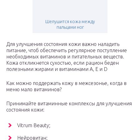
Шелушится кожа между
пальцами ног
Для улучшения состояния кожи важно наладить
питание, чтоб обеспечить регулярное поступление
необходимых витаминов и питательных веществ.
Кожа откликнется сухостью, если рацион беден
полезными жирами и витаминами А, Е и D
Как можно поддержать кожу в межсезонье, когда в
меню мало витаминов?
Принимайте витаминные комплексы для улучшения
состояния кожи:
Vitrum Beauty;
Нейровитан;