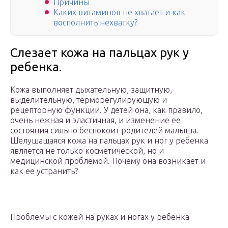
Причины
Каких витаминов не хватает и как
восполнить нехватку?
Слезает кожа на пальцах рук у
ребенка.
Кожа выполняет дыхательную, защитную,
выделительную, терморегулирующую и
рецепторную функции. У детей она, как правило,
очень нежная и эластичная, и изменение ее
состояния сильно беспокоит родителей малыша.
Шелушащаяся кожа на пальцах рук и ног у ребенка
является не только косметической, но и
медицинской проблемой. Почему она возникает и
как ее устранить?
Проблемы с кожей на руках и ногах у ребенка