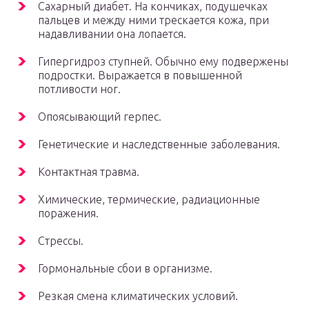
Сахарный диабет. На кончиках, подушечках
пальцев и между ними трескается кожа, при
надавливании она лопается.
Гипергидроз ступней. Обычно ему подвержены
подростки. Выражается в повышенной
потливости ног.
Опоясывающий герпес.
Генетические и наследственные заболевания.
Контактная травма.
Химические, термические, радиационные
поражения.
Стрессы.
Гормональные сбои в организме.
Резкая смена климатических условий.