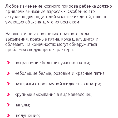
Любое изменение кожного покрова ребенка должно
привлечь внимание взрослых. Особенно это
актуально для родителей маленьких детей, еще не
умеющих объяснять, что их беспокоит
На руках и ногах возникают разного рода
высыпания, красные пятна, кожа шелушится и
облезает. На конечностях могут обнаружиться
проблемы следующего характера:
покраснение больших участков кожи;
небольшие белые, розовые и красные пятна;
пузырьки с прозрачной жидкостью внутри;
крупные высыпания в виде звездочек;
папулы;
шелушение;