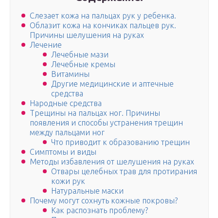
Слезает кожа на пальцах рук у ребенка.
Облазит кожа на кончиках пальцев рук.
Причины шелушения на руках
Лечение
Лечебные мази
Лечебные кремы
Витамины
Другие медицинские и аптечные
средства
Народные средства
Трещины на пальцах ног. Причины
появления и способы устранения трещин
между пальцами ног
Что приводит к образованию трещин
Симптомы и виды
Методы избавления от шелушения на руках
Отвары целебных трав для протирания
кожи рук
Натуральные маски
Почему могут сохнуть кожные покровы?
Как распознать проблему?