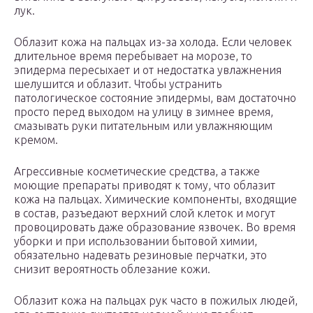
лук.
Облазит кожа на пальцах из-за холода. Если человек
длительное время перебывает на морозе, то
эпидерма пересыхает и от недостатка увлажнения
шелушится и облазит. Чтобы устранить
патологическое состояние эпидермы, вам достаточно
просто перед выходом на улицу в зимнее время,
смазывать руки питательным или увлажняющим
кремом.
Агрессивные косметические средства, а также
моющие препараты приводят к тому, что облазит
кожа на пальцах. Химические компоненты, входящие
в состав, разъедают верхний слой клеток и могут
провоцировать даже образование язвочек. Во время
уборки и при использовании бытовой химии,
обязательно надевать резиновые перчатки, это
снизит вероятность облезание кожи.
Облазит кожа на пальцах рук часто в пожилых людей,