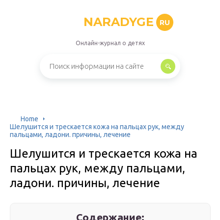
NARADYGE
RU
Онлайн-журнал о детях
Home
Шелушится и трескается кожа на пальцах рук, между
пальцами, ладони. причины, лечение
Шелушится и трескается кожа на
пальцах рук, между пальцами,
ладони. причины, лечение
Содержание: