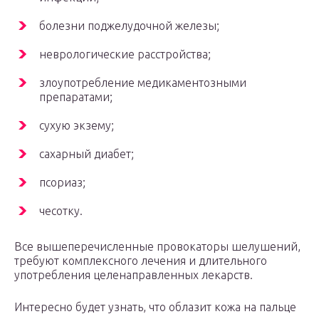
болезни поджелудочной железы;
неврологические расстройства;
злоупотребление медикаментозными
препаратами;
сухую экзему;
сахарный диабет;
псориаз;
чесотку.
Все вышеперечисленные провокаторы шелушений,
требуют комплексного лечения и длительного
употребления целенаправленных лекарств.
Интересно будет узнать, что облазит кожа на пальце