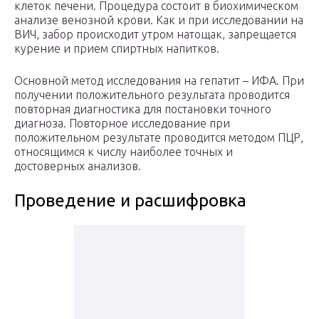
клеток печени. Процедура состоит в биохимическом
анализе венозной крови. Как и при исследовании на
ВИЧ, забор происходит утром натощак, запрещается
курение и прием спиртных напитков.
Основной метод исследования на гепатит – ИФА. При
получении положительного результата проводится
повторная диагностика для постановки точного
диагноза. Повторное исследование при
положительном результате проводится методом ПЦР,
относящимся к числу наиболее точных и
достоверных анализов.
Проведение и расшифровка