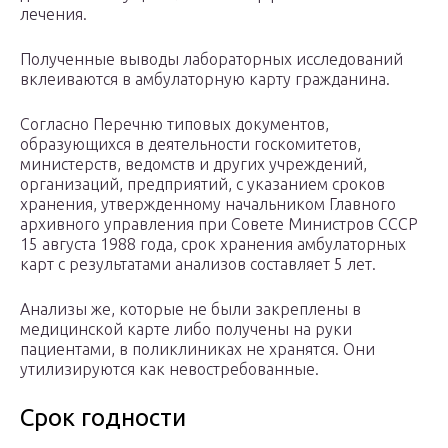
лечения.
Полученные выводы лабораторных исследований
вклеиваются в амбулаторную карту гражданина.
Согласно Перечню типовых документов,
образующихся в деятельности госкомитетов,
министерств, ведомств и других учреждений,
организаций, предприятий, с указанием сроков
хранения, утвержденному начальником Главного
архивного управления при Совете Министров СССР
15 августа 1988 года, срок хранения амбулаторных
карт с результатами анализов составляет 5 лет.
Анализы же, которые не были закреплены в
медицинской карте либо получены на руки
пациентами, в поликлиниках не хранятся. Они
утилизируются как невостребованные.
Срок годности