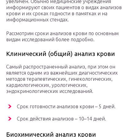
увеличен. Обычно медицинские учреждения
информируют своих пациентов о видах анализов
крови и их сроках годности в памятках и на
информационных стендах.
Рассмотрим сроки анализов крови по основным
видам исследований более подробно.
Клинический (общий) анализ крови
Самый распространенный анализ, при этом он
является одним из важнейших диагностических
методов терапевтических, гинекологических,
кардиологических, урологических,
эндокринологических исследований.
Срок готовности анализов крови – 5 дней.
Срок действия анализов – 10–14 дней.
Биохимический анализ крови