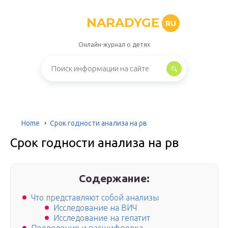
NARADYGE
RU
Онлайн-журнал о детях
Home
Срок годности анализа на рв
Срок годности анализа на рв
Содержание:
Что представляют собой анализы
Исследование на ВИЧ
Исследование на гепатит