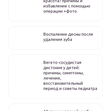
красота? причины и
избавление с помощью
операции +фото
Воспаление десны после
удаления зуба
Вегето-сосудистая
дистония у детей:
причины, симптомы,
лечение,
восстановительный
период и советы педиатра