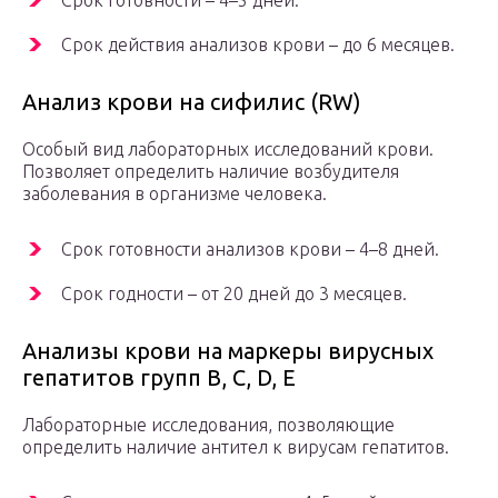
Срок готовности – 4–5 дней.
Срок действия анализов крови – до 6 месяцев.
Анализ крови на сифилис (RW)
Особый вид лабораторных исследований крови.
Позволяет определить наличие возбудителя
заболевания в организме человека.
Срок готовности анализов крови – 4–8 дней.
Срок годности – от 20 дней до 3 месяцев.
Анализы крови на маркеры вирусных
гепатитов групп В, С, D, E
Лабораторные исследования, позволяющие
определить наличие антител к вирусам гепатитов.