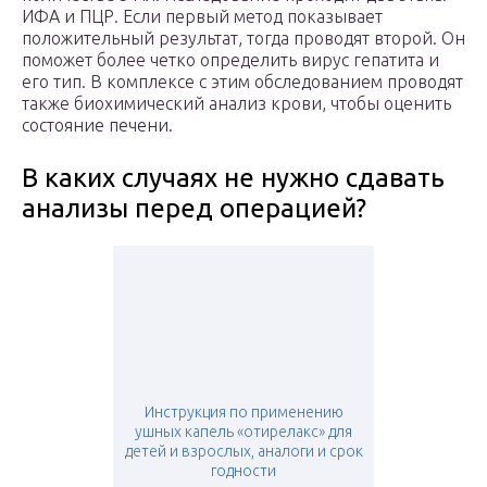
ИФА и ПЦР. Если первый метод показывает
положительный результат, тогда проводят второй. Он
поможет более четко определить вирус гепатита и
его тип. В комплексе с этим обследованием проводят
также биохимический анализ крови, чтобы оценить
состояние печени.
В каких случаях не нужно сдавать
анализы перед операцией?
Инструкция по применению
ушных капель «отирелакс» для
детей и взрослых, аналоги и срок
годности