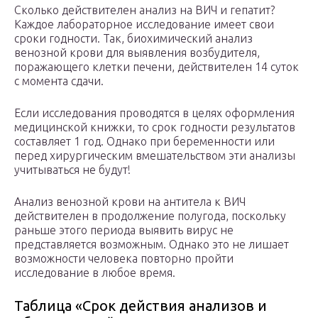
Сколько действителен анализ на ВИЧ и гепатит?
Каждое лабораторное исследование имеет свои
сроки годности. Так, биохимический анализ
венозной крови для выявления возбудителя,
поражающего клетки печени, действителен 14 суток
с момента сдачи.
Если исследования проводятся в целях оформления
медицинской книжки, то срок годности результатов
составляет 1 год. Однако при беременности или
перед хирургическим вмешательством эти анализы
учитываться не будут!
Анализ венозной крови на антитела к ВИЧ
действителен в продолжение полугода, поскольку
раньше этого периода выявить вирус не
представляется возможным. Однако это не лишает
возможности человека повторно пройти
исследование в любое время.
Таблица «Срок действия анализов и