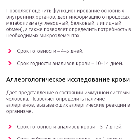
Позволяет оценить функционирование основных
внутренних органов, дает информацию о процессах
метаболизма (углеводный, белковый, липидный
обмен), а также позволяет определить потребность в
необходимых микроэлементах.
Срок готовности – 4–5 дней.
Срок годности анализов крови – 10–14 дней.
Аллергологическое исследование крови
Дает представление о состоянии иммунной системы
человека. Позволяет определить наличие
аллергенов, вызывающих аллергические реакции в
организме.
Срок готовности анализов крови – 5–7 дней.