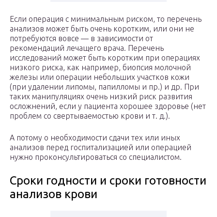
Если операция с минимальным риском, то перечень
анализов может быть очень коротким, или они не
потребуются вовсе — в зависимости от
рекомендаций лечащего врача. Перечень
исследований может быть коротким при операциях
низкого риска, как например, биопсия молочной
железы или операции небольших участков кожи
(при удалении липомы, папилломы и пр.) и др. При
таких манипуляциях очень низкий риск развития
осложнений, если у пациента хорошее здоровье (нет
проблем со свертываемостью крови и т. д.).
А потому о необходимости сдачи тех или иных
анализов перед госпитализацией или операцией
нужно проконсультироваться со специалистом.
Сроки годности и сроки готовности
анализов крови