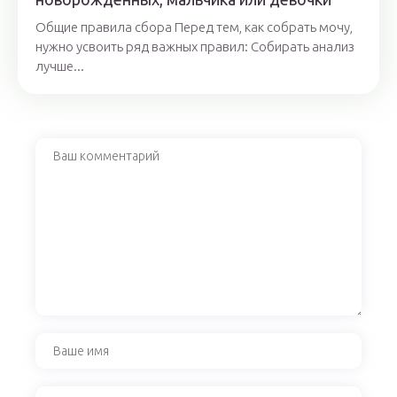
Общие правила сбора Перед тем, как собрать мочу,
нужно усвоить ряд важных правил: Собирать анализ
лучше...