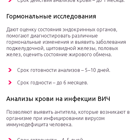
Срок действия анализов крови – до 1 месяца.
Гормональные исследования
Дают оценку состояния эндокринных органов,
помогают диагностировать различные
гормональные изменения и выявить заболевания
поджелудочной, щитовидной железы, половых
желез, оценить состояние жирового обмена.
Срок готовности анализов – 5–10 дней.
Срок годности – до 6 месяцев.
Анализы крови на инфекции ВИЧ
Позволяют выявить антитела, которые возникают в
организме при инфицировании вирусом
иммунодефицита человека.