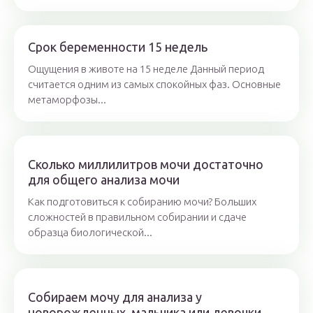
Срок беременности 15 недель
Ощущения в животе на 15 неделе Данный период
считается одним из самых спокойных фаз. Основные
метаморфозы...
Сколько миллилитров мочи достаточно
для общего анализа мочи
Как подготовиться к собиранию мочи? Больших
сложностей в правильном собирании и сдаче
образца биологической...
Собираем мочу для анализа у
новорожденных, мальчика или девочки