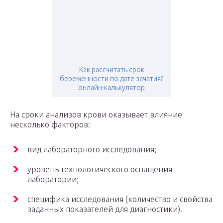
Как рассчитать срок
беременности по дате зачатия?
онлайн-калькулятор
На сроки анализов крови оказывает влияние
несколько факторов:
вид лабораторного исследования;
уровень технологического оснащения
лаборатории;
специфика исследования (количество и свойства
заданных показателей для диагностики).