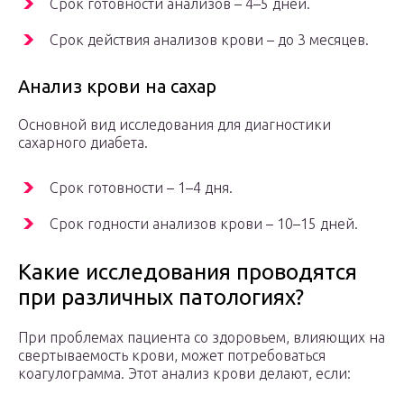
Срок готовности анализов – 4–5 дней.
Срок действия анализов крови – до 3 месяцев.
Анализ крови на сахар
Основной вид исследования для диагностики
сахарного диабета.
Срок готовности – 1–4 дня.
Срок годности анализов крови – 10–15 дней.
Какие исследования проводятся
при различных патологиях?
При проблемах пациента со здоровьем, влияющих на
свертываемость крови, может потребоваться
коагулограмма. Этот анализ крови делают, если: