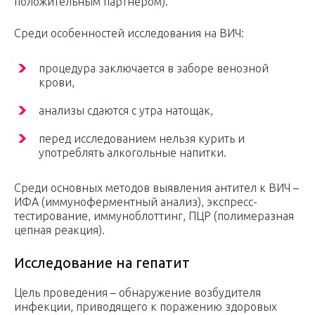
положительным партнером).
Среди особенностей исследования на ВИЧ:
процедура заключается в заборе венозной
крови,
анализы сдаются с утра натощак,
перед исследованием нельзя курить и
употреблять алкогольные напитки.
Среди основных методов выявления антител к ВИЧ –
ИФА (иммуноферментный анализ), экспресс-
тестирование, иммуноблоттинг, ПЦР (полимеразная
цепная реакция).
Исследование на гепатит
Цель проведения – обнаружение возбудителя
инфекции, приводящего к поражению здоровых