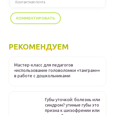
РЕКОМЕНДУЕМ
Мастер-класс для педагогов
«использование головоломки «танграм»»
в работе с дошкольниками
Губы уточкой: болезнь или
синдром? утиные губы это
призна к шизофрении или