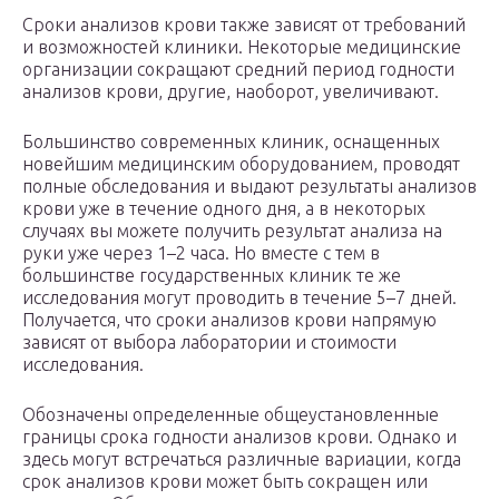
Сроки анализов крови также зависят от требований
и возможностей клиники. Некоторые медицинские
организации сокращают средний период годности
анализов крови, другие, наоборот, увеличивают.
Большинство современных клиник, оснащенных
новейшим медицинским оборудованием, проводят
полные обследования и выдают результаты анализов
крови уже в течение одного дня, а в некоторых
случаях вы можете получить результат анализа на
руки уже через 1–2 часа. Но вместе с тем в
большинстве государственных клиник те же
исследования могут проводить в течение 5–7 дней.
Получается, что сроки анализов крови напрямую
зависят от выбора лаборатории и стоимости
исследования.
Обозначены определенные общеустановленные
границы срока годности анализов крови. Однако и
здесь могут встречаться различные вариации, когда
срок анализов крови может быть сокращен или