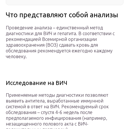
Что представляют собой анализы
Проведение анализа – единственный метод
диагностики для ВИЧ и гепатита. В соответствии с
рекомендацией Всемирной организации
здравоохранения (ВОЗ) сдавать кровь для
обследования рекомендуется ежегодно каждому
человеку.
Исследование на ВИЧ
Применяемые методы диагностики позволяют
выявить антитела, выработанные иммунной
системой в ответ на ВИЧ. Рекомендуемый срок
обследования – спустя 4-6 недель после
предполагаемого инфицирования (например,
незащищенного полового акта с ВИЧ-