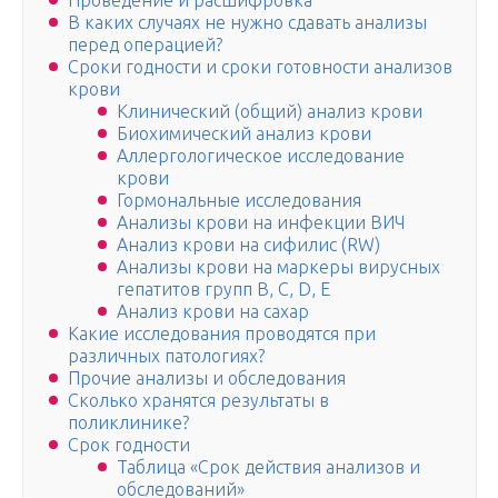
Проведение и расшифровка
В каких случаях не нужно сдавать анализы
перед операцией?
Сроки годности и сроки готовности анализов
крови
Клинический (общий) анализ крови
Биохимический анализ крови
Аллергологическое исследование
крови
Гормональные исследования
Анализы крови на инфекции ВИЧ
Анализ крови на сифилис (RW)
Анализы крови на маркеры вирусных
гепатитов групп В, С, D, E
Анализ крови на сахар
Какие исследования проводятся при
различных патологиях?
Прочие анализы и обследования
Сколько хранятся результаты в
поликлинике?
Срок годности
Таблица «Срок действия анализов и
обследований»