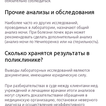
обязательно соблюдаться.
Прочие анализы и обследования
Наиболее часто из других исследований,
проводимых в лаборатории, назначают общий
анализ мочи. При болезни почек врач может
рекомендовать сделать дополнительный анализ
(анализ мочи по Нечипоренко или на стерильность).
Сколько хранятся результаты в
поликлинике?
Выводы лабораторных исследований являются
документами, имеющими юридическую силу.
При разбирательствах в суде между клиентами мед.
учреждений и лечащими врачами итоги анализов
могут служить доказательствами обращения в
медицинскую организацию, постановки неверного
диагноза и осуществления неэффективного