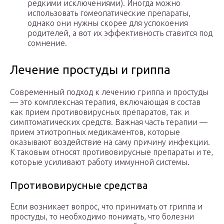
редкими исключениями). Иногда можно
использовать гомеопатические препараты,
однако они нужны скорее для успокоения
родителей, а вот их эффективность ставится под
сомнение.
Лечение простуды и гриппа
Современный подход к лечению гриппа и простуды
— это комплексная терапия, включающая в состав
как прием противовирусных препаратов, так и
симптоматических средств. Важная часть терапии —
прием этиотропных медикаментов, которые
оказывают воздействие на саму причину инфекции.
К таковым относят противовирусные препараты и те,
которые усиливают работу иммунной системы.
Противовирусные средства
Если возникает вопрос, что принимать от гриппа и
простуды, то необходимо понимать, что болезни