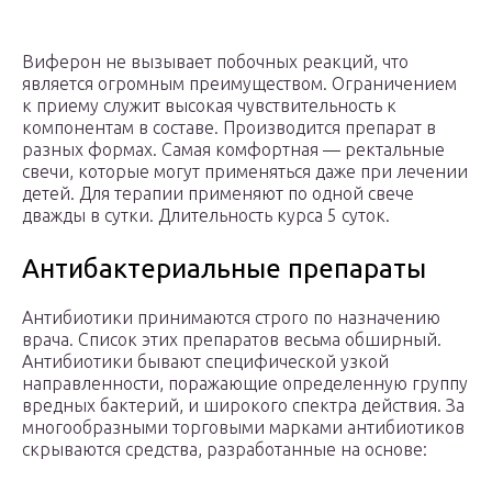
Виферон не вызывает побочных реакций, что
является огромным преимуществом. Ограничением
к приему служит высокая чувствительность к
компонентам в составе. Производится препарат в
разных формах. Самая комфортная — ректальные
свечи, которые могут применяться даже при лечении
детей. Для терапии применяют по одной свече
дважды в сутки. Длительность курса 5 суток.
Антибактериальные препараты
Антибиотики принимаются строго по назначению
врача. Список этих препаратов весьма обширный.
Антибиотики бывают специфической узкой
направленности, поражающие определенную группу
вредных бактерий, и широкого спектра действия. За
многообразными торговыми марками антибиотиков
скрываются средства, разработанные на основе: