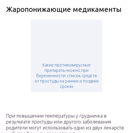
Жаропонижающие медикаменты
Какие противовирусные
препараты можно при
беременности: список средств
от простуды на ранних и поздних
сроках
При повышении температуры у грудничка в
результате простуды или другого заболевания
родители могут использовать одно из двух лекарств