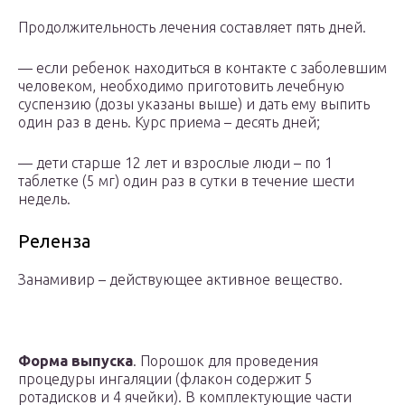
Продолжительность лечения составляет пять дней.
— если ребенок находиться в контакте с заболевшим
человеком, необходимо приготовить лечебную
суспензию (дозы указаны выше) и дать ему выпить
один раз в день. Курс приема – десять дней;
— дети старше 12 лет и взрослые люди – по 1
таблетке (5 мг) один раз в сутки в течение шести
недель.
Реленза
Занамивир – действующее активное вещество.
Форма выпуска
. Порошок для проведения
процедуры ингаляции (флакон содержит 5
ротадисков и 4 ячейки). В комплектующие части