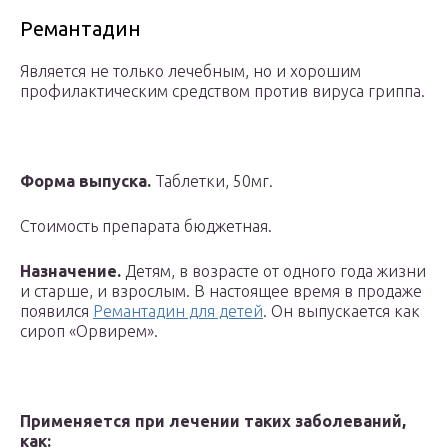
Ремантадин
Является не только лечебным, но и хорошим
профилактическим средством против вируса гриппа.
Форма выпуска.
Таблетки, 50мг.
Стоимость препарата бюджетная.
Назначение.
Детям, в возрасте от одного года жизни
и старше, и взрослым. В настоящее время в продаже
появился
Ремантадин для детей
. Он выпускается как
сироп «Орвирем».
Применяется при лечении таких заболеваний,
как: