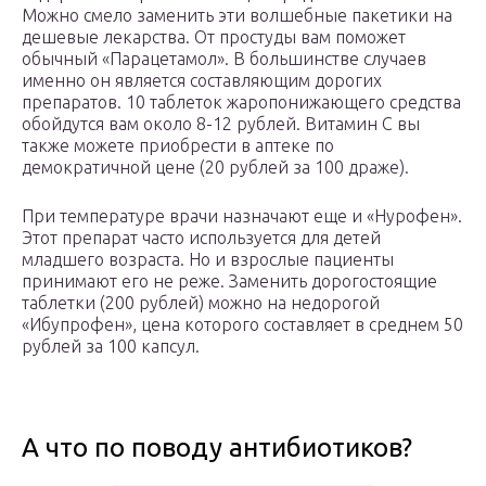
Можно смело заменить эти волшебные пакетики на
дешевые лекарства. От простуды вам поможет
обычный «Парацетамол». В большинстве случаев
именно он является составляющим дорогих
препаратов. 10 таблеток жаропонижающего средства
обойдутся вам около 8-12 рублей. Витамин С вы
также можете приобрести в аптеке по
демократичной цене (20 рублей за 100 драже).
При температуре врачи назначают еще и «Нурофен».
Этот препарат часто используется для детей
младшего возраста. Но и взрослые пациенты
принимают его не реже. Заменить дорогостоящие
таблетки (200 рублей) можно на недорогой
«Ибупрофен», цена которого составляет в среднем 50
рублей за 100 капсул.
А что по поводу антибиотиков?