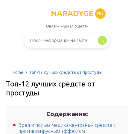
NARADYGE
RU
Онлайн-журнал о детях
Home
Топ-12 лучших средств от простуды
Топ-12 лучших средств от
простуды
Содержание:
Вред и польза медикаментозных средств с
противовирусным эффектом