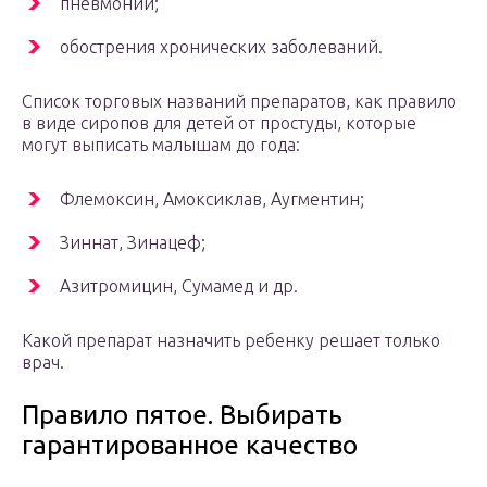
пневмонии;
обострения хронических заболеваний.
Список торговых названий препаратов, как правило
в виде сиропов для детей от простуды, которые
могут выписать малышам до года:
Флемоксин, Амоксиклав, Аугментин;
Зиннат, Зинацеф;
Азитромицин, Сумамед и др.
Какой препарат назначить ребенку решает только
врач.
Правило пятое. Выбирать
гарантированное качество