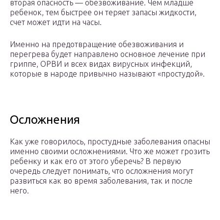
вторая опасность — обезвоживание. Чем младше
ребенок, тем быстрее он теряет запасы жидкости,
счет может идти на часы.
Именно на предотвращение обезвоживания и
перегрева будет направлено основное лечение при
гриппе, ОРВИ и всех видах вирусных инфекций,
которые в народе привычно называют «простудой».
Осложнения
Как уже говорилось, простудные заболевания опасны
именно своими осложнениями. Что же может грозить
ребенку и как его от этого уберечь? В первую
очередь следует понимать, что осложнения могут
развиться как во время заболевания, так и после
него.