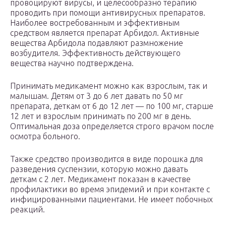
провоцируют вирусы, и целесообразно терапию
проводить при помощи антивирусных препаратов.
Наиболее востребованным и эффективным
средством является препарат Арбидол. Активные
вещества Арбидола подавляют размножение
возбудителя. Эффективность действующего
вещества научно подтверждена.
Принимать медикамент можно как взрослым, так и
малышам. Детям от 3 до 6 лет давать по 50 мг
препарата, деткам от 6 до 12 лет — по 100 мг, старше
12 лет и взрослым принимать по 200 мг в день.
Оптимальная доза определяется строго врачом после
осмотра больного.
Также средство производится в виде порошка для
разведения суспензии, которую можно давать
деткам с 2 лет. Медикамент показан в качестве
профилактики во время эпидемий и при контакте с
инфицированными пациентами. Не имеет побочных
реакций.