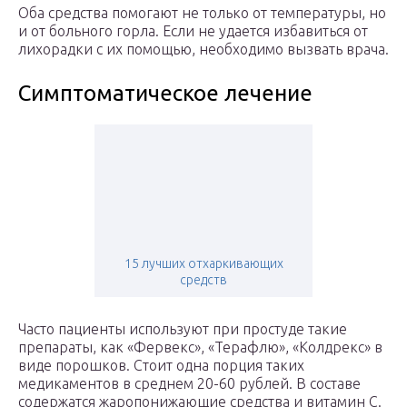
Оба средства помогают не только от температуры, но
и от больного горла. Если не удается избавиться от
лихорадки с их помощью, необходимо вызвать врача.
Симптоматическое лечение
15 лучших отхаркивающих
средств
Часто пациенты используют при простуде такие
препараты, как «Фервекс», «Терафлю», «Колдрекс» в
виде порошков. Стоит одна порция таких
медикаментов в среднем 20-60 рублей. В составе
содержатся жаропонижающие средства и витамин С.