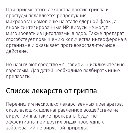
При приеме этого лекарства против гриппа и
простуды подавляется репродукция
микроорганизмов еще на этапе ядерной фазы, а
вновь синтезированные NP-вирусы не могут
мигрировать из цитоплазмы в ядро. Также препарат
способствует повышению количества интерферона в
организме и оказывает противовоспалительное
действие.
Но назначают средство «Ингавирин» исключительно
взрослым. Для детей необходимо подбирать иные
препараты.
Список лекарств от гриппа
Перечислим несколько лекарственных препаратов,
оказывающих целенаправленное воздействие на
вирус гриппа, такие препараты будут не
эффективны при других видах простудных
заболеваний не вирусной природы.