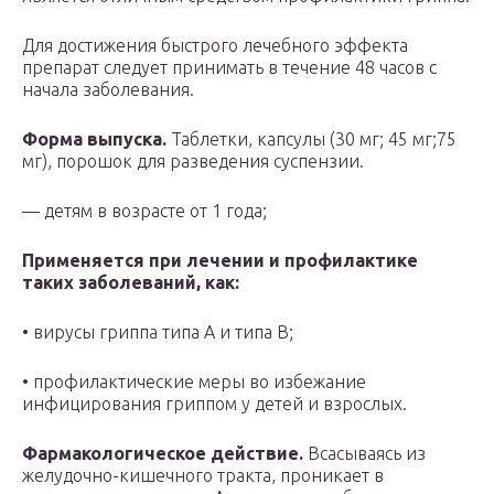
Для достижения быстрого лечебного эффекта
препарат следует принимать в течение 48 часов с
начала заболевания.
Форма выпуска.
Таблетки, капсулы (30 мг; 45 мг;75
мг), порошок для разведения суспензии.
— детям в возрасте от 1 года;
Применяется при лечении и профилактике
таких заболеваний, как:
• вирусы гриппа типа A и типа B;
• профилактические меры во избежание
инфицирования гриппом у детей и взрослых.
Фармакологическое действие.
Всасываясь из
желудочно-кишечного тракта, проникает в