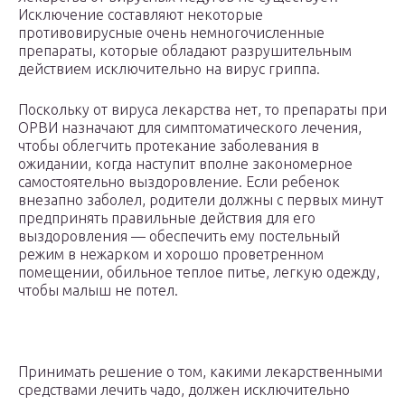
Исключение составляют некоторые
противовирусные очень немногочисленные
препараты, которые обладают разрушительным
действием исключительно на вирус гриппа.
Поскольку от вируса лекарства нет, то препараты при
ОРВИ назначают для симптоматического лечения,
чтобы облегчить протекание заболевания в
ожидании, когда наступит вполне закономерное
самостоятельно выздоровление. Если ребенок
внезапно заболел, родители должны с первых минут
предпринять правильные действия для его
выздоровления — обеспечить ему постельный
режим в нежарком и хорошо проветренном
помещении, обильное теплое питье, легкую одежду,
чтобы малыш не потел.
Принимать решение о том, какими лекарственными
средствами лечить чадо, должен исключительно