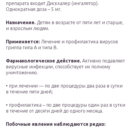
препарата входит Дискхалер (ингалятор).
Однократная доза – 5 мг.
Назначение.
Детям в возрасте от пяти лет и старше,
и взрослым людям.
Применяется:
Лечение и профилактика вирусов
гриппа типа A и типа B.
Фармакологическое действие.
Активно подавляет
вирусные инфекции, способствует их полному
уничтожению.
• при лечении — по две процедуры два раза в сутки
в течение пяти дней;
• профилактика – по две процедуры один раз в сутки
в течение от десяти дней до одного месяца.
Побочные явления наблюдаются редко: