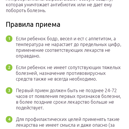
которая уничтожает антибиотик или не дает ему
побороть болезнь.
Правила приема
Если ребенок бодр, весел и ест с аппетитом, а
температура не нарастает до предельных цифр,
применение соответствующих лекарств не
оправдано.
Если ребенок не имеет сопутствующих тяжелых
болезней, назначение противовирусных
средств также не всегда необходимо.
Первый прием должен быть не позднее 24-72
часов от появления первых признаков болезни,
в более поздние сроки лекарство больше не
подействует.
Для профилактических целей применять такие
лекарства не имеет смысла и даже опасно (за