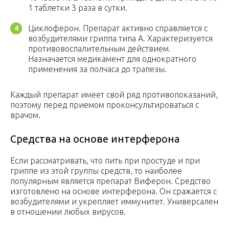
1 таблетки 3 раза в сутки.
Циклоферон. Препарат активно справляется с
возбудителями гриппа типа А. Характеризуется
противовоспалительным действием.
Назначается медикамент для однократного
применения за полчаса до трапезы.
Каждый препарат имеет свой ряд противопоказаний,
поэтому перед приемом проконсультироваться с
врачом.
Средства на основе интерферона
Если рассматривать, что пить при простуде и при
гриппе из этой группы средств, то наиболее
популярным является препарат Виферон. Средство
изготовлено на основе интерферона. Он сражается с
возбудителями и укрепляет иммунитет. Универсален
в отношении любых вирусов.