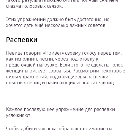
такого результата можно считать полным снятием
спазма голосовых связок.
Этих упражнений должно быть достаточно, но
хочется дать ещё несколько важных советов.
Распевки
Певица говорит «Привет» своему голосу перед тем,
как исполнить песни, через подготовку к
предстоящей нагрузке. Если этого не сделать, голос
женщины рискует сорваться. Рассмотрим некоторые
виды упражнений, подходящие для распевки
опытных певиц и начинающих исполнительниц.
Каждое последующее упражнение для распевки
усложняют
Чтобы добиться успеха, обращают внимание на