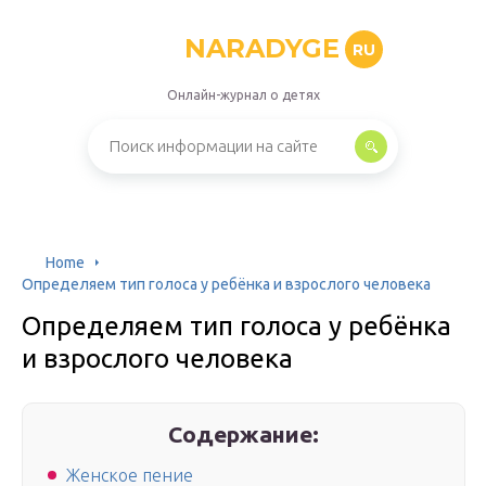
NARADYGE
RU
Онлайн-журнал о детях
Home
Определяем тип голоса у ребёнка и взрослого человека
Определяем тип голоса у ребёнка
и взрослого человека
Содержание:
Женское пение