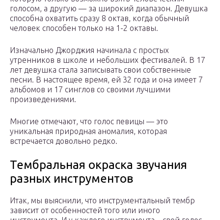
голосом, а другую — за широкий диапазон. Девушка
способна охватить сразу 8 октав, когда обычный
человек способен только на 1-2 октавы.
Изначально Джорджия начинала с простых
утренников в школе и небольших фестивалей. В 17
лет девушка стала записывать свои собственные
песни. В настоящее время, ей 32 года и она имеет 7
альбомов и 17 синглов со своими лучшими
произведениями.
Многие отмечают, что голос певицы — это
уникальная природная аномалия, которая
встречается довольно редко.
Тембральная окраска звучания
разных инструментов
Итак, мы выяснили, что инструментальный тембр
зависит от особенностей того или иного