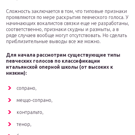
Сложность заключается в том, что типовые признаки
проявляются по мере раскрытия певческого голоса. У
начинающих вокалистов связки еще не разработаны,
соответственно, признаки скудны и размыты, а в
ряде случаев вообще могут отсутствовать. Но сделать
приблизительные выводы все же можно.
Для начала рассмотрим существующие типы
певческих голосов по классификации
итальянской оперной школы (от высоких к
низким):
сопрано,
меццо-сопрано,
контральто,
тенор,