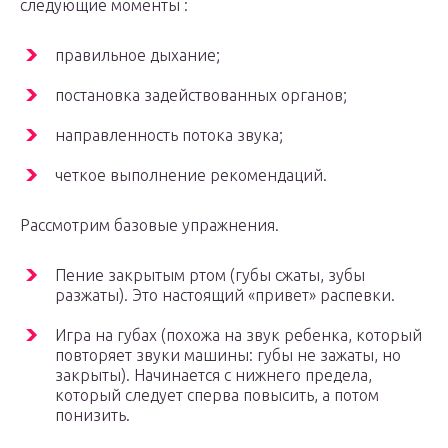
следующие моменты :
правильное дыхание;
постановка задействованных органов;
направленность потока звука;
четкое выполнение рекомендаций.
Рассмотрим базовые упражнения.
Пение закрытым ртом (губы сжаты, зубы
разжаты). Это настоящий «привет» распевки.
Игра на губах (похожа на звук ребенка, который
повторяет звуки машины: губы не зажаты, но
закрыты). Начинается с нижнего предела,
который следует сперва повысить, а потом
понизить.