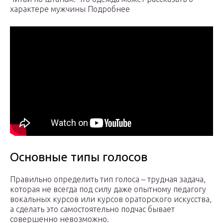
характере мужчины Подробнее
Основные типы голосов
Правильно определить тип голоса – трудная задача,
которая не всегда под силу даже опытному педагогу
вокальных курсов или курсов ораторского искусства,
а сделать это самостоятельно подчас бывает
совершенно невозможно.