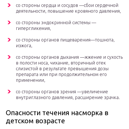
со стороны сердца и сосудов —сбои сердечной
деятельности, повышение кровяного давления,
со стороны эндокринной системы —
гипергликемия,
со стороны органов пищеварения—тошнота,
изжога,
со стороны органов дыхания —жжение и сухость
в полости носа, чихание, вторичный отек
слизистой в результате превышения дозы
препарата или при продолжительном его
применении,
со стороны органов зрения —увеличение
внутриглазного давления, расширение зрачка.
Опасности течения насморка в
детском возрасте