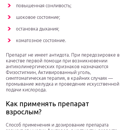
повышенная сонливость;
шоковое состояние;
остановка дыхания;
коматозное состояние.
Препарат не имеет антидота. При передозировке в
качестве первой помощи при возникновении
антихолинергических признаков назначаются
Физостигмин, Активированный уголь,
симптоматическая терапия, в крайних случаях —
промывание желудка и проведение искусственной
подачи кислорода.
Как применять препарат
взрослым?
Способ применения и дозирование препарата