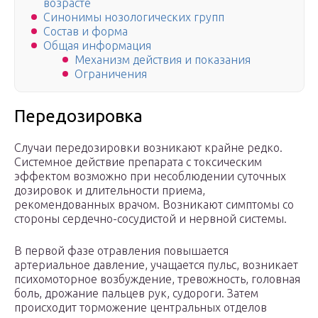
возрасте
Синонимы нозологических групп
Состав и форма
Общая информация
Механизм действия и показания
Ограничения
Передозировка
Случаи передозировки возникают крайне редко.
Системное действие препарата с токсическим
эффектом возможно при несоблюдении суточных
дозировок и длительности приема,
рекомендованных врачом. Возникают симптомы со
стороны сердечно-сосудистой и нервной системы.
В первой фазе отравления повышается
артериальное давление, учащается пульс, возникает
психомоторное возбуждение, тревожность, головная
боль, дрожание пальцев рук, судороги. Затем
происходит торможение центральных отделов