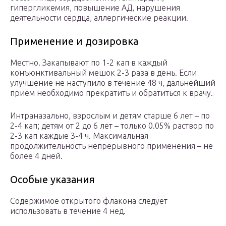
гипергликемия, повышение АД, нарушения
деятельности сердца, аллергические реакции.
Применение и дозировка
Местно. Закапывают по 1-2 кап в каждый
конъюнктивальный мешок 2-3 раза в день. Если
улучшение не наступило в течение 48 ч, дальнейший
прием необходимо прекратить и обратиться к врачу.
Интраназально, взрослым и детям старше 6 лет – по
2-4 кап; детям от 2 до 6 лет – только 0.05% раствор по
2-3 кап каждые 3-4 ч. Максимальная
продолжительность непрерывного применения – не
более 4 дней.
Особые указания
Содержимое открытого флакона следует
использовать в течение 4 нед.