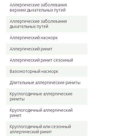
Аллергические заболевания
верхних дыхательных путей
Аллергические заболевания
дыхательных путей
Аллергический насморк
Аллергический ринит
Аллергический ринит сезонный
Вазомоторный насморк
Длительные аллергические риниты
Круглогодичные аллергические
риниты
Круглогодичный аллергический
ринит
Круглогодичный или сезонный
аллергический ринит