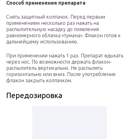
Способ применения препарата
Снять защитный колпачок. Перед первым
применением несколько раз нажать на
распылительную насадку до появления
равномерного облачка «тумана». Флакон готов к
дальнейшему использованию.
При применении нажать 1 раз. Препарат вдыхать
через нос. По возможности держать флакон-
распылитель вертикально. Не распылять
горизонтально или вниз. После употребления
флакон закрыть колпачком.
Передозировка