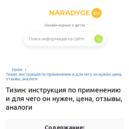
NARADYGE
RU
Онлайн-журнал о детях
Home
Тизин: инструкция по применению и для чего он нужен, цена,
отзывы, аналоги
Тизин: инструкция по применению
и для чего он нужен, цена, отзывы,
аналоги
Содержание: