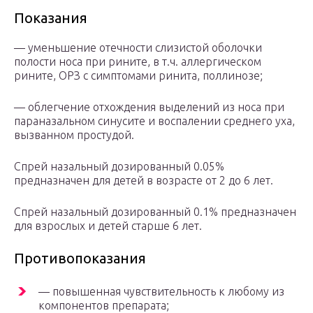
Показания
— уменьшение отечности слизистой оболочки
полости носа при рините, в т.ч. аллергическом
рините, ОРЗ с симптомами ринита, поллинозе;
— облегчение отхождения выделений из носа при
параназальном синусите и воспалении среднего уха,
вызванном простудой.
Спрей назальный дозированный 0.05%
предназначен для детей в возрасте от 2 до 6 лет.
Спрей назальный дозированный 0.1% предназначен
для взрослых и детей старше 6 лет.
Противопоказания
— повышенная чувствительность к любому из
компонентов препарата;