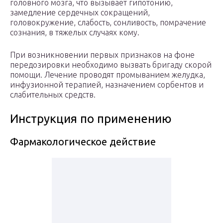
головного мозга, что вызывает гипотонию,
замедление сердечных сокращений,
головокружение, слабость, сонливость, помрачение
сознания, в тяжелых случаях кому.
При возникновении первых признаков на фоне
передозировки необходимо вызвать бригаду скорой
помощи. Лечение проводят промыванием желудка,
инфузионной терапией, назначением сорбентов и
слабительных средств.
Инструкция по применению
Фармакологическое действие