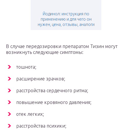
Йодинол: инструкция по
применению и для чего он
нужен, цена, отзывы, аналоги
В случае передозировки препаратом Тизин могут
возникнуть следующие симптомы:
тошнота;
расширение зрачков;
расстройства сердечного ритма;
повышение кровяного давления;
отек легких;
расстройства психики;