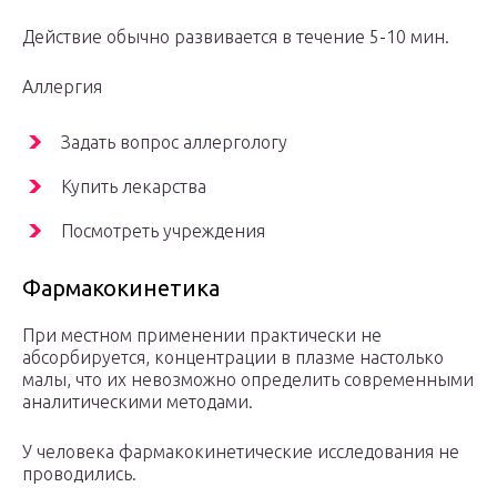
Действие обычно развивается в течение 5-10 мин.
Аллергия
Задать вопрос аллергологу
Купить лекарства
Посмотреть учреждения
Фармакокинетика
При местном применении практически не
абсорбируется, концентрации в плазме настолько
малы, что их невозможно определить современными
аналитическими методами.
У человека фармакокинетические исследования не
проводились.