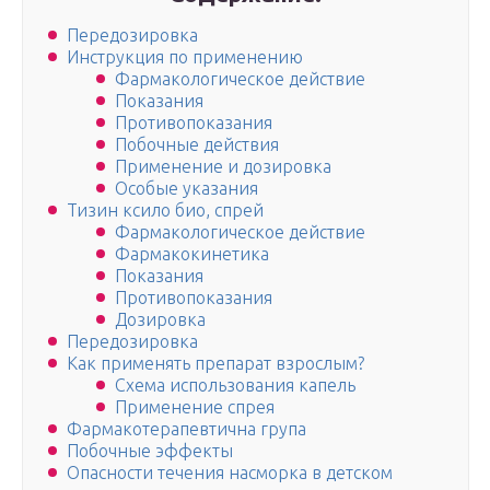
Передозировка
Инструкция по применению
Фармакологическое действие
Показания
Противопоказания
Побочные действия
Применение и дозировка
Особые указания
Тизин ксило био, спрей
Фармакологическое действие
Фармакокинетика
Показания
Противопоказания
Дозировка
Передозировка
Как применять препарат взрослым?
Схема использования капель
Применение спрея
Фармакотерапевтична група
Побочные эффекты
Опасности течения насморка в детском