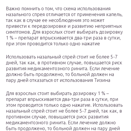
Важно помнить о том, что схема использования
назального спрея отличается от применения капель,
так как в случае ее несоблюдения это может
привести к передозировке и развитию неприятных
симптомов. Для взрослых стоит выбирать дозировку
1 % – препарат впрыскивается два-три раза в сутки,
при этом проводится только одно нажатие
Использовать назальный спрей стоит не более 5-7
дней, так как, в противном случае, повышается риск
развития медикаментозного ринита. Если лечение
должно быть продолжено, то больной должен на
пару дней отказаться от использования Тизина
Для взрослых стоит выбирать дозировку 1 % –
препарат впрыскивается два-три раза в сутки, при
этом проводится только одно нажатие. Использовать
назальный спрей стоит не более 5-7 дней, так как, в
противном случае, повышается риск развития
медикаментозного ринита. Если лечение должно
быть продолжено, то больной должен на пару дней