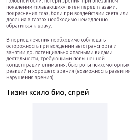
головной боли, потери зрения, при внезапном
появлении «плавающих» пятен перед глазами,
покраснения глаз, боли при воздействии света или
двоения в глазах необходимо немедленно
обратиться к врачу.
В период лечения необходимо соблюдать
осторожность при вождении автотранспорта и
занятии др. потенциально опасными видами
деятельности, требующими повышенной
концентрации внимания, быстроты психомоторных
реакций и хорошего зрения (возможность развития
нарушения зрения)
Тизин ксило био, спрей