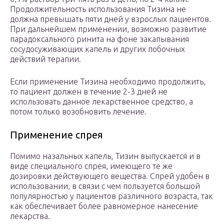
Продолжительность использования Тизина не
должна превышать пяти дней у взрослых пациентов.
При дальнейшем применении, возможно развитие
парадоксального ринита на фоне закапывания
сосудосуживающих капель и других побочных
действий терапии.
Если применение Тизина необходимо продолжить,
то пациент должен в течение 2-3 дней не
использовать данное лекарственное средство, а
потом только возобновить лечение.
Применение спрея
Помимо назальных капель, Тизин выпускается и в
виде специального спрея, имеющего те же
дозировки действующего вещества. Спрей удобен в
использовании, в связи с чем пользуется большой
популярностью у пациентов различного возраста, так
как обеспечивает более равномерное нанесение
лекарства.