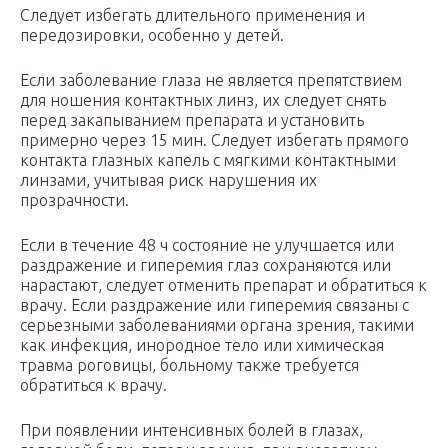
Следует избегать длительного применения и
передозировки, особенно у детей.
Если заболевание глаза не является препятствием
для ношения контактных линз, их следует снять
перед закапыванием препарата и установить
примерно через 15 мин. Следует избегать прямого
контакта глазных капель с мягкими контактными
линзами, учитывая риск нарушения их
прозрачности.
Если в течение 48 ч состояние не улучшается или
раздражение и гиперемия глаз сохраняются или
нарастают, следует отменить препарат и обратиться к
врачу. Если раздражение или гиперемия связаны с
серьезными заболеваниями органа зрения, такими
как инфекция, инородное тело или химическая
травма роговицы, больному также требуется
обратиться к врачу.
При появлении интенсивных болей в глазах,