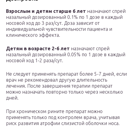
Взрослым и детям старше 6 лет
назначают спрей
назальный дозированный 0.1% по 1 дозе в каждый
носовой ход до 3 раз/сут. Доза зависит от
индивидуальной чувствительности пациента и
клинического эффекта.
Детям в возрасте 2-6 лет
назначают спрей
назальный дозированный 0.05% по 1 дозе в каждый
носовой ход 1-2 раза/сут.
Не следует применять препарат более 5-7 дней, если
врач не рекомендовал другую длительность
лечения. После завершения терапии препарат
можно назначать повторно только через несколько
дней.
При хроническом рините препарат можно
применять только под контролем врача, учитывая
риск развития атрофии слизистой оболочки носа.