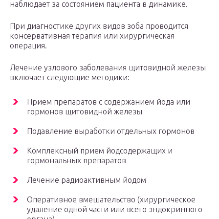
наблюдает за состоянием пациента в динамике.
При диагностике других видов зоба проводится
консервативная терапия или хирургическая
операция.
Лечение узлового заболевания щитовидной железы
включает следующие методики:
Прием препаратов с содержанием йода или
гормонов щитовидной железы
Подавление выработки отдельных гормонов
Комплексный прием йодсодержащих и
гормональных препаратов
Лечение радиоактивным йодом
Оперативное вмешательство (хирургическое
удаление одной части или всего эндокринного