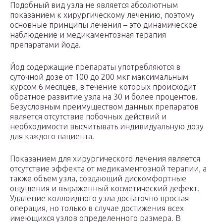
Подобный вид узла не является абсолютным
показанием к хирургическому лечению, поэтому
основные принципы лечения – это динамическое
наблюдение и медикаментозная терапия
препаратами йода.
Йод содержащие препараты употребляются в
суточной дозе от 100 до 200 мкг максимальным
курсом 6 месяцев, в течение которых происходит
обратное развитие узла на 30 и более процентов.
Безусловным преимуществом данных препаратов
является отсутствие побочных действий и
необходимости высчитывать индивидуальную дозу
для каждого пациента.
Показанием для хирургического лечения является
отсутствие эффекта от медикаментозной терапии, а
также объем узла, создающий дискомфортные
ощущения и выраженный косметический дефект.
Удаление коллоидного узла достаточно простая
операция, но только в случае достижения всех
имеющихся узлов определенного размера. В