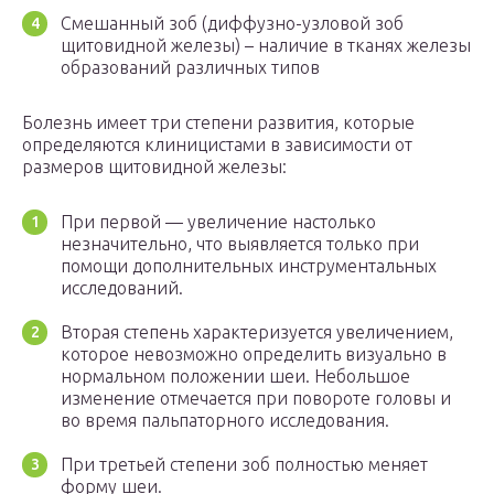
Смешанный зоб (диффузно-узловой зоб
щитовидной железы) – наличие в тканях железы
образований различных типов
Болезнь имеет три степени развития, которые
определяются клиницистами в зависимости от
размеров щитовидной железы:
При первой — увеличение настолько
незначительно, что выявляется только при
помощи дополнительных инструментальных
исследований.
Вторая степень характеризуется увеличением,
которое невозможно определить визуально в
нормальном положении шеи. Небольшое
изменение отмечается при повороте головы и
во время пальпаторного исследования.
При третьей степени зоб полностью меняет
форму шеи.