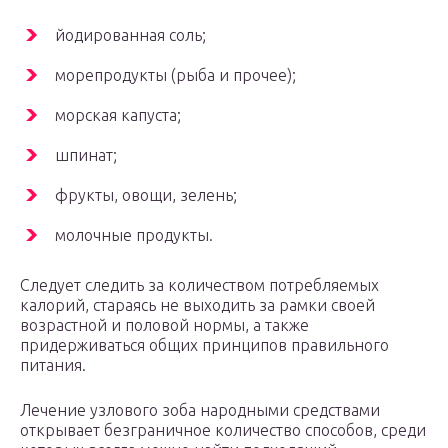
йодированная соль;
морепродукты (рыба и прочее);
морская капуста;
шпинат;
фрукты, овощи, зелень;
молочные продукты.
Следует следить за количеством потребляемых
калорий, стараясь не выходить за рамки своей
возрастной и половой нормы, а также
придерживаться общих принципов правильного
питания.
Лечение узлового зоба народными средствами
открывает безграничное количество способов, среди