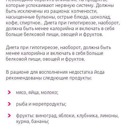
которые успокаивают нервную систему. Должны
быть исключены из рациона: копчености,
насыщенные бульоны, острые блюда, шоколад,
кофе, спиртное.. Диета при гипотиреозе, наоборот,
должна быть менее калорийна и включать в себя
больше белковой пищи, овощей и фруктов.
Диета при гипотиреозе, наоборот, должна быть
менее калорийна и включать в себя больше
белковой пищи, овощей и фруктов.
В рационе для восполнения недостатка йода
рекомендованы следующие продукты:
мясо, яйца, молоко;
рыба и морепродукты;
фрукты: виноград, яблоки, клубника, лимоны,
хурма, бананы;