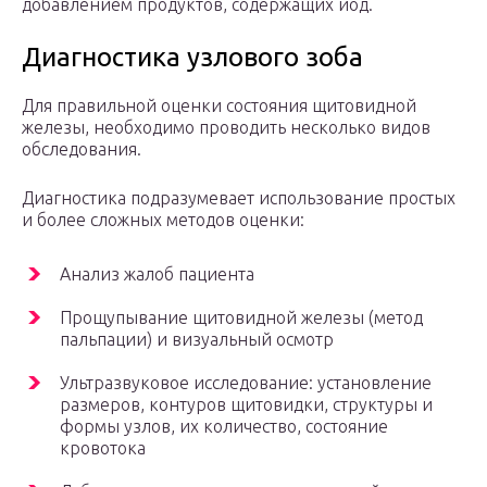
добавлением продуктов, содержащих йод.
Диагностика узлового зоба
Для правильной оценки состояния щитовидной
железы, необходимо проводить несколько видов
обследования.
Диагностика подразумевает использование простых
и более сложных методов оценки:
Анализ жалоб пациента
Прощупывание щитовидной железы (метод
пальпации) и визуальный осмотр
Ультразвуковое исследование: установление
размеров, контуров щитовидки, структуры и
формы узлов, их количество, состояние
кровотока