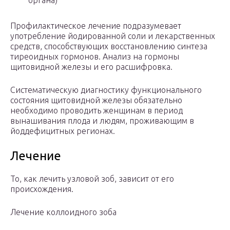
органа)
Профилактическое лечение подразумевает
употребление йодированной соли и лекарственных
средств, способствующих восстановлению синтеза
тиреоидных гормонов. Анализ на гормоны
щитовидной железы и его расшифровка.
Систематическую диагностику функционального
состояния щитовидной железы обязательно
необходимо проводить женщинам в период
вынашивания плода и людям, проживающим в
йоддефицитных регионах.
Лечение
То, как лечить узловой зоб, зависит от его
происхождения.
Лечение коллоидного зоба