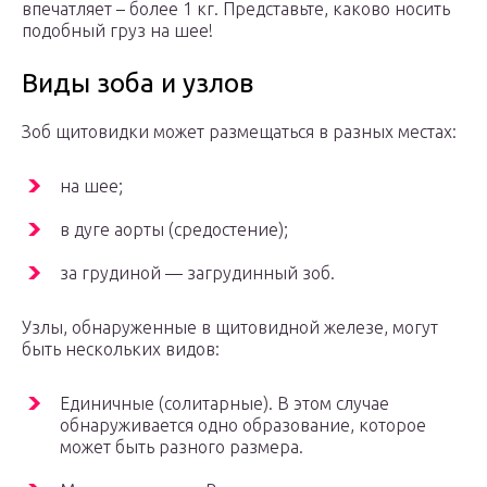
впечатляет – более 1 кг. Представьте, каково носить
подобный груз на шее!
Виды зоба и узлов
Зоб щитовидки может размещаться в разных местах:
на шее;
в дуге аорты (средостение);
за грудиной — загрудинный зоб.
Узлы, обнаруженные в щитовидной железе, могут
быть нескольких видов:
Единичные (солитарные). В этом случае
обнаруживается одно образование, которое
может быть разного размера.