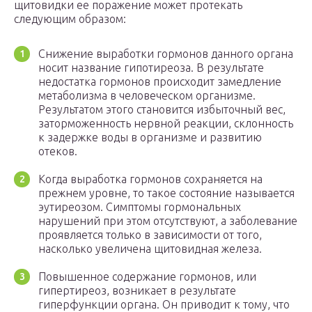
щитовидки ее поражение может протекать
следующим образом:
Снижение выработки гормонов данного органа
носит название гипотиреоза. В результате
недостатка гормонов происходит замедление
метаболизма в человеческом организме.
Результатом этого становится избыточный вес,
заторможенность нервной реакции, склонность
к задержке воды в организме и развитию
отеков.
Когда выработка гормонов сохраняется на
прежнем уровне, то такое состояние называется
эутиреозом. Симптомы гормональных
нарушений при этом отсутствуют, а заболевание
проявляется только в зависимости от того,
насколько увеличена щитовидная железа.
Повышенное содержание гормонов, или
гипертиреоз, возникает в результате
гиперфункции органа. Он приводит к тому, что