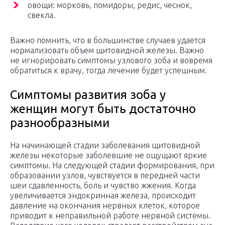
овощи: морковь, помидоры, редис, чеснок,
свекла.
Важно помнить, что в большинстве случаев удается
нормализовать объем щитовидной железы. Важно
не игнорировать симптомы узлового зоба и вовремя
обратиться к врачу, тогда лечение будет успешным.
Симптомы развития зоба у
женщин могут быть достаточно
разнообразными
На начинающей стадии заболевания щитовидной
железы некоторые заболевшие не ощущают яркие
симптомы. На следующей стадии формирования, при
образовании узлов, чувствуется в передней части
шеи сдавленность, боль и чувство жжения. Когда
увеличивается эндокринная железа, происходит
давление на окончания нервных клеток, которое
приводит к неправильной работе нервной системы.