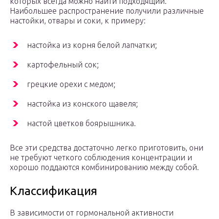
которых всегда можно найти подходящий.
Наибольшее распространение получили различные
настойки, отвары и соки, к примеру:
настойка из корня белой лапчатки;
картофельный сок;
грецкие орехи с медом;
настойка из конского щавеля;
настой цветков боярышника.
Все эти средства достаточно легко приготовить, они
не требуют четкого соблюдения концентрации и
хорошо поддаются комбинированию между собой.
Классификация
В зависимости от гормональной активности