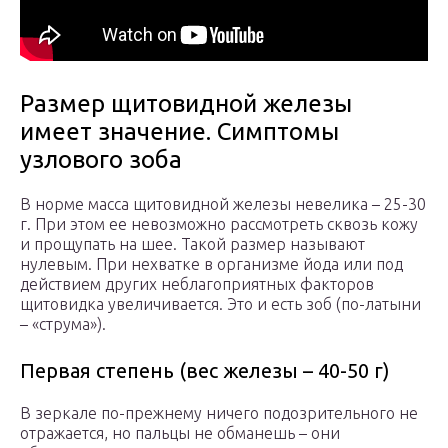
Размер щитовидной железы
имеет значение. Симптомы
узлового зоба
В норме масса щитовидной железы невелика – 25-30
г. При этом ее невозможно рассмотреть сквозь кожу
и прощупать на шее. Такой размер называют
нулевым. При нехватке в организме йода или под
действием других неблагоприятных факторов
щитовидка увеличивается. Это и есть зоб (по-латыни
– «струма»).
Первая степень (вес железы – 40-50 г)
В зеркале по-прежнему ничего подозрительного не
отражается, но пальцы не обманешь – они