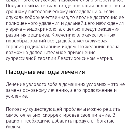
Полученный материал в ходе операции подвергается
срочному гистологическому исследованию. Если
опухоль доброкачественная, то вполне достаточно ее
полноценного удаления и дальнейшего наблюдения
у врача – эндокринолога, с целью предупреждения
развития рецидива. К лечению злокачественных
новообразований всегда добавляется лучевая
терапия радиоактивным йодом. По желанию врача
возможно дополнительное применение
супрессивной терапии Левотироксином натрия.
Народные методы лечения
Лечение узлового зоба в домашних условиях – это не
замена основному лечению, а его продолжение и
усиление.
Половину существующей проблемы можно решить
самостоятельно, скорректировав свое питание. В
рацион необходимо добавить продукты, богатые
йодом: