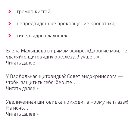
тремор кистей;
непредвиденное прекращение кровотока;
гипергидроз ладошек.
Елена Малышева в прямом эфире. «Дорогие мои, не
удаляйте щитовидную железу! Лучше…»
Читать далее »
У Вас больная щитовидка? Совет эндокринолога —
чтобы защитить себя, берите…
Читать далее »
Увеличенная щитовидка приходит в норму на глазах!
На ночь…
Читать далее »