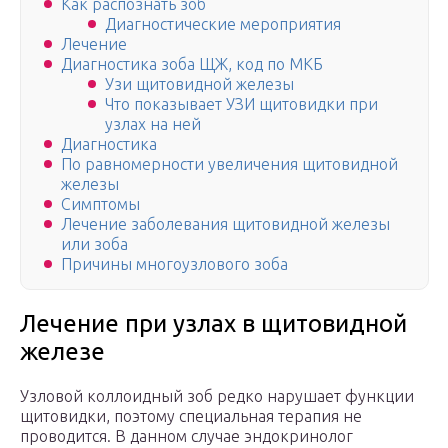
Как распознать зоб
Диагностические мероприятия
Лечение
Диагностика зоба ЩЖ, код по МКБ
Узи щитовидной железы
Что показывает УЗИ щитовидки при
узлах на ней
Диагностика
По равномерности увеличения щитовидной
железы
Симптомы
Лечение заболевания щитовидной железы
или зоба
Причины многоузлового зоба
Лечение при узлах в щитовидной
железе
Узловой коллоидный зоб редко нарушает функции
щитовидки, поэтому специальная терапия не
проводится. В данном случае эндокринолог