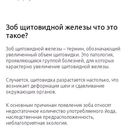
Зоб щитовидной железы что это
такое?
Зоб щитовидной железы – термин, обозначающий
увеличенный объем щитовидки. Это патология,
проявляющаяся группой болезней, для которых
характерно увеличение щитовидной железы.
Случается, щитовидка разрастается настолько, что
возникает деформация шеи и сдавливание
окружающих органов.
К основным причинам появления зоба относят
недостаточное количество употребляемого йода,
наследственная предрасположенность,
неблагоприятная экология.