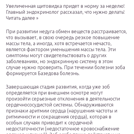
Увеличенная щитовидка придет в норму за неделю!
Главный эндокринолог рассказал, что нужно делать!
Читать далее »
При развитии недуга обмен веществ расстраивается,
что вызывает, в свою очередь резкое повышение
массы тела, а иногда, хотя встречается нечасто,
является фактором уменьшения массы тела. Эти
симптомы могут свидетельствовать о других
заболеваниях, но эндокринную систему в этом
случае нужно проверить. При течении болезни зоба
формируется Базедова болезнь.
Завершающая стадия развития, когда уже зоб
определяется при внешнем осмотре могут
произойти серьезные отклонения в деятельности
сердечнососудистой системы. Обнаруживаются
признаки аритмии сердца (нарушения частоты и
ритмичности и сокращения сердца), которая в
особых случаях приводит к сердечной
недостаточности (недостаточное кровоснабжение