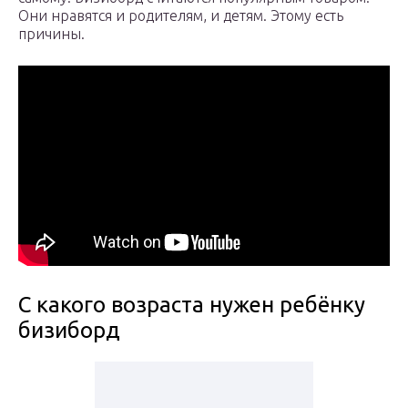
Они нравятся и родителям, и детям. Этому есть
причины.
С какого возраста нужен ребёнку
бизиборд