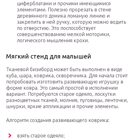
циферблатами и прочими имеющимися
элементами. Полезно прорезать в стене
деревянного домика ломаную линию и
закрепить в ней ручку, которую можно водить
по отверстию. Это поспособствует
совершенствованию мелкой моторики,
логического мышления крохи.
Мягкий стенд для малышей
Тканевой бизиборд может быть выполнен в виде
куба, шара, коврика, скворечника. Для начала стоит
попробовать изготовить развивающую игрушку в
форме ковра. Это самый простой в исполнении
вариант. Потребуются старое одеяло, лоскутки
разноцветных тканей, молния, пуговицы, ленточки,
шнурки, яркие аппликации и прочие элементы.
Алгоритм создания развивающего коврика:
взять старое одеяло;