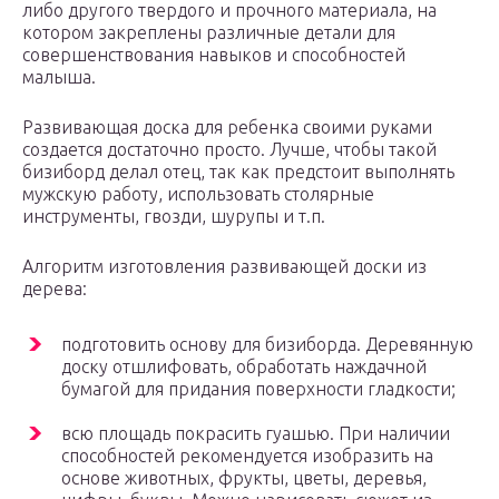
либо другого твердого и прочного материала, на
котором закреплены различные детали для
совершенствования навыков и способностей
малыша.
Развивающая доска для ребенка своими руками
создается достаточно просто. Лучше, чтобы такой
бизиборд делал отец, так как предстоит выполнять
мужскую работу, использовать столярные
инструменты, гвозди, шурупы и т.п.
Алгоритм изготовления развивающей доски из
дерева:
подготовить основу для бизиборда. Деревянную
доску отшлифовать, обработать наждачной
бумагой для придания поверхности гладкости;
всю площадь покрасить гуашью. При наличии
способностей рекомендуется изобразить на
основе животных, фрукты, цветы, деревья,