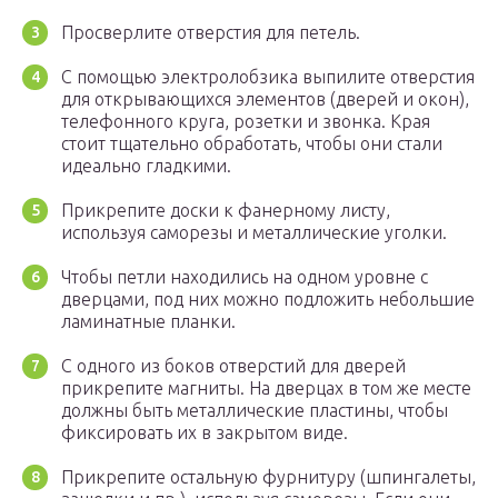
Просверлите отверстия для петель.
С помощью электролобзика выпилите отверстия
для открывающихся элементов (дверей и окон),
телефонного круга, розетки и звонка. Края
стоит тщательно обработать, чтобы они стали
идеально гладкими.
Прикрепите доски к фанерному листу,
используя саморезы и металлические уголки.
Чтобы петли находились на одном уровне с
дверцами, под них можно подложить небольшие
ламинатные планки.
С одного из боков отверстий для дверей
прикрепите магниты. На дверцах в том же месте
должны быть металлические пластины, чтобы
фиксировать их в закрытом виде.
Прикрепите остальную фурнитуру (шпингалеты,