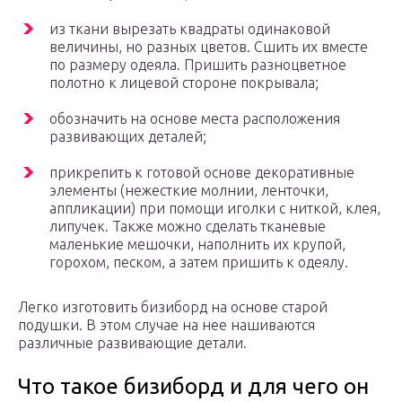
из ткани вырезать квадраты одинаковой
величины, но разных цветов. Сшить их вместе
по размеру одеяла. Пришить разноцветное
полотно к лицевой стороне покрывала;
обозначить на основе места расположения
развивающих деталей;
прикрепить к готовой основе декоративные
элементы (нежесткие молнии, ленточки,
аппликации) при помощи иголки с ниткой, клея,
липучек. Также можно сделать тканевые
маленькие мешочки, наполнить их крупой,
горохом, песком, а затем пришить к одеялу.
Легко изготовить бизиборд на основе старой
подушки. В этом случае на нее нашиваются
различные развивающие детали.
Что такое бизиборд и для чего он