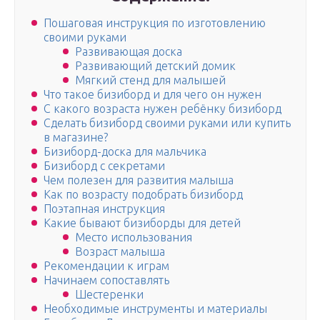
Пошаговая инструкция по изготовлению
своими руками
Развивающая доска
Развивающий детский домик
Мягкий стенд для малышей
Что такое бизиборд и для чего он нужен
С какого возраста нужен ребёнку бизиборд
Сделать бизиборд своими руками или купить
в магазине?
Бизиборд-доска для мальчика
Бизиборд с секретами
Чем полезен для развития малыша
Как по возрасту подобрать бизиборд
Поэтапная инструкция
Какие бывают бизиборды для детей
Место использования
Возраст малыша
Рекомендации к играм
Начинаем сопоставлять
Шестеренки
Необходимые инструменты и материалы