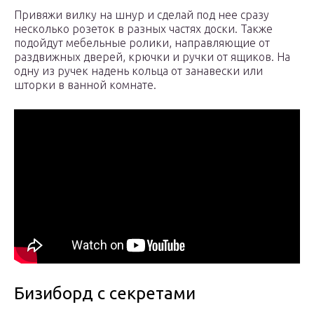
Привяжи вилку на шнур и сделай под нее сразу
несколько розеток в разных частях доски. Также
подойдут мебельные ролики, направляющие от
раздвижных дверей, крючки и ручки от ящиков. На
одну из ручек надень кольца от занавески или
шторки в ванной комнате.
Бизиборд с секретами