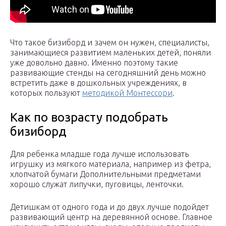
Что такое бизиборд и зачем он нужен, специалисты,
занимающиеся развитием маленьких детей, поняли
уже довольно давно. Именно поэтому такие
развивающие стенды на сегодняшний день можно
встретить даже в дошкольных учреждениях, в
которых пользуют
методикой Монтессори
.
Как по возрасту подобрать
бизиборд
Для ребенка младше года лучше использовать
игрушку из мягкого материала, например из фетра,
хлопчатой бумаги Дополнительными предметами
хорошо служат липучки, пуговицы, ленточки.
Детишкам от одного года и до двух лучше подойдет
развивающий центр на деревянной основе. Главное