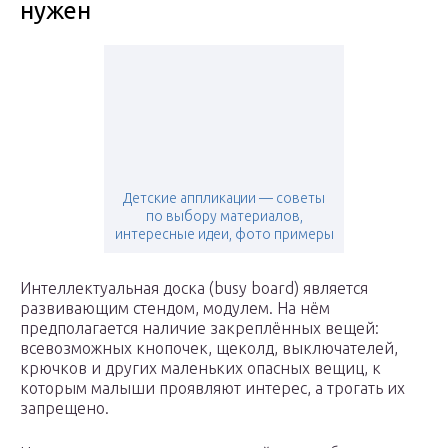
нужен
Детские аппликации — советы
по выбору материалов,
интересные идеи, фото примеры
Интеллектуальная доска (busy board) является
развивающим стендом, модулем. На нём
предполагается наличие закреплённых вещей:
всевозможных кнопочек, щеколд, выключателей,
крючков и других маленьких опасных вещиц, к
которым малыши проявляют интерес, а трогать их
запрещено.