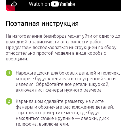
Поэтапная инструкция
На изготовление бизиборда может уйти от одного до
двух дней в зависимости от сложности работ.
Предлагаем воспользоваться инструкцией по сбору
относительно простой модели в виде короба с
дверцами.
Нарежьте доски для боковых деталей и полочек,
которые будут крепиться во внутренней части
изделия. Обработайте все детали шкуркой,
включая лист фанеры нужного размера.
Карандашом сделайте разметку на листе
фанеры и обозначьте расположение деталей.
Тщательно прочертите места, где будут
находиться самые крупные — дверки, диск
телефона, выключатели.