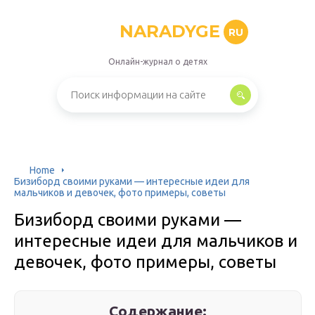
NARADYGE
RU
Онлайн-журнал о детях
Home
Бизиборд своими руками — интересные идеи для
мальчиков и девочек, фото примеры, советы
Бизиборд своими руками —
интересные идеи для мальчиков и
девочек, фото примеры, советы
Содержание: