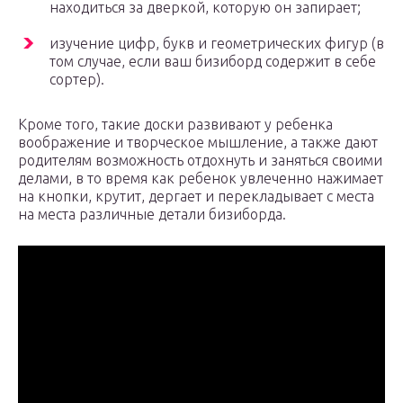
находиться за дверкой, которую он запирает;
изучение цифр, букв и геометрических фигур (в
том случае, если ваш бизиборд содержит в себе
сортер).
Кроме того, такие доски развивают у ребенка
воображение и творческое мышление, а также дают
родителям возможность отдохнуть и заняться своими
делами, в то время как ребенок увлеченно нажимает
на кнопки, крутит, дергает и перекладывает с места
на места различные детали бизиборда.