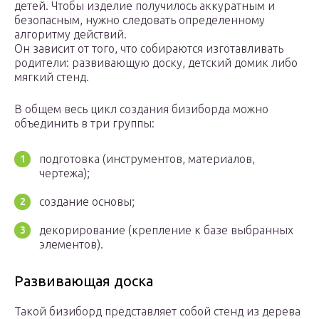
детей. Чтобы изделие получилось аккуратным и
безопасным, нужно следовать определенному
алгоритму действий.
Он зависит от того, что собираются изготавливать
родители: развивающую доску, детский домик либо
мягкий стенд.
В общем весь цикл создания бизиборда можно
объединить в три группы:
подготовка (инструментов, материалов,
чертежа);
создание основы;
декорирование (крепление к базе выбранных
элементов).
Развивающая доска
Такой бизиборд представляет собой стенд из дерева