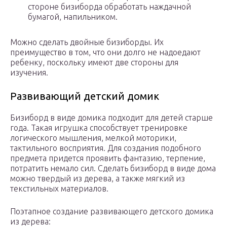
стороне бизиборда обработать наждачной
бумагой, напильником.
Можно сделать двойные бизиборды. Их
преимущество в том, что они долго не надоедают
ребенку, поскольку имеют две стороны для
изучения.
Развивающий детский домик
Бизиборд в виде домика подходит для детей старше
года. Такая игрушка способствует тренировке
логического мышления, мелкой моторики,
тактильного восприятия. Для создания подобного
предмета придется проявить фантазию, терпение,
потратить немало сил. Сделать бизиборд в виде дома
можно твердый из дерева, а также мягкий из
текстильных материалов.
Поэтапное создание развивающего детского домика
из дерева: