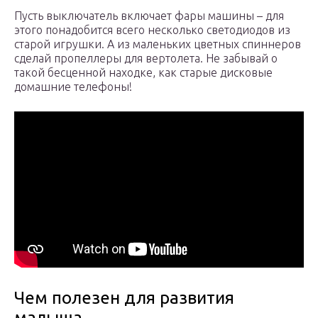
Пусть выключатель включает фары машины – для
этого понадобится всего несколько светодиодов из
старой игрушки. А из маленьких цветных спиннеров
сделай пропеллеры для вертолета. Не забывай о
такой бесценной находке, как старые дисковые
домашние телефоны!
Чем полезен для развития
малыша