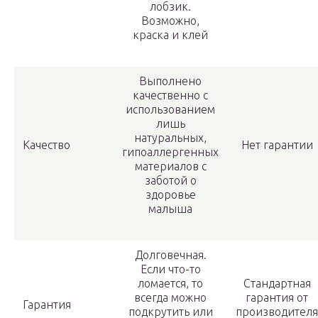
лобзик.
Возможно,
краска и клей
Выполнено
качественно с
использованием
лишь
натуральных,
Качество
Нет гарантии
гипоаллергенных
материалов с
заботой о
здоровье
малыша
Долговечная.
Если что-то
ломается, то
Стандартная
всегда можно
гарантия от
Гарантия
подкрутить или
производителя