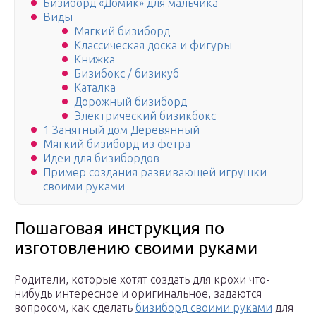
Бизиборд «Домик» для мальчика
Виды
Мягкий бизиборд
Классическая доска и фигуры
Книжка
Бизибокс / бизикуб
Каталка
Дорожный бизиборд
Электрический бизикбокс
1 Занятный дом Деревянный
Мягкий бизиборд из фетра
Идеи для бизибордов
Пример создания развивающей игрушки
своими руками
Пошаговая инструкция по
изготовлению своими руками
Родители, которые хотят создать для крохи что-
нибудь интересное и оригинальное, задаются
вопросом, как сделать
бизиборд своими руками
для