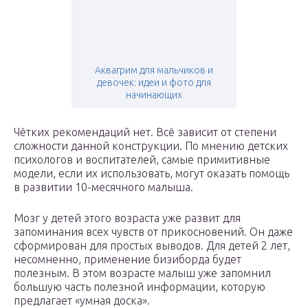
Аквагрим для мальчиков и
девочек: идеи и фото для
начинающих
Чётких рекомендаций нет. Всё зависит от степени
сложности данной конструкции. По мнению детских
психологов и воспитателей, самые примитивные
модели, если их использовать, могут оказать помощь
в развитии 10-месячного малыша.
Мозг у детей этого возраста уже развит для
запоминания всех чувств от прикосновений. Он даже
сформирован для простых выводов. Для детей 2 лет,
несомненно, применение бизиборда будет
полезным. В этом возрасте малыш уже запомнил
большую часть полезной информации, которую
предлагает «умная доска».