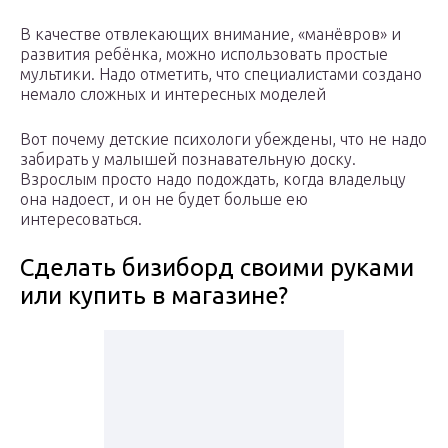
В качестве отвлекающих внимание, «манёвров» и
развития ребёнка, можно использовать простые
мультики. Надо отметить, что специалистами создано
немало сложных и интересных моделей
Вот почему детские психологи убеждены, что не надо
забирать у малышей познавательную доску.
Взрослым просто надо подождать, когда владельцу
она надоест, и он не будет больше ею
интересоваться.
Сделать бизиборд своими руками
или купить в магазине?