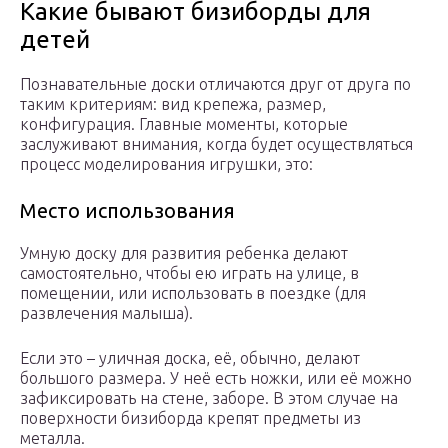
Какие бывают бизиборды для
детей
Познавательные доски отличаются друг от друга по
таким критериям: вид крепежа, размер,
конфигурация. Главные моменты, которые
заслуживают внимания, когда будет осуществляться
процесс моделирования игрушки, это:
Место использования
Умную доску для развития ребенка делают
самостоятельно, чтобы ею играть на улице, в
помещении, или использовать в поездке (для
развлечения малыша).
Если это – уличная доска, её, обычно, делают
большого размера. У неё есть ножки, или её можно
зафиксировать на стене, заборе. В этом случае на
поверхности бизиборда крепят предметы из
металла.