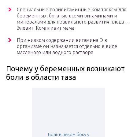
Специальные поливитаминные комплексы для
беременных, богатые всеми витаминами и
минералами для правильного развития плода –
Элевит, Компливит мама
При низком содержании витамина D в
организме он назначается отдельно в виде
масленого или водного раствора
Почему у беременных возникают
боли в области таза
Боль в левом боку у