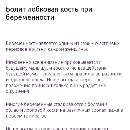
Болит лобковая кость при
беременности
Беременность является одним из самых счастливых
периодов в жизни каждой женщины.
Мгновенно все внимание приковывается к
будущему малышу, и абсолютно все действия
будущей мамы направлены на правильное развитие
и здоровье плода. Но не всегда интересное
положение приносит только лишь радостные
ощущения
Многие беременные сталкиваются с болями в
области лобковой кости на различных сроках, даже в
первом триместре
Но не всегда интересное положение приносит