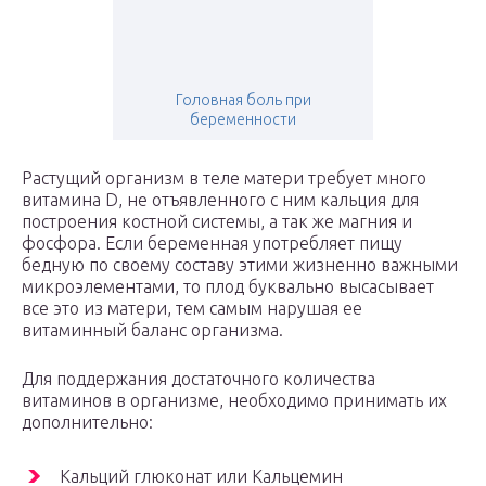
Головная боль при
беременности
Растущий организм в теле матери требует много
витамина D, не отъявленного с ним кальция для
построения костной системы, а так же магния и
фосфора. Если беременная употребляет пищу
бедную по своему составу этими жизненно важными
микроэлементами, то плод буквально высасывает
все это из матери, тем самым нарушая ее
витаминный баланс организма.
Для поддержания достаточного количества
витаминов в организме, необходимо принимать их
дополнительно:
Кальций глюконат или Кальцемин