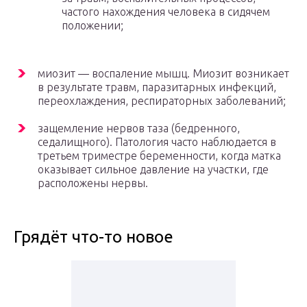
частого нахождения человека в сидячем
положении;
миозит — воспаление мышц. Миозит возникает
в результате травм, паразитарных инфекций,
переохлаждения, респираторных заболеваний;
защемление нервов таза (бедренного,
седалищного). Патология часто наблюдается в
третьем триместре беременности, когда матка
оказывает сильное давление на участки, где
расположены нервы.
Грядёт что-то новое