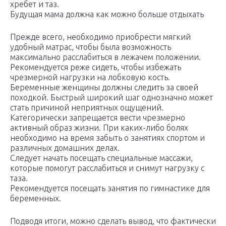
хребет и таз.
Будущая мама должна как можно больше отдыхать
Прежде всего, необходимо приобрести мягкий
удобный матрас, чтобы была возможность
максимально расслабиться в лежачем положении.
Рекомендуется реже сидеть, чтобы избежать
чрезмерной нагрузки на лобковую кость.
Беременные женщины должны следить за своей
походкой. Быстрый широкий шаг однозначно может
стать причиной неприятных ощущений.
Категорически запрещается вести чрезмерно
активный образ жизни. При каких-либо болях
необходимо на время забыть о занятиях спортом и
различных домашних делах.
Следует начать посещать специальные массажи,
которые помогут расслабиться и снимут нагрузку с
таза.
Рекомендуется посещать занятия по гимнастике для
беременных.
Подводя итоги, можно сделать вывод, что фактически