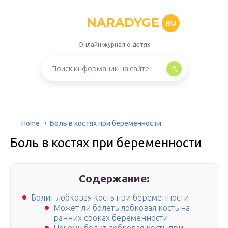
NARADYGE
RU
Онлайн-журнал о детях
Home
Боль в костях при беременности
Боль в костях при беременности
Содержание:
Болит лобковая кость при беременности
Может ли болеть лобковая кость на
ранних сроках беременности