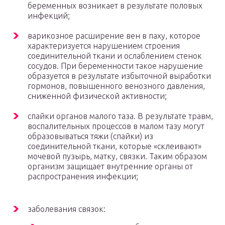
беременных возникает в результате половых
инфекций;
варикозное расширение вен в паху, которое
характеризуется нарушением строения
соединительной ткани и ослаблением стенок
сосудов. При беременности такое нарушение
образуется в результате избыточной выработки
гормонов, повышенного венозного давления,
сниженной физической активности;
спайки органов малого таза. В результате травм,
воспалительных процессов в малом тазу могут
образовываться тяжи (спайки) из
соединительной ткани, которые «склеивают»
мочевой пузырь, матку, связки. Таким образом
организм защищает внутренние органы от
распространения инфекции;
заболевания связок: