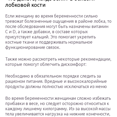
лобковой кости
Если женщину во время беременности сильно
тревожат болезненные ощущения в районе лобка, то
после обследования могут быть назначены витамин
С и D, а также добавки, в составе которых
присутствует кальций. Это помогает укрепить
костные ткани и поддерживать нормальное
функционирование связок.
Также можно рассмотреть некоторые рекомендации,
которые помогут облегчить дискомфорт:
Необходимо в обязательном порядке следить за
рационом питания. Вредные и высококалорийные
продукты должны полностью исключаться из меню
Во время беременности женщинам сложно избежать
прибавки в весе, но следует осторожно относиться к
каждому лишнему килограмму. Из-за высокой массы
тела увеличивается нагрузка на нижние конечности,