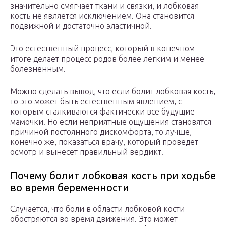
значительно смягчает ткани и связки, и лобковая
кость не является исключением. Она становится
подвижной и достаточно эластичной.
Это естественный процесс, который в конечном
итоге делает процесс родов более легким и менее
болезненным.
Можно сделать вывод, что если болит лобковая кость,
то это может быть естественным явлением, с
которым сталкиваются фактически все будущие
мамочки. Но если неприятные ощущения становятся
причиной постоянного дискомфорта, то лучше,
конечно же, показаться врачу, который проведет
осмотр и вынесет правильный вердикт.
Почему болит лобковая кость при ходьбе
во время беременности
Случается, что боли в области лобковой кости
обостряются во время движения. Это может