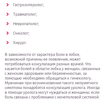
Гастроэнтеролог;
Травматолог;
Невропатолог;
Онколог;
Хирург.
В зависимости от характера боли в лобке,
возможной причины ее появления, может
потребоваться консультация разных врачей. Что
касается болей в области лобка у женщин, связанных
с женским здоровьем или беременностью, за
помощью необходимо обращаться к гинекологу.
Мужчинам при возникновении такого неприятного
симптома понадобится консультация уролога. Иногда
в помощи уролога могут нуждаться и женщины: если
боль связана с проблемами с мочеполовой системой.