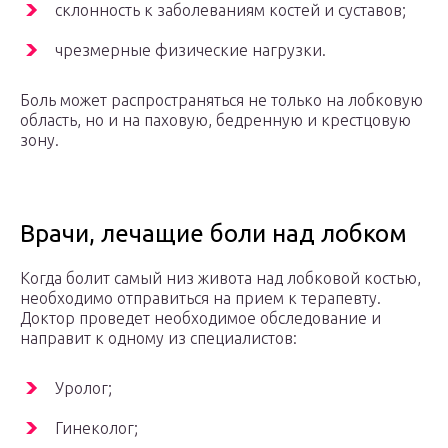
склонность к заболеваниям костей и суставов;
чрезмерные физические нагрузки.
Боль может распространяться не только на лобковую
область, но и на паховую, бедренную и крестцовую
зону.
Врачи, лечащие боли над лобком
Когда болит самый низ живота над лобковой костью,
необходимо отправиться на прием к терапевту.
Доктор проведет необходимое обследование и
направит к одному из специалистов:
Уролог;
Гинеколог;