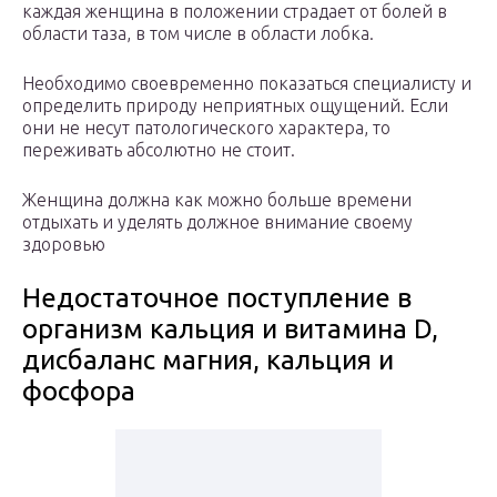
каждая женщина в положении страдает от болей в
области таза, в том числе в области лобка.
Необходимо своевременно показаться специалисту и
определить природу неприятных ощущений. Если
они не несут патологического характера, то
переживать абсолютно не стоит.
Женщина должна как можно больше времени
отдыхать и уделять должное внимание своему
здоровью
Недостаточное поступление в
организм кальция и витамина D,
дисбаланс магния, кальция и
фосфора