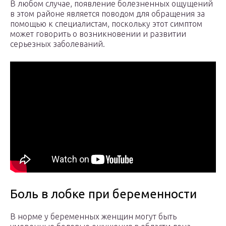
В любом случае, появление болезненных ощущений
в этом районе является поводом для обращения за
помощью к специалистам, поскольку этот симптом
может говорить о возникновении и развитии
серьезных заболеваний.
Боль в лобке при беременности
В норме у беременных женщин могут быть