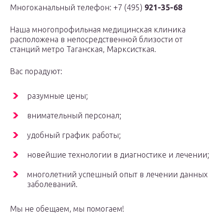
Многоканальный телефон: +7 (495)
921-35-68
Наша многопрофильная медицинская клиника
расположена в непосредственной близости от
станций метро Таганская, Марксисткая.
Вас порадуют:
разумные цены;
внимательный персонал;
удобный график работы;
новейшие технологии в диагностике и лечении;
многолетний успешный опыт в лечении данных
заболеваний.
Мы не обещаем, мы помогаем!