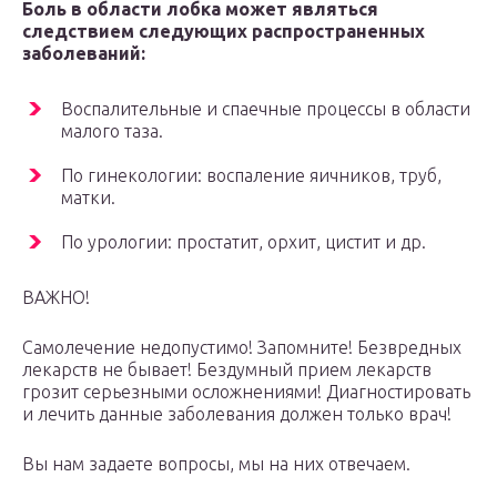
Боль в области лобка может являться
следствием следующих распространенных
заболеваний:
Воспалительные и спаечные процессы в области
малого таза.
По гинекологии: воспаление яичников, труб,
матки.
По урологии: простатит, орхит, цистит и др.
ВАЖНО!
Самолечение недопустимо! Запомните! Безвредных
лекарств не бывает! Бездумный прием лекарств
грозит серьезными осложнениями! Диагностировать
и лечить данные заболевания должен только врач!
Вы нам задаете вопросы, мы на них отвечаем.