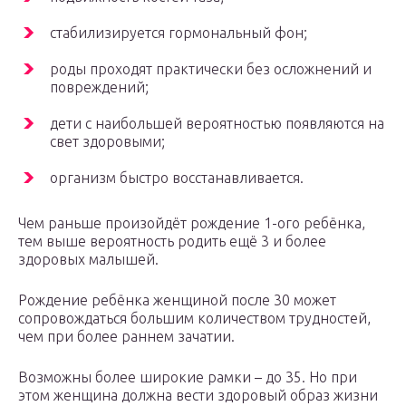
стабилизируется гормональный фон;
роды проходят практически без осложнений и
повреждений;
дети с наибольшей вероятностью появляются на
свет здоровыми;
организм быстро восстанавливается.
Чем раньше произойдёт рождение 1-ого ребёнка,
тем выше вероятность родить ещё 3 и более
здоровых малышей.
Рождение ребёнка женщиной после 30 может
сопровождаться большим количеством трудностей,
чем при более раннем зачатии.
Возможны более широкие рамки – до 35. Но при
этом женщина должна вести здоровый образ жизни