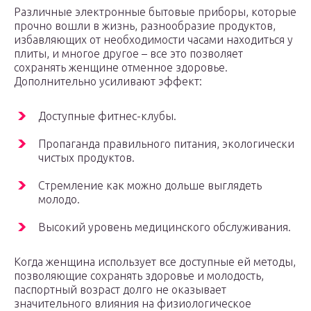
Различные электронные бытовые приборы, которые
прочно вошли в жизнь, разнообразие продуктов,
избавляющих от необходимости часами находиться у
плиты, и многое другое – все это позволяет
сохранять женщине отменное здоровье.
Дополнительно усиливают эффект:
Доступные фитнес-клубы.
Пропаганда правильного питания, экологически
чистых продуктов.
Стремление как можно дольше выглядеть
молодо.
Высокий уровень медицинского обслуживания.
Когда женщина использует все доступные ей методы,
позволяющие сохранять здоровье и молодость,
паспортный возраст долго не оказывает
значительного влияния на физиологическое