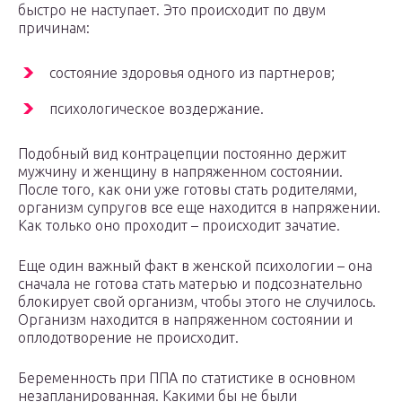
быстро не наступает. Это происходит по двум
причинам:
состояние здоровья одного из партнеров;
психологическое воздержание.
Подобный вид контрацепции постоянно держит
мужчину и женщину в напряженном состоянии.
После того, как они уже готовы стать родителями,
организм супругов все еще находится в напряжении.
Как только оно проходит – происходит зачатие.
Еще один важный факт в женской психологии – она
сначала не готова стать матерью и подсознательно
блокирует свой организм, чтобы этого не случилось.
Организм находится в напряженном состоянии и
оплодотворение не происходит.
Беременность при ППА по статистике в основном
незапланированная. Какими бы не были