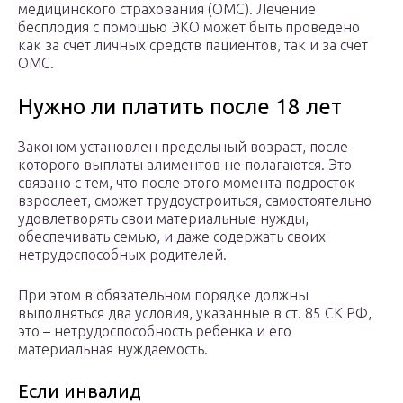
медицинского страхования (ОМС). Лечение
бесплодия с помощью ЭКО может быть проведено
как за счет личных средств пациентов, так и за счет
ОМС.
Нужно ли платить после 18 лет
Законом установлен предельный возраст, после
которого выплаты алиментов не полагаются. Это
связано с тем, что после этого момента подросток
взрослеет, сможет трудоустроиться, самостоятельно
удовлетворять свои материальные нужды,
обеспечивать семью, и даже содержать своих
нетрудоспособных родителей.
При этом в обязательном порядке должны
выполняться два условия, указанные в ст. 85 СК РФ,
это – нетрудоспособность ребенка и его
материальная нуждаемость.
Если инвалид