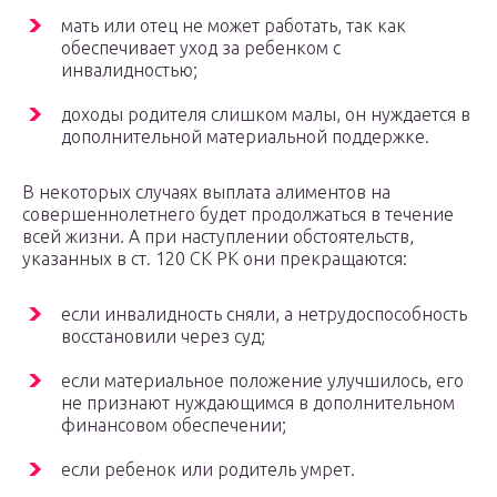
мать или отец не может работать, так как
обеспечивает уход за ребенком с
инвалидностью;
доходы родителя слишком малы, он нуждается в
дополнительной материальной поддержке.
В некоторых случаях выплата алиментов на
совершеннолетнего будет продолжаться в течение
всей жизни. А при наступлении обстоятельств,
указанных в ст. 120 СК РК они прекращаются:
если инвалидность сняли, а нетрудоспособность
восстановили через суд;
если материальное положение улучшилось, его
не признают нуждающимся в дополнительном
финансовом обеспечении;
если ребенок или родитель умрет.