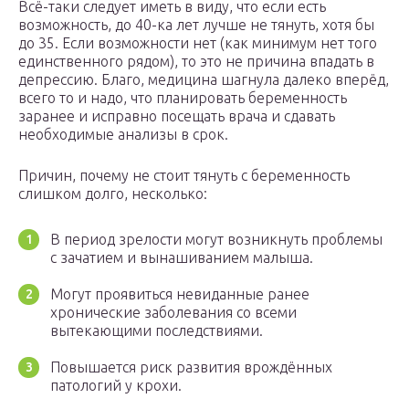
Всё-таки следует иметь в виду, что если есть
возможность, до 40-ка лет лучше не тянуть, хотя бы
до 35. Если возможности нет (как минимум нет того
единственного рядом), то это не причина впадать в
депрессию. Благо, медицина шагнула далеко вперёд,
всего то и надо, что планировать беременность
заранее и исправно посещать врача и сдавать
необходимые анализы в срок.
Причин, почему не стоит тянуть с беременность
слишком долго, несколько:
В период зрелости могут возникнуть проблемы
с зачатием и вынашиванием малыша.
Могут проявиться невиданные ранее
хронические заболевания со всеми
вытекающими последствиями.
Повышается риск развития врождённых
патологий у крохи.