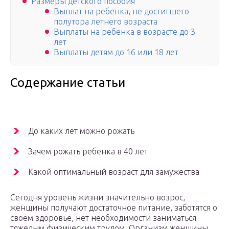
Размеры детского пособия
Выплат на ребенка, не достигшего
полутора летнего возраста
Выплаты на ребенка в возрасте до 3
лет
Выплаты детям до 16 или 18 лет
Содержание статьи
До каких лет можно рожать
Зачем рожать ребенка в 40 лет
Какой оптимальный возраст для замужества
Сегодня уровень жизни значительно возрос,
женщины получают достаточное питание, заботятся о
своем здоровье, нет необходимости заниматься
тяжелым физическим трудом. Организм женщины