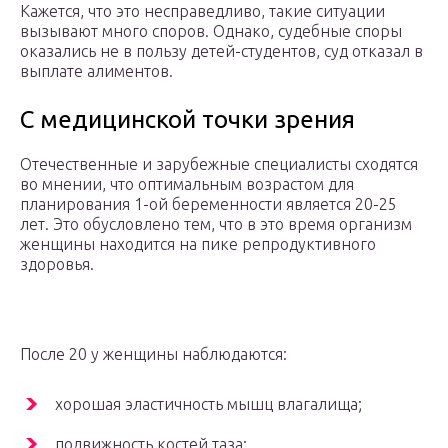
Кажется, что это несправедливо, такие ситуации
вызывают много споров. Однако, судебные споры
оказались не в пользу детей-студентов, суд отказал в
выплате алиментов.
С медицинской точки зрения
Отечественные и зарубежные специалисты сходятся
во мнении, что оптимальным возрастом для
планирования 1-ой беременности является 20-25
лет. Это обусловлено тем, что в это время организм
женщины находится на пике репродуктивного
здоровья.
После 20 у женщины наблюдаются:
хорошая эластичность мышц влагалища;
подвижность костей таза;