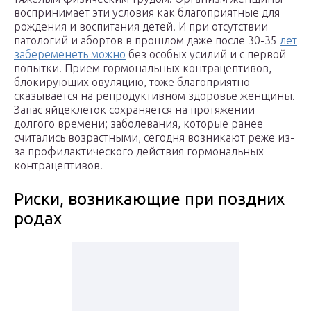
воспринимает эти условия как благоприятные для
рождения и воспитания детей. И при отсутствии
патологий и абортов в прошлом даже после 30-35
лет
забеременеть можно
без особых усилий и с первой
попытки. Прием гормональных контрацептивов,
блокирующих овуляцию, тоже благоприятно
сказывается на репродуктивном здоровье женщины.
Запас яйцеклеток сохраняется на протяжении
долгого времени; заболевания, которые ранее
считались возрастными, сегодня возникают реже из-
за профилактического действия гормональных
контрацептивов.
Риски, возникающие при поздних
родах