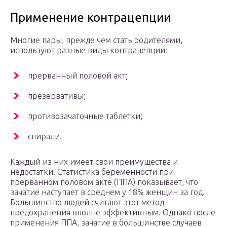
Применение контрацепции
Многие пары, прежде чем стать родителями,
используют разные виды контрацепции:
прерванный половой акт;
презервативы;
противозачаточные таблетки;
спирали.
Каждый из них имеет свои преимущества и
недостатки. Статистика беременности при
прерванном половом акте (ППА) показывает, что
зачатие наступает в среднем у 18% женщин за год.
Большинство людей считают этот метод
предохранения вполне эффективным. Однако после
применения ППА, зачатие в большинстве случаев