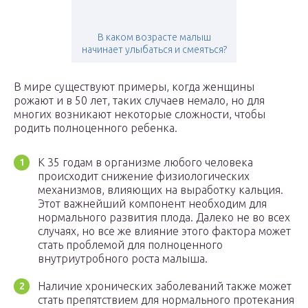
В каком возрасте малыш
начинает улыбаться и смеяться?
В мире существуют примеры, когда женщины
рожают и в 50 лет, таких случаев немало, но для
многих возникают некоторые сложности, чтобы
родить полноценного ребенка.
К 35 годам в организме любого человека
происходит снижение физиологических
механизмов, влияющих на выработку кальция.
Этот важнейший компонент необходим для
нормального развития плода. Далеко не во всех
случаях, но все же влияние этого фактора может
стать проблемой для полноценного
внутриутробного роста малыша.
Наличие хронических заболеваний также может
стать препятствием для нормального протекания