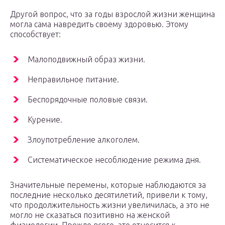
Другой вопрос, что за годы взрослой жизни женщина
могла сама навредить своему здоровью. Этому
способствует:
Малоподвижный образ жизни.
Неправильное питание.
Беспорядочные половые связи.
Курение.
Злоупотребление алкоголем.
Систематическое несоблюдение режима дня.
Значительные перемены, которые наблюдаются за
последние несколько десятилетий, привели к тому,
что продолжительность жизни увеличилась, а это не
могло не сказаться позитивно на женской