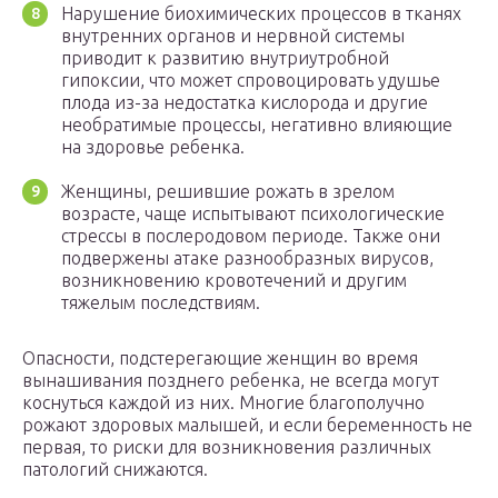
Нарушение биохимических процессов в тканях
внутренних органов и нервной системы
приводит к развитию внутриутробной
гипоксии, что может спровоцировать удушье
плода из-за недостатка кислорода и другие
необратимые процессы, негативно влияющие
на здоровье ребенка.
Женщины, решившие рожать в зрелом
возрасте, чаще испытывают психологические
стрессы в послеродовом периоде. Также они
подвержены атаке разнообразных вирусов,
возникновению кровотечений и другим
тяжелым последствиям.
Опасности, подстерегающие женщин во время
вынашивания позднего ребенка, не всегда могут
коснуться каждой из них. Многие благополучно
рожают здоровых малышей, и если беременность не
первая, то риски для возникновения различных
патологий снижаются.