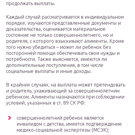
продолжать выплаты.
Каждый случай рассматривается в индивидуальном
порядке, изучаются представленные документы и
доказательства, оценивается материальное
состояние не только совершеннолетнего, но и
родителя, с которого взыскивают алименты. Кроме
того нужно убедиться – может ли ребенок без
посторонней помощи обеспечивать свои нужды и
потребности. Также выясняется, имеются ли
дополнительные поступления, в том числе
социальные выплаты и иные доходы.
В крайних случаях, на выплаты может претендовать
и родитель, ухаживающий за совершеннолетним
ребенком. Алименты назначаются при соблюдении
условий, указанных в ст. 89 СК РФ:
совершеннолетний ребенок является
инвалидом с детства, имеется подтверждение
медико-социальной экспертизы (МСЭК);