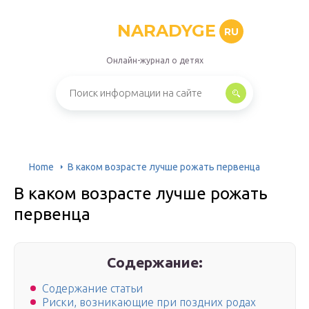
NARADYGE
RU
Онлайн-журнал о детях
Home
В каком возрасте лучше рожать первенца
В каком возрасте лучше рожать
первенца
Содержание:
Содержание статьи
Риски, возникающие при поздних родах