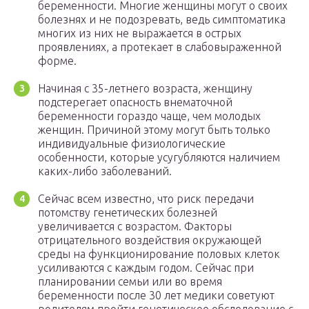
беременности. Многие женщины могут о своих
болезнях и не подозревать, ведь симптоматика
многих из них не выражается в острых
проявлениях, а протекает в слабовыраженной
форме.
Начиная с 35-летнего возраста, женщину
подстерегает опасность внематочной
беременности гораздо чаще, чем молодых
женщин. Причиной этому могут быть только
индивидуальные физиологические
особенности, которые усугубляются наличием
каких-либо заболеваний.
Сейчас всем известно, что риск передачи
потомству генетических болезней
увеличивается с возрастом. Факторы
отрицательного воздействия окружающей
среды на функционирование половых клеток
усиливаются с каждым годом. Сейчас при
планировании семьи или во время
беременности после 30 лет медики советуют