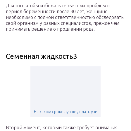
Для того чтобы избежать серьезных проблем в
период беременности после 30 лет, женщине
необходимо с полной ответственностью обследовать
свой организм у разных специалистов, прежде чем
принимать решение о продлении рода.
Семенная жидкость3
На каком сроке лучше делать узи
Второй момент, который также требует внимания –