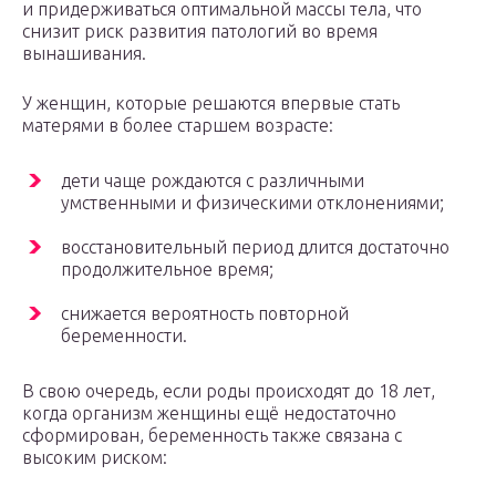
и придерживаться оптимальной массы тела, что
снизит риск развития патологий во время
вынашивания.
У женщин, которые решаются впервые стать
матерями в более старшем возрасте:
дети чаще рождаются с различными
умственными и физическими отклонениями;
восстановительный период длится достаточно
продолжительное время;
снижается вероятность повторной
беременности.
В свою очередь, если роды происходят до 18 лет,
когда организм женщины ещё недостаточно
сформирован, беременность также связана с
высоким риском: