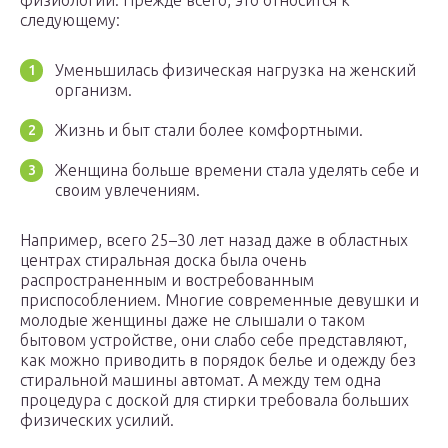
физиологии. Прежде всего, это относится к
следующему:
Уменьшилась физическая нагрузка на женский
организм.
Жизнь и быт стали более комфортными.
Женщина больше времени стала уделять себе и
своим увлечениям.
Например, всего 25–30 лет назад даже в областных
центрах стиральная доска была очень
распространенным и востребованным
приспособлением. Многие современные девушки и
молодые женщины даже не слышали о таком
бытовом устройстве, они слабо себе представляют,
как можно приводить в порядок белье и одежду без
стиральной машины автомат. А между тем одна
процедура с доской для стирки требовала больших
физических усилий.