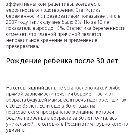
эффективны контрацептивы, всегда есть
вероятность оплодотворения. Статистика
беременности с презервативом показывает, что в
2007 году таких случаев было 2%. Но за 10 лет
показатель вырос до 15%. Статистика беременности
отмечает, что главной причиной является
неправильное хранение и применение
презерватива.
Рождение ребенка после 30 лет
На сегодняшний день не установлено какой-либо
прямой зависимости течения беременности от
возраста будущей мамы, если речь идет о женщинах
с 20 до 35 лет. Если еще в 80-х годах на
постсоветском пространстве женщина, которая
родила первенца в возрасте за 30 лет, считалась
уникальной, то сегодня в России этим трудно кого-то
удивить.