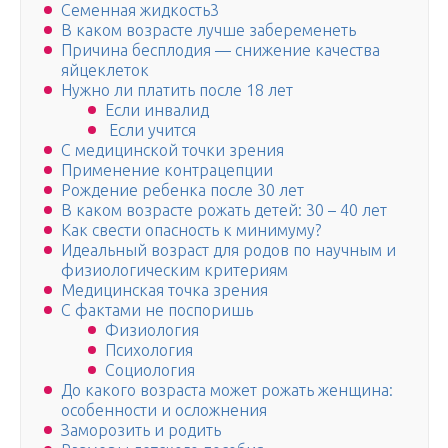
Семенная жидкость3
В каком возрасте лучше забеременеть
Причина бесплодия — снижение качества
яйцеклеток
Нужно ли платить после 18 лет
Если инвалид
Если учится
С медицинской точки зрения
Применение контрацепции
Рождение ребенка после 30 лет
В каком возрасте рожать детей: 30 – 40 лет
Как свести опасность к минимуму?
Идеальный возраст для родов по научным и
физиологическим критериям
Медицинская точка зрения
С фактами не поспоришь
Физиология
Психология
Социология
До какого возраста может рожать женщина:
особенности и осложнения
Заморозить и родить