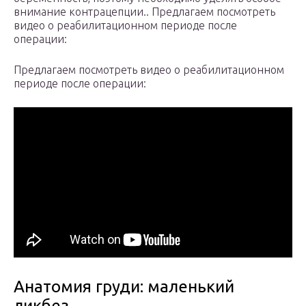
внимание контрацепции.. Предлагаем посмотреть
видео о реабилитационном периоде после
операции:
Предлагаем посмотреть видео о реабилитационном
периоде после операции:
Анатомия груди: маленький
ликбез