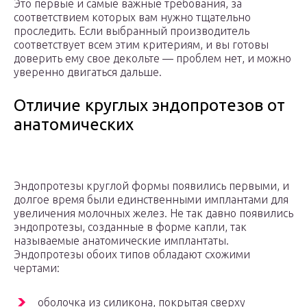
Это первые и самые важные требования, за
соответствием которых вам нужно тщательно
проследить. Если выбранный производитель
соответствует всем этим критериям, и вы готовы
доверить ему свое декольте — проблем нет, и можно
уверенно двигаться дальше.
Отличие круглых эндопротезов от
анатомических
Эндопротезы круглой формы появились первыми, и
долгое время были единственными имплантами для
увеличения молочных желез. Не так давно появились
эндопротезы, созданные в форме капли, так
называемые анатомические имплантаты.
Эндопротезы обоих типов обладают схожими
чертами:
оболочка из силикона, покрытая сверху