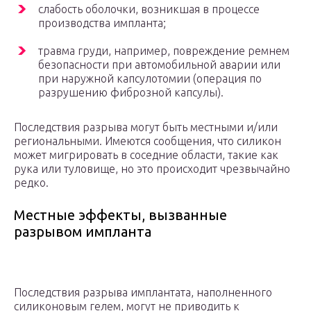
слабость оболочки, возникшая в процессе
производства импланта;
травма груди, например, повреждение ремнем
безопасности при автомобильной аварии или
при наружной капсулотомии (операция по
разрушению фиброзной капсулы).
Последствия разрыва могут быть местными и/или
региональными. Имеются сообщения, что силикон
может мигрировать в соседние области, такие как
рука или туловище, но это происходит чрезвычайно
редко.
Местные эффекты, вызванные
разрывом импланта
Последствия разрыва имплантата, наполненного
силиконовым гелем, могут не приводить к