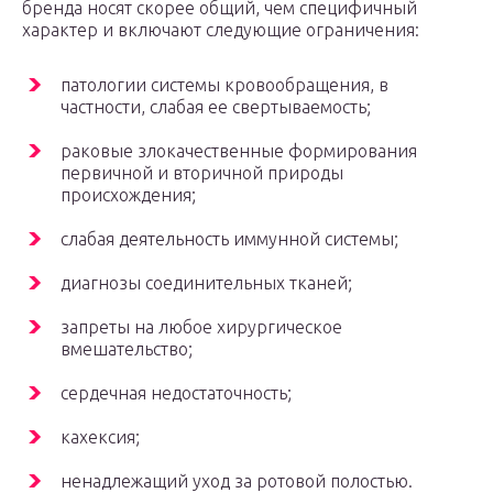
бренда носят скорее общий, чем специфичный
характер и включают следующие ограничения:
патологии системы кровообращения, в
частности, слабая ее свертываемость;
раковые злокачественные формирования
первичной и вторичной природы
происхождения;
слабая деятельность иммунной системы;
диагнозы соединительных тканей;
запреты на любое хирургическое
вмешательство;
сердечная недостаточность;
кахексия;
ненадлежащий уход за ротовой полостью.