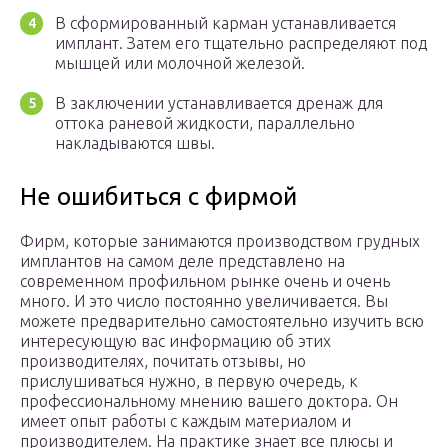
В сформированный карман устанавливается
имплант. Затем его тщательно распределяют под
мышцей или молочной железой.
В заключении устанавливается дренаж для
оттока раневой жидкости, параллельно
накладываются швы.
Не ошибиться с фирмой
Фирм, которые занимаются производством грудных
имплантов на самом деле представлено на
современном профильном рынке очень и очень
много. И это число постоянно увеличивается. Вы
можете предварительно самостоятельно изучить всю
интересующую вас информацию об этих
производителях, почитать отзывы, но
прислушиваться нужно, в первую очередь, к
профессиональному мнению вашего доктора. Он
имеет опыт работы с каждым материалом и
производителем. На практике знает все плюсы и