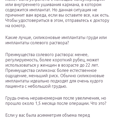
или внутреннего ушивания кармана, в котором
содержится имплантат. Но данная ситуация не
причинит вам вреда, если вы оставите все, как есть.
Чтобы удостовериться в этом, отправьтесь к доктору
на осмотр.
Какие лучше, силиконовые имплантаты груди или
имплантаты солевого раствора?
Преимущества солевого раствора: менее,
регулируемость, более короткий рубец, может
использоваться у женщин в возрасте до 22 лет.
Преимущества силикона: более естественное
ощущение, меньший риск. Обычно силиконовые
имплантаты идеально подходят для очень худого
пациента с небольшой грудью.
Грудь очень неравномерная после увеличения, но
прошло около 1,5 месяца после операции. Что это?
Если у вас была асимметрия объема перед