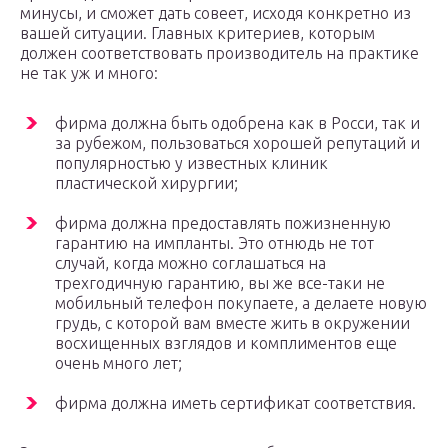
минусы, и сможет дать совеет, исходя конкретно из
вашей ситуации. Главных критериев, которым
должен соответствовать производитель на практике
не так уж и много:
фирма должна быть одобрена как в Росси, так и
за рубежом, пользоваться хорошей репутаций и
популярностью у известных клиник
пластической хирургии;
фирма должна предоставлять пожизненную
гарантию на импланты. Это отнюдь не тот
случай, когда можно соглашаться на
трехгодичную гарантию, вы же все-таки не
мобильный телефон покупаете, а делаете новую
грудь, с которой вам вместе жить в окружении
восхищенных взглядов и комплиментов еще
очень много лет;
фирма должна иметь сертификат соответствия.