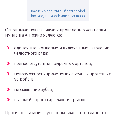
Какие импланты выбрать: nobel
biocare, astratech или straumann
Основными показаниями к проведению установки
импланта Антожир являются:
одиночные, концевые и включенные патологии
челюстного ряда;
полное отсутствие природных органов;
невозможность применения съемных протезных
устройств;
не смыкание зубов;
высокий порог стираемости органов.
Противопоказания к установке имплантов данного