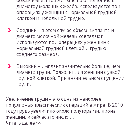
объем имплантов меньше по отношению к
диаметру молочных желёз. Используются при
операциях у женщин с нормальной грудной
клеткой и небольшой грудью.
Средний – в этом случае объем импланта и
диаметр молочной железы совпадают.
Используются при операциях у женщин с
нормальной грудной клеткой и грудью
среднего размера.
Высокий – имплант значительно больше, чем
диаметр груди. Подходит для женщин с узкой
грудной клеткой. При значительном опущении
груди.
Увеличение груди – это одна из наиболее
популярных пластических операций в мире. В 2010
году грудь увеличило около полутора миллиона
женщин, и сейчас это число …
Читать далее >>