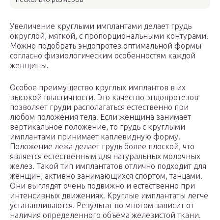
Увеличение круглыми имплантами делает грудь
округлой, мягкой, с пропорциональными контурами.
Можно подобрать эндопротез оптимальной формы
согласно физиологическим особенностям каждой
женщины.
Особое преимущество круглых имплантов в их
высокой пластичности. Это качество эндопротезов
позволяет груди располагаться естественно при
любом положения тела. Если женщина занимает
вертикальное положение, то грудь с круглыми
имплантами принимает каплевидную форму.
Положение лежа делает грудь более плоской, что
является естественным для натуральных молочных
желез. Такой тип имплантатов отлично подходит для
женщин, активно занимающихся спортом, танцами.
Они выглядят очень подвижно и естественно при
интенсивных движениях. Круглые имплантаты легче
устанавливаются. Результат во многом зависит от
наличия определенного объема железистой ткани.