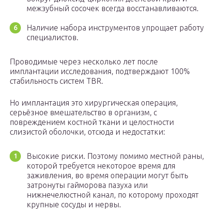
межзубный сосочек всегда восстанавливаются.
Наличие набора инструментов упрощает работу
специалистов.
Проводимые через несколько лет после
имплантации исследования, подтверждают 100%
стабильность систем TBR.
Но имплантация это хирургическая операция,
серьёзное вмешательство в организм, с
повреждением костной ткани и целостности
слизистой оболочки, отсюда и недостатки:
Высокие риски. Поэтому помимо местной раны,
которой требуется некоторое время для
заживления, во время операции могут быть
затронуты гайморова пазуха или
нижнечелюстной канал, по которому проходят
крупные сосуды и нервы.