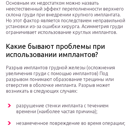
Основным их недостатком можно назвать
неестественный эффект переполненности верхнего
склона груди при внедрении крупного имплантата.
Но этот фактор является последствием неправильной
установки из-за ошибки хирурга. Асимметрия груди
ограничивает использование круглых имплантов.
Какие бывают проблемы при
использовании имплантов?
Разрыв имплантов грудной железы (осложнения
увеличения груди с помощью имплантов) Под
разрывом понимают образование трещины или
отверстия в оболочке импланта. Разрыв может
возникать в следующих случаях:
разрушение стенки импланта с течением
времени (наиболее частая причина);
незамеченное повреждение во время операции;