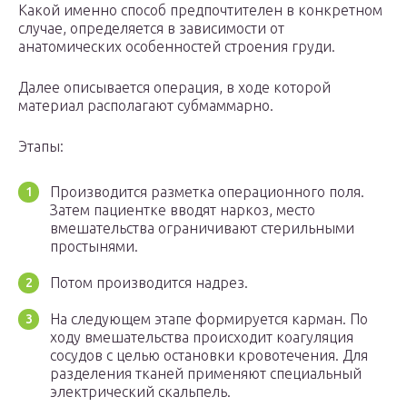
Какой именно способ предпочтителен в конкретном
случае, определяется в зависимости от
анатомических особенностей строения груди.
Далее описывается операция, в ходе которой
материал располагают субмаммарно.
Этапы:
Производится разметка операционного поля.
Затем пациентке вводят наркоз, место
вмешательства ограничивают стерильными
простынями.
Потом производится надрез.
На следующем этапе формируется карман. По
ходу вмешательства происходит коагуляция
сосудов с целью остановки кровотечения. Для
разделения тканей применяют специальный
электрический скальпель.