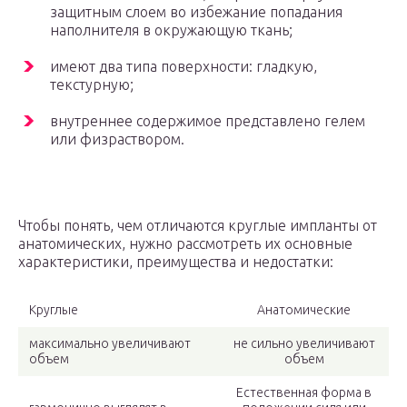
защитным слоем во избежание попадания
наполнителя в окружающую ткань;
имеют два типа поверхности: гладкую,
текстурную;
внутреннее содержимое представлено гелем
или физраствором.
Чтобы понять, чем отличаются круглые импланты от
анатомических, нужно рассмотреть их основные
характеристики, преимущества и недостатки:
Круглые
Анатомические
максимально увеличивают
не сильно увеличивают
объем
объем
Естественная форма в