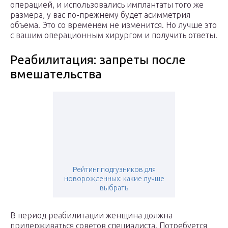
операцией, и использовались имплантаты того же
размера, у вас по-прежнему будет асимметрия
объема. Это со временем не изменится. Но лучше это
с вашим операционным хирургом и получить ответы.
Реабилитация: запреты после
вмешательства
Рейтинг подгузников для
новорожденных: какие лучше
выбрать
В период реабилитации женщина должна
придерживаться советов специалиста. Потребуется