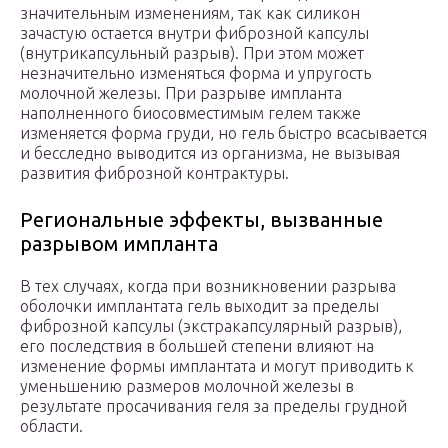
значительным изменениям, так как силикон
зачастую остается внутри фиброзной капсулы
(внутрикапсульный разрыв). При этом может
незначительно изменяться форма и упругость
молочной железы. При разрыве импланта
наполненного биосовместимым гелем также
изменяется форма груди, но гель быстро всасывается
и бесследно выводится из организма, не вызывая
развития фиброзной контрактуры.
Региональные эффекты, вызванные
разрывом импланта
В тех случаях, когда при возникновении разрыва
оболочки имплантата гель выходит за пределы
фиброзной капсулы (экстракапсулярный разрыв),
его последствия в большей степени влияют на
изменение формы имплантата и могут приводить к
уменьшению размеров молочной железы в
результате просачивания геля за пределы грудной
области.