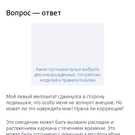
Вопрос — ответ
Какие пустышки лучше выбрать
для новорожденных, топ рейтинг
моделей и правила покупки
Мой левый имплантат сдвинулся в сторону
подмышки, что особо меня не волнует внешне. Но
может ли это навредить мне? Нужна ли коррекция?
Это смещение может быть вызвано распадом и
растяжением кармана с течением времени. Это
может быть устранено с помощью капсулорхафии