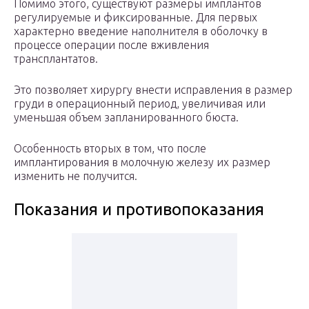
Помимо этого, существуют размеры имплантов
регулируемые и фиксированные. Для первых
характерно введение наполнителя в оболочку в
процессе операции после вживления
трансплантатов.
Это позволяет хирургу внести исправления в размер
груди в операционный период, увеличивая или
уменьшая объем запланированного бюста.
Особенность вторых в том, что после
имплантирования в молочную железу их размер
изменить не получится.
Показания и противопоказания