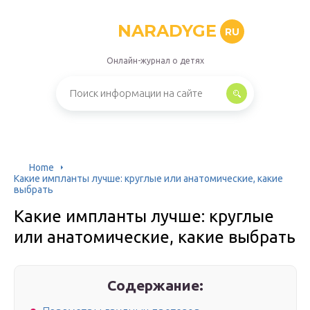
NARADYGE
RU
Онлайн-журнал о детях
Home
Какие импланты лучше: круглые или анатомические, какие
выбрать
Какие импланты лучше: круглые
или анатомические, какие выбрать
Содержание: