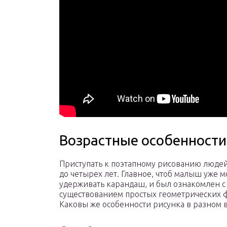
Возрастные особенности
Приступать к поэтапному рисованию люде
до четырех лет. Главное, чтоб малыш уже м
удерживать карандаш, и был ознакомлен с
существованием простых геометрических 
Каковы же особенности рисунка в разном в