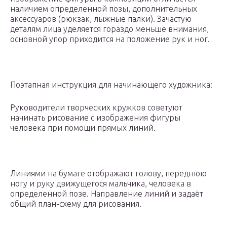
наличием определенной позы, дополнительных
аксессуаров (рюкзак, лыжные палки). Зачастую
деталям лица уделяется гораздо меньше внимания,
основной упор приходится на положение рук и ног.
Поэтапная инструкция для начинающего художника:
Руководители творческих кружков советуют
начинать рисование с изображения фигуры
человека при помощи прямых линий.
Линиями на бумаге отображают голову, переднюю
ногу и руку движущегося мальчика, человека в
определенной позе. Направление линий и задаёт
общий план-схему для рисования.