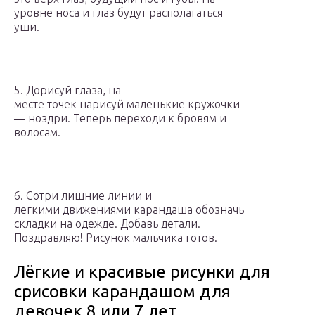
уровне носа и глаз будут располагаться
уши.
5. Дорисуй глаза, на
месте точек нарисуй маленькие кружочки
— ноздри. Теперь переходи к бровям и
волосам.
6. Сотри лишние линии и
легкими движениями карандаша обозначь
складки на одежде. Добавь детали.
Поздравляю! Рисунок мальчика готов.
Лёгкие и красивые рисунки для
срисовки карандашом для
девочек 8 или 7 лет