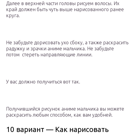
Далее в верхней части головы рисуем волосы. Их
край должен быть чуть выше нарисованного ранее
круга.
Не забудьте дорисовать ухо сбоку, а также раскрасить
радужку и зрачки аниме мальчика. Не забудьте
потом стереть направляющие линии.
У вас должно получиться вот так.
Получившийся рисунок аниме мальчика вы можете
раскрасить любым способом, как вам удобней.
10 вариант — Как нарисовать