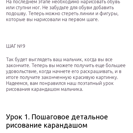
На последнем этапе необходимо нарисовать обувь
или ступни ног. Не забудьте для обуви добавить
подошву. Теперь можно стереть линии и фигуры,
которые вы нарисовали на первом шаге.
ШАГ №9
Так будет выглядеть ваш мальчик, когда вы все
закончите. Теперь вы можете получить еще большее
удовольствие, когда начнете его раскрашивать, и в
итоге получите законченную красивую картинку.
Надеемся, вам понравился наш поэтапный урок
рисования карандашом мальчика.
Урок 1. Пошаговое детальное
рисование карандашом