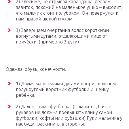
2) Здесь же, не отрывая карандаша, делаем
завиток, похожий на маленькое ушко – выходит,
что мальчик стоит полубоком. Он повернулся к
нам правой щекой и ухом.
3) Завершаем очертания волос короткими
вогнутыми дугами, отделяющими лицо от
причёски. (примерно 3 дуги)
Одежда, обувь, конечности.
1) Двумя маленькими дугами прорисовываем
полукруглый воротник футболки и шейку
ребёнка.
2) Далее – сама футболка. (Помните! Длина
рукавов не должна превышать длину самой
футболки, кофты или рубашки) Руки мальчика у
нас будут раскинуты в стороны.