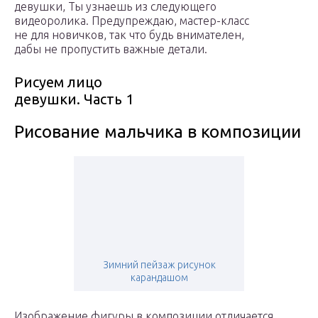
девушки, Ты узнаешь из следующего
видеоролика. Предупреждаю, мастер-класс
не для новичков, так что будь внимателен,
дабы не пропустить важные детали.
Рисуем лицо
девушки. Часть 1
Рисование мальчика в композиции
Зимний пейзаж рисунок
карандашом
Изображение фигуры в композиции отличается