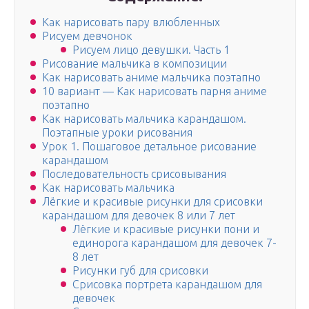
Как нарисовать пару влюбленных
Рисуем девчонок
Рисуем лицо девушки. Часть 1
Рисование мальчика в композиции
Как нарисовать аниме мальчика поэтапно
10 вариант — Как нарисовать парня аниме
поэтапно
Как нарисовать мальчика карандашом.
Поэтапные уроки рисования
Урок 1. Пошаговое детальное рисование
карандашом
Последовательность срисовывания
Как нарисовать мальчика
Лёгкие и красивые рисунки для срисовки
карандашом для девочек 8 или 7 лет
Лёгкие и красивые рисунки пони и
единорога карандашом для девочек 7-
8 лет
Рисунки губ для срисовки
Срисовка портрета карандашом для
девочек