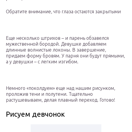
Обратите внимание, что глаза остаются закрытыми
Еще несколько штрихов – и парень обзавелся
мужественной бородой. Девушке добавляем
длинные волнистые локоны. В завершение,
придаем форму бровям. У парня они будут прямыми,
а у девушки – с легким изгибом.
Немного «поколдуем» еще над нашим рисунком,
проложив тени и полутени. Тщательно
растушевываем, делая плавный переход. Готово!
Рисуем девчонок