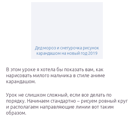
Дед мороз и снегурочка рисунок
карандашом на новый год 2019
В этом уроке я хотела бы показать вам, как
нарисовать милого мальчика в стиле аниме
карандашом.
Урок не слишком сложный, если все делать по
порядку. Начинаем стандартно – рисуем ровный круг
и располагаем направляющие линии вот таким
образом.