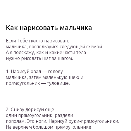
Как нарисовать мальчика
Если Тебе нужно нарисовать
мальчика, воспользуйся следующей схемой.
А я подскажу, как и какие части тела
нужно рисовать шаг за шагом.
1. Нарисуй овал — голову
мальчика, затем маленькую шею и
прямоугольник — туловище.
2. Снизу дорисуй еще
один прямоугольник, раздели
пополам. Это ноги. Нарисуй руки-прямоугольники.
На верхнем большом прямоугольнике