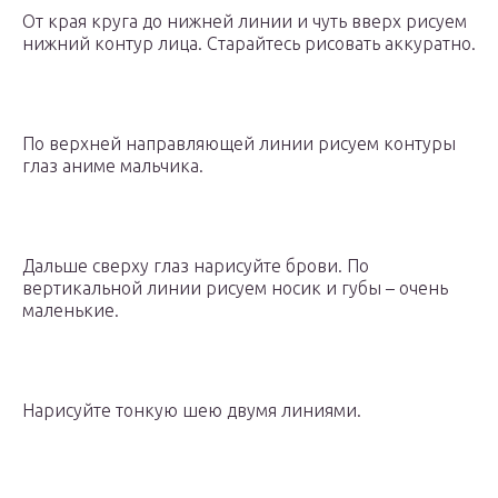
От края круга до нижней линии и чуть вверх рисуем
нижний контур лица. Старайтесь рисовать аккуратно.
По верхней направляющей линии рисуем контуры
глаз аниме мальчика.
Дальше сверху глаз нарисуйте брови. По
вертикальной линии рисуем носик и губы – очень
маленькие.
Нарисуйте тонкую шею двумя линиями.