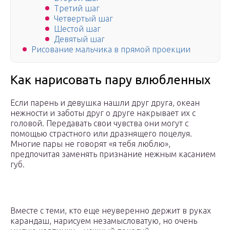
Третий шаг
Четвертый шаг
Шестой шаг
Девятый шаг
Рисование мальчика в прямой проекции
Как нарисовать пару влюбленных
Если парень и девушка нашли друг друга, океан
нежности и заботы друг о друге накрывает их с
головой. Передавать свои чувства они могут с
помощью страстного или дразнящего поцелуя.
Многие пары не говорят «я тебя люблю»,
предпочитая заменять признание нежным касанием
губ.
Вместе с теми, кто еще неуверенно держит в руках
карандаш, нарисуем незамысловатую, но очень