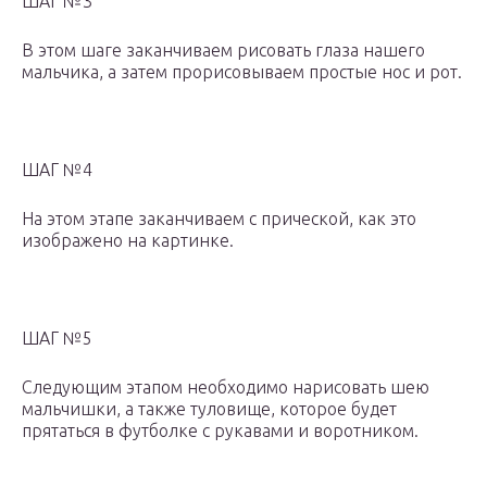
ШАГ №3
В этом шаге заканчиваем рисовать глаза нашего
мальчика, а затем прорисовываем простые нос и рот.
ШАГ №4
На этом этапе заканчиваем с прической, как это
изображено на картинке.
ШАГ №5
Следующим этапом необходимо нарисовать шею
мальчишки, а также туловище, которое будет
прятаться в футболке с рукавами и воротником.