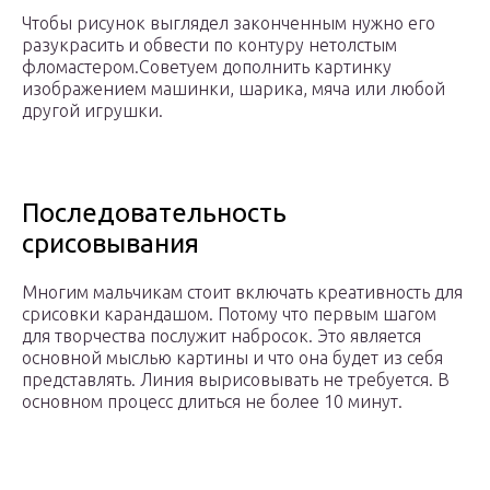
Чтобы рисунок выглядел законченным нужно его
разукрасить и обвести по контуру нетолстым
фломастером.Советуем дополнить картинку
изображением машинки, шарика, мяча или любой
другой игрушки.
Последовательность
срисовывания
Многим мальчикам стоит включать креативность для
срисовки карандашом. Потому что первым шагом
для творчества послужит набросок. Это является
основной мыслью картины и что она будет из себя
представлять. Линия вырисовывать не требуется. В
основном процесс длиться не более 10 минут.