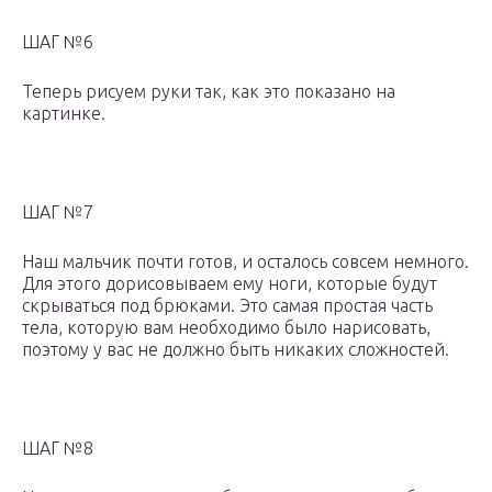
ШАГ №6
Теперь рисуем руки так, как это показано на
картинке.
ШАГ №7
Наш мальчик почти готов, и осталось совсем немного.
Для этого дорисовываем ему ноги, которые будут
скрываться под брюками. Это самая простая часть
тела, которую вам необходимо было нарисовать,
поэтому у вас не должно быть никаких сложностей.
ШАГ №8