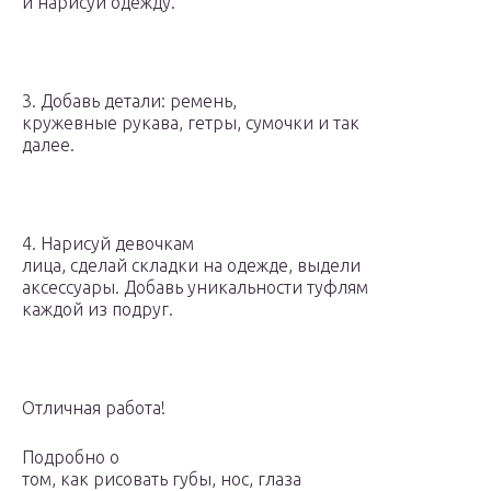
и нарисуй одежду.
3. Добавь детали: ремень,
кружевные рукава, гетры, сумочки и так
далее.
4. Нарисуй девочкам
лица, сделай складки на одежде, выдели
аксессуары. Добавь уникальности туфлям
каждой из подруг.
Отличная работа!
Подробно о
том, как рисовать губы, нос, глаза