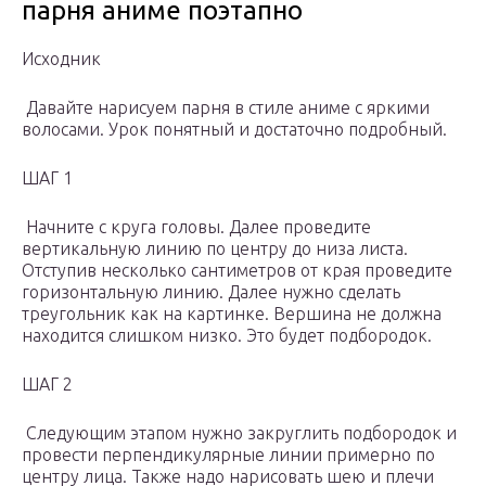
парня аниме поэтапно
Исходник
Давайте нарисуем парня в стиле аниме с яркими
волосами. Урок понятный и достаточно подробный.
ШАГ 1
Начните с круга головы. Далее проведите
вертикальную линию по центру до низа листа.
Отступив несколько сантиметров от края проведите
горизонтальную линию. Далее нужно сделать
треугольник как на картинке. Вершина не должна
находится слишком низко. Это будет подбородок.
ШАГ 2
Следующим этапом нужно закруглить подбородок и
провести перпендикулярные линии примерно по
центру лица. Также надо нарисовать шею и плечи