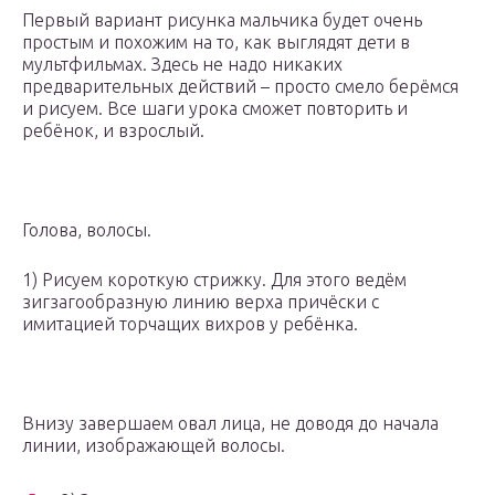
Первый вариант рисунка мальчика будет очень
простым и похожим на то, как выглядят дети в
мультфильмах. Здесь не надо никаких
предварительных действий – просто смело берёмся
и рисуем. Все шаги урока сможет повторить и
ребёнок, и взрослый.
Голова, волосы.
1) Рисуем короткую стрижку. Для этого ведём
зигзагообразную линию верха причёски с
имитацией торчащих вихров у ребёнка.
Внизу завершаем овал лица, не доводя до начала
линии, изображающей волосы.