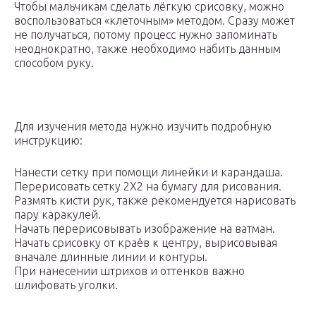
Чтобы мальчикам сделать лёгкую срисовку, можно
воспользоваться «клеточным» методом. Сразу может
не получаться, потому процесс нужно запоминать
неоднократно, также необходимо набить данным
способом руку.
Для изучения метода нужно изучить подробную
инструкцию:
Нанести сетку при помощи линейки и карандаша.
Перерисовать сетку 2X2 на бумагу для рисования.
Размять кисти рук, также рекомендуется нарисовать
пару каракулей.
Начать перерисовывать изображение на ватман.
Начать срисовку от краёв к центру, вырисовывая
вначале длинные линии и контуры.
При нанесении штрихов и оттенков важно
шлифовать уголки.