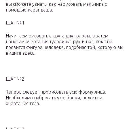
вы сможете узнать, как нарисовать мальчика с
помощью карандаша.
ШАГ №1
Начинаем рисовать с круга для головы, а затем
наносим очертания туловища, рук и ног, пока не
появится фигура человека, подобная той, которую вы
видите здесь.
ШАГ №2
Теперь следует прорисовать всю форму лица.
Необходимо набросать ухо, брови, волосы и
очертания глаз.