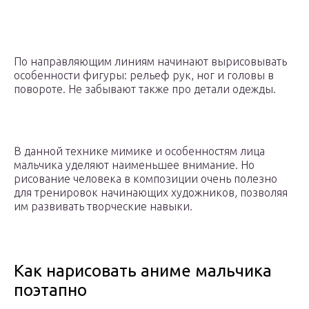
По направляющим линиям начинают вырисовывать
особенности фигуры: рельеф рук, ног и головы в
повороте. Не забывают также про детали одежды.
В данной технике мимике и особенностям лица
мальчика уделяют наименьшее внимание. Но
рисование человека в композиции очень полезно
для тренировок начинающих художников, позволяя
им развивать творческие навыки.
Как нарисовать аниме мальчика
поэтапно