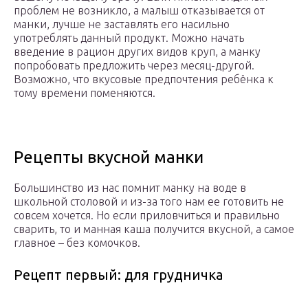
проблем не возникло, а малыш отказывается от
манки, лучше не заставлять его насильно
употреблять данный продукт. Можно начать
введение в рацион других видов круп, а манку
попробовать предложить через месяц-другой.
Возможно, что вкусовые предпочтения ребёнка к
тому времени поменяются.
Рецепты вкусной манки
Большинство из нас помнит манку на воде в
школьной столовой и из-за того нам ее готовить не
совсем хочется. Но если приловчиться и правильно
сварить, то и манная каша получится вкусной, а самое
главное – без комочков.
Рецепт первый: для грудничка