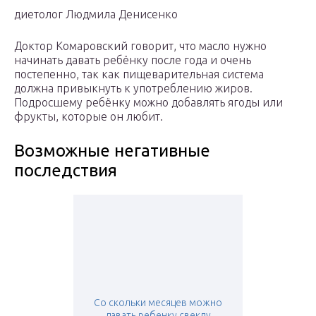
диетолог Людмила Денисенко
Доктор Комаровский говорит, что масло нужно
начинать давать ребёнку после года и очень
постепенно, так как пищеварительная система
должна привыкнуть к употреблению жиров.
Подросшему ребёнку можно добавлять ягоды или
фрукты, которые он любит.
Возможные негативные
последствия
Со скольки месяцев можно
давать ребенку свеклу