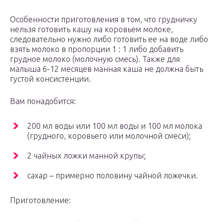
Особенности приготовления в том, что грудничку
нельзя готовить кашу на коровьем молоке,
следовательно нужно либо готовить ее на воде либо
взять молоко в пропорции 1 : 1 либо добавить
грудное молоко (молочную смесь). Также для
малыша 6-12 месяцев манная каша не должна быть
густой консистенции.
Вам понадобится:
200 мл воды или 100 мл воды и 100 мл молока
(грудного, коровьего или молочной смеси);
2 чайных ложки манной крупы;
сахар – примерно половину чайной ложечки.
Приготовление: