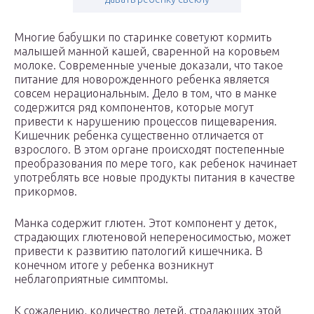
Многие бабушки по старинке советуют кормить
малышей манной кашей, сваренной на коровьем
молоке. Современные ученые доказали, что такое
питание для новорожденного ребенка является
совсем нерациональным. Дело в том, что в манке
содержится ряд компонентов, которые могут
привести к нарушению процессов пищеварения.
Кишечник ребенка существенно отличается от
взрослого. В этом органе происходят постепенные
преобразования по мере того, как ребенок начинает
употреблять все новые продукты питания в качестве
прикормов.
Манка содержит глютен. Этот компонент у деток,
страдающих глютеновой непереносимостью, может
привести к развитию патологий кишечника. В
конечном итоге у ребенка возникнут
неблагоприятные симптомы.
К сожалению, количество детей, страдающих этой