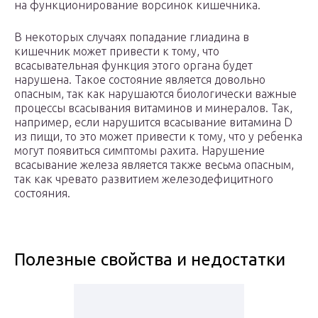
на функционирование ворсинок кишечника.
В некоторых случаях попадание глиадина в
кишечник может привести к тому, что
всасывательная функция этого органа будет
нарушена. Такое состояние является довольно
опасным, так как нарушаются биологически важные
процессы всасывания витаминов и минералов. Так,
например, если нарушится всасывание витамина D
из пищи, то это может привести к тому, что у ребенка
могут появиться симптомы рахита. Нарушение
всасывание железа является также весьма опасным,
так как чревато развитием железодефицитного
состояния.
Полезные свойства и недостатки