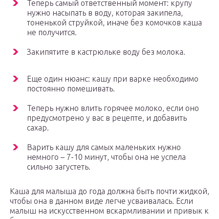
Теперь самый ответственный момент: крупу
нужно насыпать в воду, которая закипела,
тоненькой струйкой, иначе без комочков каша
не получится.
Закипятите в кастрюльке воду без молока.
Еще один нюанс: кашу при варке необходимо
постоянно помешивать.
Теперь нужно влить горячее молоко, если оно
предусмотрено у вас в рецепте, и добавить
сахар.
Варить кашу для самых маленьких нужно
немного – 7-10 минут, чтобы она не успела
сильно загустеть.
Каша для малыша до года должна быть почти жидкой,
чтобы она в данном виде легче усваивалась. Если
малыш на искусственном вскармливании и привык к