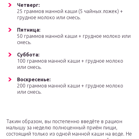
Четверг:
25 граммов манной каши (5 чайных ложек) +
грудное молоко или смесь.
Пятница:
50 граммов манной каши + грудное молоко или
смесь.
Суббота:
100 граммов манной каши + грудное молоко
или смесь.
Воскресенье:
200 граммов манной каши + грудное молоко
или смесь.
Таким образом, вы постепенно введёте в рацион
малышу за неделю полноценный приём пищи,
состоящий только из одной манной каши на воде. Не