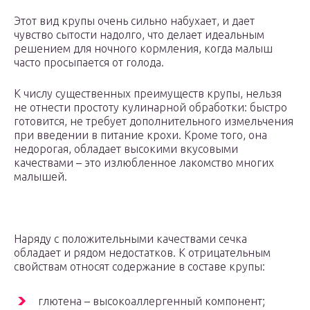
Этот вид крупы очень сильно набухает, и дает
чувство сытости надолго, что делает идеальным
решением для ночного кормления, когда малыш
часто просыпается от голода.
К числу существенных преимуществ крупы, нельзя
не отнести простоту кулинарной обработки: быстро
готовится, не требует дополнительного измельчения
при введении в питание крохи. Кроме того, она
недорогая, обладает высокими вкусовыми
качествами – это излюбленное лакомство многих
малышей.
Наряду с положительными качествами сечка
обладает и рядом недостатков. К отрицательным
свойствам относят содержание в составе крупы:
глютена – высокоаллергенный компонент;