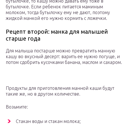
бутылочке, то кашу можно давать ему тоже в
бутылочке. Если ребенок питается маминым
молоком, тогда бутылочку ему не дают, поэтому
жидкой манкой его нужно кормить с ложечки.
Рецепт второй: манка для малышей
старше года
Для малыша постарше можно превратить манную
кашу во вкусный десерт: варить ее нужно погуще, и
потом сдобрить кусочками банана, маслом и сахаром.
Продукты для приготовления манной каши будут
такие же, но в другом количестве.
Возьмите:
Стакан воды и стакан молока;