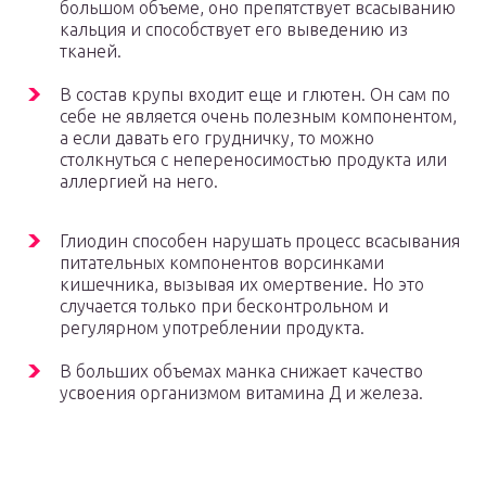
большом объеме, оно препятствует всасыванию
кальция и способствует его выведению из
тканей.
В состав крупы входит еще и глютен. Он сам по
себе не является очень полезным компонентом,
а если давать его грудничку, то можно
столкнуться с непереносимостью продукта или
аллергией на него.
Глиодин способен нарушать процесс всасывания
питательных компонентов ворсинками
кишечника, вызывая их омертвение. Но это
случается только при бесконтрольном и
регулярном употреблении продукта.
В больших объемах манка снижает качество
усвоения организмом витамина Д и железа.