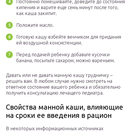
Постоянно помешивайте, доведите до состояния
кипения и варите еще семь минут после того,
как каша закипит.
Положите масло.
Готовую кашу взбейте венчиком для придания
ей воздушной консистенции.
Перед подачей ребенку добавьте кусочки
банана, посыпьте сахаром, можно вареньем.
Давать или не давать манную кашу грудничку –
решать вам. В любом случае нужно смотреть на
ответное состояние вашего ребенка и обязательно
получить консультацию лечащего педиатра.
Свойства манной каши, влияющие
на сроки ее введения в рацион
В некоторых информационных источниках