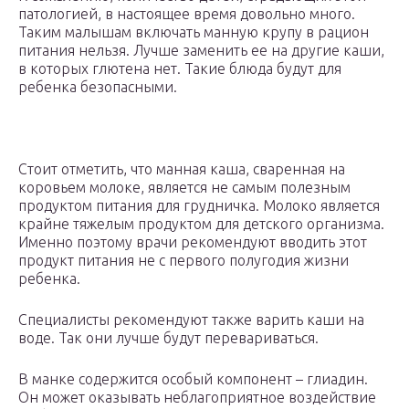
патологией, в настоящее время довольно много.
Таким малышам включать манную крупу в рацион
питания нельзя. Лучше заменить ее на другие каши,
в которых глютена нет. Такие блюда будут для
ребенка безопасными.
Стоит отметить, что манная каша, сваренная на
коровьем молоке, является не самым полезным
продуктом питания для грудничка. Молоко является
крайне тяжелым продуктом для детского организма.
Именно поэтому врачи рекомендуют вводить этот
продукт питания не с первого полугодия жизни
ребенка.
Специалисты рекомендуют также варить каши на
воде. Так они лучше будут перевариваться.
В манке содержится особый компонент – глиадин.
Он может оказывать неблагоприятное воздействие