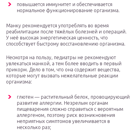
повышается иммунитет и обеспечивается
нормальное функционирование организма.
Манку рекомендуется употреблять во время
реабилитации после тяжёлых болезней и операций.
У неё высокая энергетическая ценность, что
способствует быстрому восстановлению организма.
Несмотря на пользу, педиатры не рекомендуют
увлекаться манкой, а тем более вводить в первый
прикорм. Дело в том, что она содержит вещества,
которые могут вызвать нежелательные реакции
организма:
глютен — растительный белок, провоцирующий
развитие аллергии. Незрелым органам
пищеварения сложно справиться с вероятным
аллергеном, поэтому риск возникновения
неприятных симптомов увеличивается в
несколько раз;