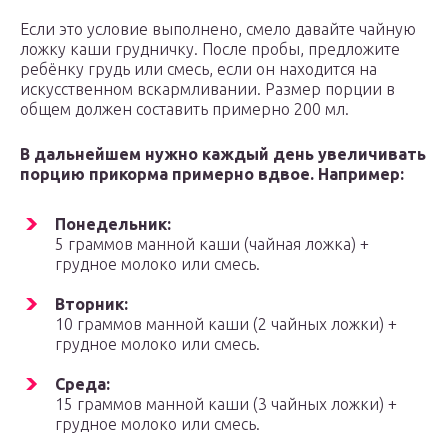
Если это условие выполнено, смело давайте чайную
ложку каши грудничку. После пробы, предложите
ребёнку грудь или смесь, если он находится на
искусственном вскармливании. Размер порции в
общем должен составить примерно 200 мл.
В дальнейшем нужно каждый день увеличивать
порцию прикорма примерно вдвое. Например:
Понедельник:
5 граммов манной каши (чайная ложка) +
грудное молоко или смесь.
Вторник:
10 граммов манной каши (2 чайных ложки) +
грудное молоко или смесь.
Среда:
15 граммов манной каши (3 чайных ложки) +
грудное молоко или смесь.