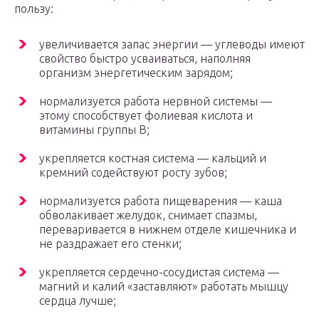
пользу:
увеличивается запас энергии — углеводы имеют
свойство быстро усваиваться, наполняя
организм энергетическим зарядом;
нормализуется работа нервной системы —
этому способствует фолиевая кислота и
витамины группы В;
укрепляется костная система — кальций и
кремний содействуют росту зубов;
нормализуется работа пищеварения — каша
обволакивает желудок, снимает спазмы,
переваривается в нижнем отделе кишечника и
не раздражает его стенки;
укрепляется сердечно-сосудистая система —
магний и калий «заставляют» работать мышцу
сердца лучше;