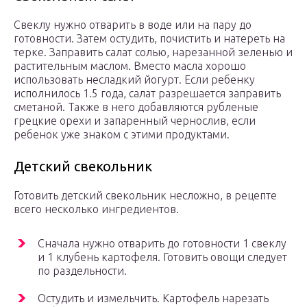
Свеклу нужно отварить в воде или на пару до
готовности. Затем остудить, почистить и натереть на
терке. Заправить салат солью, нарезанной зеленью и
растительным маслом. Вместо масла хорошо
использовать несладкий йогурт. Если ребенку
исполнилось 1.5 года, салат разрешается заправить
сметаной. Также в него добавляются рубленые
грецкие орехи и запаренный чернослив, если
ребенок уже знаком с этими продуктами.
Детский свекольник
Готовить детский свекольник несложно, в рецепте
всего несколько ингредиентов.
Сначала нужно отварить до готовности 1 свеклу
и 1 клубень картофеля. Готовить овощи следует
по раздельности.
Остудить и измельчить. Картофель нарезать