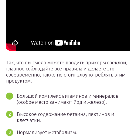
Так, что вы смело можете вводить прикорм свеклой,
главное соблюдайте все правила и делаете это
своевременно, также не стоит злоупотреблять этим
продуктом.
Большой комплекс витаминов и минералов
(особое место занимают йод и железо).
Высокое содержание бетаина, пектинов и
клетчатки.
Нормализует метаболизм.