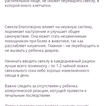
растительной пище, не сможет переварить свеклу, в
которой много клетчатки.
Свекла благотворно влияет на нервную систему,
поднимает настроение и улучшает общее
самочувствие. Она может стать незаменимым
помощником при болях в животике, так как
расслабляет кишечник. Главное – не переборщить и
не вызвать у ребенка диарею.
Начинать вводить свеклу в каждодневный рацион
лучше всего понемногу – по 1-2 чайной ложки
свекольного сока либо хорошо измельченного
овоща в день
Важно следить за отсутствием у ребенка
аллергической реакции, могущей привести к
печальным последствиям