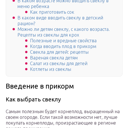
В каком возрасте можно вводить свеклу в
меню ребенка
Как приготовить сок
В каком виде вводить свеклу в детский
рацион?
Можно ли детям свеклу, с какого возраста.
Рецепты из свеклы для крох
Полезные и вредные свойства
Когда вводить плод в прикорм
Свекла для детей: рецепты
Вареная свекла детям
Салат из свеклы для детей
Котлеты из свеклы
Введение в прикорм
Как выбрать свеклу
Самым полезным будет корнеплод, выращенный на
своем огороде. Если такой возможности нет, лучше
покупать корнеплоды, произрастающие в регионе