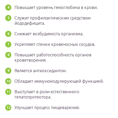
Повышает уровень гемоглобина в крови.
Служит профилактическим средством
йододефицита.
Снижает возбудимость организма.
Укрепляет стенки кровеносных сосудов.
Повышает работоспособность органов
кроветворения.
Является антиоксидантом.
Обладает иммуномодулирующей функцией.
Выступает в роли естественного
гепатопротектора.
Улучшает процесс пищеварения.