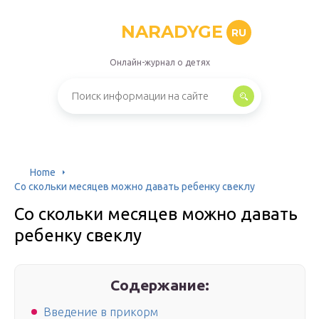
NARADYGE
RU
Онлайн-журнал о детях
Home
Со скольки месяцев можно давать ребенку свеклу
Со скольки месяцев можно давать
ребенку свеклу
Содержание:
Введение в прикорм