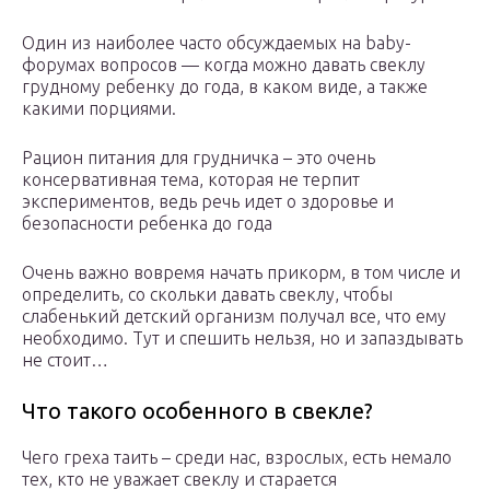
Один из наиболее часто обсуждаемых на baby-
форумах вопросов — когда можно давать свеклу
грудному ребенку до года, в каком виде, а также
какими порциями.
Рацион питания для грудничка – это очень
консервативная тема, которая не терпит
экспериментов, ведь речь идет о здоровье и
безопасности ребенка до года
Очень важно вовремя начать прикорм, в том числе и
определить, со скольки давать свеклу, чтобы
слабенький детский организм получал все, что ему
необходимо. Тут и спешить нельзя, но и запаздывать
не стоит…
Что такого особенного в свекле?
Чего греха таить – среди нас, взрослых, есть немало
тех, кто не уважает свеклу и старается