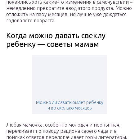
появились хоть какие-то изменения в самочувствии –
немедленно прекратите ввод этого продукта. Можно
отложить на пару месяцев, но лучше уже дождаться
годовалого возраста.
Когда можно давать свеклу
ребенку — советы мамам
Можно ли давать омлет ребенку
и во сколько месяцев
Любая мамочка, особенно молодая и неопытная,
переживает по поводу рациона своего чада и в
поисках ответов перелопачивает горы литературы.