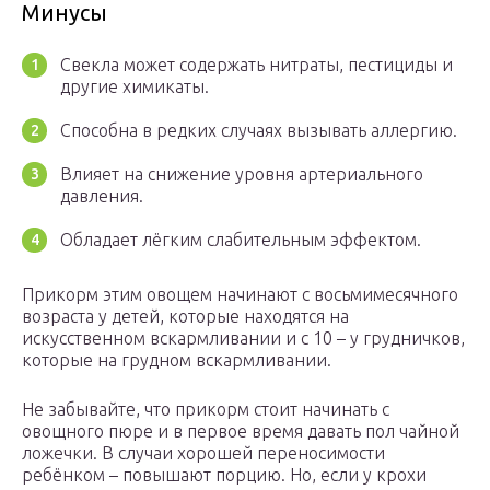
Минусы
Свекла может содержать нитраты, пестициды и
другие химикаты.
Способна в редких случаях вызывать аллергию.
Влияет на снижение уровня артериального
давления.
Обладает лёгким слабительным эффектом.
Прикорм этим овощем начинают с восьмимесячного
возраста у детей, которые находятся на
искусственном вскармливании и с 10 – у грудничков,
которые на грудном вскармливании.
Не забывайте, что прикорм стоит начинать с
овощного пюре и в первое время давать пол чайной
ложечки. В случаи хорошей переносимости
ребёнком – повышают порцию. Но, если у крохи