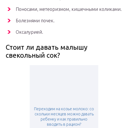
Поносами, метеоризмом, кишечными коликами.
Болезнями почек.
Оксалурией.
Стоит ли давать малышу
свекольный сок?
Переходим на козье молоко: со
скольки месяцев можно давать
ребенку и как правильно
вводить в рацион?