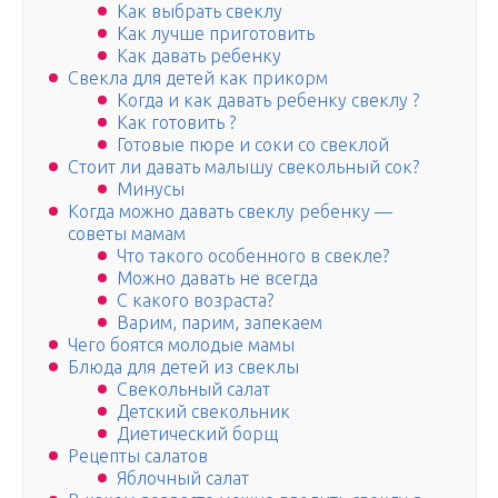
Как выбрать свеклу
Как лучше приготовить
Как давать ребенку
Свекла для детей как прикорм
Когда и как давать ребенку свеклу ?
Как готовить ?
Готовые пюре и соки со свеклой
Стоит ли давать малышу свекольный сок?
Минусы
Когда можно давать свеклу ребенку —
советы мамам
Что такого особенного в свекле?
Можно давать не всегда
С какого возраста?
Варим, парим, запекаем
Чего боятся молодые мамы
Блюда для детей из свеклы
Свекольный салат
Детский свекольник
Диетический борщ
Рецепты салатов
Яблочный салат