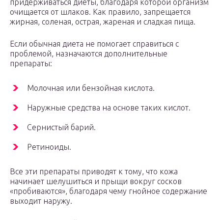
придерживаться диеты, благодаря которой организм
очищается от шлаков. Как правило, запрещается
жирная, соленая, острая, жареная и сладкая пища.
Если обычная диета не помогает справиться с
проблемой, назначаются дополнительные
препараты:
Молочная или бензойная кислота.
Наружные средства на основе таких кислот.
Сернистый барий.
Ретиноиды.
Все эти препараты приводят к тому, что кожа
начинает шелушиться и прыщи вокруг сосков
«пробиваются», благодаря чему гнойное содержание
выходит наружу.