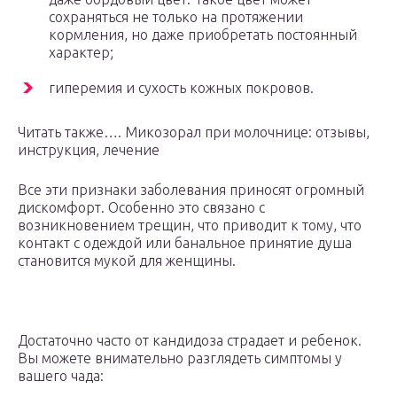
сохраняться не только на протяжении
кормления, но даже приобретать постоянный
характер;
гиперемия и сухость кожных покровов.
Читать также…. Микозорал при молочнице: отзывы,
инструкция, лечение
Все эти признаки заболевания приносят огромный
дискомфорт. Особенно это связано с
возникновением трещин, что приводит к тому, что
контакт с одеждой или банальное принятие душа
становится мукой для женщины.
Достаточно часто от кандидоза страдает и ребенок.
Вы можете внимательно разглядеть симптомы у
вашего чада: