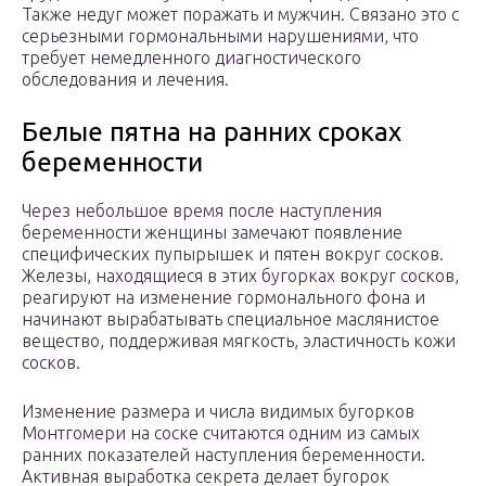
Также недуг может поражать и мужчин. Связано это с
серьезными гормональными нарушениями, что
требует немедленного диагностического
обследования и лечения.
Белые пятна на ранних сроках
беременности
Через небольшое время после наступления
беременности женщины замечают появление
специфических пупырышек и пятен вокруг сосков.
Железы, находящиеся в этих бугорках вокруг сосков,
реагируют на изменение гормонального фона и
начинают вырабатывать специальное маслянистое
вещество, поддерживая мягкость, эластичность кожи
сосков.
Изменение размера и числа видимых бугорков
Монтгомери на соске считаются одним из самых
ранних показателей наступления беременности.
Активная выработка секрета делает бугорок