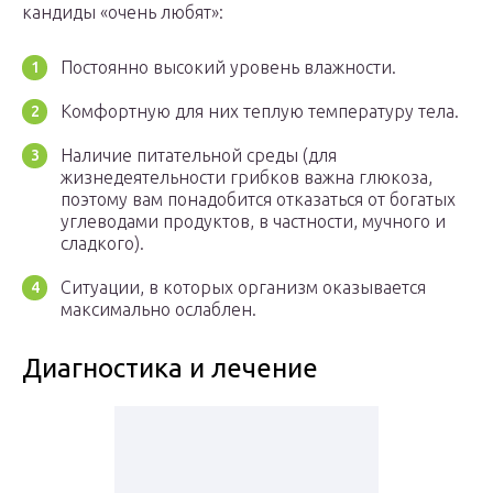
кандиды «очень любят»:
Постоянно высокий уровень влажности.
Комфортную для них теплую температуру тела.
Наличие питательной среды (для
жизнедеятельности грибков важна глюкоза,
поэтому вам понадобится отказаться от богатых
углеводами продуктов, в частности, мучного и
сладкого).
Ситуации, в которых организм оказывается
максимально ослаблен.
Диагностика и лечение