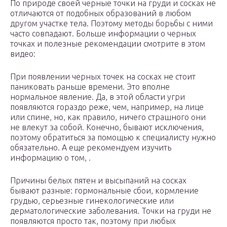
По природе своей черные точки на груди и сосках не
отличаются от подобных образований в любом
другом участке тела. Поэтому методы борьбы с ними
часто совпадают. Больше информации о черных
точках и полезные рекомендации смотрите в этом
видео:
При появлении черных точек на сосках не стоит
паниковать раньше времени. Это вполне
нормальное явление. Да, в этой области угри
появляются гораздо реже, чем, например, на лице
или спине, но, как правило, ничего страшного они
не влекут за собой. Конечно, бывают исключения,
поэтому обратиться за помощью к специалисту нужно
обязательно. А еще рекомендуем изучить
информацию о том, .
Причины белых пятен и высыпаний на сосках
бывают разные: гормональные сбои, кормление
грудью, серьезные гинекологические или
дерматологические заболевания. Точки на груди не
появляются просто так, поэтому при любых