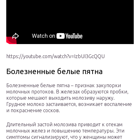
https://youtube.com/watch?v=IzbUI3GcQQU
Болезненные белые пятна
Болезненные белые пятна – признак закупорки
молочных протоков. В железах образуются пробки,
которые мешают выходить молозиву наружу.
Грудное молоко застаивается, возникает воспаление
и покраснение сосков.
Длительный застой молозива приводит к отекам
молочных желез и повышению температуры. Эти
симптомы сигнализируют, что у женщины может