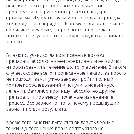
речь идет не о простой косметологической
проблеме, а о нарушении процессов внутри
организма. И убрать точки можно, только приведя
эти процессы в порядок. Поэтому, если вы внезапно
обрываете лечение, скорее всего, оно не даст
никакого результата и весь курс придется начинать
заново.
Бывают случаи, когда прописанные врачом
препараты абсолютно неэффективны и не влияют
на образования в течение долгого времени. В таком
случае, скорее всего, прописанные лекарства просто
не подходят вам. Нужно заново пройти полный
комплекс обследований и получить новый курс
лечения. Вам либо пропишут абсолютно другие
препараты, либо внесут точечные изменения в
процесс. Все зависит от того, почему предыдущий
вариант не дал результата.
Кроме того, многие пытаются выдавить черные
точки. До посещения врача делать этого не