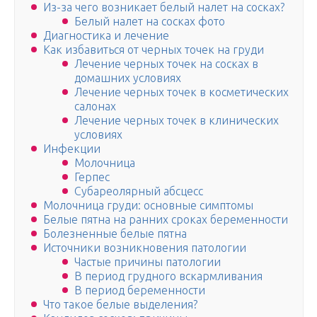
Из-за чего возникает белый налет на сосках?
Белый налет на сосках фото
Диагностика и лечение
Как избавиться от черных точек на груди
Лечение черных точек на сосках в
домашних условиях
Лечение черных точек в косметических
салонах
Лечение черных точек в клинических
условиях
Инфекции
Молочница
Герпес
Субареолярный абсцесс
Молочница груди: основные симптомы
Белые пятна на ранних сроках беременности
Болезненные белые пятна
Источники возникновения патологии
Частые причины патологии
В период грудного вскармливания
В период беременности
Что такое белые выделения?