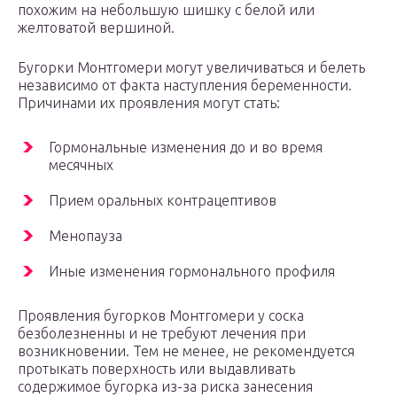
похожим на небольшую шишку с белой или
желтоватой вершиной.
Бугорки Монтгомери могут увеличиваться и белеть
независимо от факта наступления беременности.
Причинами их проявления могут стать:
Гормональные изменения до и во время
месячных
Прием оральных контрацептивов
Менопауза
Иные изменения гормонального профиля
Проявления бугорков Монтгомери у соска
безболезненны и не требуют лечения при
возникновении. Тем не менее, не рекомендуется
протыкать поверхность или выдавливать
содержимое бугорка из-за риска занесения