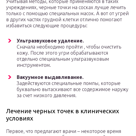
Учитывая методы, которые применяются в таких
учреждениях, черные точки на сосках лучше лечить
только с помощью специальных масок. А вот от угрей
в других частях грудной клетки отлично помогают
избавиться следующие процедуры:
Ультразвуковое удаление.
Сначала необходимо пройти , чтобы очистить
кожу. После этого угри обрабатываются
отдельно специальным ультразвуковым
инструментом.
Вакуумное выдавливание.
Задействуются специальные помпы, которые
буквально вытаскивают все содержимое наружу
за счет низкого давления.
Лечение черных точек в клинических
условиях
Первое, что предлагают врачи – некоторое время