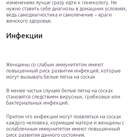
изменениях лучше сразу идти к гинекологу. Не
нужно ставить себе диагнозы в домашних условиях,
ведь самодиагностика и самолечение – враги
женского здоровья.
Инфекции
Женщины со слабым иммунитетом имеют
повышенный риск развития инфекций, которые
могут вызывать белые пятна на сосках
В менее частых случаях белые пятна на сосках
становятся следствием вирусных, грибковых или
бактериальных инфекций.
Притом что инфекции могут появляться на сосках
каждого человека, кормящие матери и женщины с
ослабленным иммунитетом имеют повышенный
риск развития данного состояния.