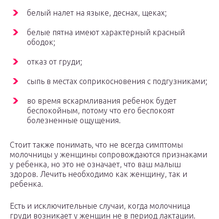
белый налет на языке, деснах, щеках;
белые пятна имеют характерный красный
ободок;
отказ от груди;
сыпь в местах соприкосновения с подгузниками;
во время вскармливания ребенок будет
беспокойным, потому что его беспокоят
болезненные ощущения.
Стоит также понимать, что не всегда симптомы
молочницы у женщины сопровождаются признаками
у ребенка, но это не означает, что ваш малыш
здоров. Лечить необходимо как женщину, так и
ребенка.
Есть и исключительные случаи, когда молочница
груди возникает у женщин не в период лактации.