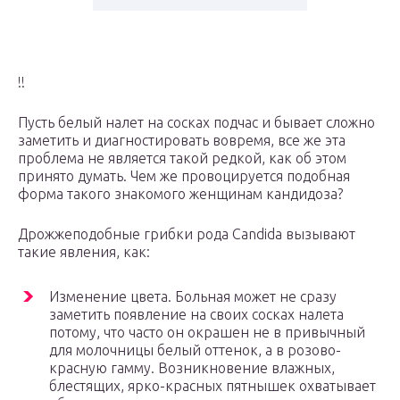
!!
Пусть белый налет на сосках подчас и бывает сложно
заметить и диагностировать вовремя, все же эта
проблема не является такой редкой, как об этом
принято думать. Чем же провоцируется подобная
форма такого знакомого женщинам кандидоза?
Дрожжеподобные грибки рода Candida вызывают
такие явления, как:
Изменение цвета. Больная может не сразу
заметить появление на своих сосках налета
потому, что часто он окрашен не в привычный
для молочницы белый оттенок, а в розово-
красную гамму. Возникновение влажных,
блестящих, ярко-красных пятнышек охватывает