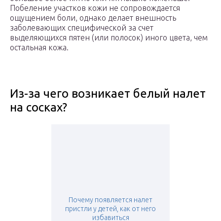
Побеление участков кожи не сопровождается
ощущением боли, однако делает внешность
заболевающих специфической за счет
выделяющихся пятен (или полосок) иного цвета, чем
остальная кожа.
Из-за чего возникает белый налет
на сосках?
Почему появляется налет
пристли у детей, как от него
избавиться