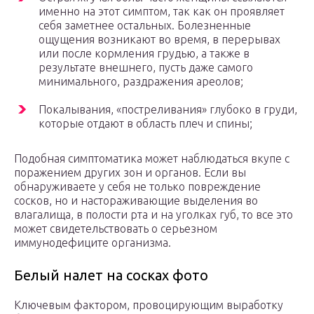
именно на этот симптом, так как он проявляет
себя заметнее остальных. Болезненные
ощущения возникают во время, в перерывах
или после кормления грудью, а также в
результате внешнего, пусть даже самого
минимального, раздражения ареолов;
Покалывания, «постреливания» глубоко в груди,
которые отдают в область плеч и спины;
Подобная симптоматика может наблюдаться вкупе с
поражением других зон и органов. Если вы
обнаруживаете у себя не только повреждение
сосков, но и настораживающие выделения во
влагалища, в полости рта и на уголках губ, то все это
может свидетельствовать о серьезном
иммунодефиците организма.
Белый налет на сосках фото
Ключевым фактором, провоцирующим выработку