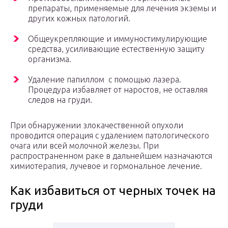
препараты, применяемые для лечения экземы и
других кожных патологий.
Общеукрепляющие и иммуностимулирующие
средства, усиливающие естественную защиту
организма.
Удаление папиллом с помощью лазера.
Процедура избавляет от наростов, не оставляя
следов на груди.
При обнаружении злокачественной опухоли
проводится операция с удалением патологического
очага или всей молочной железы. При
распространенном раке в дальнейшем назначаются
химиотерапия, лучевое и гормональное лечение.
Как избавиться от черных точек на
груди