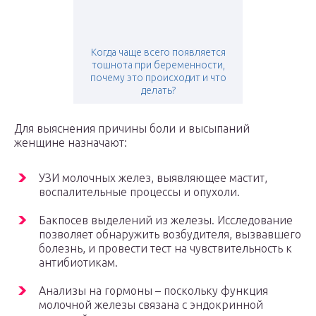
Когда чаще всего появляется
тошнота при беременности,
почему это происходит и что
делать?
Для выяснения причины боли и высыпаний
женщине назначают:
УЗИ молочных желез, выявляющее мастит,
воспалительные процессы и опухоли.
Бакпосев выделений из железы. Исследование
позволяет обнаружить возбудителя, вызвавшего
болезнь, и провести тест на чувствительность к
антибиотикам.
Анализы на гормоны – поскольку функция
молочной железы связана с эндокринной