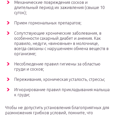
Механические повреждения сосков и
длительный период их заживления (свыше 10
суток);
Прием гормональных препаратов;
Сопутствующие хронические заболевания, в
особенности сахарный диабет и анемия. Как
правило, недуги, «виновные» в молочнице,
всегда связаны с нарушением обмена веществ в
организме;
Несоблюдение правил гигиены за областью
груди и сосков;
Переживания, хроническая усталость, стрессы;
Игнорирование правил прикладывания малыша
к груди;
Чтобы не допустить установления благоприятных для
размножения грибков условий, помните, что