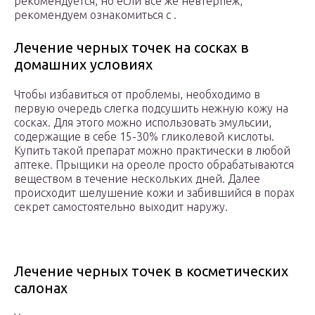
рекомендуется, но если все же невтерпеж,
рекомендуем ознакомиться с .
Лечение черных точек на сосках в
домашних условиях
Чтобы избавиться от проблемы, необходимо в
первую очередь слегка подсушить нежную кожу на
сосках. Для этого можно использовать эмульсии,
содержащие в себе 15-30% гликолевой кислоты.
Купить такой препарат можно практически в любой
аптеке. Прыщики на ореоле просто обрабатываются
веществом в течение нескольких дней. Далее
происходит шелушение кожи и забившийся в порах
секрет самостоятельно выходит наружу.
Лечение черных точек в косметических
салонах