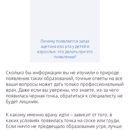
Почему появляется запах
ацетона изо рта у детей и
взрослых. что делать при его
появлении?
Сколько бы информации вы не изучили о природе
появления таких образований, точные ответы на все
ваши вопросы может дать только профессиональный
врач. Даже если вы уверены, что знаете, из-за чего
появилась черная точка, обратиться к специалисту не
будет лишним.
К какому именно врачу идти – зависит от того, в
каких условиях появилась точка на соске или груди.
Если ничто не предвещало образование угря, лучше