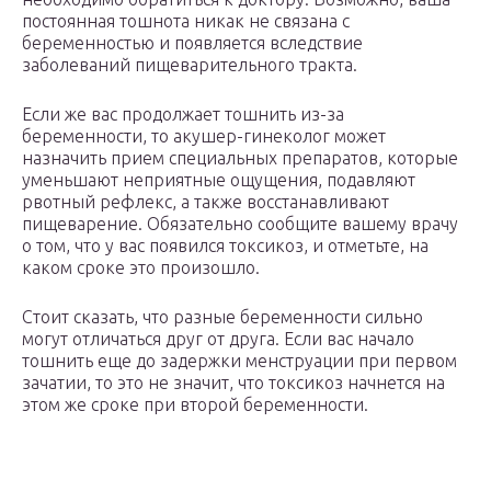
постоянная тошнота никак не связана с
беременностью и появляется вследствие
заболеваний пищеварительного тракта.
Если же вас продолжает тошнить из-за
беременности, то акушер-гинеколог может
назначить прием специальных препаратов, которые
уменьшают неприятные ощущения, подавляют
рвотный рефлекс, а также восстанавливают
пищеварение. Обязательно сообщите вашему врачу
о том, что у вас появился токсикоз, и отметьте, на
каком сроке это произошло.
Стоит сказать, что разные беременности сильно
могут отличаться друг от друга. Если вас начало
тошнить еще до задержки менструации при первом
зачатии, то это не значит, что токсикоз начнется на
этом же сроке при второй беременности.