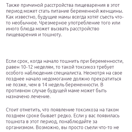
Также причиной расстройства пищеварения в этот
период может стать питание беременной женщины.
Как известно, будущие мамы всегда хотят съесть что-
то необычное. Чрезмерное употребление того или
иного блюда может вызвать расстройство
пищеварения и тошноту.
Если срок, когда начало тошнить при беременности,
равен 10-12 неделям, то такой токсикоз требует
особого наблюдения специалиста. Несмотря на свое
позднее начало недомогание должно прекратиться
не позже, чем в 14 недель беременности. В
противном случае будущей маме может быть
назначено лечение.
Стоит отметить, что появление токсикоза на таком
позднем сроке бывает редко. Если у вас появилась
тошнота в этот период, понаблюдайте за
организмом. Возможно, вы просто съели что-то не