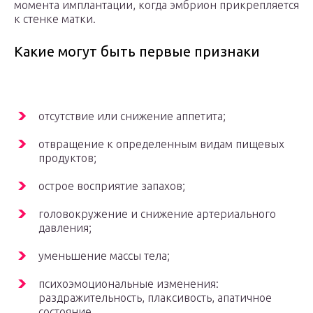
момента имплантации, когда эмбрион прикрепляется
к стенке матки.
Какие могут быть первые признаки
отсутствие или снижение аппетита;
отвращение к определенным видам пищевых
продуктов;
острое восприятие запахов;
головокружение и снижение артериального
давления;
уменьшение массы тела;
психоэмоциональные изменения:
раздражительность, плаксивость, апатичное
состояние.