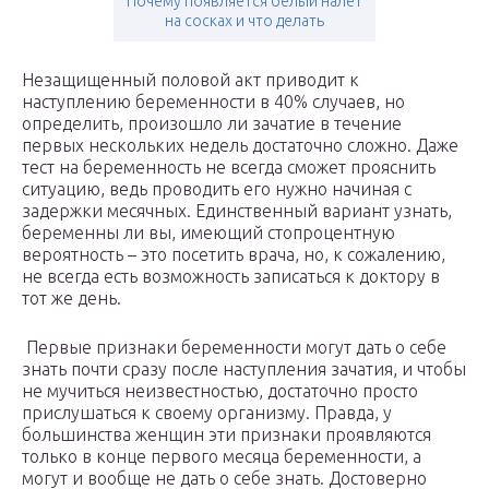
Почему появляется белый налет
на сосках и что делать
Незащищенный половой акт приводит к
наступлению беременности в 40% случаев, но
определить, произошло ли зачатие в течение
первых нескольких недель достаточно сложно. Даже
тест на беременность не всегда сможет прояснить
ситуацию, ведь проводить его нужно начиная с
задержки месячных. Единственный вариант узнать,
беременны ли вы, имеющий стопроцентную
вероятность – это посетить врача, но, к сожалению,
не всегда есть возможность записаться к доктору в
тот же день.
Первые признаки беременности могут дать о себе
знать почти сразу после наступления зачатия, и чтобы
не мучиться неизвестностью, достаточно просто
прислушаться к своему организму. Правда, у
большинства женщин эти признаки проявляются
только в конце первого месяца беременности, а
могут и вообще не дать о себе знать. Достоверно