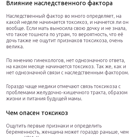
Влияние наследственного фактора
Наследственный фактор во много определяет, на
какой неделе начинается токсикоз, и начнется ли он
вообще. Если мать выносила свою дочку и не знала,
что такое тошнота по утрам, то вероятность, что её
дочь также не ощутит признаков токсикоза, очень
велика.
По мнению гинекологов, нет однозначного ответа,
на каком месяце начинается токсикоз. Так же, как и
нет однозначной связи с наследственным фактором.
Гораздо чаще медики отмечают связь токсикоза с
проблемами желудочно-кишечного тракта, образом
жизни и питания будущей мамы.
Чем опасен токсикоз
Ощутить первые признаки и определить
беременность, женщина может гораздо раньше, чем