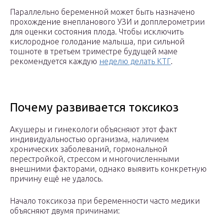
Параллельно беременной может быть назначено
прохождение внепланового УЗИ и допплерометрии
для оценки состояния плода. Чтобы исключить
кислородное голодание малыша, при сильной
тошноте в третьем триместре будущей маме
рекомендуется каждую
неделю делать КТГ
.
Почему развивается токсикоз
Акушеры и гинекологи объясняют этот факт
индивидуальностью организма, наличием
хронических заболеваний, гормональной
перестройкой, стрессом и многочисленными
внешними факторами, однако выявить конкретную
причину ещё не удалось.
Начало токсикоза при беременности часто медики
объясняют двумя причинами: