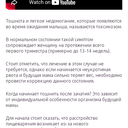
Тошнота и легкое недомогание, которые появляются
во время ожидания малыша, называются токсикозом.
В нормальном состоянии такой симптом
сопровождает женщину на протяжении всего
первого триместра (примерно до 13-14 недель).
Стоит отметить, что лечение в этом случае не
требуется, однако если начинается неукротимая
рвота и будущая мама сильно теряет вес, необходимо
провести коррекцию данного состояния.
Когда начинает тошнить после зачатия? Это зависит
от индивидуальной особенности организма будущей
мамы.
Для начала стоит сказать, что расстройство
пищеварения возникает из-за нового