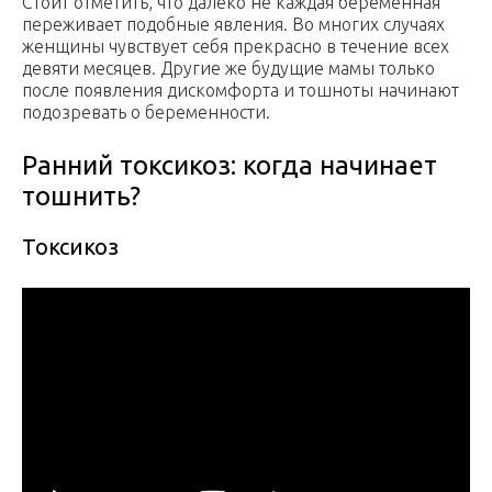
Стоит отметить, что далеко не каждая беременная
переживает подобные явления. Во многих случаях
женщины чувствует себя прекрасно в течение всех
девяти месяцев. Другие же будущие мамы только
после появления дискомфорта и тошноты начинают
подозревать о беременности.
Ранний токсикоз: когда начинает
тошнить?
Токсикоз