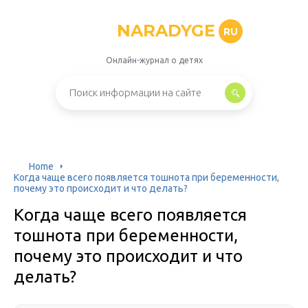
NARADYGE
RU
Онлайн-журнал о детях
Home
Когда чаще всего появляется тошнота при беременности,
почему это происходит и что делать?
Когда чаще всего появляется
тошнота при беременности,
почему это происходит и что
делать?