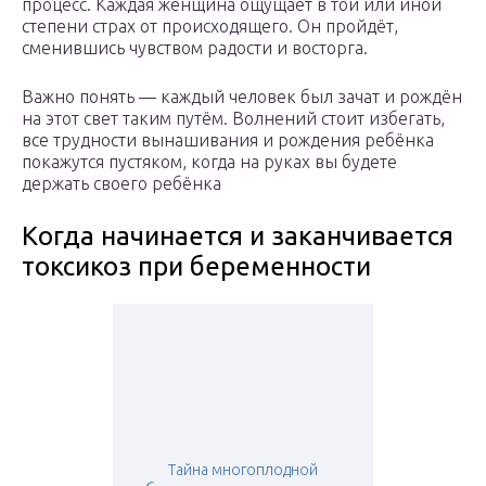
процесс. Каждая женщина ощущает в той или иной
степени страх от происходящего. Он пройдёт,
сменившись чувством радости и восторга.
Важно понять — каждый человек был зачат и рождён
на этот свет таким путём. Волнений стоит избегать,
все трудности вынашивания и рождения ребёнка
покажутся пустяком, когда на руках вы будете
держать своего ребёнка
Когда начинается и заканчивается
токсикоз при беременности
Тайна многоплодной