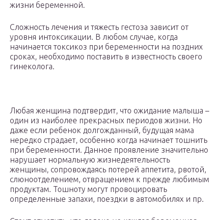
жизни беременной.
Сложность лечения и тяжесть гестоза зависит от
уровня интоксикации. В любом случае, когда
начинается токсикоз при беременности на поздних
сроках, необходимо поставить в известность своего
гинеколога.
Любая женщина подтвердит, что ожидание малыша –
один из наиболее прекрасных периодов жизни. Но
даже если ребенок долгожданный, будущая мама
нередко страдает, особенно когда начинает тошнить
при беременности. Данное проявление значительно
нарушает нормальную жизнедеятельность
женщины, сопровождаясь потерей аппетита, рвотой,
слюноотделением, отвращением к прежде любимым
продуктам. Тошноту могут провоцировать
определенные запахи, поездки в автомобилях и пр.