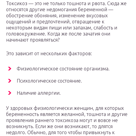
Токсикоз — это не только тошнота и рвота. Сюда же
относятся другие недомогания беременной —
обострение обоняния, изменение вкусовых
ощущений и предпочтений, отвращение к
некоторым видам пищи или запахам, слабость и
головокружение. Когда же после зачатия они
начинают проявляться?
Это зависит от нескольких факторов:
Физиологическое состояние организма.
Психологическое состояние.
Наличие аллергии.
У здоровых физиологически женщин, для которых
беременность является желанной, тошнота и другие
проявления раннего токсикоза могут и вовсе не
возникнуть. Если же они возникают, то длятся
недолго. Обычно, для того чтобы привыкнуть к