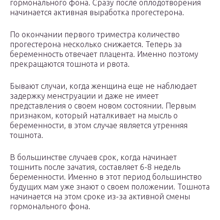
гормонального фона. Сразу после оплодотворения
начинается активная выработка прогестерона.
По окончании первого триместра количество
прогестерона несколько снижается. Теперь за
беременность отвечает плацента. Именно поэтому
прекращаются тошнота и рвота.
Бывают случаи, когда женщина еще не наблюдает
задержку менструации и даже не имеет
представления о своем новом состоянии. Первым
признаком, который наталкивает на мысль о
беременности, в этом случае является утренняя
тошнота.
В большинстве случаев срок, когда начинает
тошнить после зачатия, составляет 6-8 недель
беременности. Именно в этот период большинство
будущих мам уже знают о своем положении. Тошнота
начинается на этом сроке из-за активной смены
гормонального фона.