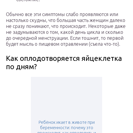
Обычно все эти симптомы слабо проявляются или
настолько скудны, что большая часть женщин далеко
не сразу понимают, что происходит. Некоторые даже
не задумываются о том, какой день цикла и сколько
до очередной менструации. Если тошнит, то первой
будет мысль о пищевом отравлении (съела что-то).
Как оплодотворяется яйцеклетка
по дням?
Ребёнок икает в животе при
беременности: почему это