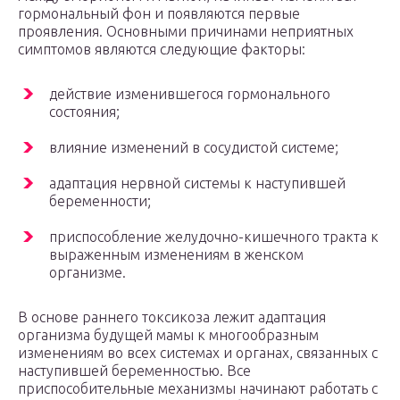
гормональный фон и появляются первые
проявления. Основными причинами неприятных
симптомов являются следующие факторы:
действие изменившегося гормонального
состояния;
влияние изменений в сосудистой системе;
адаптация нервной системы к наступившей
беременности;
приспособление желудочно-кишечного тракта к
выраженным изменениям в женском
организме.
В основе раннего токсикоза лежит адаптация
организма будущей мамы к многообразным
изменениям во всех системах и органах, связанных с
наступившей беременностью. Все
приспособительные механизмы начинают работать с