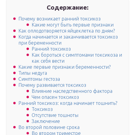
Содержание:
Почему возникает ранний токсикоз
Какие могут быть первые признаки
Как оплодотворяется яйцеклетка по дням?
Когда начинается и заканчивается токсикоз
при беременности
Ранний токсикоз
Как бороться с симптомами токсикоза и
как себя вести
Какие первые признаки беременности?
Типы недуга
Симптомы гестоза
Почему развивается токсикоз
Влияние наследственного фактора
Чем опасен токсикоз
Ранний токсикоз: когда начинает тошнить?
Токсикоз
Отсутствие тошноты
Заключение
Во второй половине срока
Во втором триместре