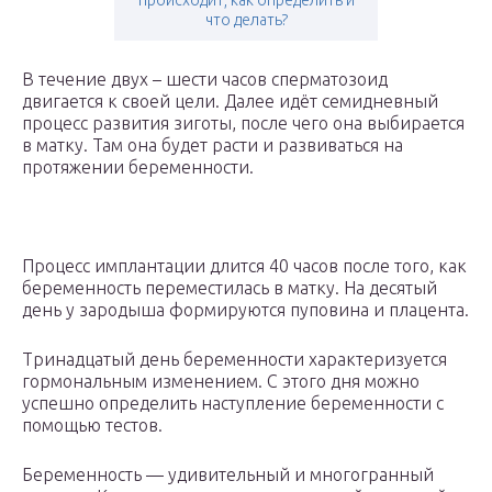
происходит, как определить и
что делать?
В течение двух – шести часов сперматозоид
двигается к своей цели. Далее идёт семидневный
процесс развития зиготы, после чего она выбирается
в матку. Там она будет расти и развиваться на
протяжении беременности.
Процесс имплантации длится 40 часов после того, как
беременность переместилась в матку. На десятый
день у зародыша формируются пуповина и плацента.
Тринадцатый день беременности характеризуется
гормональным изменением. С этого дня можно
успешно определить наступление беременности с
помощью тестов.
Беременность — удивительный и многогранный