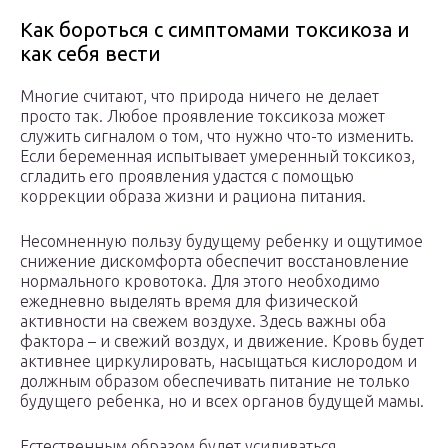
Как бороться с симптомами токсикоза и
как себя вести
Многие считают, что природа ничего не делает
просто так. Любое проявление токсикоза может
служить сигналом о том, что нужно что-то изменить.
Если беременная испытывает умеренный токсикоз,
сгладить его проявления удастся с помощью
коррекции образа жизни и рациона питания.
Несомненную пользу будущему ребенку и ощутимое
снижение дискомфорта обеспечит восстановление
нормального кровотока. Для этого необходимо
ежедневно выделять время для физической
активности на свежем воздухе. Здесь важны оба
фактора – и свежий воздух, и движение. Кровь будет
активнее циркулировать, насыщаться кислородом и
должным образом обеспечивать питание не только
будущего ребенка, но и всех органов будущей мамы.
Естественным образом будет усиливаться