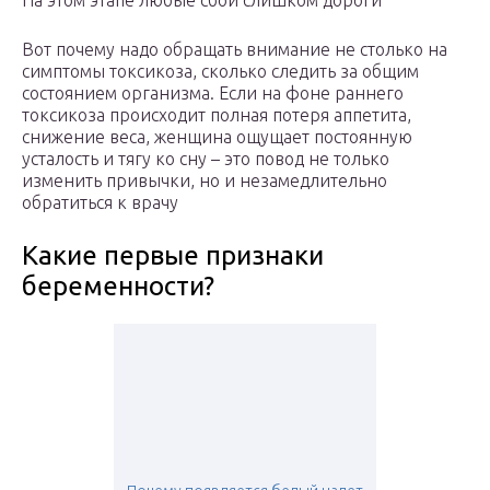
На этом этапе любые сбои слишком дороги
Вот почему надо обращать внимание не столько на
симптомы токсикоза, сколько следить за общим
состоянием организма. Если на фоне раннего
токсикоза происходит полная потеря аппетита,
снижение веса, женщина ощущает постоянную
усталость и тягу ко сну – это повод не только
изменить привычки, но и незамедлительно
обратиться к врачу
Какие первые признаки
беременности?