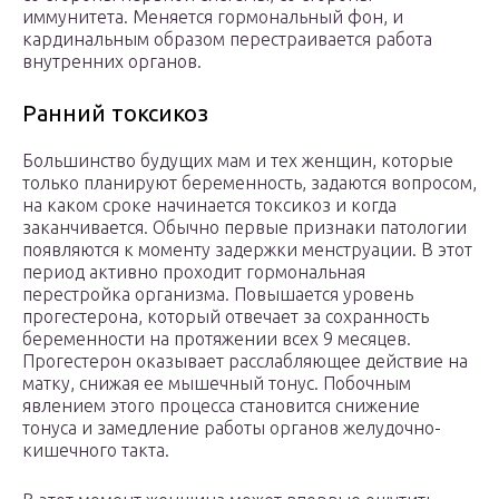
иммунитета. Меняется гормональный фон, и
кардинальным образом перестраивается работа
внутренних органов.
Ранний токсикоз
Большинство будущих мам и тех женщин, которые
только планируют беременность, задаются вопросом,
на каком сроке начинается токсикоз и когда
заканчивается. Обычно первые признаки патологии
появляются к моменту задержки менструации. В этот
период активно проходит гормональная
перестройка организма. Повышается уровень
прогестерона, который отвечает за сохранность
беременности на протяжении всех 9 месяцев.
Прогестерон оказывает расслабляющее действие на
матку, снижая ее мышечный тонус. Побочным
явлением этого процесса становится снижение
тонуса и замедление работы органов желудочно-
кишечного такта.