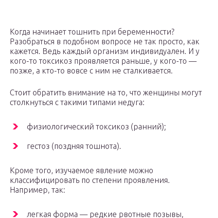
Когда начинает тошнить при беременности?
Разобраться в подобном вопросе не так просто, как
кажется. Ведь каждый организм индивидуален. И у
кого-то токсикоз проявляется раньше, у кого-то —
позже, а кто-то вовсе с ним не сталкивается.
Стоит обратить внимание на то, что женщины могут
столкнуться с такими типами недуга:
физиологический токсикоз (ранний);
гестоз (поздняя тошнота).
Кроме того, изучаемое явление можно
классифицировать по степени проявления.
Например, так:
легкая форма — редкие рвотные позывы,