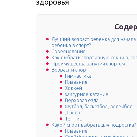
здоровья
Содер
Лучший возраст ребенка для начала 
ребенка в спорт?
Соревнования
Как выбрать спортивную секцию, со
Преимущества занятия спортом
Возраст и спорт
Гимнастика
Плавание
Хоккей
Фигурное катание
Верховая езда
Футбол, баскетбол, волейбол
Дзюдо
Теннис
Какой спорт выбрать для подростка?
Плавание