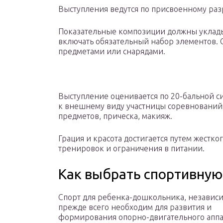
Выступления ведутся по присвоенному раз
Показательные композиции должны укладыв
включать обязательный набор элементов. 
предметами или снарядами.
Выступление оценивается по 20-бальной с
к внешнему виду участницы соревнований. 
предметов, прическа, макияж.
Грация и красота достигается путем жестк
тренировок и ограничения в питании.
Как выбрать спортивную
Спорт для ребенка-дошкольника, независи
прежде всего необходим для развития и
формирования опорно-двигательного аппа