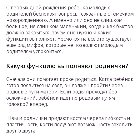
С первых дней рождения ребенка молодых
родителей беспокоят вопросы, связанные с темечком
новорожденного. А именно или оно не слишком
большое, не слишком маленький, когда и как быстро
должно закрыться, зачем оно нужно и какие
функции выполняет. Несмотря на все это существует
еще ряд мифов, которые не позволяют молодым
родителям успокоиться.
Какую функцию выполняют роднички?
Сначала они помогает крохе родиться. Когда ребёнок
готов появиться на свет, он должен пройти через
родовые пути матери. Если роды проходят без
осложнений, ребёнок идет по родовым путям
головкой вперед.
Швы и роднички придают костям черепа гибкость и
пластичность, кости получают возмож-ность заходить
друг в друга