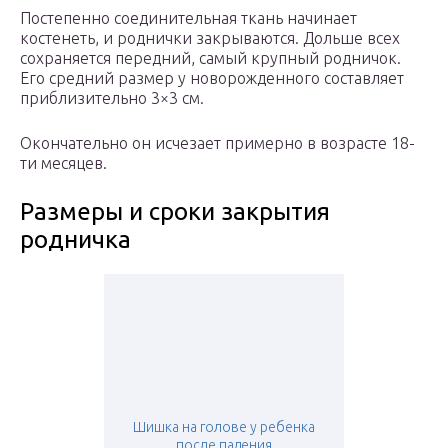
Постепенно соединительная ткань начинает
костенеть, и роднички закрываются. Дольше всех
сохраняется передний, самый крупный родничок.
Его средний размер у новорожденного составляет
приблизительно 3×3 см.
Окончательно он исчезает примерно в возрасте 18-
ти месяцев.
Размеры и сроки закрытия
родничка
Шишка на голове у ребенка
после падения