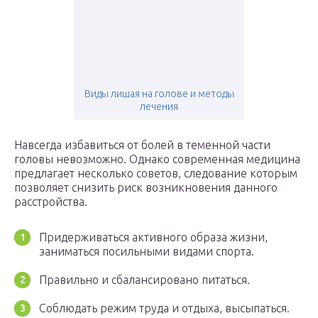
Виды лишая на голове и методы
лечения
Навсегда избавиться от болей в теменной части
головы невозможно. Однако современная медицина
предлагает несколько советов, следование которым
позволяет снизить риск возникновения данного
расстройства.
Придерживаться активного образа жизни,
заниматься посильными видами спорта.
Правильно и сбалансировано питаться.
Соблюдать режим труда и отдыха, высыпаться.