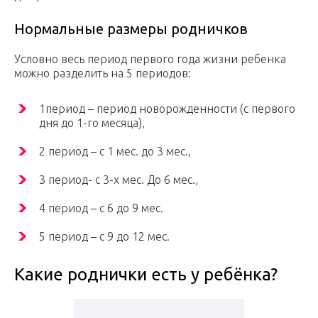
Нормальные размеры родничков
Условно весь период первого года жизни ребенка
можно разделить на 5 периодов:
1период – период новорожденности (с первого
дня до 1-го месяца),
2 период – с 1 мес. до 3 мес.,
3 период- с 3-х мес. До 6 мес.,
4 период – с 6 до 9 мес.
5 период – с 9 до 12 мес.
Какие роднички есть у ребёнка?