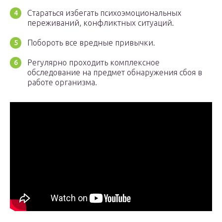
Стараться избегать психоэмоциональных
переживаний, конфликтных ситуаций.
Побороть все вредные привычки.
Регулярно проходить комплексное
обследование на предмет обнаружения сбоя в
работе организма.