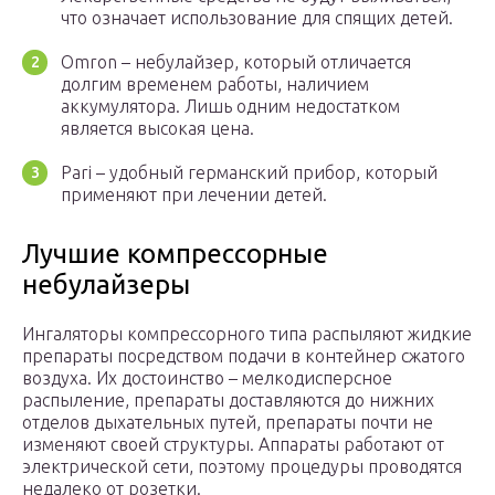
что означает использование для спящих детей.
Omron – небулайзер, который отличается
долгим временем работы, наличием
аккумулятора. Лишь одним недостатком
является высокая цена.
Pari – удобный германский прибор, который
применяют при лечении детей.
Лучшие компрессорные
небулайзеры
Ингаляторы компрессорного типа распыляют жидкие
препараты посредством подачи в контейнер сжатого
воздуха. Их достоинство – мелкодисперсное
распыление, препараты доставляются до нижних
отделов дыхательных путей, препараты почти не
изменяют своей структуры. Аппараты работают от
электрической сети, поэтому процедуры проводятся
недалеко от розетки.