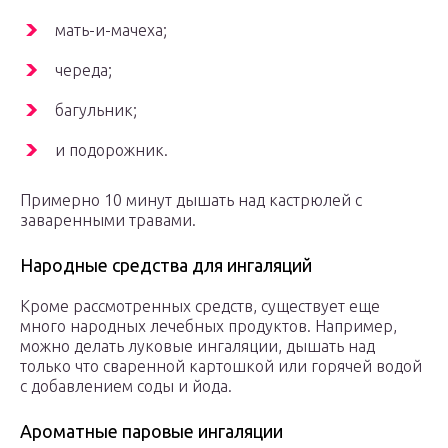
мать-и-мачеха;
череда;
багульник;
и подорожник.
Примерно 10 минут дышать над кастрюлей с
заваренными травами.
Народные средства для ингаляций
Кроме рассмотренных средств, существует еще
много народных лечебных продуктов. Например,
можно делать луковые ингаляции, дышать над
только что сваренной картошкой или горячей водой
с добавлением соды и йода.
Ароматные паровые ингаляции