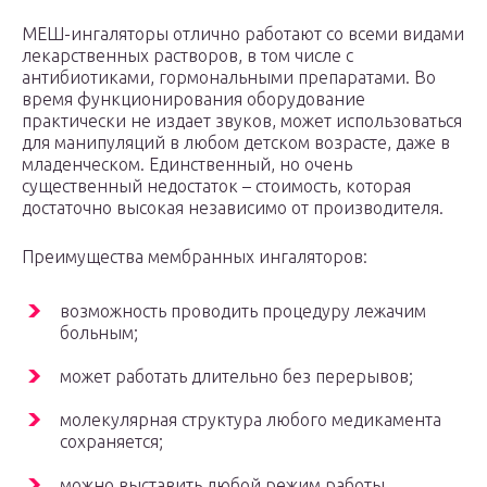
МЕШ-ингаляторы отлично работают со всеми видами
лекарственных растворов, в том числе с
антибиотиками, гормональными препаратами. Во
время функционирования оборудование
практически не издает звуков, может использоваться
для манипуляций в любом детском возрасте, даже в
младенческом. Единственный, но очень
существенный недостаток – стоимость, которая
достаточно высокая независимо от производителя.
Преимущества мембранных ингаляторов:
возможность проводить процедуру лежачим
больным;
может работать длительно без перерывов;
молекулярная структура любого медикамента
сохраняется;
можно выставить любой режим работы.