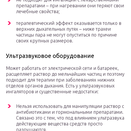
препаратами – при нагревании они теряют свои
лечебные свойства;
терапевтический эффект оказывается только в
верхних дыхательных путях – ниже трахеи
частицы пара не могут опуститься по причине
своих крупных размеров.
Ультразвуковое оборудование
Может работать от электрической сети и батареек,
расщепляет раствор до мельчайших частиц и поэтому
подходит для терапии при заболеваниях нижних
отделов органов дыхания. Есть у ультразвуковых
ингаляторов и существенные недостатки:
Нельзя использовать для манипуляции раствор с
антибиотиками и гормональными препаратами.
Связано это с тем, что под влиянием ультразвука
действующие вещества средств просто
разрушаются.