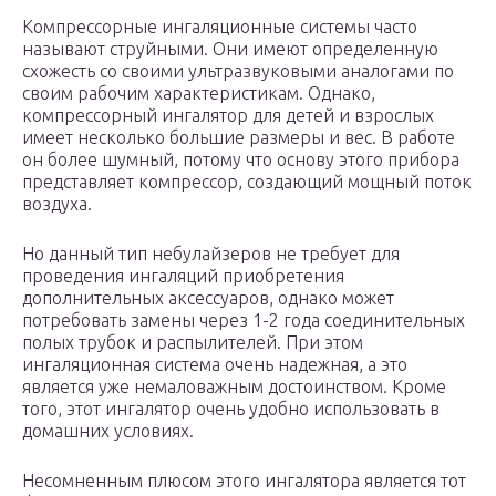
Компрессорные ингаляционные системы часто
называют струйными. Они имеют определенную
схожесть со своими ультразвуковыми аналогами по
своим рабочим характеристикам. Однако,
компрессорный ингалятор для детей и взрослых
имеет несколько большие размеры и вес. В работе
он более шумный, потому что основу этого прибора
представляет компрессор, создающий мощный поток
воздуха.
Но данный тип небулайзеров не требует для
проведения ингаляций приобретения
дополнительных аксессуаров, однако может
потребовать замены через 1-2 года соединительных
полых трубок и распылителей. При этом
ингаляционная система очень надежная, а это
является уже немаловажным достоинством. Кроме
того, этот ингалятор очень удобно использовать в
домашних условиях.
Несомненным плюсом этого ингалятора является тот