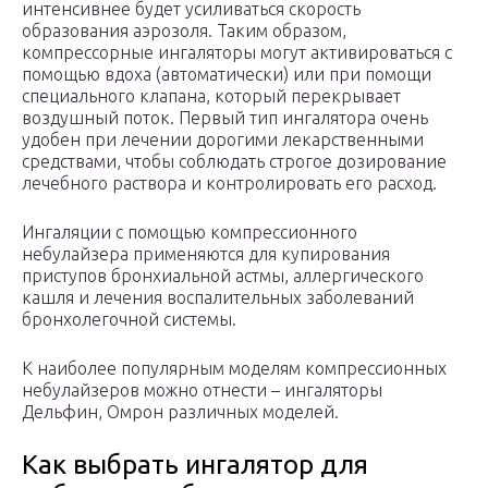
интенсивнее будет усиливаться скорость
образования аэрозоля. Таким образом,
компрессорные ингаляторы могут активироваться с
помощью вдоха (автоматически) или при помощи
специального клапана, который перекрывает
воздушный поток. Первый тип ингалятора очень
удобен при лечении дорогими лекарственными
средствами, чтобы соблюдать строгое дозирование
лечебного раствора и контролировать его расход.
Ингаляции с помощью компрессионного
небулайзера применяются для купирования
приступов бронхиальной астмы, аллергического
кашля и лечения воспалительных заболеваний
бронхолегочной системы.
К наиболее популярным моделям компрессионных
небулайзеров можно отнести – ингаляторы
Дельфин, Омрон различных моделей.
Как выбрать ингалятор для