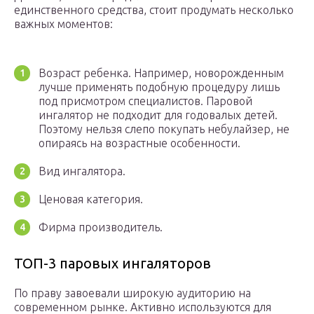
единственного средства, стоит продумать несколько
важных моментов:
Возраст ребенка. Например, новорожденным
лучше применять подобную процедуру лишь
под присмотром специалистов. Паровой
ингалятор не подходит для годовалых детей.
Поэтому нельзя слепо покупать небулайзер, не
опираясь на возрастные особенности.
Вид ингалятора.
Ценовая категория.
Фирма производитель.
ТОП-3 паровых ингаляторов
По праву завоевали широкую аудиторию на
современном рынке. Активно используются для