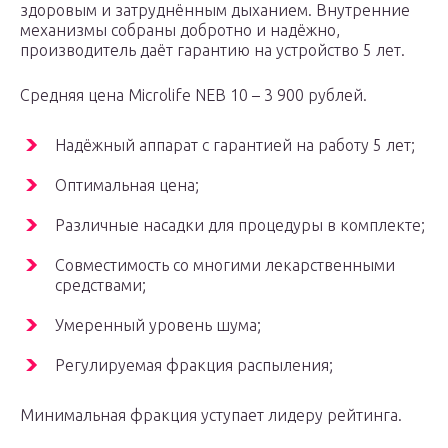
здоровым и затруднённым дыханием. Внутренние
механизмы собраны добротно и надёжно,
производитель даёт гарантию на устройство 5 лет.
Средняя цена Microlife NEB 10 – 3 900 рублей.
Надёжный аппарат с гарантией на работу 5 лет;
Оптимальная цена;
Различные насадки для процедуры в комплекте;
Совместимость со многими лекарственными
средствами;
Умеренный уровень шума;
Регулируемая фракция распыления;
Минимальная фракция уступает лидеру рейтинга.