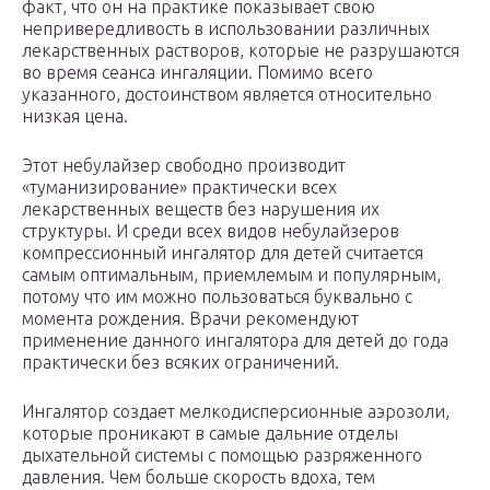
факт, что он на практике показывает свою
непривередливость в использовании различных
лекарственных растворов, которые не разрушаются
во время сеанса ингаляции. Помимо всего
указанного, достоинством является относительно
низкая цена.
Этот небулайзер свободно производит
«туманизирование» практически всех
лекарственных веществ без нарушения их
структуры. И среди всех видов небулайзеров
компрессионный ингалятор для детей считается
самым оптимальным, приемлемым и популярным,
потому что им можно пользоваться буквально с
момента рождения. Врачи рекомендуют
применение данного ингалятора для детей до года
практически без всяких ограничений.
Ингалятор создает мелкодисперсионные аэрозоли,
которые проникают в самые дальние отделы
дыхательной системы с помощью разряженного
давления. Чем больше скорость вдоха, тем