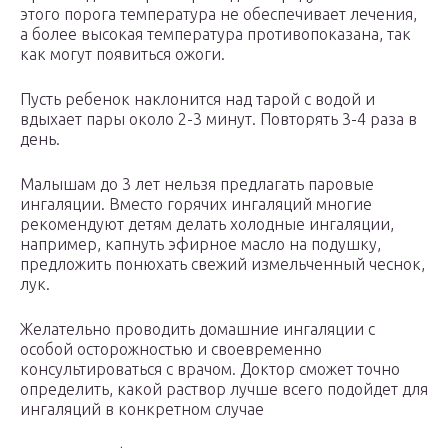
этого порога температура не обеспечивает лечения,
а более высокая температура противопоказана, так
как могут появиться ожоги.
Пусть ребенок наклонится над тарой с водой и
вдыхает пары около 2-3 минут. Повторять 3-4 раза в
день.
Малышам до 3 лет нельзя предлагать паровые
ингаляции. Вместо горячих ингаляций многие
рекомендуют детям делать холодные ингаляции,
например, капнуть эфирное масло на подушку,
предложить понюхать свежий измельченный чеснок,
лук.
Желательно проводить домашние ингаляции с
особой осторожностью и своевременно
консультироваться с врачом. Доктор сможет точно
определить, какой раствор лучше всего подойдет для
ингаляций в конкретном случае