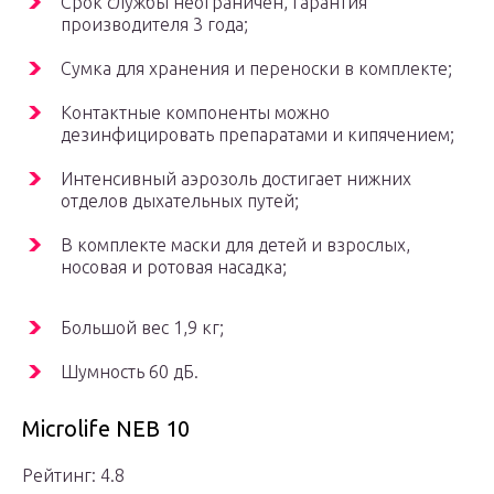
Срок службы неограничен, гарантия
производителя 3 года;
Сумка для хранения и переноски в комплекте;
Контактные компоненты можно
дезинфицировать препаратами и кипячением;
Интенсивный аэрозоль достигает нижних
отделов дыхательных путей;
В комплекте маски для детей и взрослых,
носовая и ротовая насадка;
Большой вес 1,9 кг;
Шумность 60 дБ.
Microlife NEB 10
Рейтинг: 4.8