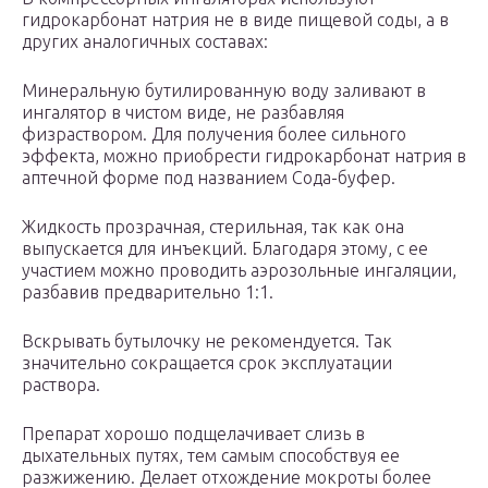
гидрокарбонат натрия не в виде пищевой соды, а в
других аналогичных составах:
Минеральную бутилированную воду заливают в
ингалятор в чистом виде, не разбавляя
физраствором. Для получения более сильного
эффекта, можно приобрести гидрокарбонат натрия в
аптечной форме под названием Сода-буфер.
Жидкость прозрачная, стерильная, так как она
выпускается для инъекций. Благодаря этому, с ее
участием можно проводить аэрозольные ингаляции,
разбавив предварительно 1:1.
Вскрывать бутылочку не рекомендуется. Так
значительно сокращается срок эксплуатации
раствора.
Препарат хорошо подщелачивает слизь в
дыхательных путях, тем самым способствуя ее
разжижению. Делает отхождение мокроты более