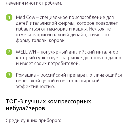
лечения многих проблем.
Med Cow – специальное приспособление для
детей итальянской фирмы, которое позволяет
избавиться от насморка и кашля. Нельзя не
отметить оригинальный дизайн, а именно
форму головы коровы.
WELL WN – популярный английский ингалятор,
который существует на рынке достаточно давно
и имеет своих потребителей.
Ромашка – российский препарат, отличающийся
невысокой ценой и не столь широкой
эффективностью.
ТОП-3 лучших компрессорных
небулайзеров
Среди лучших приборов: