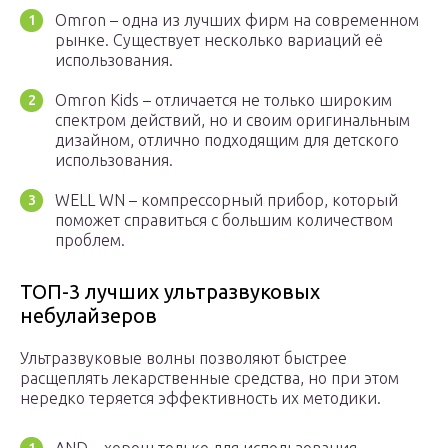
Omron – одна из лучших фирм на современном
рынке. Существует несколько вариаций её
использования.
Omron Kids – отличается не только широким
спектром действий, но и своим оригинальным
дизайном, отлично подходящим для детского
использования.
WELL WN – компрессорный прибор, который
поможет справиться с большим количеством
проблем.
ТОП-3 лучших ультразвуковых
небулайзеров
Ультразвуковые волны позволяют быстрее
расщеплять лекарственные средства, но при этом
нередко теряется эффективность их методики.