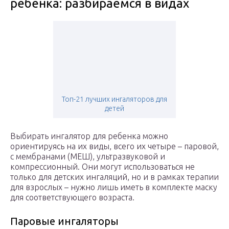
ребенка: разбираемся в видах
Топ-21 лучших ингаляторов для
детей
Выбирать ингалятор для ребенка можно
ориентируясь на их виды, всего их четыре – паровой,
с мембранами (МЕШ), ультразвуковой и
компрессионный. Они могут использоваться не
только для детских ингаляций, но и в рамках терапии
для взрослых – нужно лишь иметь в комплекте маску
для соответствующего возраста.
Паровые ингаляторы