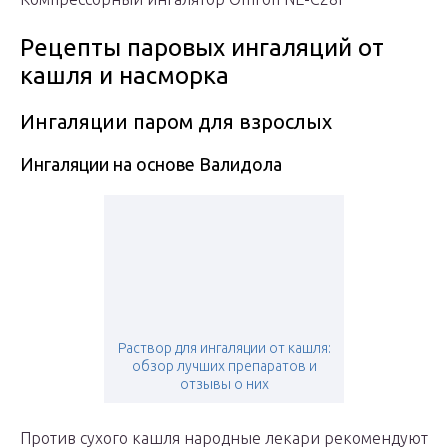
Рецепты паровых ингаляций от
кашля и насморка
Ингаляции паром для взрослых
Ингаляции на основе Валидола
Раствор для ингаляции от кашля:
обзор лучших препаратов и
отзывы о них
Против сухого кашля народные лекари рекомендуют