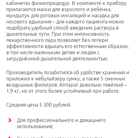
кабинетах физиопроцедур. В комплекте к прибору
прилагаются маски для взрослого и ребёнка,
мундштук для ротовых ингаляций и насадка для
носового вдыхания – для каждого пациента можно
подобрать удобный способ введения раствора в
дыхательные пути. При этом интенсивность
лекарственного пара позволяет без потери
эффективности вдыхать его естественным образом,
в том числе маленьким детям и людям с
затруднённой дыхательной деятельностью.
Производитель позаботился об удобстве хранения и
приложил к небулайзеру сумку, а также 5 сменных
воздушных фильтров. Аппарат довольно тяжёлый –
1,9 кг, но от этого более устойчивый при работе.
Средняя цена 5 300 рублей.
Для профессионального и домашнего
использования;