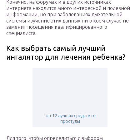
Конечно, на форумах и в других источниках
интернета находится много интересной и полезной
информации, но при заболеваниях дыхательной
системы изучение этих данных ни в коем случае не
заменит посещения квалифицированного
специалиста.
Как выбрать самый лучший
ингалятор для лечения ребенка?
Топ-12 лучших средств от
простуды
Для того, чтобы определиться с выбором