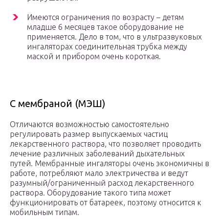
Имеются ограничения по возрасту – детям
младше 6 месяцев такое оборудование не
применяется. Дело в том, что в ультразвуковых
ингаляторах соединительная трубка между
маской и прибором очень короткая.
С мембраной (МЭШ)
Отличаются возможностью самостоятельно
регулировать размер выпускаемых частиц
лекарственного раствора, что позволяет проводить
лечение различных заболеваний дыхательных
путей. Мембранные ингаляторы очень экономичны в
работе, потребляют мало электричества и ведут
разумный/ограниченный расход лекарственного
раствора. Оборудование такого типа может
функционировать от батареек, поэтому относится к
мобильным типам.