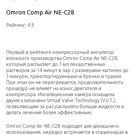
Omron Comp Air NE-C28
Рейтинг: 4.9
Первый в рейтинге компрессорный ингалятор
японского производства Omron Comp Air NE-C28,
который распыляет до 7 мл лекарственных
растворов за 14 минут в пар с размерами частичек до
3 микрон, транспортируемыми в бронхи и трахеи.
При этом он не перегревается, продолжительность
процедур не влияет на износ двигателя и
компрессора. Ингаляционная камера оснащена
двумя клапанами Virtual Valve Technology (V.V.T.),
позволяющим за раз распылять больше жидкости и
делать лечение более эффективным.
Omron Comp Air NE-C28 подходит для домашнего
использования, нередко встречается в стационарах в