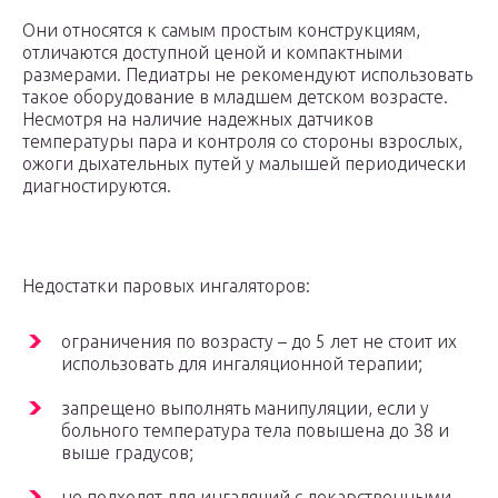
Они относятся к самым простым конструкциям,
отличаются доступной ценой и компактными
размерами. Педиатры не рекомендуют использовать
такое оборудование в младшем детском возрасте.
Несмотря на наличие надежных датчиков
температуры пара и контроля со стороны взрослых,
ожоги дыхательных путей у малышей периодически
диагностируются.
Недостатки паровых ингаляторов:
ограничения по возрасту – до 5 лет не стоит их
использовать для ингаляционной терапии;
запрещено выполнять манипуляции, если у
больного температура тела повышена до 38 и
выше градусов;
не подходят для ингаляций с лекарственными