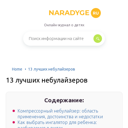
NARADYGE
RU
Онлайн-журнал о детях
Home
13 лучших небулайзеров
13 лучших небулайзеров
Содержание:
Компрессорный небулайзер: область
применения, достоинства и недостатки
Как выбрать ингалятор для ребенка: