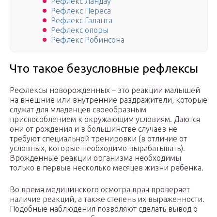
Рефлекс Ландау
Рефлекс Переса
Рефлекс Галанта
Рефлекс опоры
Рефлекс Робинсона
Что такое безусловные рефлексы
Рефлексы новорожденных – это реакции малышей
на внешние или внутренние раздражители, которые
служат для младенцев своеобразным
приспособлением к окружающим условиям. Даются
они от рождения и в большинстве случаев не
требуют специальной тренировки (в отличие от
условных, которые необходимо вырабатывать).
Врожденные реакции организма необходимы
только в первые несколько месяцев жизни ребенка.
Во время медицинского осмотра врач проверяет
наличие реакций, а также степень их выраженности.
Подобные наблюдения позволяют сделать вывод о