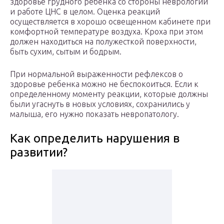
здоровье грудного ребенка со стороны неврологии
и работе ЦНС в целом. Оценка реакций
осуществляется в хорошо освещенном кабинете при
комфортной температуре воздуха. Кроха при этом
должен находиться на полужесткой поверхности,
быть сухим, сытым и бодрым.
При нормальной выраженности рефлексов о
здоровье ребенка можно не беспокоиться. Если к
определенному моменту реакции, которые должны
были угаснуть в новых условиях, сохранились у
малыша, его нужно показать невропатологу.
Как определить нарушения в
развитии?