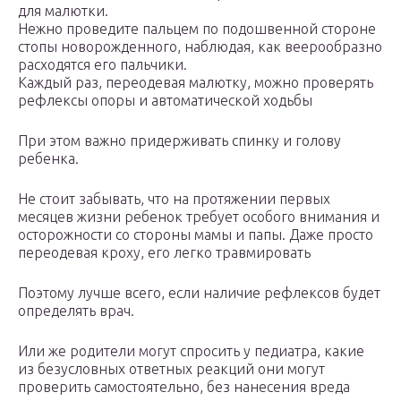
для малютки.
Нежно проведите пальцем по подошвенной стороне
стопы новорожденного, наблюдая, как веерообразно
расходятся его пальчики.
Каждый раз, переодевая малютку, можно проверять
рефлексы опоры и автоматической ходьбы
При этом важно придерживать спинку и голову
ребенка.
Не стоит забывать, что на протяжении первых
месяцев жизни ребенок требует особого внимания и
осторожности со стороны мамы и папы. Даже просто
переодевая кроху, его легко травмировать
Поэтому лучше всего, если наличие рефлексов будет
определять врач.
Или же родители могут спросить у педиатра, какие
из безусловных ответных реакций они могут
проверить самостоятельно, без нанесения вреда