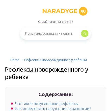
NARADYGE
RU
Онлайн-журнал о детях
Home
Рефлексы новорожденного у ребенка
Рефлексы новорожденного у
ребенка
Содержание:
Что такое безусловные рефлексы
Как определить нарушения в развитии?