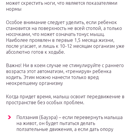
может скрестить ноги, что является показателями
нормы
Особое внимание следует уделить, если ребенок
становится на поверхность не всей стопой, а только
носочками, что может означать тонус мышц.
Наиболее проявлен в первые 1,5 месяца жизни,
после угасает, и лишь к 10-12 месяцам организм уже
абсолютно готов к ходьбе.
Важно! Ни в коем случае не стимулируйте с раннего
возраста этот автоматизм, «тренируя» ребенка
ходить. Этим можно нанести только вред
неокрепшему организму
Когда придет время, малыш освоит передвижение в
пространстве без особых проблем.
Ползания (Бауэра) – если перевернуть малыша
на живот, он будет пытаться делать
ползательные движения, а если дать опору