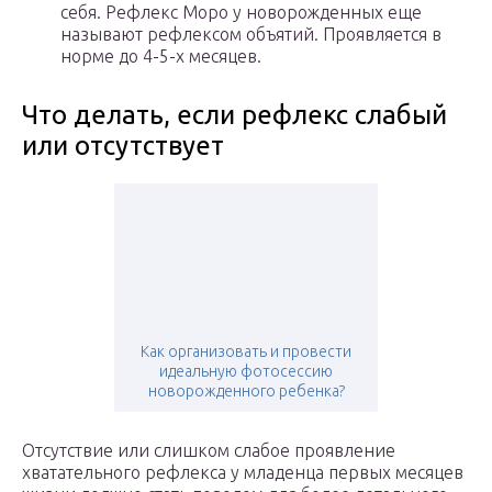
себя. Рефлекс Моро у новорожденных еще
называют рефлексом объятий. Проявляется в
норме до 4-5-х месяцев.
Что делать, если рефлекс слабый
или отсутствует
Как организовать и провести
идеальную фотосессию
новорожденного ребенка?
Отсутствие или слишком слабое проявление
хватательного рефлекса у младенца первых месяцев