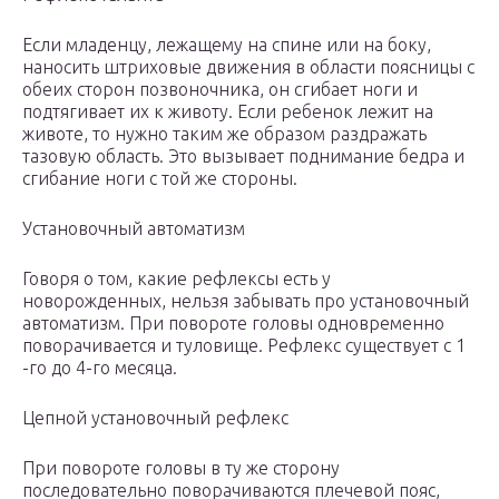
Если младенцу, лежащему на спине или на боку,
наносить штриховые движения в области поясницы с
обеих сторон позвоночника, он сгибает ноги и
подтягивает их к животу. Если ребенок лежит на
животе, то нужно таким же образом раздражать
тазовую область. Это вызывает поднимание бедра и
сгибание ноги с той же стороны.
Установочный автоматизм
Говоря о том, какие рефлексы есть у
новорожденных, нельзя забывать про установочный
автоматизм. При повороте головы одновременно
поворачивается и туловище. Рефлекс существует с 1
-го до 4-го месяца.
Цепной установочный рефлекс
При повороте головы в ту же сторону
последовательно поворачиваются плечевой пояс,