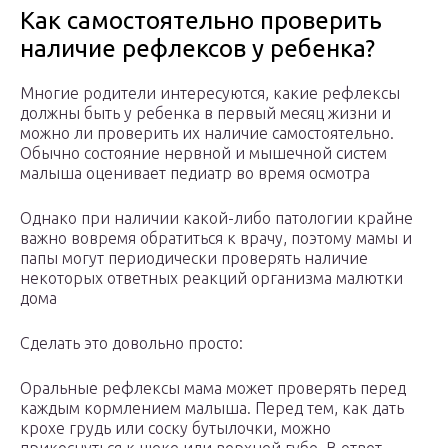
Как самостоятельно проверить
наличие рефлексов у ребенка?
Многие родители интересуются, какие рефлексы
должны быть у ребенка в первый месяц жизни и
можно ли проверить их наличие самостоятельно.
Обычно состояние нервной и мышечной систем
малыша оценивает педиатр во время осмотра
Однако при наличии какой-либо патологии крайне
важно вовремя обратиться к врачу, поэтому мамы и
папы могут периодически проверять наличие
некоторых ответных реакций организма малютки
дома
Сделать это довольно просто:
Оральные рефлексы мама может проверять перед
каждым кормлением малыша. Перед тем, как дать
крохе грудь или соску бутылочки, можно