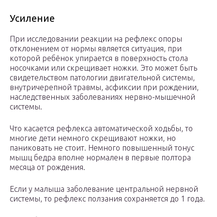
Усиление
При исследовании реакции на рефлекс опоры
отклонением от нормы является ситуация, при
которой ребёнок упирается в поверхность стола
носочками или скрещивает ножки. Это может быть
свидетельством патологии двигательной системы,
внутричерепной травмы, асфиксии при рождении,
наследственных заболеваниях нервно-мышечной
системы.
Что касается рефлекса автоматической ходьбы, то
многие дети немного скрещивают ножки, но
паниковать не стоит. Немного повышенный тонус
мышц бедра вполне нормален в первые полтора
месяца от рождения.
Если у малыша заболевание центральной нервной
системы, то рефлекс ползания сохраняется до 1 года.