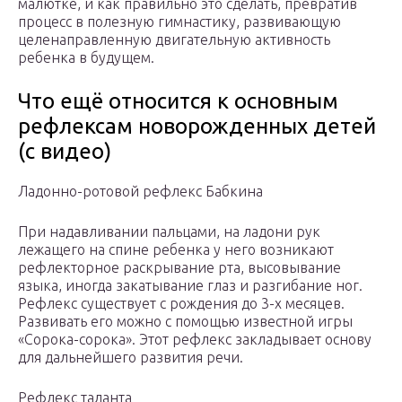
малютке, и как правильно это сделать, превратив
процесс в полезную гимнастику, развивающую
целенаправленную двигательную активность
ребенка в будущем.
Что ещё относится к основным
рефлексам новорожденных детей
(с видео)
Ладонно-ротовой рефлекс Бабкина
При надавливании пальцами, на ладони рук
лежащего на спине ребенка у него возникают
рефлекторное раскрывание рта, высовывание
языка, иногда закатывание глаз и разгибание ног.
Рефлекс существует с рождения до 3-х месяцев.
Развивать его можно с помощью известной игры
«Сорока-сорока». Этот рефлекс закладывает основу
для дальнейшего развития речи.
Рефлекс таланта