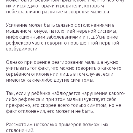
их и исследуют врачи и родители, которым
небезразлично развитие и здоровье малыша.
Усиление может быть связано с отклонениями в
мышечном тонусе, патологией нервной системы,
инфекционными заболеваниями и т. д. Усиление
рефлексов часто говорит о повышенной нервной
возбудимости.
Однако при оценке реагирования малыша нужно
учитывать тот факт, что можно говорить о каком-то
серьёзном отклонении лишь в том случае, если
имеются какие-либо другие симптомы.
Так, если у ребёнка наблюдается нарушение какого-
либо рефлекса и при этом малыш чувствует себя
прекрасно, это скорее всего только симптом, но не
факт отклонения, его может и не быть.
Рассмотрим несколько примеров возможных
отклонений.