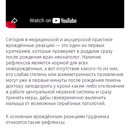
Сегодня в медицинской и акушерской практике
врождённые реакции — это один из первых
критериев, которые проверяет в роддоме сразу
после рождения врач-неонатолог. Наличие
рефлексов является нормой для всех
новорождённых, а вот отсутствие какого-то из них,
его слабая степень или асимметричность проявления
могут уже в первые минуты после рождения помочь
доктору заподозрить у крохи какие-либо отклонения
в работе центральной нервной системы и сразу
принять меры, дабы своевременно вылечить
малыша от возможных серьёзных патологий.
К основным врождённым реакциям грудничка
относятся такие рефлексы: