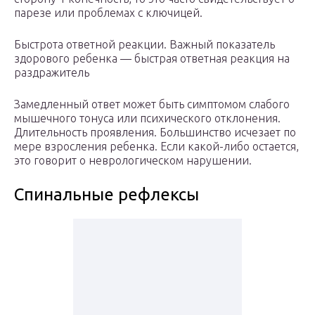
парезе или проблемах с ключицей.
Быстрота ответной реакции. Важный показатель
здорового ребенка — быстрая ответная реакция на
раздражитель
Замедленный ответ может быть симптомом слабого
мышечного тонуса или психического отклонения.
Длительность проявления. Большинство исчезает по
мере взросления ребенка. Если какой-либо остается,
это говорит о неврологическом нарушении.
Спинальные рефлексы