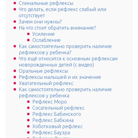
Спинальные рефлексы
Что делать, если рефлекс слабый или
отсутствует
Зачем они нужны?
На что стоит обратить внимание?
Усиление
Ослабление
Как самостоятельно проверить наличие
рефлексов у ребенка?
Что ещё относится к основным рефлексам
новорожденных детей (с видео)
Оральные рефлексы
Рефлексы малышей и их значение
Хватательный рефлекс
Как самостоятельно проверить наличие
рефлексов у ребенка
Рефлекс Моро
Сосательный рефлекс
Рефлекс Бабинского
Рефлекс Бабкина
Хоботковый рефлекс
Рефлекс Бауэра