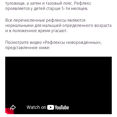
туловище, а затем и тазовый пояс. Рефлекс
проявляется у детей старше 5-ти месяцев.
Все перечисленные рефлексы являются
нормальными для малышей определенного возраста
и в положенное время угасают.
Посмотрите видео «Рефлексы новорожденных»,
представленное ниже: