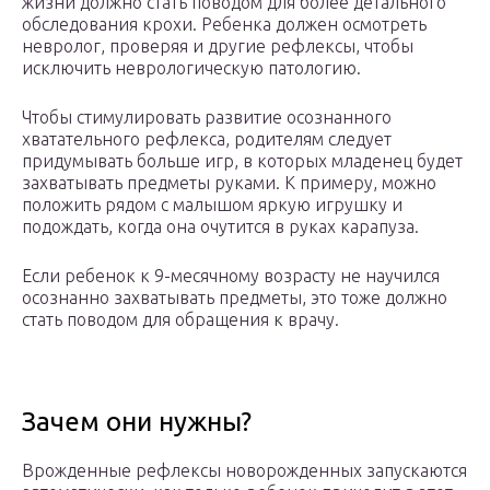
жизни должно стать поводом для более детального
обследования крохи. Ребенка должен осмотреть
невролог, проверяя и другие рефлексы, чтобы
исключить неврологическую патологию.
Чтобы стимулировать развитие осознанного
хватательного рефлекса, родителям следует
придумывать больше игр, в которых младенец будет
захватывать предметы руками. К примеру, можно
положить рядом с малышом яркую игрушку и
подождать, когда она очутится в руках карапуза.
Если ребенок к 9-месячному возрасту не научился
осознанно захватывать предметы, это тоже должно
стать поводом для обращения к врачу.
Зачем они нужны?
Врожденные рефлексы новорожденных запускаются